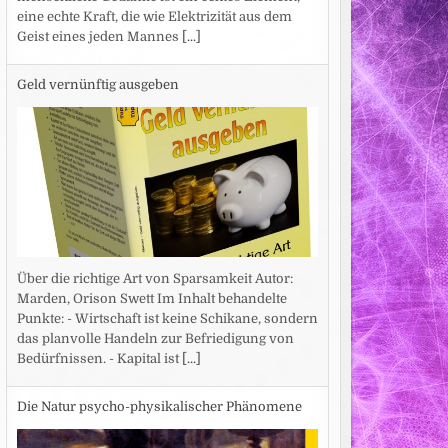
eine echte Kraft, die wie Elektrizität aus dem
Geist eines jeden Mannes
[...]
Geld vernünftig ausgeben
Über die richtige Art von Sparsamkeit Autor:
Marden, Orison Swett Im Inhalt behandelte
Punkte: - Wirtschaft ist keine Schikane, sondern
das planvolle Handeln zur Befriedigung von
Bedürfnissen. - Kapital ist
[...]
Die Natur psycho-physikalischer Phänomene