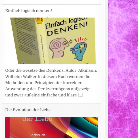
Einfach logisch denken!
Oder die Gesetze des Denkens. Autor: Atkinson,
Wilhelm Walker In diesem Buch werden die
Methoden und Prinzipien der korrekten
Anwendung des Denkvermögens aufgezeigt,
und zwar auf eine einfache und klare
[...]
Die Evolution der Liebe