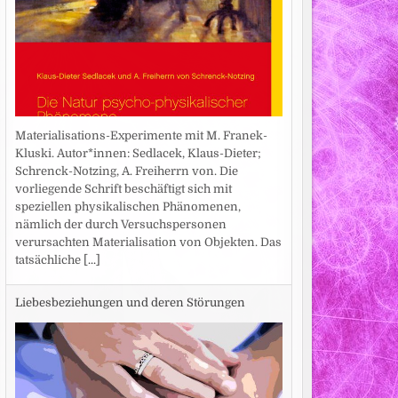
Materialisations-Experimente mit M. Franek-
Kluski. Autor*innen: Sedlacek, Klaus-Dieter;
Schrenck-Notzing, A. Freiherrn von. Die
vorliegende Schrift beschäftigt sich mit
speziellen physikalischen Phänomenen,
nämlich der durch Versuchspersonen
verursachten Materialisation von Objekten. Das
tatsächliche
[...]
Liebesbeziehungen und deren Störungen