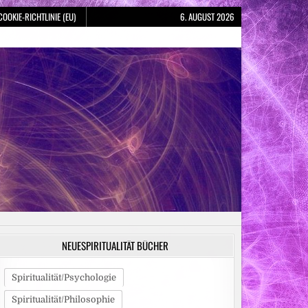
COOKIE-RICHTLINIE (EU)
6. AUGUST 2026
NEUESPIRITUALITÄT BÜCHER
Spiritualität/Psychologie
Spiritualität/Philosophie