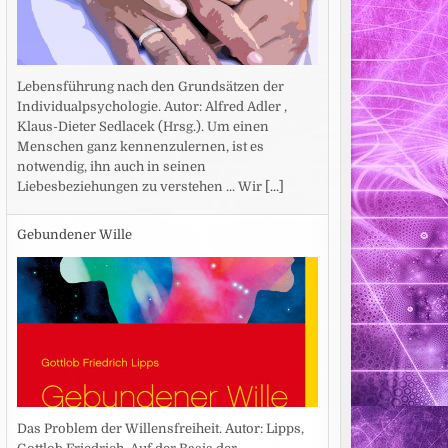
Lebensführung nach den Grundsätzen der
Individualpsychologie. Autor: Alfred Adler ,
Klaus-Dieter Sedlacek (Hrsg.). Um einen
Menschen ganz kennenzulernen, ist es
notwendig, ihn auch in seinen
Liebesbeziehungen zu verstehen ... Wir
[...]
Gebundener Wille
Das Problem der Willensfreiheit. Autor: Lipps,