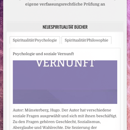
eigene verfassungsrechtliche Prüfung an
NEUESPIRITUALITÄT BÜCHER
Spiritualität/Psychologie
Spiritualität/Philosophie
Psychologie und soziale Vernunft
Autor: Münsterberg, Hugo. Der Autor hat verschiedene
soziale Fragen ausgewählt und sich mit ihnen beschäftigt.
Zu den Fragen gehören Geschlecht, Sozialismus,
Aberglaube und Wahlrechte. Die Sezierung der