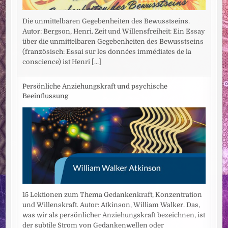
Die unmittelbaren Gegebenheiten des Bewusstseins.
Autor: Bergson, Henri. Zeit und Willensfreiheit: Ein Essay
über die unmittelbaren Gegebenheiten des Bewusstseins
(französisch: Essai sur les données immédiates de la
conscience) ist Henri
[...]
Persönliche Anziehungskraft und psychische
Beeinflussung
15 Lektionen zum Thema Gedankenkraft, Konzentration
und Willenskraft. Autor: Atkinson, William Walker. Das,
was wir als persönlicher Anziehungskraft bezeichnen, ist
der subtile Strom von Gedankenwellen oder