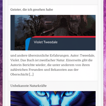
Geister, die ich gesehen habe
und andere übersinnliche Erfahrungen. Autor: Tweedale,
Violet. Das Buch ist zweifacher Natur. Einerseits gibt die
Autorin Berichte wieder, die unter anderem von ihren
zahlreichen Freunden und Bekannten aus der
Oberschicht
[...]
Unbekannte Naturkräfte