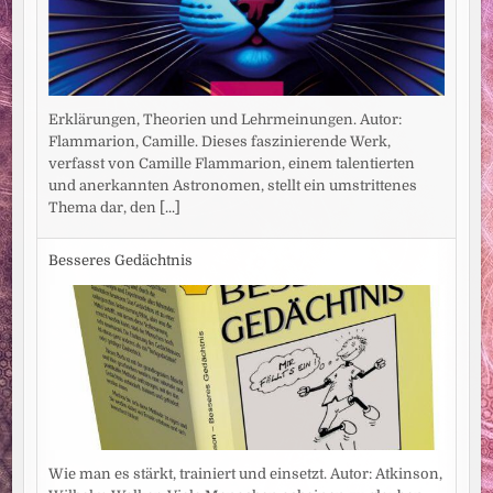
Erklärungen, Theorien und Lehrmeinungen. Autor:
Flammarion, Camille. Dieses faszinierende Werk,
verfasst von Camille Flammarion, einem talentierten
und anerkannten Astronomen, stellt ein umstrittenes
Thema dar, den
[...]
Besseres Gedächtnis
Wie man es stärkt, trainiert und einsetzt. Autor: Atkinson,