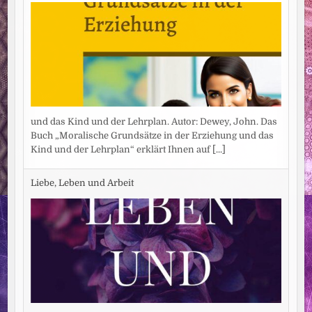
und das Kind und der Lehrplan. Autor: Dewey, John. Das
Buch „Moralische Grundsätze in der Erziehung und das
Kind und der Lehrplan“ erklärt Ihnen auf
[...]
Liebe, Leben und Arbeit