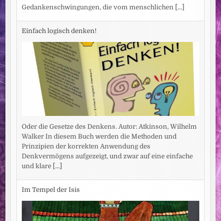
Gedankenschwingungen, die vom menschlichen
[...]
Einfach logisch denken!
Oder die Gesetze des Denkens. Autor: Atkinson, Wilhelm
Walker In diesem Buch werden die Methoden und
Prinzipien der korrekten Anwendung des
Denkvermögens aufgezeigt, und zwar auf eine einfache
und klare
[...]
Im Tempel der Isis