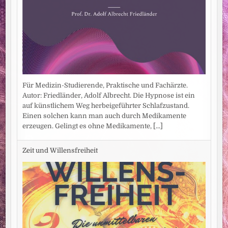
Für Medizin-Studierende, Praktische und Fachärzte.
Autor: Friedländer, Adolf Albrecht. Die Hypnose ist ein
auf künstlichem Weg herbeigeführter Schlafzustand.
Einen solchen kann man auch durch Medikamente
erzeugen. Gelingt es ohne Medikamente,
[...]
Zeit und Willensfreiheit