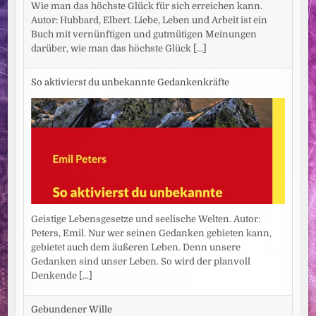
Wie man das höchste Glück für sich erreichen kann.
Autor: Hubbard, Elbert. Liebe, Leben und Arbeit ist ein
Buch mit vernünftigen und gutmütigen Meinungen
darüber, wie man das höchste Glück
[...]
So aktivierst du unbekannte Gedankenkräfte
Geistige Lebensgesetze und seelische Welten. Autor:
Peters, Emil. Nur wer seinen Gedanken gebieten kann,
gebietet auch dem äußeren Leben. Denn unsere
Gedanken sind unser Leben. So wird der planvoll
Denkende
[...]
Gebundener Wille