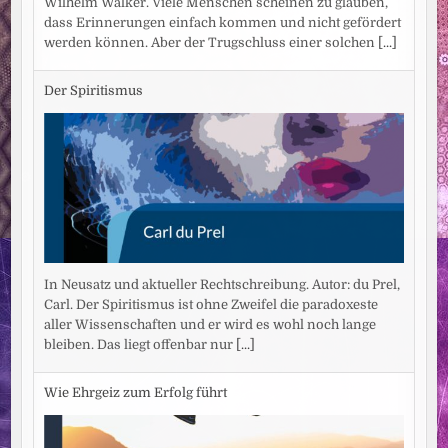
Wilhelm Walker. Viele Menschen scheinen zu glauben,
dass Erinnerungen einfach kommen und nicht gefördert
werden können. Aber der Trugschluss einer solchen
[...]
Der Spiritismus
In Neusatz und aktueller Rechtschreibung. Autor: du Prel,
Carl. Der Spiritismus ist ohne Zweifel die paradoxeste
aller Wissenschaften und er wird es wohl noch lange
bleiben. Das liegt offenbar nur
[...]
Wie Ehrgeiz zum Erfolg führt