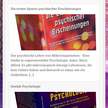
Die ersten Spuren psychischer Erscheinungen
Das psychische Leben von Mikroorganismen - Eine
Studie in experimenteller Psychologie. Autor: Binet,
Alfred. Es gibt mikroskopisch winzige Lebewesen, die
kein Gehirn haben und dennoch so etwas wie ein
Gedächtnis.
[...]
Gestalt-Psychologie