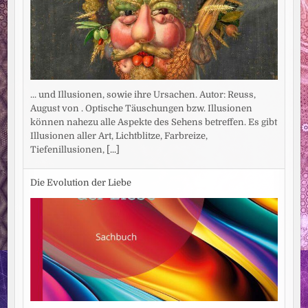
... und Illusionen, sowie ihre Ursachen. Autor: Reuss,
August von . Optische Täuschungen bzw. Illusionen
können nahezu alle Aspekte des Sehens betreffen. Es gibt
Illusionen aller Art, Lichtblitze, Farbreize,
Tiefenillusionen,
[...]
Die Evolution der Liebe