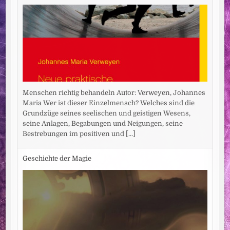
Menschen richtig behandeln Autor: Verweyen, Johannes
Maria Wer ist dieser Einzelmensch? Welches sind die
Grundzüge seines seelischen und geistigen Wesens,
seine Anlagen, Begabungen und Neigungen, seine
Bestrebungen im positiven und
[...]
Geschichte der Magie