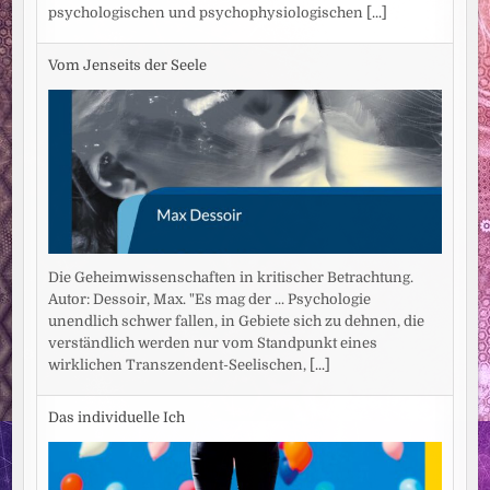
psychologischen und psychophysiologischen
[...]
Vom Jenseits der Seele
Die Geheimwissenschaften in kritischer Betrachtung.
Autor: Dessoir, Max. "Es mag der ... Psychologie
unendlich schwer fallen, in Gebiete sich zu dehnen, die
verständlich werden nur vom Standpunkt eines
wirklichen Transzendent-Seelischen,
[...]
Das individuelle Ich