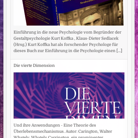
Einführung in die neue Psychologie vom Begründer der
Gestaltpsychologie Kurt Koffka , Klaus-Dieter Sedlacek
(Hrsg.) Kurt Koffka hat als forschender Psychologe für
dieses Buch zur Einführung in die Psychologie einen
[...]
Die vierte Dimension
Und ihre Anwendungen - Eine Theorie des
Überlebensmechanismus. Autor: Carington, Walter
Whately. Whately Carrington, ein prominenter