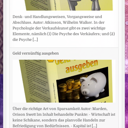
Denk- und Handlungsweisen, Vorgangsweise und
Abschluss. Autor: Atkinson, Wilhelm Walker. In der
Psychologie der Verkaufskunst gibt es zwei wichtige
Elemente, nämlich (1) Die Psyche des Verkäufers; und (2)
die Psyche
[...]
Geld vernünftig ausgeben
Über die richtige Art von Sparsamkeit Autor: Marden,
Orison Swett Im Inhalt behandelte Punkte: - Wirtschaft ist
keine Schikane, sondern das planvolle Handeln zur
Befriedigung von Bedürfnissen. - Kapital ist
[...]