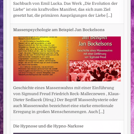
Sachbuch von Emil Lucka. Das Werk „Die Evolution der
Liebe“ ist ein kraftvolles Manifest, das sich zum Ziel
gesetzt hat, die primären Ausprägungen der Liebe
[...]
Massenpsychologie am Beispiel Jan Bockelsons
Geschichte eines Massenwahns mit einer Einführung
von Sigmund Freud Friedrich Reck-Malleczewen , Klaus-
Dieter Sedlacek (Hrsg.) Der Begriff Massenhysterie oder
auch Massenwahn bezeichnet eine starke emotionale
Erregung in großen Menschenmengen. Auch
[...]
Die Hypnose und die Hypno-Narkose