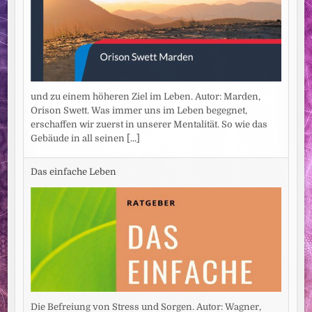
und zu einem höheren Ziel im Leben. Autor: Marden,
Orison Swett. Was immer uns im Leben begegnet,
erschaffen wir zuerst in unserer Mentalität. So wie das
Gebäude in all seinen
[...]
Das einfache Leben
Die Befreiung von Stress und Sorgen. Autor: Wagner,