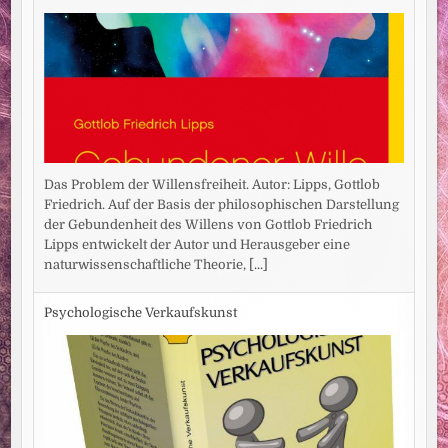
Das Problem der Willensfreiheit. Autor: Lipps, Gottlob
Friedrich. Auf der Basis der philosophischen Darstellung
der Gebundenheit des Willens von Gottlob Friedrich
Lipps entwickelt der Autor und Herausgeber eine
naturwissenschaftliche Theorie,
[...]
Psychologische Verkaufskunst