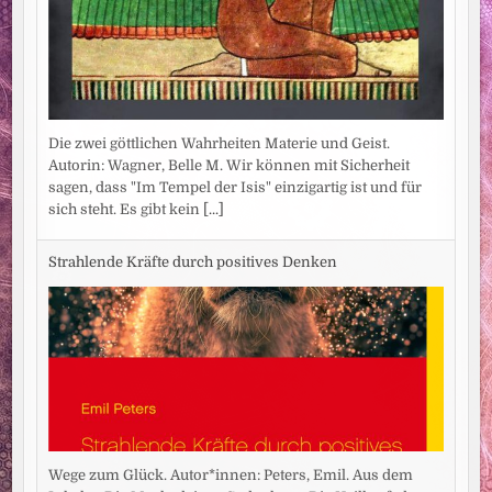
Die zwei göttlichen Wahrheiten Materie und Geist.
Autorin: Wagner, Belle M. Wir können mit Sicherheit
sagen, dass "Im Tempel der Isis" einzigartig ist und für
sich steht. Es gibt kein
[...]
Strahlende Kräfte durch positives Denken
Wege zum Glück. Autor*innen: Peters, Emil. Aus dem