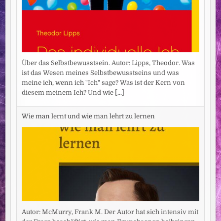
Über das Selbstbewusstsein. Autor: Lipps, Theodor. Was
ist das Wesen meines Selbstbewusstseins und was
meine ich, wenn ich "Ich" sage? Was ist der Kern von
diesem meinem Ich? Und wie
[...]
Wie man lernt und wie man lehrt zu lernen
Autor: McMurry, Frank M. Der Autor hat sich intensiv mit