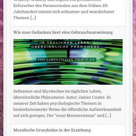
Erforscher des Paranormalen aus dem frühen 20.
Jahrhundert nimmt sich seltsamer und wunderbarer
Themen
[...]
Wie man Gedanken liest: eine Gebrauchsanweisung
Seltsames und Mystisches im täglichen Leben,
übersinnliche Phänomene. Autor: James Coates. In
neuerer Zeit haben psychologische Themen in
bemerkenswerter Weise die öffentliche Aufmerksamkeit
auf sich gezogen. Der "neue Mesmerismus" und
[...]
Moralische Grundsätze in der Erziehung