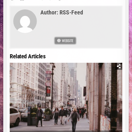
Author:
RSS-Feed
WEBSITE
Related Articles