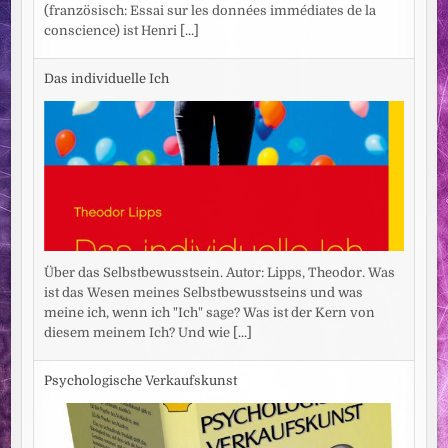
(französisch: Essai sur les données immédiates de la
conscience) ist Henri
[...]
Das individuelle Ich
Über das Selbstbewusstsein. Autor: Lipps, Theodor. Was
ist das Wesen meines Selbstbewusstseins und was
meine ich, wenn ich "Ich" sage? Was ist der Kern von
diesem meinem Ich? Und wie
[...]
Psychologische Verkaufskunst