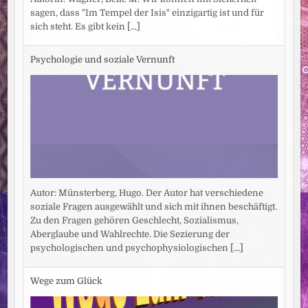
sagen, dass "Im Tempel der Isis" einzigartig ist und für
sich steht. Es gibt kein
[...]
Psychologie und soziale Vernunft
Autor: Münsterberg, Hugo. Der Autor hat verschiedene
soziale Fragen ausgewählt und sich mit ihnen beschäftigt.
Zu den Fragen gehören Geschlecht, Sozialismus,
Aberglaube und Wahlrechte. Die Sezierung der
psychologischen und psychophysiologischen
[...]
Wege zum Glück