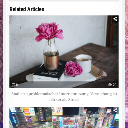
Related Articles
0
29
Studie zu problematischer Internetnutzung: Versuchung ist
stärker als Stress