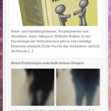
Denk- und Handlungsweisen, Vorgangsweise und
Abschluss. Autor: Atkinson, Wilhelm Walker. In der
Psychologie der Verkaufskunst gibt es zwei wichtige
Elemente, nämlich (1) Die Psyche des Verkäufers; und (2)
die Psyche
[...]
Meine Erfahrungen außerhalb meines Körpers