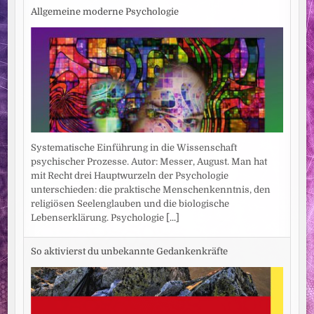
Allgemeine moderne Psychologie
Systematische Einführung in die Wissenschaft
psychischer Prozesse. Autor: Messer, August. Man hat
mit Recht drei Hauptwurzeln der Psychologie
unterschieden: die praktische Menschenkenntnis, den
religiösen Seelenglauben und die biologische
Lebenserklärung. Psychologie
[...]
So aktivierst du unbekannte Gedankenkräfte