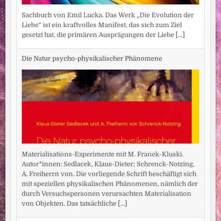
Sachbuch von Emil Lucka. Das Werk „Die Evolution der
Liebe“ ist ein kraftvolles Manifest, das sich zum Ziel
gesetzt hat, die primären Ausprägungen der Liebe
[...]
Die Natur psycho-physikalischer Phänomene
Materialisations-Experimente mit M. Franek-Kluski.
Autor*innen: Sedlacek, Klaus-Dieter; Schrenck-Notzing,
A. Freiherrn von. Die vorliegende Schrift beschäftigt sich
mit speziellen physikalischen Phänomenen, nämlich der
durch Versuchspersonen verursachten Materialisation
von Objekten. Das tatsächliche
[...]