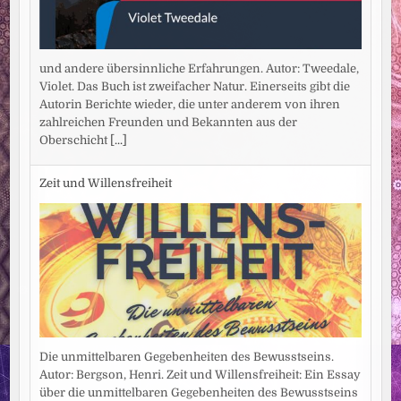
und andere übersinnliche Erfahrungen. Autor: Tweedale,
Violet. Das Buch ist zweifacher Natur. Einerseits gibt die
Autorin Berichte wieder, die unter anderem von ihren
zahlreichen Freunden und Bekannten aus der
Oberschicht
[...]
Zeit und Willensfreiheit
Die unmittelbaren Gegebenheiten des Bewusstseins.
Autor: Bergson, Henri. Zeit und Willensfreiheit: Ein Essay
über die unmittelbaren Gegebenheiten des Bewusstseins