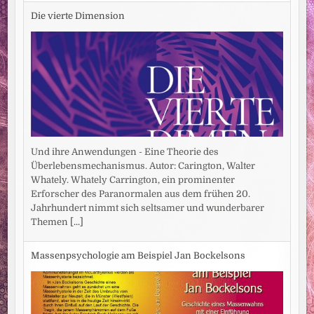
Die vierte Dimension
Und ihre Anwendungen - Eine Theorie des
Überlebensmechanismus. Autor: Carington, Walter
Whately. Whately Carrington, ein prominenter
Erforscher des Paranormalen aus dem frühen 20.
Jahrhundert nimmt sich seltsamer und wunderbarer
Themen
[...]
Massenpsychologie am Beispiel Jan Bockelsons