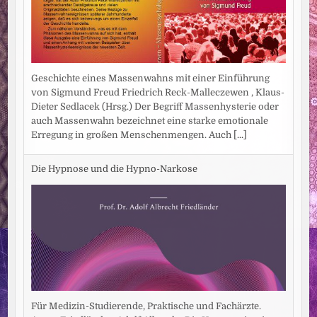
Geschichte eines Massenwahns mit einer Einführung
von Sigmund Freud Friedrich Reck-Malleczewen , Klaus-
Dieter Sedlacek (Hrsg.) Der Begriff Massenhysterie oder
auch Massenwahn bezeichnet eine starke emotionale
Erregung in großen Menschenmengen. Auch
[...]
Die Hypnose und die Hypno-Narkose
Für Medizin-Studierende, Praktische und Fachärzte.