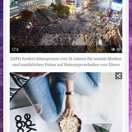
0
35
DZPG fordert Altersgrenze von 13 Jahren für soziale Medien
und zusätzlichen Fokus auf Nutzungsverhalten von Eltern