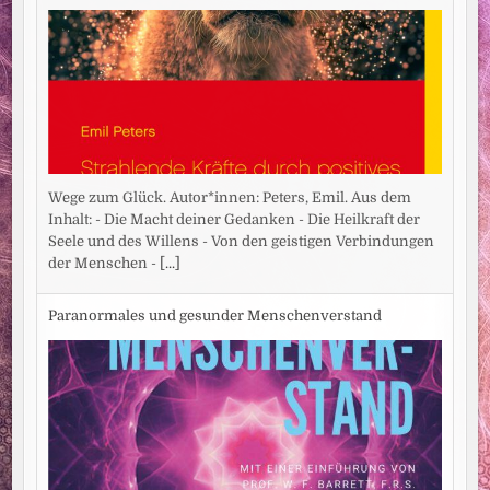
Wege zum Glück. Autor*innen: Peters, Emil. Aus dem
Inhalt: - Die Macht deiner Gedanken - Die Heilkraft der
Seele und des Willens - Von den geistigen Verbindungen
der Menschen -
[...]
Paranormales und gesunder Menschenverstand