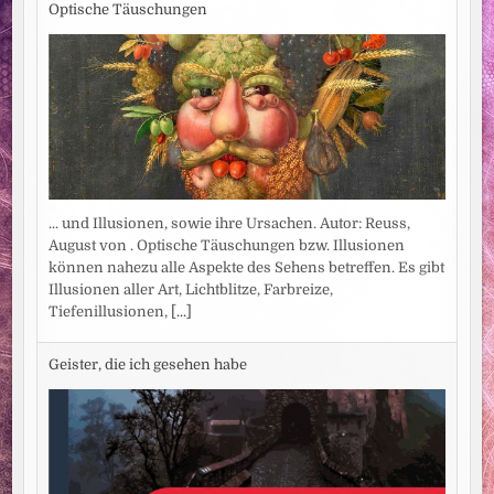
Optische Täuschungen
... und Illusionen, sowie ihre Ursachen. Autor: Reuss,
August von . Optische Täuschungen bzw. Illusionen
können nahezu alle Aspekte des Sehens betreffen. Es gibt
Illusionen aller Art, Lichtblitze, Farbreize,
Tiefenillusionen,
[...]
Geister, die ich gesehen habe