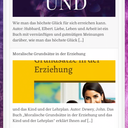
Wie man das höchste Glück für sich erreichen kann.
Autor: Hubbard, Elbert. Liebe, Leben und Arbeit ist ein
Buch mit vernünftigen und gutmütigen Meinungen
darüber, wie man das höchste Glück
[...]
Moralische Grundsätze in der Erziehung
und das Kind und der Lehrplan. Autor: Dewey, John. Das
Buch „Moralische Grundsätze in der Erziehung und das
Kind und der Lehrplan“ erklärt Ihnen auf
[...]