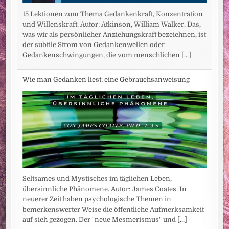
15 Lektionen zum Thema Gedankenkraft, Konzentration
und Willenskraft. Autor: Atkinson, William Walker. Das,
was wir als persönlicher Anziehungskraft bezeichnen, ist
der subtile Strom von Gedankenwellen oder
Gedankenschwingungen, die vom menschlichen
[...]
Wie man Gedanken liest: eine Gebrauchsanweisung
Seltsames und Mystisches im täglichen Leben,
übersinnliche Phänomene. Autor: James Coates. In
neuerer Zeit haben psychologische Themen in
bemerkenswerter Weise die öffentliche Aufmerksamkeit
auf sich gezogen. Der "neue Mesmerismus" und
[...]