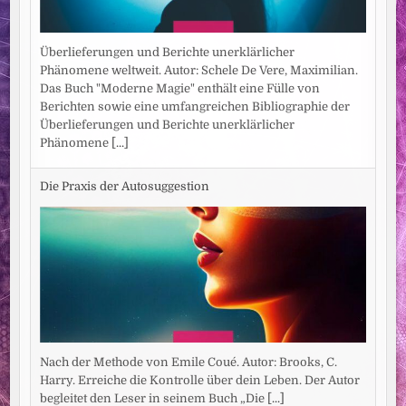
Überlieferungen und Berichte unerklärlicher
Phänomene weltweit. Autor: Schele De Vere, Maximilian.
Das Buch "Moderne Magie" enthält eine Fülle von
Berichten sowie eine umfangreichen Bibliographie der
Überlieferungen und Berichte unerklärlicher
Phänomene
[...]
Die Praxis der Autosuggestion
Nach der Methode von Emile Coué. Autor: Brooks, C.
Harry. Erreiche die Kontrolle über dein Leben. Der Autor
begleitet den Leser in seinem Buch „Die
[...]