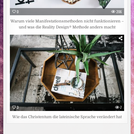
0
206
Warum viele Manifestationsmethoden nicht funktionieren –
und was die Reality Design® Methode anders macht
0
7
Wie das Christentum die lateinische Sprache verändert hat