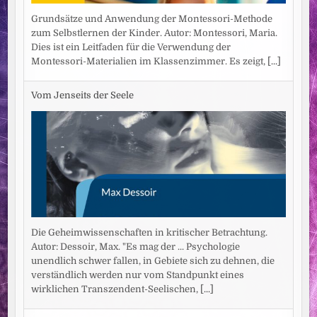
Grundsätze und Anwendung der Montessori-Methode
zum Selbstlernen der Kinder. Autor: Montessori, Maria.
Dies ist ein Leitfaden für die Verwendung der
Montessori-Materialien im Klassenzimmer. Es zeigt,
[...]
Vom Jenseits der Seele
Die Geheimwissenschaften in kritischer Betrachtung.
Autor: Dessoir, Max. "Es mag der ... Psychologie
unendlich schwer fallen, in Gebiete sich zu dehnen, die
verständlich werden nur vom Standpunkt eines
wirklichen Transzendent-Seelischen,
[...]