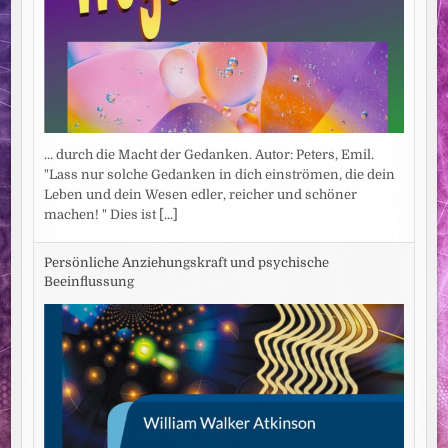
... durch die Macht der Gedanken. Autor: Peters, Emil.
"Lass nur solche Gedanken in dich einströmen, die dein
Leben und dein Wesen edler, reicher und schöner
machen! " Dies ist
[...]
Persönliche Anziehungskraft und psychische
Beeinflussung