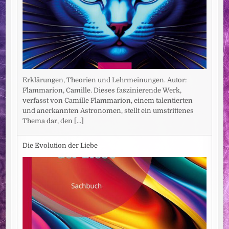
Erklärungen, Theorien und Lehrmeinungen. Autor:
Flammarion, Camille. Dieses faszinierende Werk,
verfasst von Camille Flammarion, einem talentierten
und anerkannten Astronomen, stellt ein umstrittenes
Thema dar, den
[...]
Die Evolution der Liebe