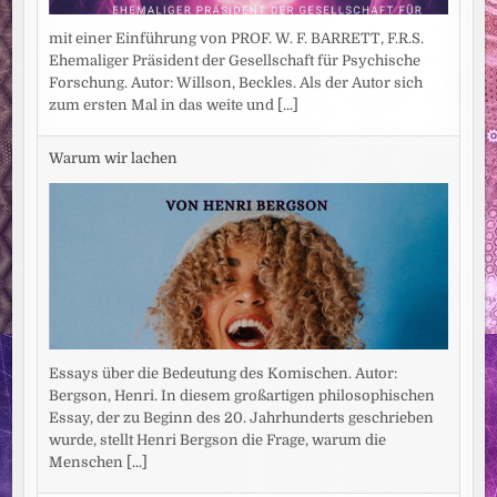
mit einer Einführung von PROF. W. F. BARRETT, F.R.S.
Ehemaliger Präsident der Gesellschaft für Psychische
Forschung. Autor: Willson, Beckles. Als der Autor sich
zum ersten Mal in das weite und
[...]
Warum wir lachen
Essays über die Bedeutung des Komischen. Autor:
Bergson, Henri. In diesem großartigen philosophischen
Essay, der zu Beginn des 20. Jahrhunderts geschrieben
wurde, stellt Henri Bergson die Frage, warum die
Menschen
[...]