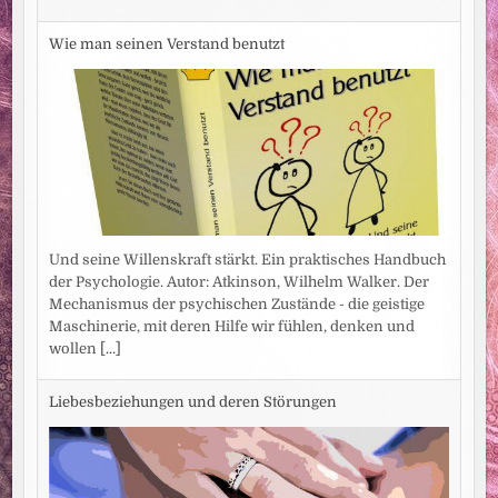
Wie man seinen Verstand benutzt
Und seine Willenskraft stärkt. Ein praktisches Handbuch
der Psychologie. Autor: Atkinson, Wilhelm Walker. Der
Mechanismus der psychischen Zustände - die geistige
Maschinerie, mit deren Hilfe wir fühlen, denken und
wollen
[...]
Liebesbeziehungen und deren Störungen