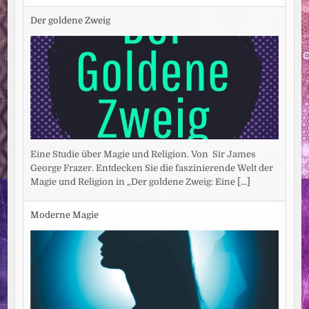
Der goldene Zweig
Eine Studie über Magie und Religion. Von Sir James
George Frazer. Entdecken Sie die faszinierende Welt der
Magie und Religion in „Der goldene Zweig: Eine
[...]
Moderne Magie