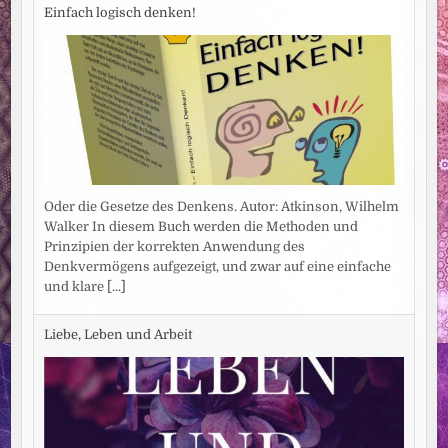
Einfach logisch denken!
Oder die Gesetze des Denkens. Autor: Atkinson, Wilhelm
Walker In diesem Buch werden die Methoden und
Prinzipien der korrekten Anwendung des
Denkvermögens aufgezeigt, und zwar auf eine einfache
und klare
[...]
Liebe, Leben und Arbeit