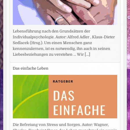
Lebensführung nach den Grundsätzen der
Individualpsychologie. Autor: Alfred Adler , Klaus-Dieter
Sedlacek (Hrsg.). Um einen Menschen ganz
kennenzulernen, ist es notwendig, ihn auch in seinen
Liebesbeziehungen zu verstehen ... Wir
[...]
Das einfache Leben
Die Befreiung von Stress und Sorgen. Autor: Wagner,