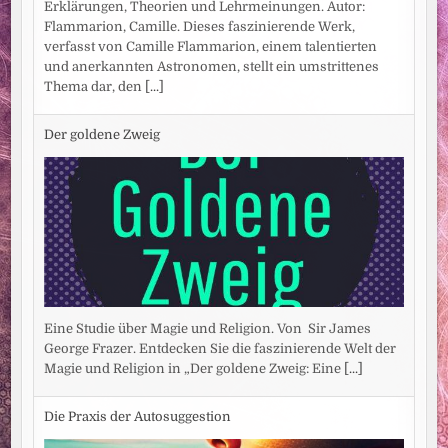
Erklärungen, Theorien und Lehrmeinungen. Autor:
Flammarion, Camille. Dieses faszinierende Werk,
verfasst von Camille Flammarion, einem talentierten
und anerkannten Astronomen, stellt ein umstrittenes
Thema dar, den
[...]
Der goldene Zweig
Eine Studie über Magie und Religion. Von Sir James
George Frazer. Entdecken Sie die faszinierende Welt der
Magie und Religion in „Der goldene Zweig: Eine
[...]
Die Praxis der Autosuggestion