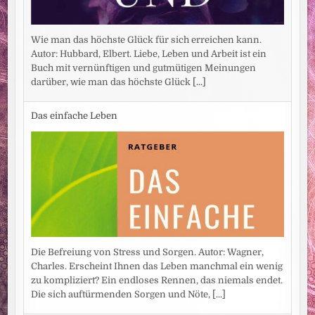
Wie man das höchste Glück für sich erreichen kann.
Autor: Hubbard, Elbert. Liebe, Leben und Arbeit ist ein
Buch mit vernünftigen und gutmütigen Meinungen
darüber, wie man das höchste Glück
[...]
Das einfache Leben
Die Befreiung von Stress und Sorgen. Autor: Wagner,
Charles. Erscheint Ihnen das Leben manchmal ein wenig
zu kompliziert? Ein endloses Rennen, das niemals endet.
Die sich auftürmenden Sorgen und Nöte,
[...]