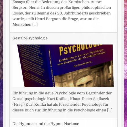
Essays über die Bedeutung des Komischen. Autor:
Bergson, Henri. In diesem großartigen philosophischen
Essay, der zu Beginn des 20. Jahrhunderts geschrieben
wurde, stellt Henri Bergson die Frage, warum die
Menschen
[...]
Gestalt-Psychologie
Einführung in die neue Psychologie vom Begründer der
Gestaltpsychologie Kurt Koffka , Klaus-Dieter Sedlacek
(Hrsg.) Kurt Koffka hat als forschender Psychologe für
dieses Buch zur Einführung in die Psychologie einen
[...]
Die Hypnose und die Hypno-Narkose