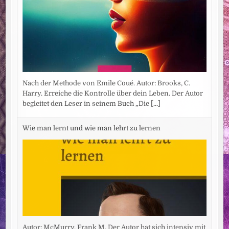
Nach der Methode von Emile Coué. Autor: Brooks, C.
Harry. Erreiche die Kontrolle über dein Leben. Der Autor
begleitet den Leser in seinem Buch „Die
[...]
Wie man lernt und wie man lehrt zu lernen
Autor: McMurry, Frank M. Der Autor hat sich intensiv mit