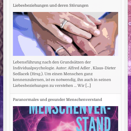
Liebesbeziehungen und deren Störungen
Lebensführung nach den Grundsätzen der
Individualpsychologie. Autor: Alfred Adler , Klaus-Dieter
Sedlacek (Hrsg.). Um einen Menschen ganz
kennenzulernen, ist es notwendig, ihn auch in seinen
Liebesbeziehungen zu verstehen ... Wir
[...]
Paranormales und gesunder Menschenverstand