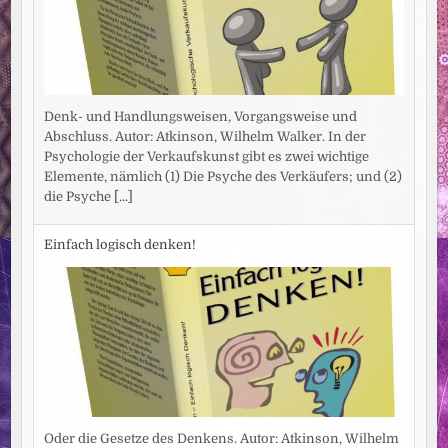
Denk- und Handlungsweisen, Vorgangsweise und
Abschluss. Autor: Atkinson, Wilhelm Walker. In der
Psychologie der Verkaufskunst gibt es zwei wichtige
Elemente, nämlich (1) Die Psyche des Verkäufers; und (2)
die Psyche
[...]
Einfach logisch denken!
Oder die Gesetze des Denkens. Autor: Atkinson, Wilhelm