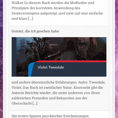
Walker In diesem Buch werden die Methoden und
Prinzipien der korrekten Anwendung des
Denkvermögens aufgezeigt, und zwar auf eine einfache
und klare
[...]
Geister, die ich gesehen habe
und andere übersinnliche Erfahrungen. Autor: Tweedale,
Violet. Das Buch ist zweifacher Natur. Einerseits gibt die
Autorin Berichte wieder, die unter anderem von ihren
zahlreichen Freunden und Bekannten aus der
Oberschicht
[...]
Die ersten Spuren psychischer Erscheinungen