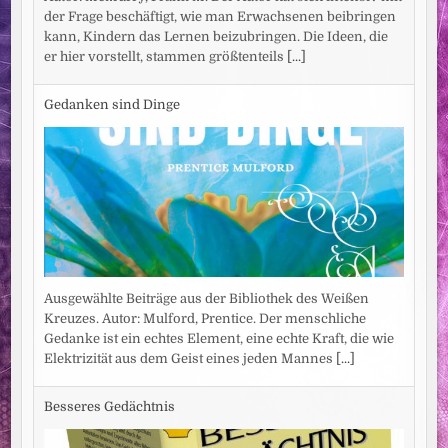
der Frage beschäftigt, wie man Erwachsenen beibringen
kann, Kindern das Lernen beizubringen. Die Ideen, die
er hier vorstellt, stammen größtenteils
[...]
Gedanken sind Dinge
Ausgewählte Beiträge aus der Bibliothek des Weißen
Kreuzes. Autor: Mulford, Prentice. Der menschliche
Gedanke ist ein echtes Element, eine echte Kraft, die wie
Elektrizität aus dem Geist eines jeden Mannes
[...]
Besseres Gedächtnis