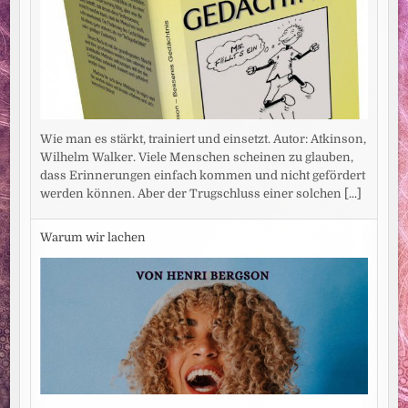
Wie man es stärkt, trainiert und einsetzt. Autor: Atkinson,
Wilhelm Walker. Viele Menschen scheinen zu glauben,
dass Erinnerungen einfach kommen und nicht gefördert
werden können. Aber der Trugschluss einer solchen
[...]
Warum wir lachen