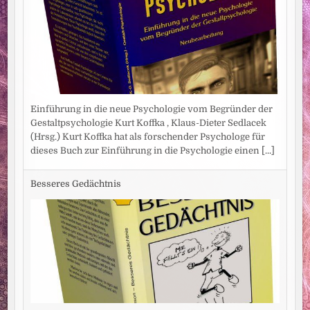
Einführung in die neue Psychologie vom Begründer der
Gestaltpsychologie Kurt Koffka , Klaus-Dieter Sedlacek
(Hrsg.) Kurt Koffka hat als forschender Psychologe für
dieses Buch zur Einführung in die Psychologie einen
[...]
Besseres Gedächtnis