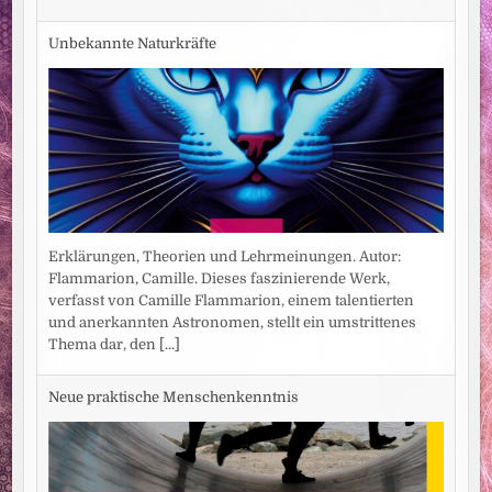
Unbekannte Naturkräfte
Erklärungen, Theorien und Lehrmeinungen. Autor:
Flammarion, Camille. Dieses faszinierende Werk,
verfasst von Camille Flammarion, einem talentierten
und anerkannten Astronomen, stellt ein umstrittenes
Thema dar, den
[...]
Neue praktische Menschenkenntnis