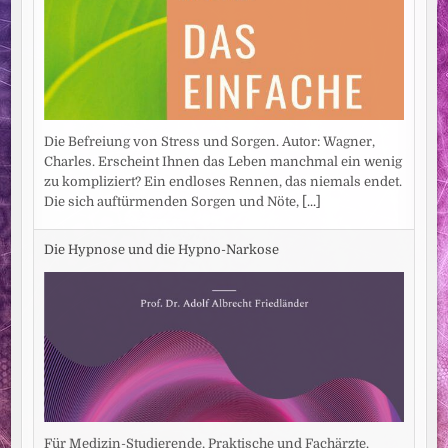
Die Befreiung von Stress und Sorgen. Autor: Wagner,
Charles. Erscheint Ihnen das Leben manchmal ein wenig
zu kompliziert? Ein endloses Rennen, das niemals endet.
Die sich auftürmenden Sorgen und Nöte,
[...]
Die Hypnose und die Hypno-Narkose
Für Medizin-Studierende, Praktische und Fachärzte.