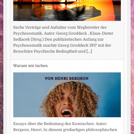
Sechs Vorträge und Aufsätze vom Wegbereiter der
Psychosomatik. Autor: Georg Groddeck , Klaus-Dieter
Sedlacek (Hrsg.) Den publizistischen Anfang zur
Psychosomatik machte Georg Groddeck 1917 mit der
Broschüre Psychische Bedingtheit und
[...]
Warum wir lachen
Essays über die Bedeutung des Komischen. Autor:
Bergson, Henri. In diesem großartigen philosophischen