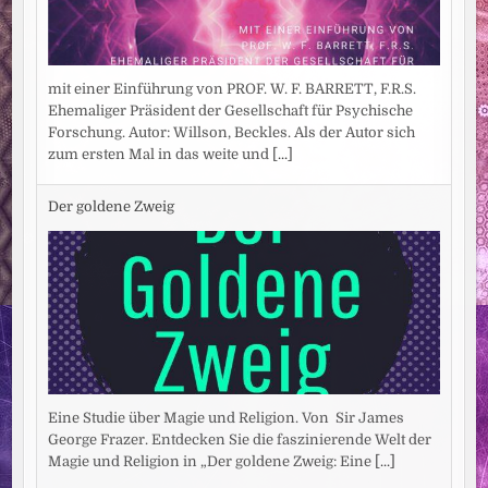
mit einer Einführung von PROF. W. F. BARRETT, F.R.S.
Ehemaliger Präsident der Gesellschaft für Psychische
Forschung. Autor: Willson, Beckles. Als der Autor sich
zum ersten Mal in das weite und
[...]
Der goldene Zweig
Eine Studie über Magie und Religion. Von Sir James
George Frazer. Entdecken Sie die faszinierende Welt der
Magie und Religion in „Der goldene Zweig: Eine
[...]