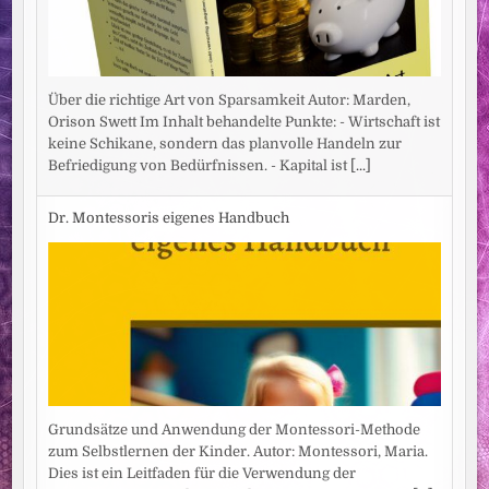
Über die richtige Art von Sparsamkeit Autor: Marden,
Orison Swett Im Inhalt behandelte Punkte: - Wirtschaft ist
keine Schikane, sondern das planvolle Handeln zur
Befriedigung von Bedürfnissen. - Kapital ist
[...]
Dr. Montessoris eigenes Handbuch
Grundsätze und Anwendung der Montessori-Methode
zum Selbstlernen der Kinder. Autor: Montessori, Maria.
Dies ist ein Leitfaden für die Verwendung der