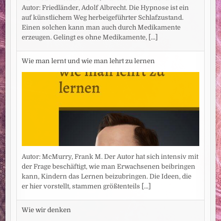
Autor: Friedländer, Adolf Albrecht. Die Hypnose ist ein
auf künstlichem Weg herbeigeführter Schlafzustand.
Einen solchen kann man auch durch Medikamente
erzeugen. Gelingt es ohne Medikamente,
[...]
Wie man lernt und wie man lehrt zu lernen
Autor: McMurry, Frank M. Der Autor hat sich intensiv mit
der Frage beschäftigt, wie man Erwachsenen beibringen
kann, Kindern das Lernen beizubringen. Die Ideen, die
er hier vorstellt, stammen größtenteils
[...]
Wie wir denken