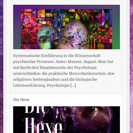
Systematische Einführung in die Wissenschaft
psychischer Prozesse. Autor: Messer, August. Man hat
mit Recht drei Hauptwurzeln der Psychologie
unterschieden: die praktische Menschenkenntnis, den
religiösen Seelenglauben und die biologische
Lebenserklärung. Psychologie
[...]
Die Hexe