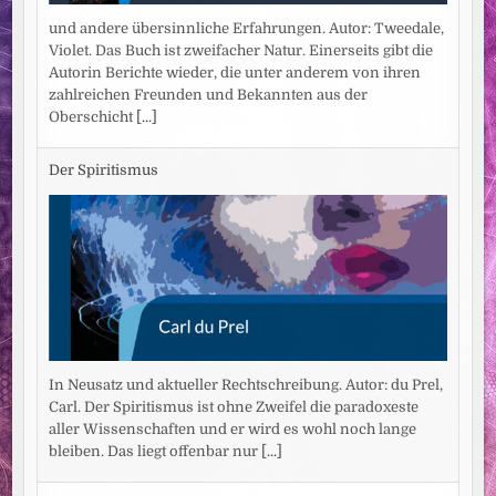
und andere übersinnliche Erfahrungen. Autor: Tweedale,
Violet. Das Buch ist zweifacher Natur. Einerseits gibt die
Autorin Berichte wieder, die unter anderem von ihren
zahlreichen Freunden und Bekannten aus der
Oberschicht
[...]
Der Spiritismus
In Neusatz und aktueller Rechtschreibung. Autor: du Prel,
Carl. Der Spiritismus ist ohne Zweifel die paradoxeste
aller Wissenschaften und er wird es wohl noch lange
bleiben. Das liegt offenbar nur
[...]