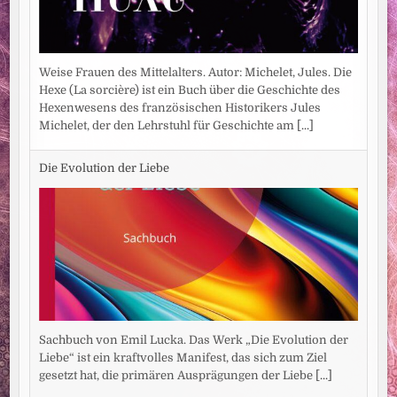
Weise Frauen des Mittelalters. Autor: Michelet, Jules. Die
Hexe (La sorcière) ist ein Buch über die Geschichte des
Hexenwesens des französischen Historikers Jules
Michelet, der den Lehrstuhl für Geschichte am
[...]
Die Evolution der Liebe
Sachbuch von Emil Lucka. Das Werk „Die Evolution der
Liebe“ ist ein kraftvolles Manifest, das sich zum Ziel
gesetzt hat, die primären Ausprägungen der Liebe
[...]