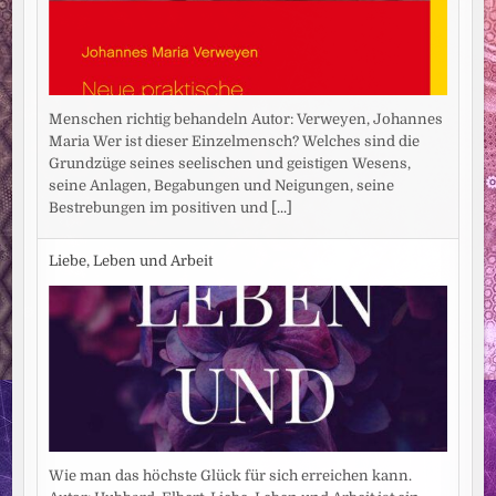
Menschen richtig behandeln Autor: Verweyen, Johannes
Maria Wer ist dieser Einzelmensch? Welches sind die
Grundzüge seines seelischen und geistigen Wesens,
seine Anlagen, Begabungen und Neigungen, seine
Bestrebungen im positiven und
[...]
Liebe, Leben und Arbeit
Wie man das höchste Glück für sich erreichen kann.