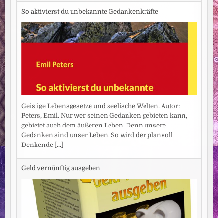
So aktivierst du unbekannte Gedankenkräfte
Geistige Lebensgesetze und seelische Welten. Autor:
Peters, Emil. Nur wer seinen Gedanken gebieten kann,
gebietet auch dem äußeren Leben. Denn unsere
Gedanken sind unser Leben. So wird der planvoll
Denkende
[...]
Geld vernünftig ausgeben