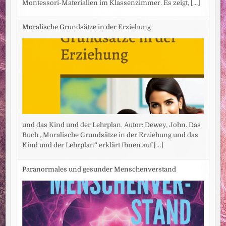
Montessori-Materialien im Klassenzimmer. Es zeigt,
[...]
Moralische Grundsätze in der Erziehung
und das Kind und der Lehrplan. Autor: Dewey, John. Das
Buch „Moralische Grundsätze in der Erziehung und das
Kind und der Lehrplan“ erklärt Ihnen auf
[...]
Paranormales und gesunder Menschenverstand