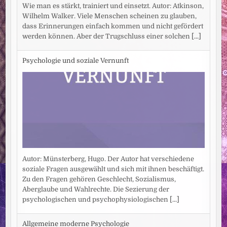
Wie man es stärkt, trainiert und einsetzt. Autor: Atkinson,
Wilhelm Walker. Viele Menschen scheinen zu glauben,
dass Erinnerungen einfach kommen und nicht gefördert
werden können. Aber der Trugschluss einer solchen
[...]
Psychologie und soziale Vernunft
Autor: Münsterberg, Hugo. Der Autor hat verschiedene
soziale Fragen ausgewählt und sich mit ihnen beschäftigt.
Zu den Fragen gehören Geschlecht, Sozialismus,
Aberglaube und Wahlrechte. Die Sezierung der
psychologischen und psychophysiologischen
[...]
Allgemeine moderne Psychologie