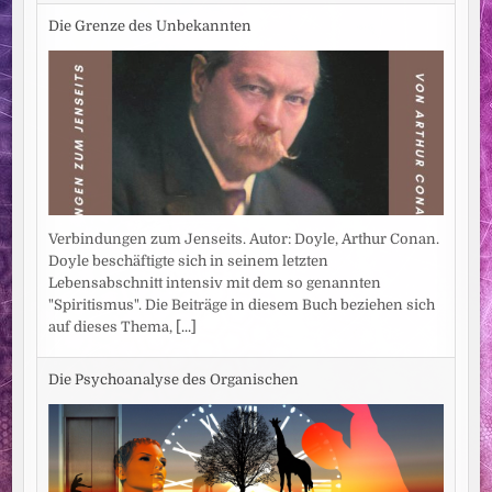
Die Grenze des Unbekannten
Verbindungen zum Jenseits. Autor: Doyle, Arthur Conan.
Doyle beschäftigte sich in seinem letzten
Lebensabschnitt intensiv mit dem so genannten
"Spiritismus". Die Beiträge in diesem Buch beziehen sich
auf dieses Thema,
[...]
Die Psychoanalyse des Organischen