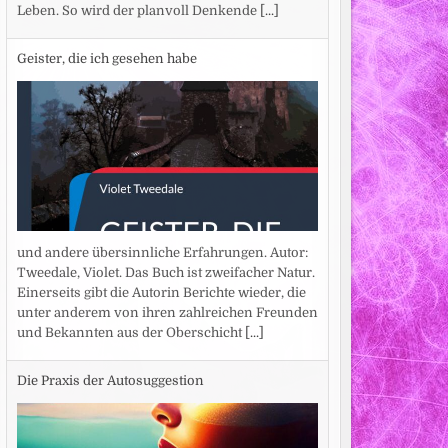
Leben. So wird der planvoll Denkende
[...]
Geister, die ich gesehen habe
und andere übersinnliche Erfahrungen. Autor:
Tweedale, Violet. Das Buch ist zweifacher Natur.
Einerseits gibt die Autorin Berichte wieder, die
unter anderem von ihren zahlreichen Freunden
und Bekannten aus der Oberschicht
[...]
Die Praxis der Autosuggestion