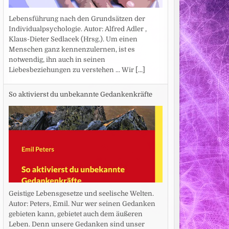
Lebensführung nach den Grundsätzen der
Individualpsychologie. Autor: Alfred Adler ,
Klaus-Dieter Sedlacek (Hrsg.). Um einen
Menschen ganz kennenzulernen, ist es
notwendig, ihn auch in seinen
Liebesbeziehungen zu verstehen ... Wir
[...]
So aktivierst du unbekannte Gedankenkräfte
Geistige Lebensgesetze und seelische Welten.
Autor: Peters, Emil. Nur wer seinen Gedanken
gebieten kann, gebietet auch dem äußeren
Leben. Denn unsere Gedanken sind unser