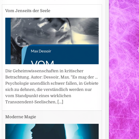
Vom Jenseits der Seele
Die Geheimwissenschaften in kritischer
Betrachtung. Autor: Dessoir, Max. "Es mag der ...
Psychologie unendlich schwer fallen, in Gebiete
sich zu dehnen, die verständlich werden nur
vom Standpunkt eines wirklichen
Transzendent-Seelischen,
[...]
Moderne Magie