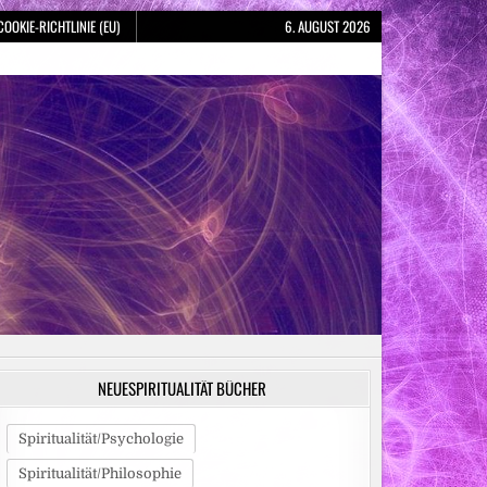
COOKIE-RICHTLINIE (EU)
6. AUGUST 2026
NEUESPIRITUALITÄT BÜCHER
Spiritualität/Psychologie
Spiritualität/Philosophie