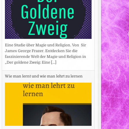
Eine Studie über Magie und Religion. Von Sir
James George Frazer. Entdecken Sie die
faszinierende Welt der Magie und Religion in
„Der goldene Zweig: Eine
[...]
Wie man lernt und wie man lehrt zu lernen