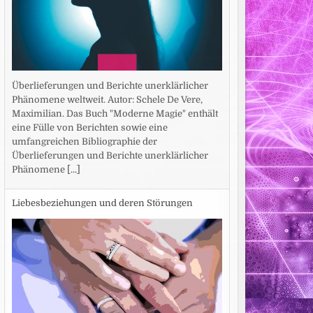
Überlieferungen und Berichte unerklärlicher
Phänomene weltweit. Autor: Schele De Vere,
Maximilian. Das Buch "Moderne Magie" enthält
eine Fülle von Berichten sowie eine
umfangreichen Bibliographie der
Überlieferungen und Berichte unerklärlicher
Phänomene
[...]
Liebesbeziehungen und deren Störungen