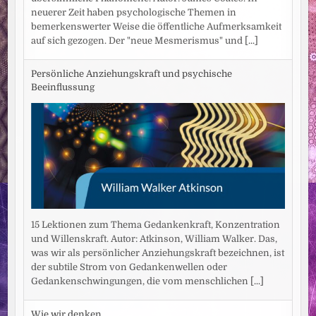
neuerer Zeit haben psychologische Themen in
bemerkenswerter Weise die öffentliche Aufmerksamkeit
auf sich gezogen. Der "neue Mesmerismus" und
[...]
Persönliche Anziehungskraft und psychische
Beeinflussung
15 Lektionen zum Thema Gedankenkraft, Konzentration
und Willenskraft. Autor: Atkinson, William Walker. Das,
was wir als persönlicher Anziehungskraft bezeichnen, ist
der subtile Strom von Gedankenwellen oder
Gedankenschwingungen, die vom menschlichen
[...]
Wie wir denken