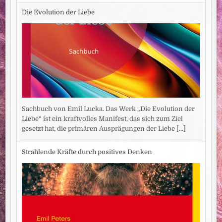
Die Evolution der Liebe
Sachbuch von Emil Lucka. Das Werk „Die Evolution der
Liebe“ ist ein kraftvolles Manifest, das sich zum Ziel
gesetzt hat, die primären Ausprägungen der Liebe
[...]
Strahlende Kräfte durch positives Denken