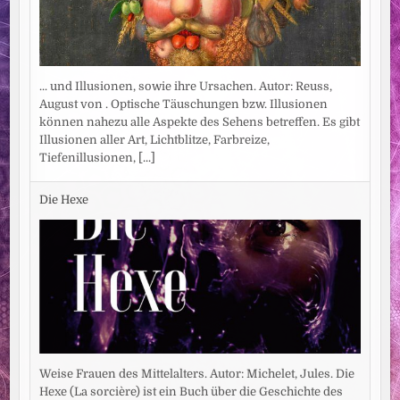
... und Illusionen, sowie ihre Ursachen. Autor: Reuss,
August von . Optische Täuschungen bzw. Illusionen
können nahezu alle Aspekte des Sehens betreffen. Es gibt
Illusionen aller Art, Lichtblitze, Farbreize,
Tiefenillusionen,
[...]
Die Hexe
Weise Frauen des Mittelalters. Autor: Michelet, Jules. Die
Hexe (La sorcière) ist ein Buch über die Geschichte des