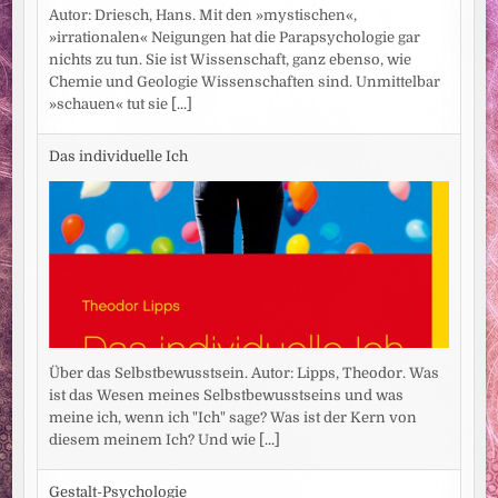
Autor: Driesch, Hans. Mit den »mystischen«,
»irrationalen« Neigungen hat die Parapsychologie gar
nichts zu tun. Sie ist Wissenschaft, ganz ebenso, wie
Chemie und Geologie Wissenschaften sind. Unmittelbar
»schauen« tut sie
[...]
Das individuelle Ich
Über das Selbstbewusstsein. Autor: Lipps, Theodor. Was
ist das Wesen meines Selbstbewusstseins und was
meine ich, wenn ich "Ich" sage? Was ist der Kern von
diesem meinem Ich? Und wie
[...]
Gestalt-Psychologie