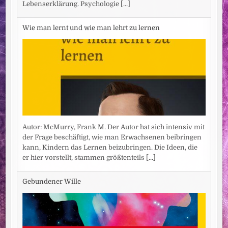
Lebenserklärung. Psychologie
[...]
Wie man lernt und wie man lehrt zu lernen
Autor: McMurry, Frank M. Der Autor hat sich intensiv mit
der Frage beschäftigt, wie man Erwachsenen beibringen
kann, Kindern das Lernen beizubringen. Die Ideen, die
er hier vorstellt, stammen größtenteils
[...]
Gebundener Wille