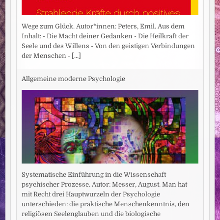
Wege zum Glück. Autor*innen: Peters, Emil. Aus dem
Inhalt: - Die Macht deiner Gedanken - Die Heilkraft der
Seele und des Willens - Von den geistigen Verbindungen
der Menschen -
[...]
Allgemeine moderne Psychologie
Systematische Einführung in die Wissenschaft
psychischer Prozesse. Autor: Messer, August. Man hat
mit Recht drei Hauptwurzeln der Psychologie
unterschieden: die praktische Menschenkenntnis, den
religiösen Seelenglauben und die biologische