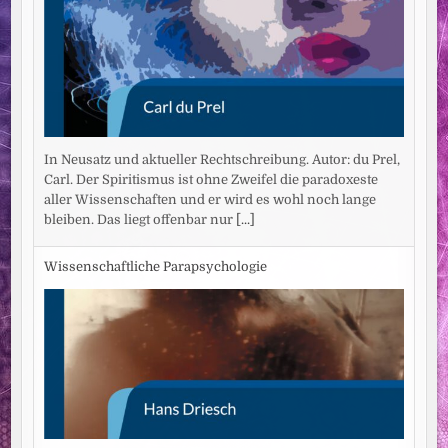
In Neusatz und aktueller Rechtschreibung. Autor: du Prel,
Carl. Der Spiritismus ist ohne Zweifel die paradoxeste
aller Wissenschaften und er wird es wohl noch lange
bleiben. Das liegt offenbar nur
[...]
Wissenschaftliche Parapsychologie