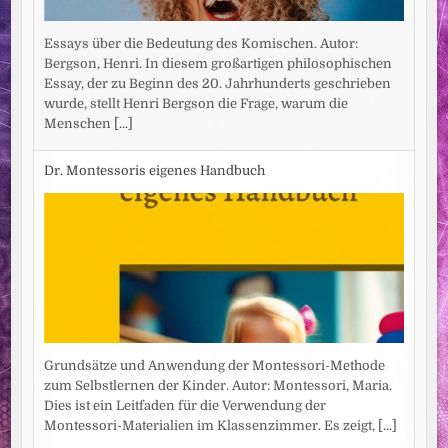
Essays über die Bedeutung des Komischen. Autor:
Bergson, Henri. In diesem großartigen philosophischen
Essay, der zu Beginn des 20. Jahrhunderts geschrieben
wurde, stellt Henri Bergson die Frage, warum die
Menschen
[...]
Dr. Montessoris eigenes Handbuch
Grundsätze und Anwendung der Montessori-Methode
zum Selbstlernen der Kinder. Autor: Montessori, Maria.
Dies ist ein Leitfaden für die Verwendung der
Montessori-Materialien im Klassenzimmer. Es zeigt,
[...]