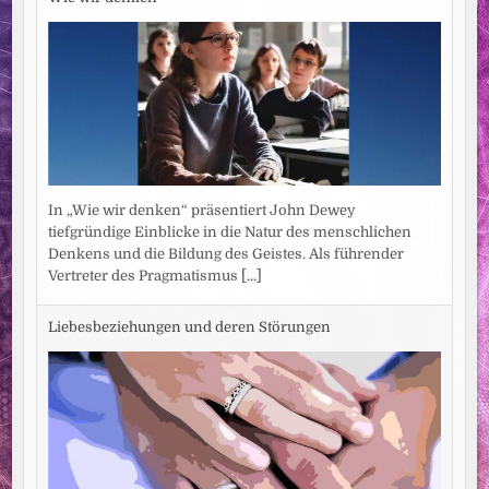
In „Wie wir denken“ präsentiert John Dewey
tiefgründige Einblicke in die Natur des menschlichen
Denkens und die Bildung des Geistes. Als führender
Vertreter des Pragmatismus
[...]
Liebesbeziehungen und deren Störungen