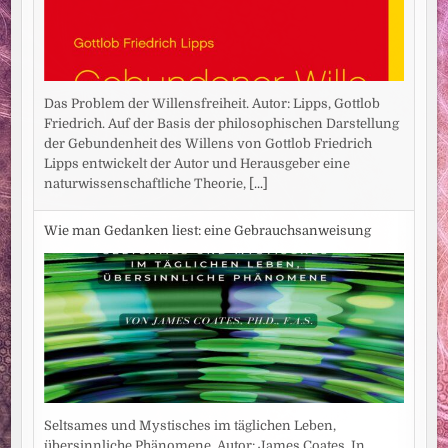
Das Problem der Willensfreiheit. Autor: Lipps, Gottlob
Friedrich. Auf der Basis der philosophischen Darstellung
der Gebundenheit des Willens von Gottlob Friedrich
Lipps entwickelt der Autor und Herausgeber eine
naturwissenschaftliche Theorie,
[...]
Wie man Gedanken liest: eine Gebrauchsanweisung
Seltsames und Mystisches im täglichen Leben,
übersinnliche Phänomene. Autor: James Coates. In