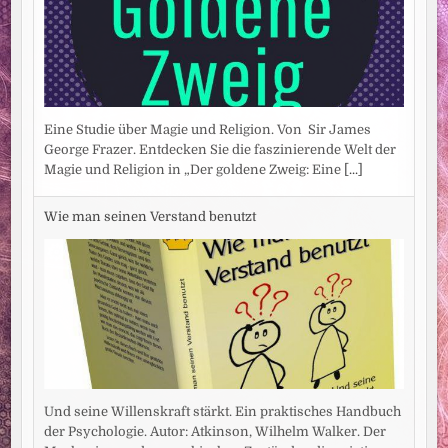
Eine Studie über Magie und Religion. Von Sir James
George Frazer. Entdecken Sie die faszinierende Welt der
Magie und Religion in „Der goldene Zweig: Eine
[...]
Wie man seinen Verstand benutzt
Und seine Willenskraft stärkt. Ein praktisches Handbuch
der Psychologie. Autor: Atkinson, Wilhelm Walker. Der