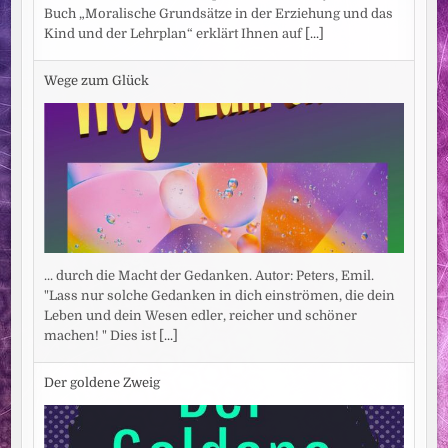
Buch „Moralische Grundsätze in der Erziehung und das
Kind und der Lehrplan“ erklärt Ihnen auf
[...]
Wege zum Glück
... durch die Macht der Gedanken. Autor: Peters, Emil.
"Lass nur solche Gedanken in dich einströmen, die dein
Leben und dein Wesen edler, reicher und schöner
machen! " Dies ist
[...]
Der goldene Zweig