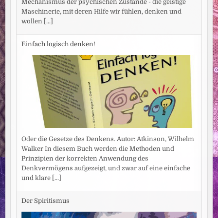
Mechanismus der psychischen Zustände - die geistige
Maschinerie, mit deren Hilfe wir fühlen, denken und
wollen
[...]
Einfach logisch denken!
Oder die Gesetze des Denkens. Autor: Atkinson, Wilhelm
Walker In diesem Buch werden die Methoden und
Prinzipien der korrekten Anwendung des
Denkvermögens aufgezeigt, und zwar auf eine einfache
und klare
[...]
Der Spiritismus