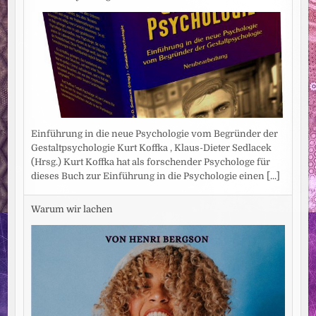
Einführung in die neue Psychologie vom Begründer der
Gestaltpsychologie Kurt Koffka , Klaus-Dieter Sedlacek
(Hrsg.) Kurt Koffka hat als forschender Psychologe für
dieses Buch zur Einführung in die Psychologie einen
[...]
Warum wir lachen