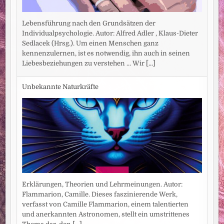
Lebensführung nach den Grundsätzen der
Individualpsychologie. Autor: Alfred Adler , Klaus-Dieter
Sedlacek (Hrsg.). Um einen Menschen ganz
kennenzulernen, ist es notwendig, ihn auch in seinen
Liebesbeziehungen zu verstehen ... Wir
[...]
Unbekannte Naturkräfte
Erklärungen, Theorien und Lehrmeinungen. Autor:
Flammarion, Camille. Dieses faszinierende Werk,
verfasst von Camille Flammarion, einem talentierten
und anerkannten Astronomen, stellt ein umstrittenes