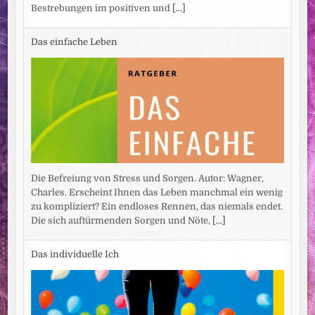
Bestrebungen im positiven und
[...]
Das einfache Leben
Die Befreiung von Stress und Sorgen. Autor: Wagner,
Charles. Erscheint Ihnen das Leben manchmal ein wenig
zu kompliziert? Ein endloses Rennen, das niemals endet.
Die sich auftürmenden Sorgen und Nöte,
[...]
Das individuelle Ich