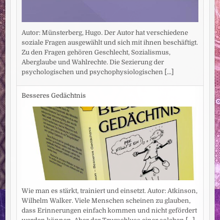
Autor: Münsterberg, Hugo. Der Autor hat verschiedene
soziale Fragen ausgewählt und sich mit ihnen beschäftigt.
Zu den Fragen gehören Geschlecht, Sozialismus,
Aberglaube und Wahlrechte. Die Sezierung der
psychologischen und psychophysiologischen
[...]
Besseres Gedächtnis
Wie man es stärkt, trainiert und einsetzt. Autor: Atkinson,
Wilhelm Walker. Viele Menschen scheinen zu glauben,
dass Erinnerungen einfach kommen und nicht gefördert