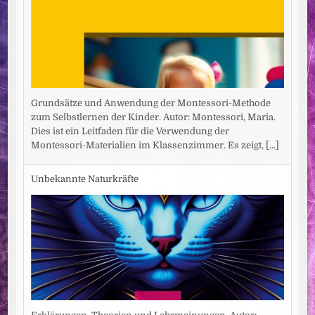
Grundsätze und Anwendung der Montessori-Methode
zum Selbstlernen der Kinder. Autor: Montessori, Maria.
Dies ist ein Leitfaden für die Verwendung der
Montessori-Materialien im Klassenzimmer. Es zeigt,
[...]
Unbekannte Naturkräfte