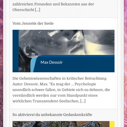
zahlreichen Freunden und Bekannten aus der
Oberschicht
[...]
Vom Jenseits der Seele
Die Geheimwissenschaften in kritischer Betrachtung.
Autor: Dessoir, Max. "Es mag der ... Psychologie
unendlich schwer fallen, in Gebiete sich zu dehnen, die
verständlich werden nur vom Standpunkt eines
wirklichen Transzendent-Seelischen,
[...]
So aktivierst du unbekannte Gedankenkräfte