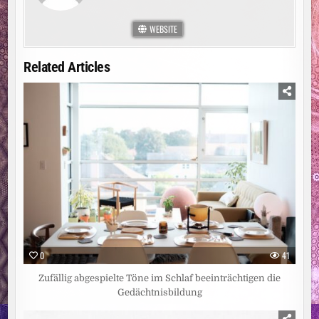
WEBSITE
Related Articles
0
41
Zufällig abgespielte Töne im Schlaf beeinträchtigen die
Gedächtnisbildung