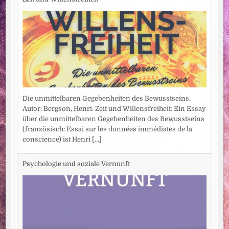
Die unmittelbaren Gegebenheiten des Bewusstseins.
Autor: Bergson, Henri. Zeit und Willensfreiheit: Ein Essay
über die unmittelbaren Gegebenheiten des Bewusstseins
(französisch: Essai sur les données immédiates de la
conscience) ist Henri
[...]
Psychologie und soziale Vernunft