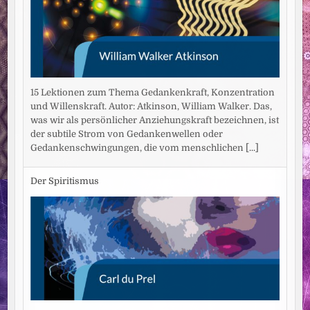
15 Lektionen zum Thema Gedankenkraft, Konzentration
und Willenskraft. Autor: Atkinson, William Walker. Das,
was wir als persönlicher Anziehungskraft bezeichnen, ist
der subtile Strom von Gedankenwellen oder
Gedankenschwingungen, die vom menschlichen
[...]
Der Spiritismus