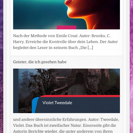
Nach der Methode von Emile Coué. Autor: Brooks, C.
Harry. Erreiche die Kontrolle über dein Leben. Der Autor
begleitet den Leser in seinem Buch „Die
[...]
Geister, die ich gesehen habe
und andere übersinnliche Erfahrungen. Autor: Tweedale,
Violet. Das Buch ist zweifacher Natur. Einerseits gibt die
Autorin Berichte wieder, die unter anderem von ihren