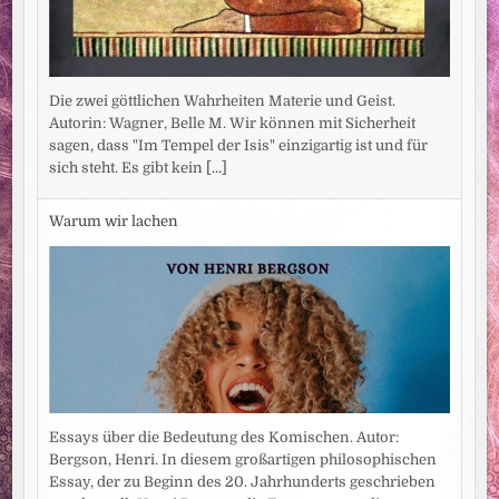
Die zwei göttlichen Wahrheiten Materie und Geist.
Autorin: Wagner, Belle M. Wir können mit Sicherheit
sagen, dass "Im Tempel der Isis" einzigartig ist und für
sich steht. Es gibt kein
[...]
Warum wir lachen
Essays über die Bedeutung des Komischen. Autor:
Bergson, Henri. In diesem großartigen philosophischen
Essay, der zu Beginn des 20. Jahrhunderts geschrieben