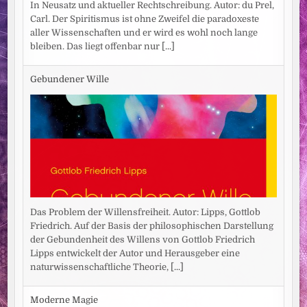
In Neusatz und aktueller Rechtschreibung. Autor: du Prel,
Carl. Der Spiritismus ist ohne Zweifel die paradoxeste
aller Wissenschaften und er wird es wohl noch lange
bleiben. Das liegt offenbar nur
[...]
Gebundener Wille
Das Problem der Willensfreiheit. Autor: Lipps, Gottlob
Friedrich. Auf der Basis der philosophischen Darstellung
der Gebundenheit des Willens von Gottlob Friedrich
Lipps entwickelt der Autor und Herausgeber eine
naturwissenschaftliche Theorie,
[...]
Moderne Magie