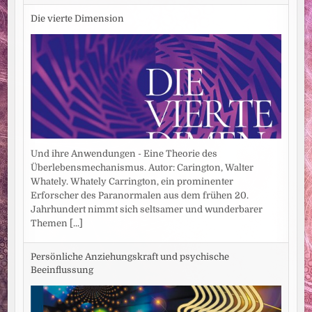
Die vierte Dimension
Und ihre Anwendungen - Eine Theorie des
Überlebensmechanismus. Autor: Carington, Walter
Whately. Whately Carrington, ein prominenter
Erforscher des Paranormalen aus dem frühen 20.
Jahrhundert nimmt sich seltsamer und wunderbarer
Themen
[...]
Persönliche Anziehungskraft und psychische
Beeinflussung