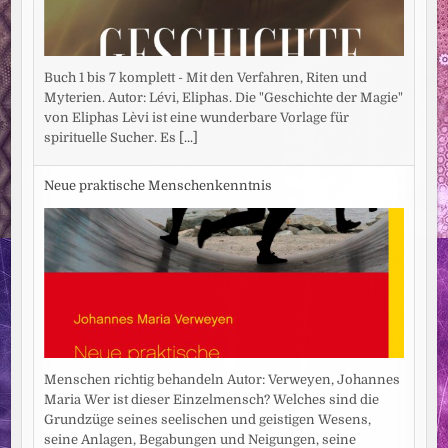
Buch 1 bis 7 komplett - Mit den Verfahren, Riten und
Myterien. Autor: Lévi, Eliphas. Die "Geschichte der Magie"
von Eliphas Lèvi ist eine wunderbare Vorlage für
spirituelle Sucher. Es
[...]
Neue praktische Menschenkenntnis
Menschen richtig behandeln Autor: Verweyen, Johannes
Maria Wer ist dieser Einzelmensch? Welches sind die
Grundzüge seines seelischen und geistigen Wesens,
seine Anlagen, Begabungen und Neigungen, seine