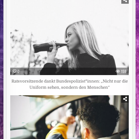
0
159
Ratsvorsitzende dankt Bundespolizist*innen: „Nicht nur die
Uniform sehen, sondern den Menschen“