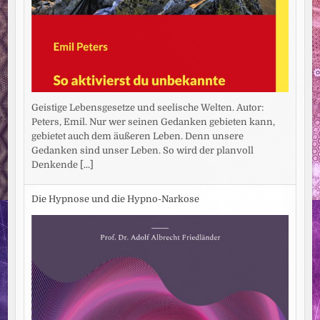
Geistige Lebensgesetze und seelische Welten. Autor:
Peters, Emil. Nur wer seinen Gedanken gebieten kann,
gebietet auch dem äußeren Leben. Denn unsere
Gedanken sind unser Leben. So wird der planvoll
Denkende
[...]
Die Hypnose und die Hypno-Narkose