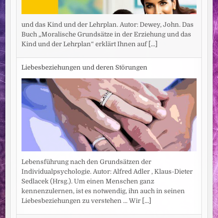
und das Kind und der Lehrplan. Autor: Dewey, John. Das
Buch „Moralische Grundsätze in der Erziehung und das
Kind und der Lehrplan“ erklärt Ihnen auf
[...]
Liebesbeziehungen und deren Störungen
Lebensführung nach den Grundsätzen der
Individualpsychologie. Autor: Alfred Adler , Klaus-Dieter
Sedlacek (Hrsg.). Um einen Menschen ganz
kennenzulernen, ist es notwendig, ihn auch in seinen
Liebesbeziehungen zu verstehen ... Wir
[...]