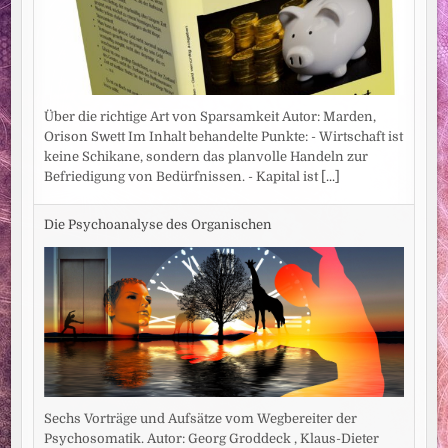
Über die richtige Art von Sparsamkeit Autor: Marden,
Orison Swett Im Inhalt behandelte Punkte: - Wirtschaft ist
keine Schikane, sondern das planvolle Handeln zur
Befriedigung von Bedürfnissen. - Kapital ist
[...]
Die Psychoanalyse des Organischen
Sechs Vorträge und Aufsätze vom Wegbereiter der
Psychosomatik. Autor: Georg Groddeck , Klaus-Dieter