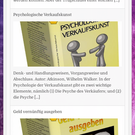
werden können. Aber der Trugschluss einer solchen
[...]
Psychologische Verkaufskunst
Denk- und Handlungsweisen, Vorgangsweise und
Abschluss. Autor: Atkinson, Wilhelm Walker. In der
Psychologie der Verkaufskunst gibt es zwei wichtige
Elemente, nämlich (1) Die Psyche des Verkäufers; und (2)
die Psyche
[...]
Geld vernünftig ausgeben