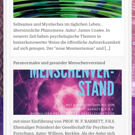
Seltsames und Mystisches im täglichen Leben,
übersinnliche Phänomene. Autor: James Coates. In
neuerer Zeit haben psychologische Themen in
bemerkenswerter Weise die öffentliche Aufmerksamkeit
auf sich gezogen. Der "neue Mesmerismus" und
[...]
Paranormales und gesunder Menschenverstand
mit einer Einführung von PROF. W. F. BARRETT, F.R.S.
Ehemaliger Präsident der Gesellschaft für Psychische
Forschung. Autor: Willson, Beckles. Als der Autor sich