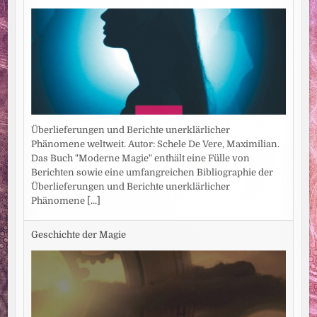
Überlieferungen und Berichte unerklärlicher
Phänomene weltweit. Autor: Schele De Vere, Maximilian.
Das Buch "Moderne Magie" enthält eine Fülle von
Berichten sowie eine umfangreichen Bibliographie der
Überlieferungen und Berichte unerklärlicher
Phänomene
[...]
Geschichte der Magie