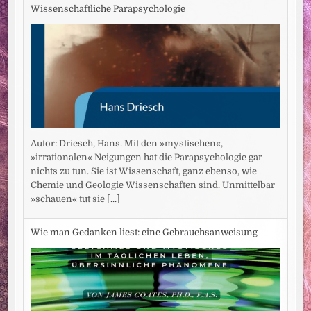
Wissenschaftliche Parapsychologie
Autor: Driesch, Hans. Mit den »mystischen«,
»irrationalen« Neigungen hat die Parapsychologie gar
nichts zu tun. Sie ist Wissenschaft, ganz ebenso, wie
Chemie und Geologie Wissenschaften sind. Unmittelbar
»schauen« tut sie
[...]
Wie man Gedanken liest: eine Gebrauchsanweisung