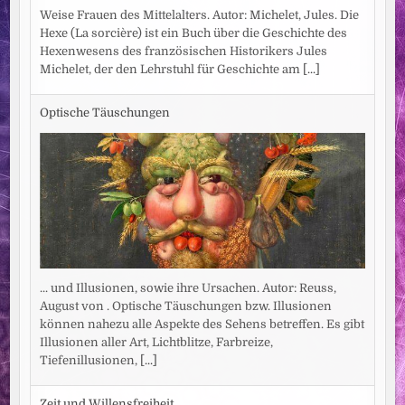
Weise Frauen des Mittelalters. Autor: Michelet, Jules. Die
Hexe (La sorcière) ist ein Buch über die Geschichte des
Hexenwesens des französischen Historikers Jules
Michelet, der den Lehrstuhl für Geschichte am
[...]
Optische Täuschungen
... und Illusionen, sowie ihre Ursachen. Autor: Reuss,
August von . Optische Täuschungen bzw. Illusionen
können nahezu alle Aspekte des Sehens betreffen. Es gibt
Illusionen aller Art, Lichtblitze, Farbreize,
Tiefenillusionen,
[...]
Zeit und Willensfreiheit