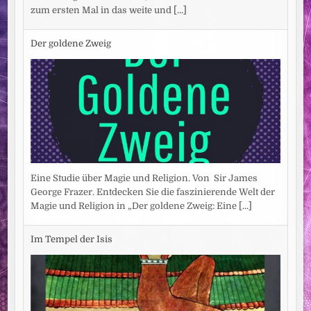
zum ersten Mal in das weite und
[...]
Der goldene Zweig
Eine Studie über Magie und Religion. Von Sir James
George Frazer. Entdecken Sie die faszinierende Welt der
Magie und Religion in „Der goldene Zweig: Eine
[...]
Im Tempel der Isis