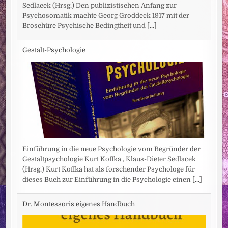
Sedlacek (Hrsg.) Den publizistischen Anfang zur
Psychosomatik machte Georg Groddeck 1917 mit der
Broschüre Psychische Bedingtheit und
[...]
Gestalt-Psychologie
Einführung in die neue Psychologie vom Begründer der
Gestaltpsychologie Kurt Koffka , Klaus-Dieter Sedlacek
(Hrsg.) Kurt Koffka hat als forschender Psychologe für
dieses Buch zur Einführung in die Psychologie einen
[...]
Dr. Montessoris eigenes Handbuch