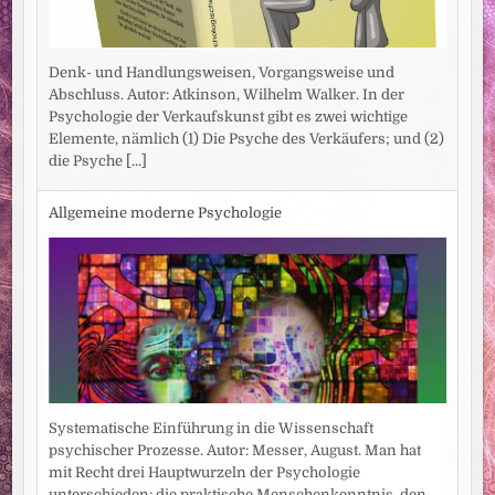
Denk- und Handlungsweisen, Vorgangsweise und
Abschluss. Autor: Atkinson, Wilhelm Walker. In der
Psychologie der Verkaufskunst gibt es zwei wichtige
Elemente, nämlich (1) Die Psyche des Verkäufers; und (2)
die Psyche
[...]
Allgemeine moderne Psychologie
Systematische Einführung in die Wissenschaft
psychischer Prozesse. Autor: Messer, August. Man hat
mit Recht drei Hauptwurzeln der Psychologie
unterschieden: die praktische Menschenkenntnis, den