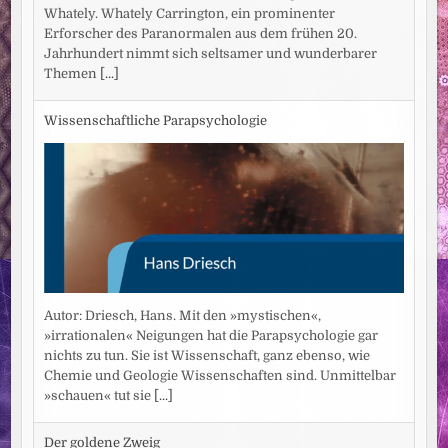
Whately. Whately Carrington, ein prominenter
Erforscher des Paranormalen aus dem frühen 20.
Jahrhundert nimmt sich seltsamer und wunderbarer
Themen
[...]
Wissenschaftliche Parapsychologie
Autor: Driesch, Hans. Mit den »mystischen«,
»irrationalen« Neigungen hat die Parapsychologie gar
nichts zu tun. Sie ist Wissenschaft, ganz ebenso, wie
Chemie und Geologie Wissenschaften sind. Unmittelbar
»schauen« tut sie
[...]
Der goldene Zweig