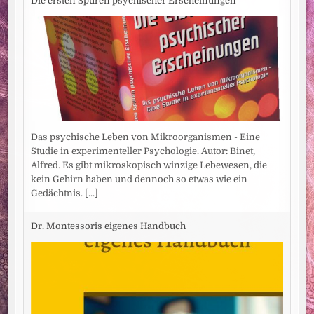
Die ersten Spuren psychischer Erscheinungen
Das psychische Leben von Mikroorganismen - Eine
Studie in experimenteller Psychologie. Autor: Binet,
Alfred. Es gibt mikroskopisch winzige Lebewesen, die
kein Gehirn haben und dennoch so etwas wie ein
Gedächtnis.
[...]
Dr. Montessoris eigenes Handbuch