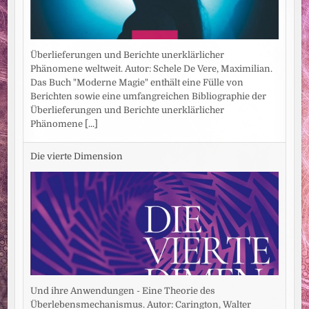
Überlieferungen und Berichte unerklärlicher
Phänomene weltweit. Autor: Schele De Vere, Maximilian.
Das Buch "Moderne Magie" enthält eine Fülle von
Berichten sowie eine umfangreichen Bibliographie der
Überlieferungen und Berichte unerklärlicher
Phänomene
[...]
Die vierte Dimension
Und ihre Anwendungen - Eine Theorie des
Überlebensmechanismus. Autor: Carington, Walter