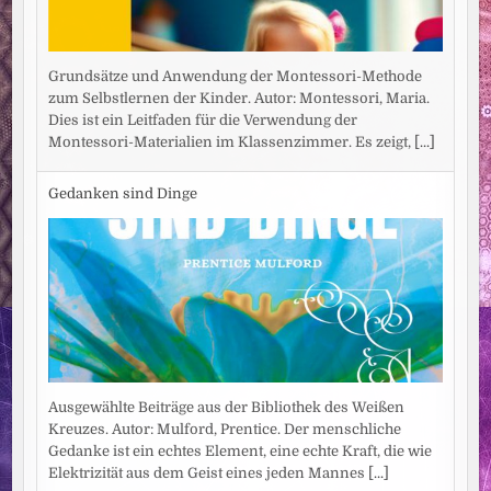
Grundsätze und Anwendung der Montessori-Methode
zum Selbstlernen der Kinder. Autor: Montessori, Maria.
Dies ist ein Leitfaden für die Verwendung der
Montessori-Materialien im Klassenzimmer. Es zeigt,
[...]
Gedanken sind Dinge
Ausgewählte Beiträge aus der Bibliothek des Weißen
Kreuzes. Autor: Mulford, Prentice. Der menschliche
Gedanke ist ein echtes Element, eine echte Kraft, die wie
Elektrizität aus dem Geist eines jeden Mannes
[...]