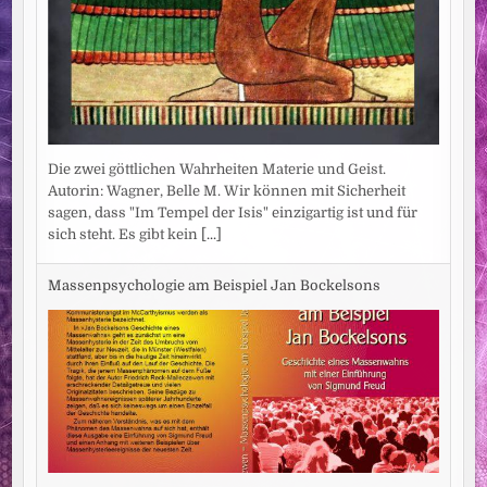
Die zwei göttlichen Wahrheiten Materie und Geist.
Autorin: Wagner, Belle M. Wir können mit Sicherheit
sagen, dass "Im Tempel der Isis" einzigartig ist und für
sich steht. Es gibt kein
[...]
Massenpsychologie am Beispiel Jan Bockelsons