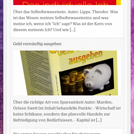
Über das Selbstbewusstsein. Autor: Lipps, Theodor. Was
ist das Wesen meines Selbstbewusstseins und was
meine ich, wenn ich "Ich" sage? Was ist der Kern von
diesem meinem Ich? Und wie
[...]
Geld vernünftig ausgeben
Über die richtige Art von Sparsamkeit Autor: Marden,
Orison Swett Im Inhalt behandelte Punkte: - Wirtschaft ist
keine Schikane, sondern das planvolle Handeln zur
Befriedigung von Bedürfnissen. - Kapital ist
[...]