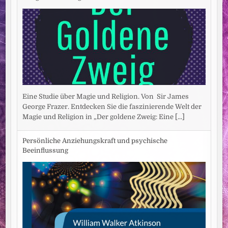
Eine Studie über Magie und Religion. Von Sir James
George Frazer. Entdecken Sie die faszinierende Welt der
Magie und Religion in „Der goldene Zweig: Eine
[...]
Persönliche Anziehungskraft und psychische
Beeinflussung