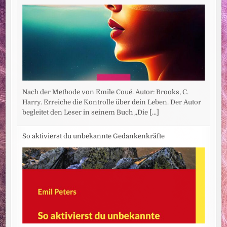
Nach der Methode von Emile Coué. Autor: Brooks, C.
Harry. Erreiche die Kontrolle über dein Leben. Der Autor
begleitet den Leser in seinem Buch „Die
[...]
So aktivierst du unbekannte Gedankenkräfte