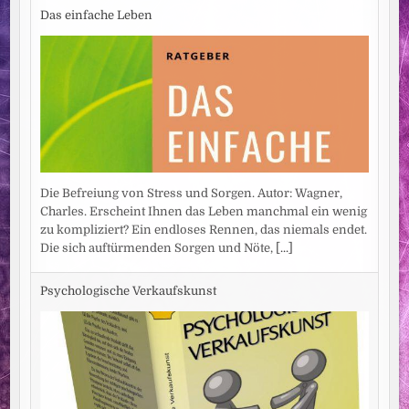
Das einfache Leben
Die Befreiung von Stress und Sorgen. Autor: Wagner,
Charles. Erscheint Ihnen das Leben manchmal ein wenig
zu kompliziert? Ein endloses Rennen, das niemals endet.
Die sich auftürmenden Sorgen und Nöte,
[...]
Psychologische Verkaufskunst