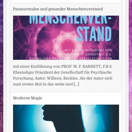
Paranormales und gesunder Menschenverstand
mit einer Einführung von PROF. W. F. BARRETT, F.R.S.
Ehemaliger Präsident der Gesellschaft für Psychische
Forschung. Autor: Willson, Beckles. Als der Autor sich
zum ersten Mal in das weite und
[...]
Moderne Magie