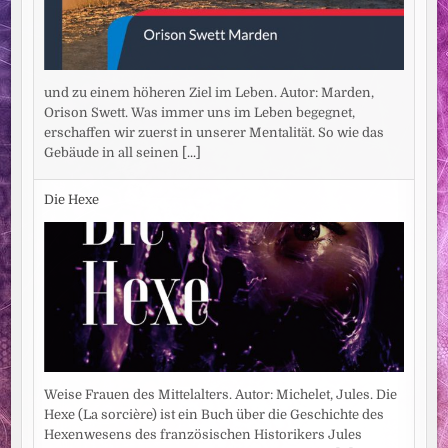
und zu einem höheren Ziel im Leben. Autor: Marden,
Orison Swett. Was immer uns im Leben begegnet,
erschaffen wir zuerst in unserer Mentalität. So wie das
Gebäude in all seinen
[...]
Die Hexe
Weise Frauen des Mittelalters. Autor: Michelet, Jules. Die
Hexe (La sorcière) ist ein Buch über die Geschichte des
Hexenwesens des französischen Historikers Jules