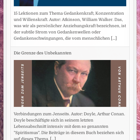
15 Lektionen zum Thema Gedankenkraft, Konzentration
und Willenskraft. Autor: Atkinson, William Walker. Das,
was wir als persönlicher Anziehungskraft bezeichnen, ist
der subtile Strom von Gedankenwellen oder
Gedankenschwingungen, die vom menschlichen
[...]
Die Grenze des Unbekannten
Verbindungen zum Jenseits. Autor: Doyle, Arthur Conan.
Doyle beschäftigte sich in seinem letzten
Lebensabschnitt intensiv mit dem so genannten
"Spiritismus". Die Beiträge in diesem Buch beziehen sich
auf dieses Thema,
[...]