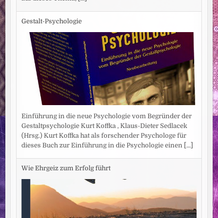
Gestalt-Psychologie
Einführung in die neue Psychologie vom Begründer der
Gestaltpsychologie Kurt Koffka , Klaus-Dieter Sedlacek
(Hrsg.) Kurt Koffka hat als forschender Psychologe für
dieses Buch zur Einführung in die Psychologie einen
[...]
Wie Ehrgeiz zum Erfolg führt