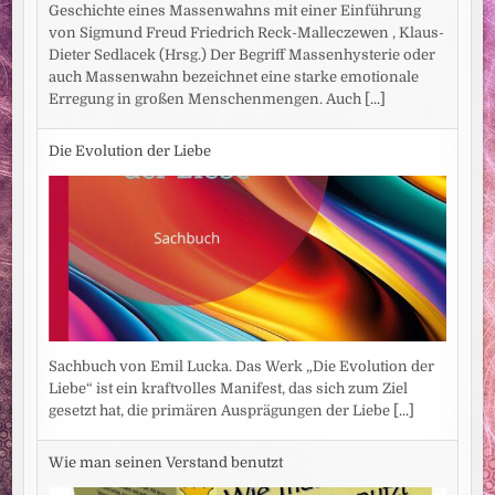
Geschichte eines Massenwahns mit einer Einführung
von Sigmund Freud Friedrich Reck-Malleczewen , Klaus-
Dieter Sedlacek (Hrsg.) Der Begriff Massenhysterie oder
auch Massenwahn bezeichnet eine starke emotionale
Erregung in großen Menschenmengen. Auch
[...]
Die Evolution der Liebe
Sachbuch von Emil Lucka. Das Werk „Die Evolution der
Liebe“ ist ein kraftvolles Manifest, das sich zum Ziel
gesetzt hat, die primären Ausprägungen der Liebe
[...]
Wie man seinen Verstand benutzt