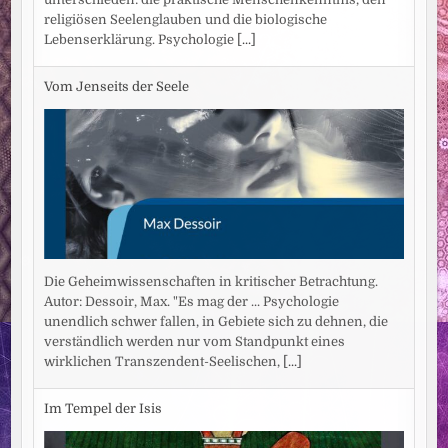
religiösen Seelenglauben und die biologische
Lebenserklärung. Psychologie
[...]
Vom Jenseits der Seele
Die Geheimwissenschaften in kritischer Betrachtung.
Autor: Dessoir, Max. "Es mag der ... Psychologie
unendlich schwer fallen, in Gebiete sich zu dehnen, die
verständlich werden nur vom Standpunkt eines
wirklichen Transzendent-Seelischen,
[...]
Im Tempel der Isis