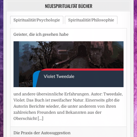
NEUESPIRITUALITÄT BÜCHER
Spiritualität/Psychologie
Spiritualität/Philosophie
Geister, die ich gesehen habe
und andere übersinnliche Erfahrungen. Autor: Tweedale,
Violet. Das Buch ist zweifacher Natur. Einerseits gibt die
Autorin Berichte wieder, die unter anderem von ihren
zahlreichen Freunden und Bekannten aus der
Oberschicht
[...]
Die Praxis der Autosuggestion