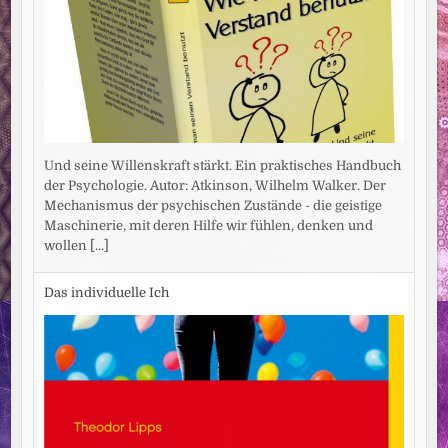
Und seine Willenskraft stärkt. Ein praktisches Handbuch
der Psychologie. Autor: Atkinson, Wilhelm Walker. Der
Mechanismus der psychischen Zustände - die geistige
Maschinerie, mit deren Hilfe wir fühlen, denken und
wollen
[...]
Das individuelle Ich