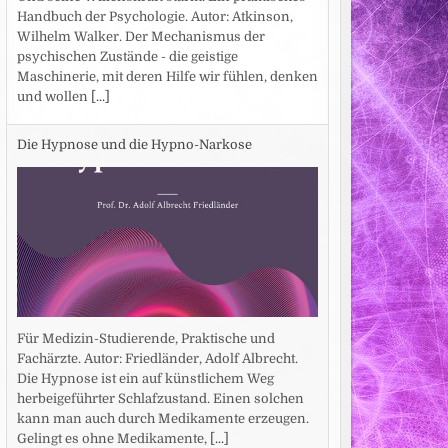
Handbuch der Psychologie. Autor: Atkinson,
Wilhelm Walker. Der Mechanismus der
psychischen Zustände - die geistige
Maschinerie, mit deren Hilfe wir fühlen, denken
und wollen
[...]
Die Hypnose und die Hypno-Narkose
Für Medizin-Studierende, Praktische und
Fachärzte. Autor: Friedländer, Adolf Albrecht.
Die Hypnose ist ein auf künstlichem Weg
herbeigeführter Schlafzustand. Einen solchen
kann man auch durch Medikamente erzeugen.
Gelingt es ohne Medikamente,
[...]