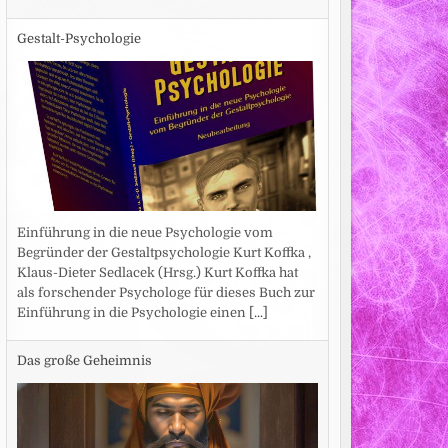
Gestalt-Psychologie
Einführung in die neue Psychologie vom
Begründer der Gestaltpsychologie Kurt Koffka ,
Klaus-Dieter Sedlacek (Hrsg.) Kurt Koffka hat
als forschender Psychologe für dieses Buch zur
Einführung in die Psychologie einen
[...]
Das große Geheimnis