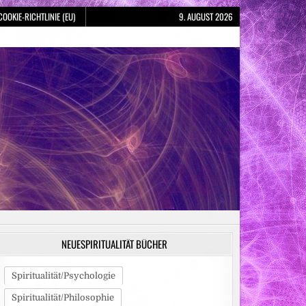
COOKIE-RICHTLINIE (EU)
9. AUGUST 2026
NEUESPIRITUALITÄT BÜCHER
Spiritualität/Psychologie
Spiritualität/Philosophie