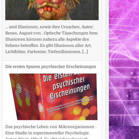
... und Illusionen, sowie ihre Ursachen. Autor:
Reuss, August von . Optische Täuschungen bzw.
Illusionen können nahezu alle Aspekte des
Sehens betreffen. Es gibt Illusionen aller Art,
Lichtblitze, Farbreize, Tiefenillusionen,
[...]
Die ersten Spuren psychischer Erscheinungen
Das psychische Leben von Mikroorganismen -
Eine Studie in experimenteller Psychologie.