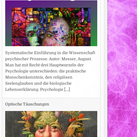
Systematische Einführung in die Wissenschaft
psychischer Prozesse. Autor: Messer, August.
Man hat mit Recht drei Hauptwurzeln der
Psychologie unterschieden: die praktische
Menschenkenntnis, den religiösen
Seelenglauben und die biologische
Lebenserklärung. Psychologie
[...]
Optische Täuschungen