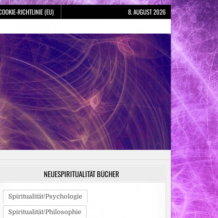
COOKIE-RICHTLINIE (EU)
8. AUGUST 2026
NEUESPIRITUALITÄT BÜCHER
Spiritualität/Psychologie
Spiritualität/Philosophie