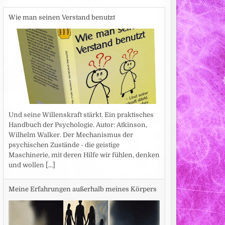
Wie man seinen Verstand benutzt
Und seine Willenskraft stärkt. Ein praktisches
Handbuch der Psychologie. Autor: Atkinson,
Wilhelm Walker. Der Mechanismus der
psychischen Zustände - die geistige
Maschinerie, mit deren Hilfe wir fühlen, denken
und wollen
[...]
Meine Erfahrungen außerhalb meines Körpers