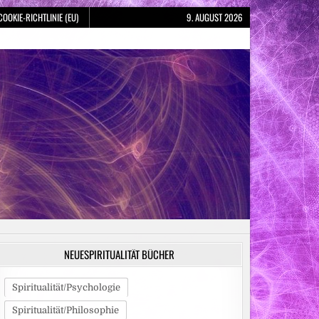
COOKIE-RICHTLINIE (EU)
9. AUGUST 2026
NEUESPIRITUALITÄT BÜCHER
Spiritualität/Psychologie
Spiritualität/Philosophie