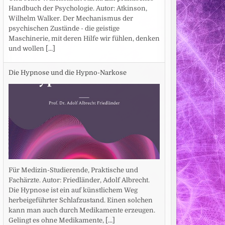
Handbuch der Psychologie. Autor: Atkinson,
Wilhelm Walker. Der Mechanismus der
psychischen Zustände - die geistige
Maschinerie, mit deren Hilfe wir fühlen, denken
und wollen
[...]
Die Hypnose und die Hypno-Narkose
Für Medizin-Studierende, Praktische und
Fachärzte. Autor: Friedländer, Adolf Albrecht.
Die Hypnose ist ein auf künstlichem Weg
herbeigeführter Schlafzustand. Einen solchen
kann man auch durch Medikamente erzeugen.
Gelingt es ohne Medikamente,
[...]