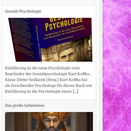
Gestalt-Psychologie
Einführung in die neue Psychologie vom
Begründer der Gestaltpsychologie Kurt Koffka ,
Klaus-Dieter Sedlacek (Hrsg.) Kurt Koffka hat
als forschender Psychologe für dieses Buch zur
Einführung in die Psychologie einen
[...]
Das große Geheimnis