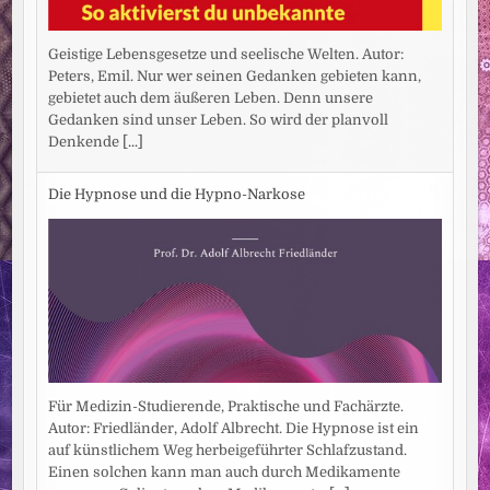
Geistige Lebensgesetze und seelische Welten. Autor:
Peters, Emil. Nur wer seinen Gedanken gebieten kann,
gebietet auch dem äußeren Leben. Denn unsere
Gedanken sind unser Leben. So wird der planvoll
Denkende
[...]
Die Hypnose und die Hypno-Narkose
Für Medizin-Studierende, Praktische und Fachärzte.
Autor: Friedländer, Adolf Albrecht. Die Hypnose ist ein
auf künstlichem Weg herbeigeführter Schlafzustand.
Einen solchen kann man auch durch Medikamente