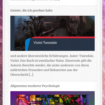
Geister, die ich gesehen habe
und andere übersinnliche Erfahrungen. Autor: Tweedale,
Violet. Das Buch ist zweifacher Natur. Einerseits gibt die
Autorin Berichte wieder, die unter anderem von ihren
zahlreichen Freunden und Bekannten aus der
Oberschicht
[...]
Allgemeine moderne Psychologie