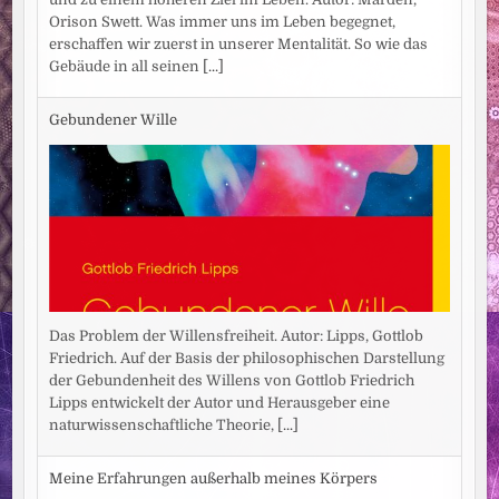
Orison Swett. Was immer uns im Leben begegnet,
erschaffen wir zuerst in unserer Mentalität. So wie das
Gebäude in all seinen
[...]
Gebundener Wille
Das Problem der Willensfreiheit. Autor: Lipps, Gottlob
Friedrich. Auf der Basis der philosophischen Darstellung
der Gebundenheit des Willens von Gottlob Friedrich
Lipps entwickelt der Autor und Herausgeber eine
naturwissenschaftliche Theorie,
[...]
Meine Erfahrungen außerhalb meines Körpers