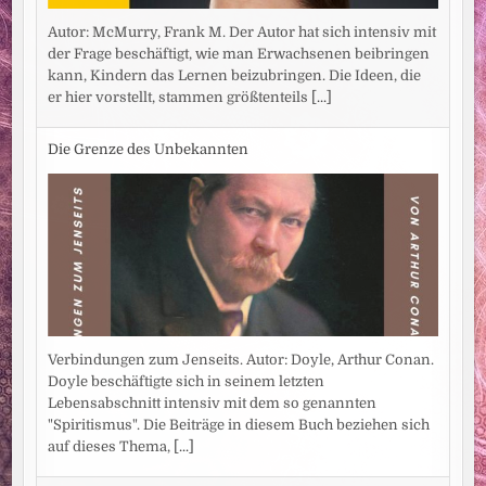
Autor: McMurry, Frank M. Der Autor hat sich intensiv mit
der Frage beschäftigt, wie man Erwachsenen beibringen
kann, Kindern das Lernen beizubringen. Die Ideen, die
er hier vorstellt, stammen größtenteils
[...]
Die Grenze des Unbekannten
Verbindungen zum Jenseits. Autor: Doyle, Arthur Conan.
Doyle beschäftigte sich in seinem letzten
Lebensabschnitt intensiv mit dem so genannten
"Spiritismus". Die Beiträge in diesem Buch beziehen sich
auf dieses Thema,
[...]