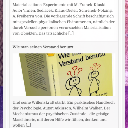
Materialisations-Experimente mit M. Franek-Kluski.
Autor*innen: Sedlacek, Klaus-Dieter; Schrenck-Notzing,
A. Freiherrn von. Die vorliegende Schrift beschäftigt sich
mit speziellen physikalischen Phänomenen, nämlich der
durch Versuchspersonen verursachten Materialisation
von Objekten. Das tatsächliche
[...]
Wie man seinen Verstand benutzt
Und seine Willenskraft stärkt. Ein praktisches Handbuch
der Psychologie. Autor: Atkinson, Wilhelm Walker. Der
Mechanismus der psychischen Zustände - die geistige
Maschinerie, mit deren Hilfe wir fühlen, denken und
wollen
[...]