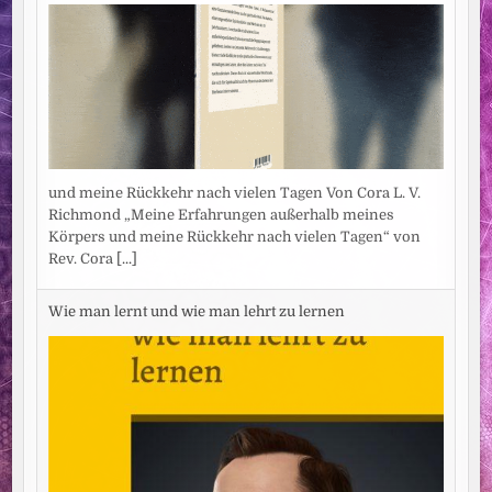
und meine Rückkehr nach vielen Tagen Von Cora L. V.
Richmond „Meine Erfahrungen außerhalb meines
Körpers und meine Rückkehr nach vielen Tagen“ von
Rev. Cora
[...]
Wie man lernt und wie man lehrt zu lernen