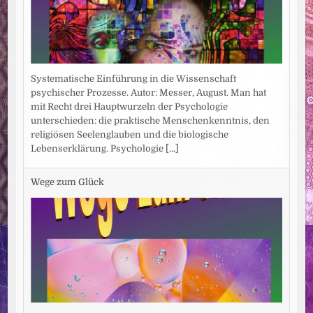
Systematische Einführung in die Wissenschaft
psychischer Prozesse. Autor: Messer, August. Man hat
mit Recht drei Hauptwurzeln der Psychologie
unterschieden: die praktische Menschenkenntnis, den
religiösen Seelenglauben und die biologische
Lebenserklärung. Psychologie
[...]
Wege zum Glück