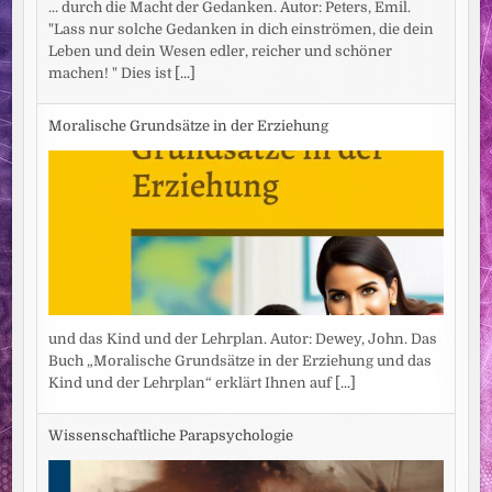
... durch die Macht der Gedanken. Autor: Peters, Emil.
"Lass nur solche Gedanken in dich einströmen, die dein
Leben und dein Wesen edler, reicher und schöner
machen! " Dies ist
[...]
Moralische Grundsätze in der Erziehung
und das Kind und der Lehrplan. Autor: Dewey, John. Das
Buch „Moralische Grundsätze in der Erziehung und das
Kind und der Lehrplan“ erklärt Ihnen auf
[...]
Wissenschaftliche Parapsychologie