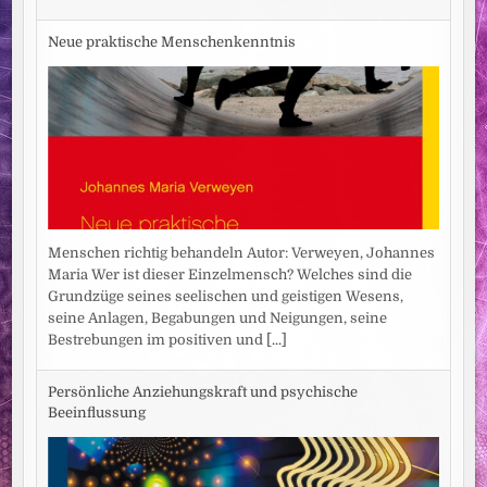
Neue praktische Menschenkenntnis
Menschen richtig behandeln Autor: Verweyen, Johannes
Maria Wer ist dieser Einzelmensch? Welches sind die
Grundzüge seines seelischen und geistigen Wesens,
seine Anlagen, Begabungen und Neigungen, seine
Bestrebungen im positiven und
[...]
Persönliche Anziehungskraft und psychische
Beeinflussung