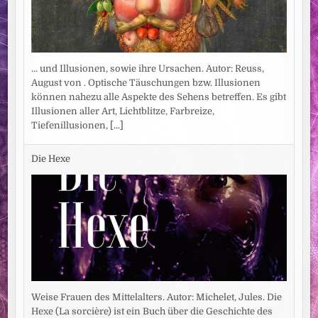
... und Illusionen, sowie ihre Ursachen. Autor: Reuss,
August von . Optische Täuschungen bzw. Illusionen
können nahezu alle Aspekte des Sehens betreffen. Es gibt
Illusionen aller Art, Lichtblitze, Farbreize,
Tiefenillusionen,
[...]
Die Hexe
Weise Frauen des Mittelalters. Autor: Michelet, Jules. Die
Hexe (La sorcière) ist ein Buch über die Geschichte des