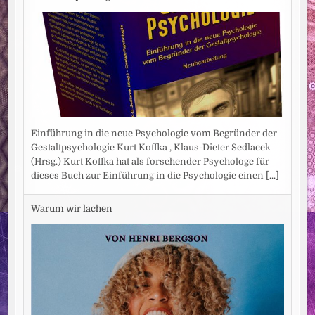
Einführung in die neue Psychologie vom Begründer der
Gestaltpsychologie Kurt Koffka , Klaus-Dieter Sedlacek
(Hrsg.) Kurt Koffka hat als forschender Psychologe für
dieses Buch zur Einführung in die Psychologie einen
[...]
Warum wir lachen