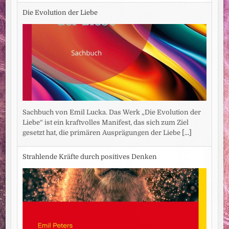
Die Evolution der Liebe
Sachbuch von Emil Lucka. Das Werk „Die Evolution der
Liebe“ ist ein kraftvolles Manifest, das sich zum Ziel
gesetzt hat, die primären Ausprägungen der Liebe
[...]
Strahlende Kräfte durch positives Denken