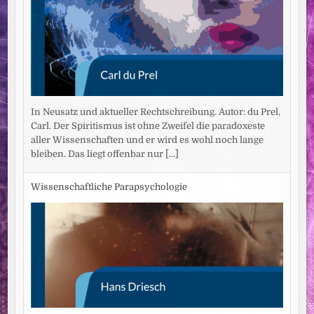
In Neusatz und aktueller Rechtschreibung. Autor: du Prel,
Carl. Der Spiritismus ist ohne Zweifel die paradoxeste
aller Wissenschaften und er wird es wohl noch lange
bleiben. Das liegt offenbar nur
[...]
Wissenschaftliche Parapsychologie