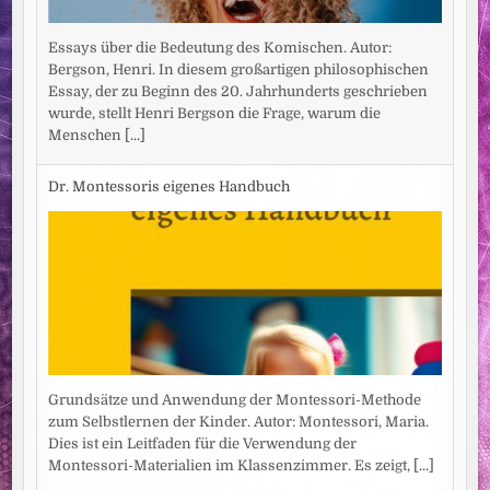
Essays über die Bedeutung des Komischen. Autor:
Bergson, Henri. In diesem großartigen philosophischen
Essay, der zu Beginn des 20. Jahrhunderts geschrieben
wurde, stellt Henri Bergson die Frage, warum die
Menschen
[...]
Dr. Montessoris eigenes Handbuch
Grundsätze und Anwendung der Montessori-Methode
zum Selbstlernen der Kinder. Autor: Montessori, Maria.
Dies ist ein Leitfaden für die Verwendung der
Montessori-Materialien im Klassenzimmer. Es zeigt,
[...]