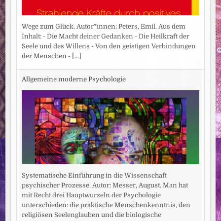
Wege zum Glück. Autor*innen: Peters, Emil. Aus dem
Inhalt: - Die Macht deiner Gedanken - Die Heilkraft der
Seele und des Willens - Von den geistigen Verbindungen
der Menschen -
[...]
Allgemeine moderne Psychologie
Systematische Einführung in die Wissenschaft
psychischer Prozesse. Autor: Messer, August. Man hat
mit Recht drei Hauptwurzeln der Psychologie
unterschieden: die praktische Menschenkenntnis, den
religiösen Seelenglauben und die biologische