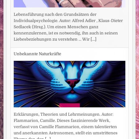
Lebensführung nach den Grundsätzen der
Individualpsychologie. Autor: Alfred Adler , Klaus-Dieter
Sedlacek (Hrsg.). Um einen Menschen ganz
kennenzulernen, ist es notwendig, ihn auch in seinen
Liebesbeziehungen zu verstehen ... Wir
[...]
Unbekannte Naturkräfte
Erklärungen, Theorien und Lehrmeinungen. Autor:
Flammarion, Camille. Dieses faszinierende Werk,
verfasst von Camille Flammarion, einem talentierten
und anerkannten Astronomen, stellt ein umstrittenes