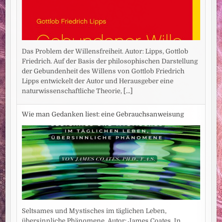
Das Problem der Willensfreiheit. Autor: Lipps, Gottlob
Friedrich. Auf der Basis der philosophischen Darstellung
der Gebundenheit des Willens von Gottlob Friedrich
Lipps entwickelt der Autor und Herausgeber eine
naturwissenschaftliche Theorie,
[...]
Wie man Gedanken liest: eine Gebrauchsanweisung
Seltsames und Mystisches im täglichen Leben,
übersinnliche Phänomene. Autor: James Coates. In