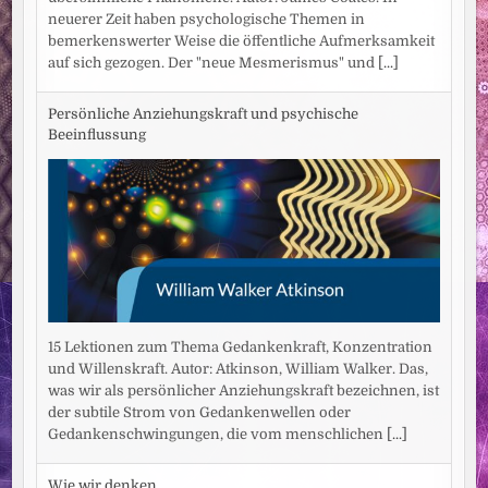
neuerer Zeit haben psychologische Themen in
bemerkenswerter Weise die öffentliche Aufmerksamkeit
auf sich gezogen. Der "neue Mesmerismus" und
[...]
Persönliche Anziehungskraft und psychische
Beeinflussung
15 Lektionen zum Thema Gedankenkraft, Konzentration
und Willenskraft. Autor: Atkinson, William Walker. Das,
was wir als persönlicher Anziehungskraft bezeichnen, ist
der subtile Strom von Gedankenwellen oder
Gedankenschwingungen, die vom menschlichen
[...]
Wie wir denken