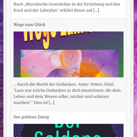
Buch „Moralische Grundsätze in der Erziehung und das
Kind und der Lehrplan“ erklärt Ihnen auf
[...]
Wege zum Glück
... durch die Macht der Gedanken. Autor: Peters, Emil.
"Lass nur solche Gedanken in dich einströmen, die dein
Leben und dein Wesen edler, reicher und schöner
machen! " Dies ist
[...]
Der goldene Zweig