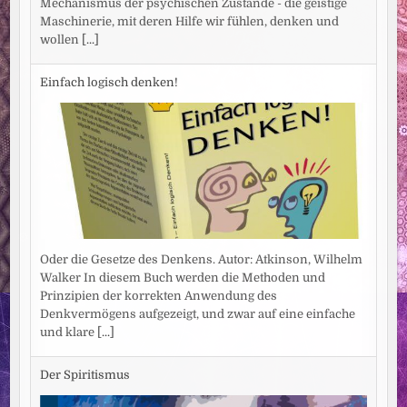
Mechanismus der psychischen Zustände - die geistige
Maschinerie, mit deren Hilfe wir fühlen, denken und
wollen
[...]
Einfach logisch denken!
Oder die Gesetze des Denkens. Autor: Atkinson, Wilhelm
Walker In diesem Buch werden die Methoden und
Prinzipien der korrekten Anwendung des
Denkvermögens aufgezeigt, und zwar auf eine einfache
und klare
[...]
Der Spiritismus