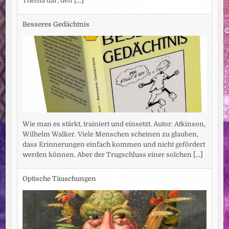
Thema dar, den
[...]
Besseres Gedächtnis
Wie man es stärkt, trainiert und einsetzt. Autor: Atkinson,
Wilhelm Walker. Viele Menschen scheinen zu glauben,
dass Erinnerungen einfach kommen und nicht gefördert
werden können. Aber der Trugschluss einer solchen
[...]
Optische Täuschungen