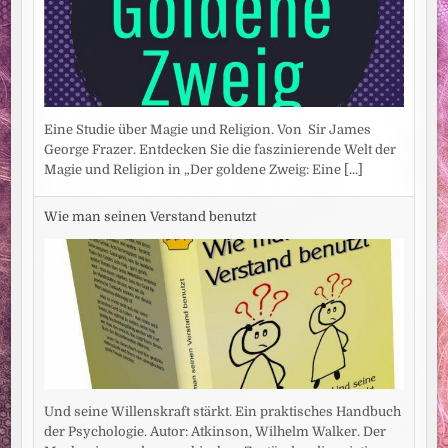
Eine Studie über Magie und Religion. Von Sir James
George Frazer. Entdecken Sie die faszinierende Welt der
Magie und Religion in „Der goldene Zweig: Eine
[...]
Wie man seinen Verstand benutzt
Und seine Willenskraft stärkt. Ein praktisches Handbuch
der Psychologie. Autor: Atkinson, Wilhelm Walker. Der