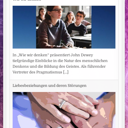
In „Wie wir denken“ präsentiert John Dewey
tiefgründige Einblicke in die Natur des menschlichen
Denkens und die Bildung des Geistes. Als führender
Vertreter des Pragmatismus
[...]
Liebesbeziehungen und deren Störungen