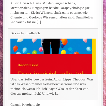
Autor: Driesch, Hans. Mit den »mystischen«,
»irrationalen« Neigungen hat die Parapsychologie gar
nichts zu tun. Sie ist Wissenschaft, ganz ebenso, wie
Chemie und Geologie Wissenschaften sind. Unmittelbar
»schauen« tut sie
[...]
Das individuelle Ich
Über das Selbstbewusstsein. Autor: Lipps, Theodor. Was
ist das Wesen meines Selbstbewusstseins und was
meine ich, wenn ich "Ich" sage? Was ist der Kern von
diesem meinem Ich? Und wie
[...]
Gestalt-Psychologie