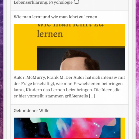
Lebenserklärung. Psychologie
[...]
Wie man lernt und wie man lehrt zu lernen
Autor: McMurry, Frank M. Der Autor hat sich intensiv mit
der Frage beschäftigt, wie man Erwachsenen beibringen
kann, Kindern das Lernen beizubringen. Die Ideen, die
er hier vorstellt, stammen größtenteils
[...]
Gebundener Wille