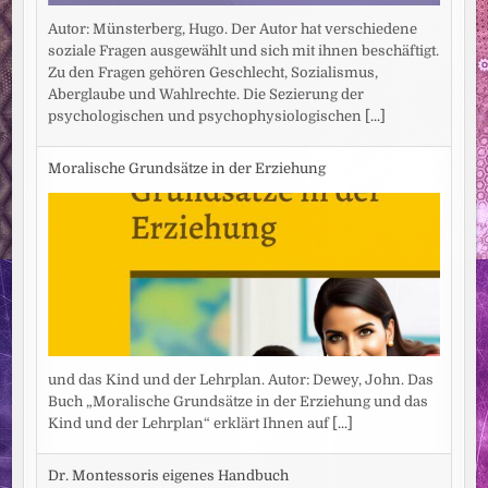
Autor: Münsterberg, Hugo. Der Autor hat verschiedene
soziale Fragen ausgewählt und sich mit ihnen beschäftigt.
Zu den Fragen gehören Geschlecht, Sozialismus,
Aberglaube und Wahlrechte. Die Sezierung der
psychologischen und psychophysiologischen
[...]
Moralische Grundsätze in der Erziehung
und das Kind und der Lehrplan. Autor: Dewey, John. Das
Buch „Moralische Grundsätze in der Erziehung und das
Kind und der Lehrplan“ erklärt Ihnen auf
[...]
Dr. Montessoris eigenes Handbuch