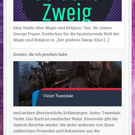
Eine Studie über Magie und Religion. Von Sir James
George Frazer. Entdecken Sie die faszinierende Welt der
Magie und Religion in „Der goldene Zweig: Eine
[...]
Geister, die ich gesehen habe
und andere übersinnliche Erfahrungen. Autor: Tweedale,
Violet. Das Buch ist zweifacher Natur. Einerseits gibt die
Autorin Berichte wieder, die unter anderem von ihren
zahlreichen Freunden und Bekannten aus der