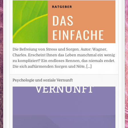
Die Befreiung von Stress und Sorgen. Autor: Wagner,
Charles. Erscheint Ihnen das Leben manchmal ein wenig
zu kompliziert? Ein endloses Rennen, das niemals endet.
Die sich auftürmenden Sorgen und Nöte,
[...]
Psychologie und soziale Vernunft