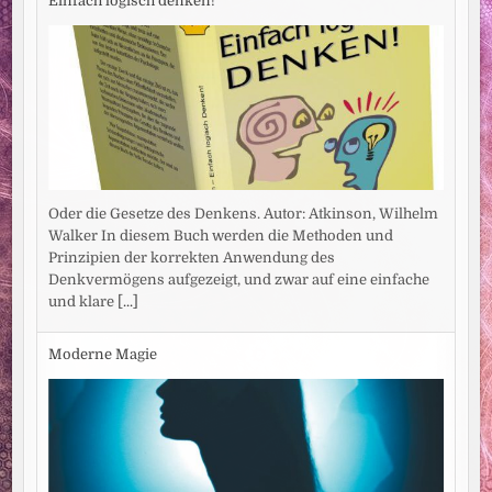
Einfach logisch denken!
Oder die Gesetze des Denkens. Autor: Atkinson, Wilhelm
Walker In diesem Buch werden die Methoden und
Prinzipien der korrekten Anwendung des
Denkvermögens aufgezeigt, und zwar auf eine einfache
und klare
[...]
Moderne Magie