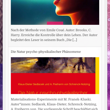
Nach der Methode von Emile Coué. Autor: Brooks, C.
Harry. Erreiche die Kontrolle über dein Leben. Der Autor
begleitet den Leser in seinem Buch „Die
[...]
Die Natur psycho-physikalischer Phänomene
Materialisations-Experimente mit M. Franek-Kluski.
Autor*innen: Sedlacek, Klaus-Dieter; Schrenck-Notzing,
A. Freiherrn von. Die vorliegende Schrift beschäftigt sich