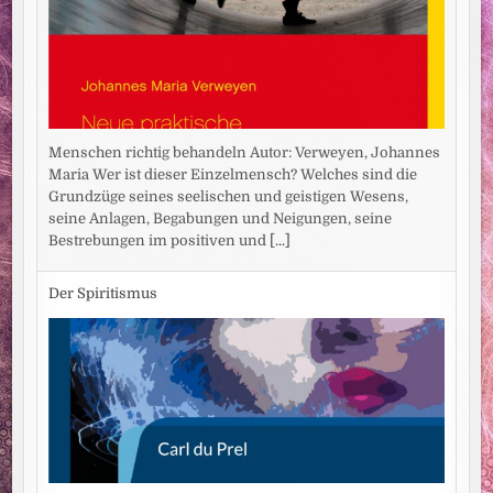
Menschen richtig behandeln Autor: Verweyen, Johannes
Maria Wer ist dieser Einzelmensch? Welches sind die
Grundzüge seines seelischen und geistigen Wesens,
seine Anlagen, Begabungen und Neigungen, seine
Bestrebungen im positiven und
[...]
Der Spiritismus