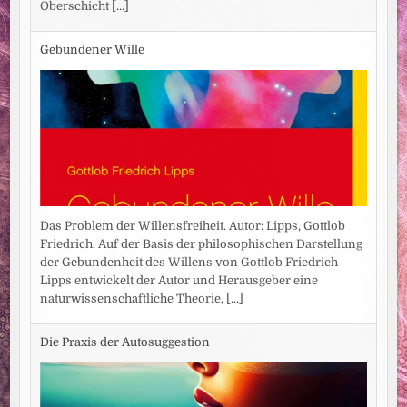
Oberschicht
[...]
Gebundener Wille
Das Problem der Willensfreiheit. Autor: Lipps, Gottlob
Friedrich. Auf der Basis der philosophischen Darstellung
der Gebundenheit des Willens von Gottlob Friedrich
Lipps entwickelt der Autor und Herausgeber eine
naturwissenschaftliche Theorie,
[...]
Die Praxis der Autosuggestion