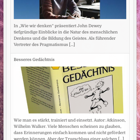
In „Wie wir denken“ präsentiert John Dewey
tiefgründige Einblicke in die Natur des menschlichen
Denkens und die Bildung des Geistes. Als führender
Vertreter des Pragmatismus
[...]
Besseres Gedächtnis
Wie man es stärkt, trainiert und einsetzt. Autor: Atkinson,
Wilhelm Walker. Viele Menschen scheinen zu glauben,
dass Erinnerungen einfach kommen und nicht gefördert
werden können. Aber der Trugschluss einer solchen
[...]