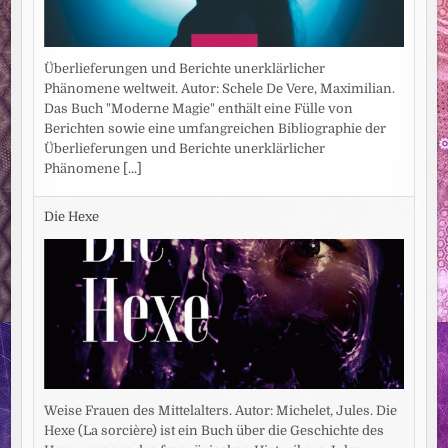
Überlieferungen und Berichte unerklärlicher
Phänomene weltweit. Autor: Schele De Vere, Maximilian.
Das Buch "Moderne Magie" enthält eine Fülle von
Berichten sowie eine umfangreichen Bibliographie der
Überlieferungen und Berichte unerklärlicher
Phänomene
[...]
Die Hexe
Weise Frauen des Mittelalters. Autor: Michelet, Jules. Die
Hexe (La sorcière) ist ein Buch über die Geschichte des