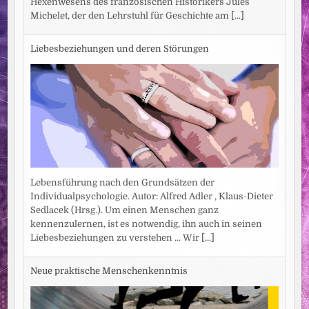
Hexenwesens des französischen Historikers Jules
Michelet, der den Lehrstuhl für Geschichte am
[...]
Liebesbeziehungen und deren Störungen
Lebensführung nach den Grundsätzen der
Individualpsychologie. Autor: Alfred Adler , Klaus-Dieter
Sedlacek (Hrsg.). Um einen Menschen ganz
kennenzulernen, ist es notwendig, ihn auch in seinen
Liebesbeziehungen zu verstehen ... Wir
[...]
Neue praktische Menschenkenntnis