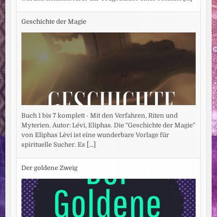
Geschichte der Magie
Buch 1 bis 7 komplett - Mit den Verfahren, Riten und
Myterien. Autor: Lévi, Eliphas. Die "Geschichte der Magie"
von Eliphas Lèvi ist eine wunderbare Vorlage für
spirituelle Sucher. Es
[...]
Der goldene Zweig