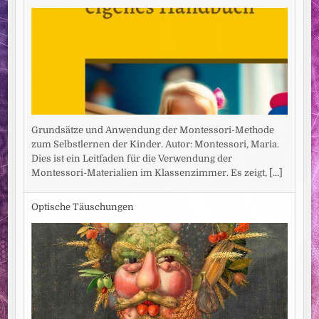
Grundsätze und Anwendung der Montessori-Methode
zum Selbstlernen der Kinder. Autor: Montessori, Maria.
Dies ist ein Leitfaden für die Verwendung der
Montessori-Materialien im Klassenzimmer. Es zeigt,
[...]
Optische Täuschungen