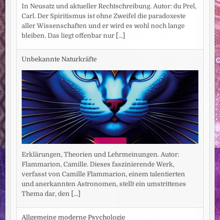
In Neusatz und aktueller Rechtschreibung. Autor: du Prel,
Carl. Der Spiritismus ist ohne Zweifel die paradoxeste
aller Wissenschaften und er wird es wohl noch lange
bleiben. Das liegt offenbar nur
[...]
Unbekannte Naturkräfte
Erklärungen, Theorien und Lehrmeinungen. Autor:
Flammarion, Camille. Dieses faszinierende Werk,
verfasst von Camille Flammarion, einem talentierten
und anerkannten Astronomen, stellt ein umstrittenes
Thema dar, den
[...]
Allgemeine moderne Psychologie