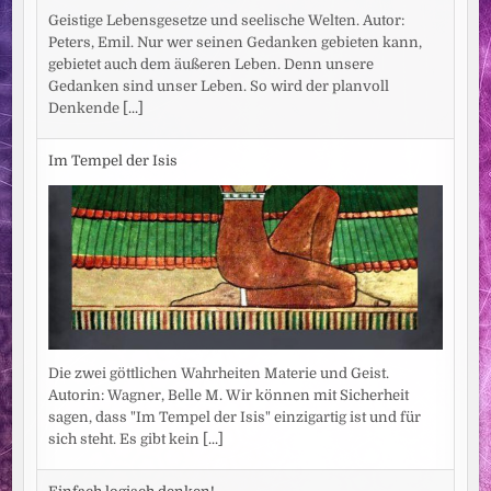
Geistige Lebensgesetze und seelische Welten. Autor:
Peters, Emil. Nur wer seinen Gedanken gebieten kann,
gebietet auch dem äußeren Leben. Denn unsere
Gedanken sind unser Leben. So wird der planvoll
Denkende
[...]
Im Tempel der Isis
Die zwei göttlichen Wahrheiten Materie und Geist.
Autorin: Wagner, Belle M. Wir können mit Sicherheit
sagen, dass "Im Tempel der Isis" einzigartig ist und für
sich steht. Es gibt kein
[...]