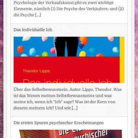
Psychologie der Verkaufskunst gibt es zwei wichtige
Elemente, nämlich (1) Die Psyche des Verkäufers; und (2)
die Psyche
[...]
Das individuelle Ich
Über das Selbstbewusstsein. Autor: Lipps, Theodor. Was
ist das Wesen meines Selbstbewusstseins und was
meine ich, wenn ich "Ich" sage? Was ist der Kern von
diesem meinem Ich? Und wie
[...]
Die ersten Spuren psychischer Erscheinungen