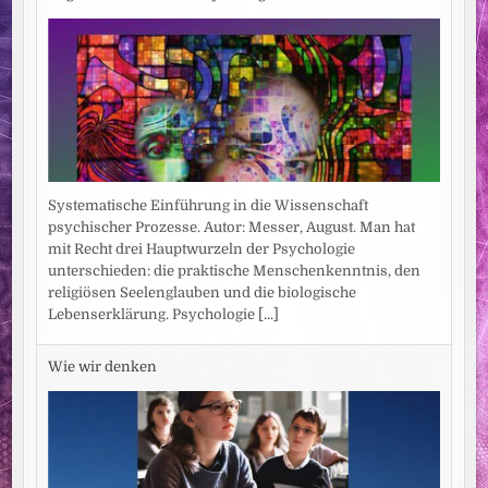
Systematische Einführung in die Wissenschaft
psychischer Prozesse. Autor: Messer, August. Man hat
mit Recht drei Hauptwurzeln der Psychologie
unterschieden: die praktische Menschenkenntnis, den
religiösen Seelenglauben und die biologische
Lebenserklärung. Psychologie
[...]
Wie wir denken