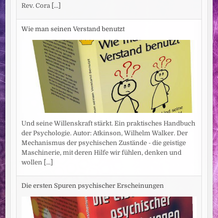
Rev. Cora
[...]
Wie man seinen Verstand benutzt
Und seine Willenskraft stärkt. Ein praktisches Handbuch
der Psychologie. Autor: Atkinson, Wilhelm Walker. Der
Mechanismus der psychischen Zustände - die geistige
Maschinerie, mit deren Hilfe wir fühlen, denken und
wollen
[...]
Die ersten Spuren psychischer Erscheinungen