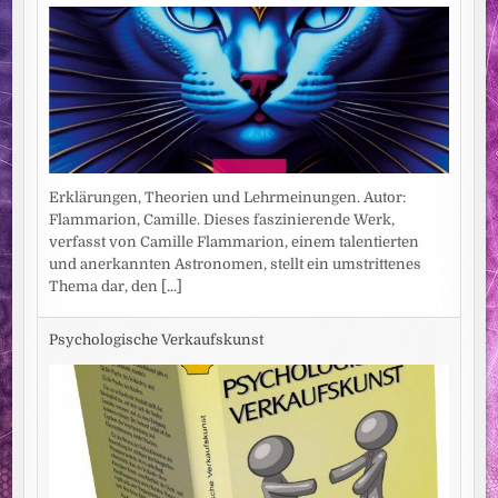
Erklärungen, Theorien und Lehrmeinungen. Autor:
Flammarion, Camille. Dieses faszinierende Werk,
verfasst von Camille Flammarion, einem talentierten
und anerkannten Astronomen, stellt ein umstrittenes
Thema dar, den
[...]
Psychologische Verkaufskunst