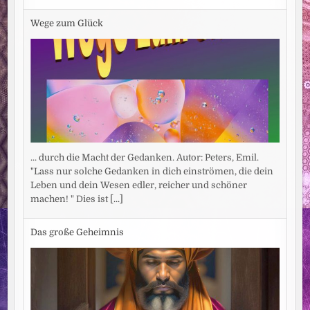
Wege zum Glück
... durch die Macht der Gedanken. Autor: Peters, Emil.
"Lass nur solche Gedanken in dich einströmen, die dein
Leben und dein Wesen edler, reicher und schöner
machen! " Dies ist
[...]
Das große Geheimnis