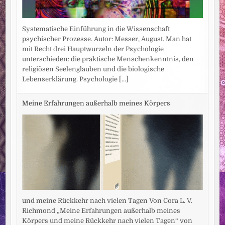
Systematische Einführung in die Wissenschaft
psychischer Prozesse. Autor: Messer, August. Man hat
mit Recht drei Hauptwurzeln der Psychologie
unterschieden: die praktische Menschenkenntnis, den
religiösen Seelenglauben und die biologische
Lebenserklärung. Psychologie
[...]
Meine Erfahrungen außerhalb meines Körpers
und meine Rückkehr nach vielen Tagen Von Cora L. V.
Richmond „Meine Erfahrungen außerhalb meines
Körpers und meine Rückkehr nach vielen Tagen“ von