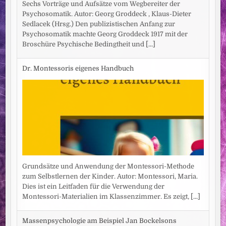
Sechs Vorträge und Aufsätze vom Wegbereiter der
Psychosomatik. Autor: Georg Groddeck , Klaus-Dieter
Sedlacek (Hrsg.) Den publizistischen Anfang zur
Psychosomatik machte Georg Groddeck 1917 mit der
Broschüre Psychische Bedingtheit und
[...]
Dr. Montessoris eigenes Handbuch
Grundsätze und Anwendung der Montessori-Methode
zum Selbstlernen der Kinder. Autor: Montessori, Maria.
Dies ist ein Leitfaden für die Verwendung der
Montessori-Materialien im Klassenzimmer. Es zeigt,
[...]
Massenpsychologie am Beispiel Jan Bockelsons