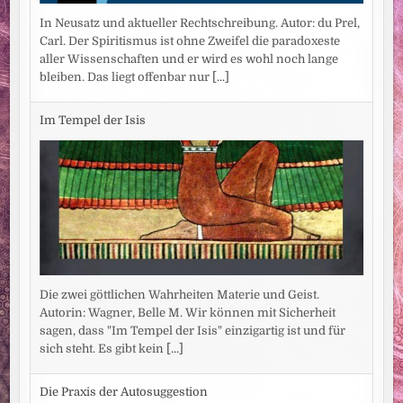
In Neusatz und aktueller Rechtschreibung. Autor: du Prel,
Carl. Der Spiritismus ist ohne Zweifel die paradoxeste
aller Wissenschaften und er wird es wohl noch lange
bleiben. Das liegt offenbar nur
[...]
Im Tempel der Isis
Die zwei göttlichen Wahrheiten Materie und Geist.
Autorin: Wagner, Belle M. Wir können mit Sicherheit
sagen, dass "Im Tempel der Isis" einzigartig ist und für
sich steht. Es gibt kein
[...]
Die Praxis der Autosuggestion