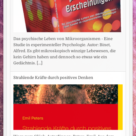
Das psychische Leben von Mikroorganismen - Eine
Studie in experimenteller Psychologie. Autor: Binet,
Alfred. Es gibt mikroskopisch winzige Lebewesen, die
kein Gehirn haben und dennoch so etwas wie ein
Gedächtnis.
[...]
Strahlende Kräfte durch positives Denken