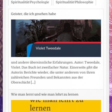
Spiritualität/Psychologie
Spiritualität/Philosophie
Geister, die ich gesehen habe
und andere übersinnliche Erfahrungen. Autor: Tweedale,
Violet. Das Buch ist zweifacher Natur. Einerseits gibt die
Autorin Berichte wieder, die unter anderem von ihren
zahlreichen Freunden und Bekannten aus der
Oberschicht
[...]
Wie man lernt und wie man lehrt zu lernen