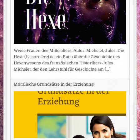
Weise Frauen des Mittelalters. Autor: Michelet, Jules. Die
Hexe (La sorcière) ist ein Buch über die Geschichte des
Hexenwesens des französischen Historikers Jules
Michelet, der den Lehrstuhl für Geschichte am
[...]
Moralische Grundsätze in der Erziehung