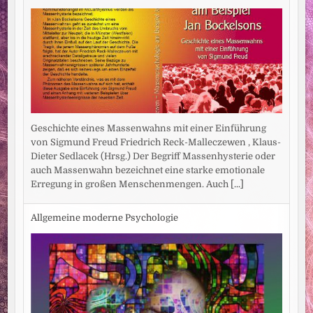
Geschichte eines Massenwahns mit einer Einführung
von Sigmund Freud Friedrich Reck-Malleczewen , Klaus-
Dieter Sedlacek (Hrsg.) Der Begriff Massenhysterie oder
auch Massenwahn bezeichnet eine starke emotionale
Erregung in großen Menschenmengen. Auch
[...]
Allgemeine moderne Psychologie