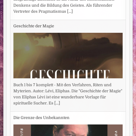
Denkens und die Bildung des Geistes. Als führender
Vertreter des Pragmatismus
[...]
Geschichte der Magie
Buch 1 bis 7 komplett - Mit den Verfahren, Riten und
Myterien. Autor: Lévi, Eliphas. Die "Geschichte der Magie"
von Eliphas Lèvi ist eine wunderbare Vorlage für
spirituelle Sucher. Es
[...]
Die Grenze des Unbekannten