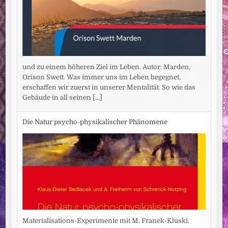
und zu einem höheren Ziel im Leben. Autor: Marden,
Orison Swett. Was immer uns im Leben begegnet,
erschaffen wir zuerst in unserer Mentalität. So wie das
Gebäude in all seinen
[...]
Die Natur psycho-physikalischer Phänomene
Materialisations-Experimente mit M. Franek-Kluski.