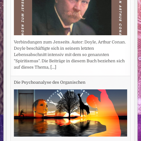
Verbindungen zum Jenseits. Autor: Doyle, Arthur Conan.
Doyle beschäftigte sich in seinem letzten
Lebensabschnitt intensiv mit dem so genannten
"Spiritismus". Die Beiträge in diesem Buch beziehen sich
auf dieses Thema,
[...]
Die Psychoanalyse des Organischen