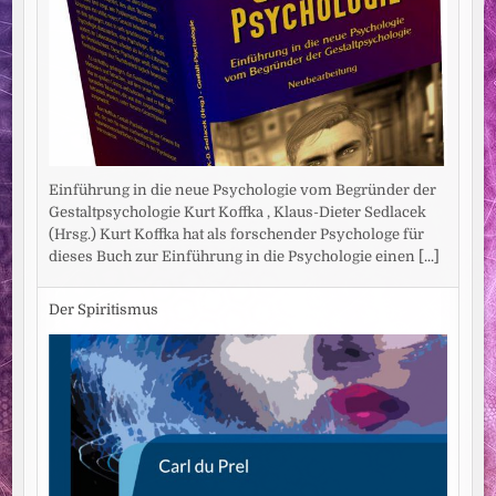
Einführung in die neue Psychologie vom Begründer der
Gestaltpsychologie Kurt Koffka , Klaus-Dieter Sedlacek
(Hrsg.) Kurt Koffka hat als forschender Psychologe für
dieses Buch zur Einführung in die Psychologie einen
[...]
Der Spiritismus