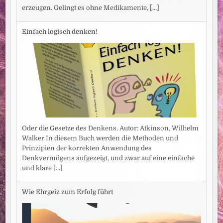
erzeugen. Gelingt es ohne Medikamente,
[...]
Einfach logisch denken!
Oder die Gesetze des Denkens. Autor: Atkinson, Wilhelm
Walker In diesem Buch werden die Methoden und
Prinzipien der korrekten Anwendung des
Denkvermögens aufgezeigt, und zwar auf eine einfache
und klare
[...]
Wie Ehrgeiz zum Erfolg führt