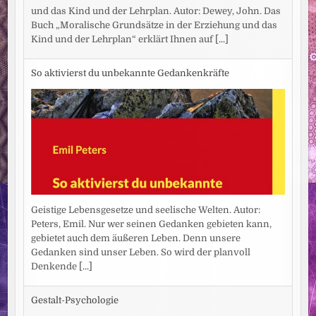
und das Kind und der Lehrplan. Autor: Dewey, John. Das
Buch „Moralische Grundsätze in der Erziehung und das
Kind und der Lehrplan“ erklärt Ihnen auf
[...]
So aktivierst du unbekannte Gedankenkräfte
Geistige Lebensgesetze und seelische Welten. Autor:
Peters, Emil. Nur wer seinen Gedanken gebieten kann,
gebietet auch dem äußeren Leben. Denn unsere
Gedanken sind unser Leben. So wird der planvoll
Denkende
[...]
Gestalt-Psychologie