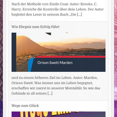
Nach der Methode von Emile Coué. Autor: Brooks, C.
Harry. Erreiche die Kontrolle über dein Leben. Der Autor
begleitet den Leser in seinem Buch „Die
[...]
Wie Ehrgeiz zum Erfolg führt
und zu einem höheren Ziel im Leben. Autor: Marden,
Orison Swett. Was immer uns im Leben begegnet,
erschaffen wir zuerst in unserer Mentalität. So wie das
Gebäude in all seinen
[...]
Wege zum Glück