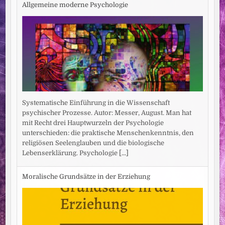
Allgemeine moderne Psychologie
Systematische Einführung in die Wissenschaft
psychischer Prozesse. Autor: Messer, August. Man hat
mit Recht drei Hauptwurzeln der Psychologie
unterschieden: die praktische Menschenkenntnis, den
religiösen Seelenglauben und die biologische
Lebenserklärung. Psychologie
[...]
Moralische Grundsätze in der Erziehung