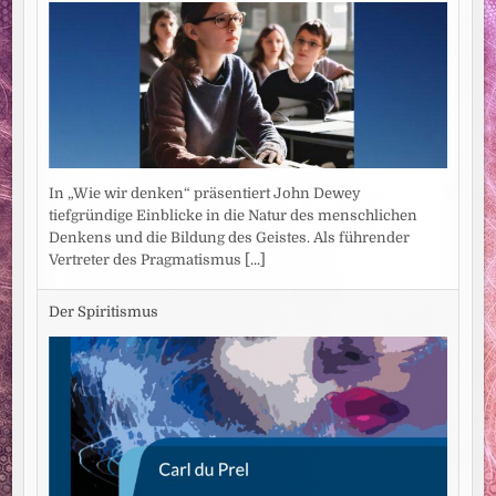
In „Wie wir denken“ präsentiert John Dewey
tiefgründige Einblicke in die Natur des menschlichen
Denkens und die Bildung des Geistes. Als führender
Vertreter des Pragmatismus
[...]
Der Spiritismus