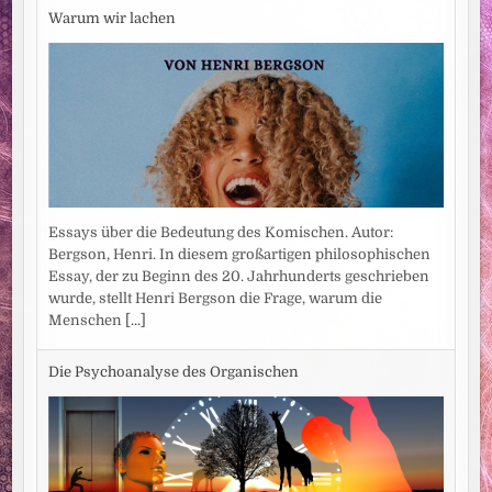
Warum wir lachen
Essays über die Bedeutung des Komischen. Autor:
Bergson, Henri. In diesem großartigen philosophischen
Essay, der zu Beginn des 20. Jahrhunderts geschrieben
wurde, stellt Henri Bergson die Frage, warum die
Menschen
[...]
Die Psychoanalyse des Organischen