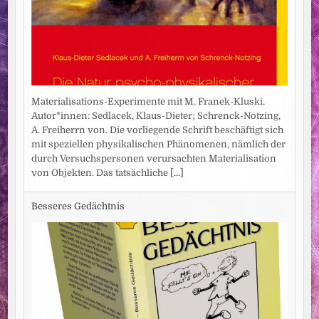
Materialisations-Experimente mit M. Franek-Kluski.
Autor*innen: Sedlacek, Klaus-Dieter; Schrenck-Notzing,
A. Freiherrn von. Die vorliegende Schrift beschäftigt sich
mit speziellen physikalischen Phänomenen, nämlich der
durch Versuchspersonen verursachten Materialisation
von Objekten. Das tatsächliche
[...]
Besseres Gedächtnis