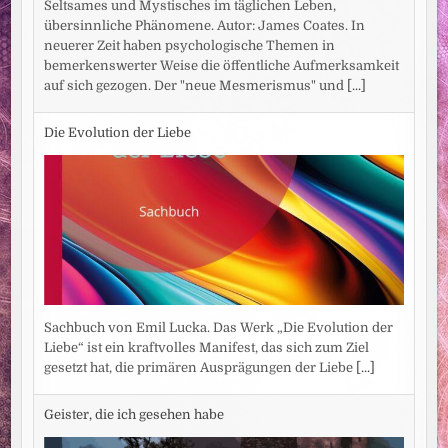
Seltsames und Mystisches im täglichen Leben,
übersinnliche Phänomene. Autor: James Coates. In
neuerer Zeit haben psychologische Themen in
bemerkenswerter Weise die öffentliche Aufmerksamkeit
auf sich gezogen. Der "neue Mesmerismus" und
[...]
Die Evolution der Liebe
Sachbuch von Emil Lucka. Das Werk „Die Evolution der
Liebe“ ist ein kraftvolles Manifest, das sich zum Ziel
gesetzt hat, die primären Ausprägungen der Liebe
[...]
Geister, die ich gesehen habe