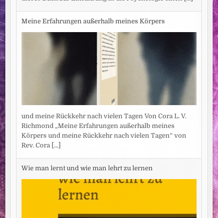
Meine Erfahrungen außerhalb meines Körpers
und meine Rückkehr nach vielen Tagen Von Cora L. V.
Richmond „Meine Erfahrungen außerhalb meines
Körpers und meine Rückkehr nach vielen Tagen“ von
Rev. Cora
[...]
Wie man lernt und wie man lehrt zu lernen