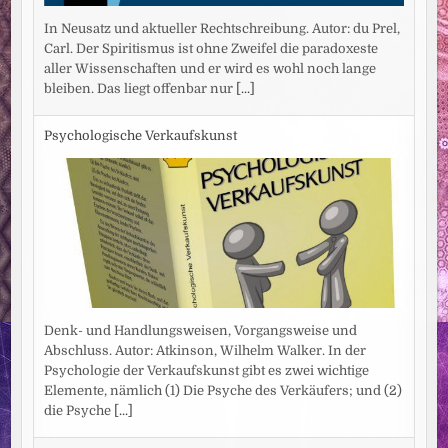
In Neusatz und aktueller Rechtschreibung. Autor: du Prel,
Carl. Der Spiritismus ist ohne Zweifel die paradoxeste
aller Wissenschaften und er wird es wohl noch lange
bleiben. Das liegt offenbar nur
[...]
Psychologische Verkaufskunst
Denk- und Handlungsweisen, Vorgangsweise und
Abschluss. Autor: Atkinson, Wilhelm Walker. In der
Psychologie der Verkaufskunst gibt es zwei wichtige
Elemente, nämlich (1) Die Psyche des Verkäufers; und (2)
die Psyche
[...]