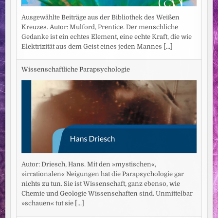
Ausgewählte Beiträge aus der Bibliothek des Weißen
Kreuzes. Autor: Mulford, Prentice. Der menschliche
Gedanke ist ein echtes Element, eine echte Kraft, die wie
Elektrizität aus dem Geist eines jeden Mannes
[...]
Wissenschaftliche Parapsychologie
Autor: Driesch, Hans. Mit den »mystischen«,
»irrationalen« Neigungen hat die Parapsychologie gar
nichts zu tun. Sie ist Wissenschaft, ganz ebenso, wie
Chemie und Geologie Wissenschaften sind. Unmittelbar
»schauen« tut sie
[...]