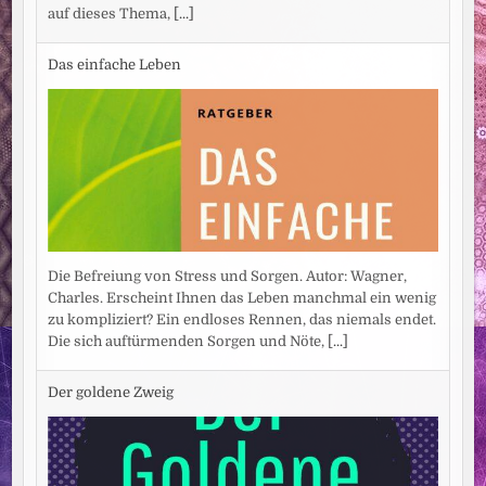
auf dieses Thema,
[...]
Das einfache Leben
Die Befreiung von Stress und Sorgen. Autor: Wagner,
Charles. Erscheint Ihnen das Leben manchmal ein wenig
zu kompliziert? Ein endloses Rennen, das niemals endet.
Die sich auftürmenden Sorgen und Nöte,
[...]
Der goldene Zweig