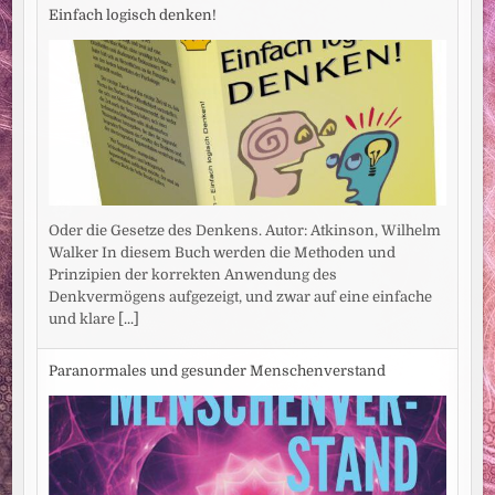
Einfach logisch denken!
Oder die Gesetze des Denkens. Autor: Atkinson, Wilhelm
Walker In diesem Buch werden die Methoden und
Prinzipien der korrekten Anwendung des
Denkvermögens aufgezeigt, und zwar auf eine einfache
und klare
[...]
Paranormales und gesunder Menschenverstand