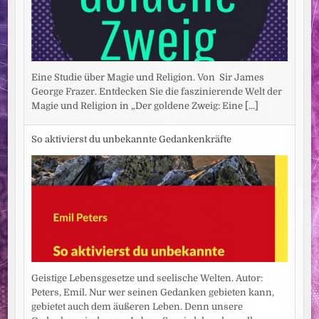
Eine Studie über Magie und Religion. Von Sir James
George Frazer. Entdecken Sie die faszinierende Welt der
Magie und Religion in „Der goldene Zweig: Eine
[...]
So aktivierst du unbekannte Gedankenkräfte
Geistige Lebensgesetze und seelische Welten. Autor:
Peters, Emil. Nur wer seinen Gedanken gebieten kann,
gebietet auch dem äußeren Leben. Denn unsere