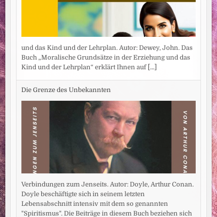
und das Kind und der Lehrplan. Autor: Dewey, John. Das
Buch „Moralische Grundsätze in der Erziehung und das
Kind und der Lehrplan“ erklärt Ihnen auf
[...]
Die Grenze des Unbekannten
Verbindungen zum Jenseits. Autor: Doyle, Arthur Conan.
Doyle beschäftigte sich in seinem letzten
Lebensabschnitt intensiv mit dem so genannten
"Spiritismus". Die Beiträge in diesem Buch beziehen sich