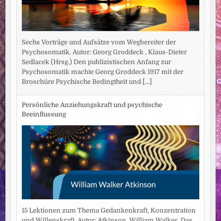
Sechs Vorträge und Aufsätze vom Wegbereiter der
Psychosomatik. Autor: Georg Groddeck , Klaus-Dieter
Sedlacek (Hrsg.) Den publizistischen Anfang zur
Psychosomatik machte Georg Groddeck 1917 mit der
Broschüre Psychische Bedingtheit und
[...]
Persönliche Anziehungskraft und psychische
Beeinflussung
15 Lektionen zum Thema Gedankenkraft, Konzentration
und Willenskraft. Autor: Atkinson, William Walker. Das,