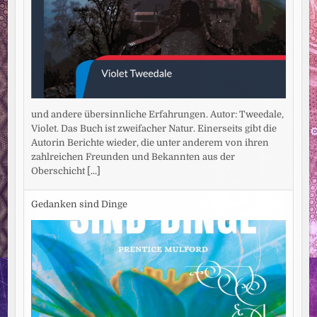
und andere übersinnliche Erfahrungen. Autor: Tweedale,
Violet. Das Buch ist zweifacher Natur. Einerseits gibt die
Autorin Berichte wieder, die unter anderem von ihren
zahlreichen Freunden und Bekannten aus der
Oberschicht
[...]
Gedanken sind Dinge