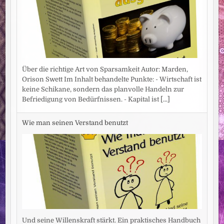
Über die richtige Art von Sparsamkeit Autor: Marden,
Orison Swett Im Inhalt behandelte Punkte: - Wirtschaft ist
keine Schikane, sondern das planvolle Handeln zur
Befriedigung von Bedürfnissen. - Kapital ist
[...]
Wie man seinen Verstand benutzt
Und seine Willenskraft stärkt. Ein praktisches Handbuch