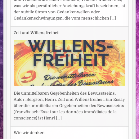
was wir als persönlicher Anziehungskraft bezeichnen, ist
der subtile Strom von Gedankenwellen oder
Gedankenschwingungen, die vom menschlichen
[...]
Zeit und Willensfreiheit
Die unmittelbaren Gegebenheiten des Bewusstseins.
Autor: Bergson, Henri. Zeit und Willensfreiheit: Ein Essay
über die unmittelbaren Gegebenheiten des Bewusstseins
(französisch: Essai sur les données immédiates de la
conscience) ist Henri
[...]
Wie wir denken