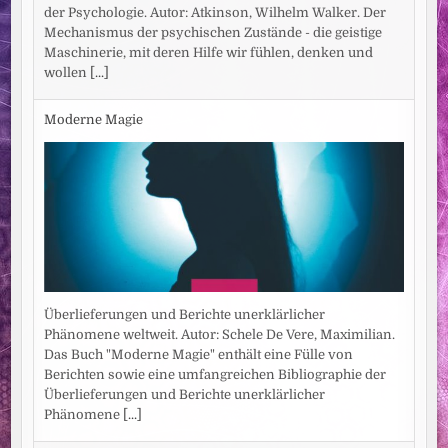
der Psychologie. Autor: Atkinson, Wilhelm Walker. Der
Mechanismus der psychischen Zustände - die geistige
Maschinerie, mit deren Hilfe wir fühlen, denken und
wollen
[...]
Moderne Magie
Überlieferungen und Berichte unerklärlicher
Phänomene weltweit. Autor: Schele De Vere, Maximilian.
Das Buch "Moderne Magie" enthält eine Fülle von
Berichten sowie eine umfangreichen Bibliographie der
Überlieferungen und Berichte unerklärlicher
Phänomene
[...]