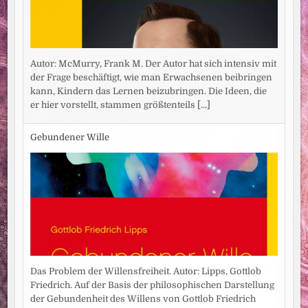
Autor: McMurry, Frank M. Der Autor hat sich intensiv mit
der Frage beschäftigt, wie man Erwachsenen beibringen
kann, Kindern das Lernen beizubringen. Die Ideen, die
er hier vorstellt, stammen größtenteils
[...]
Gebundener Wille
Das Problem der Willensfreiheit. Autor: Lipps, Gottlob
Friedrich. Auf der Basis der philosophischen Darstellung
der Gebundenheit des Willens von Gottlob Friedrich