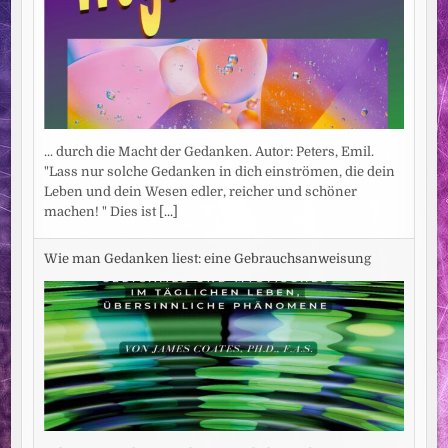
... durch die Macht der Gedanken. Autor: Peters, Emil.
"Lass nur solche Gedanken in dich einströmen, die dein
Leben und dein Wesen edler, reicher und schöner
machen! " Dies ist
[...]
Wie man Gedanken liest: eine Gebrauchsanweisung