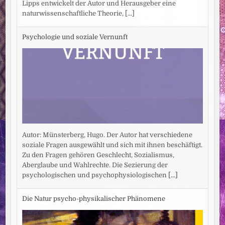
Lipps entwickelt der Autor und Herausgeber eine
naturwissenschaftliche Theorie,
[...]
Psychologie und soziale Vernunft
Autor: Münsterberg, Hugo. Der Autor hat verschiedene
soziale Fragen ausgewählt und sich mit ihnen beschäftigt.
Zu den Fragen gehören Geschlecht, Sozialismus,
Aberglaube und Wahlrechte. Die Sezierung der
psychologischen und psychophysiologischen
[...]
Die Natur psycho-physikalischer Phänomene