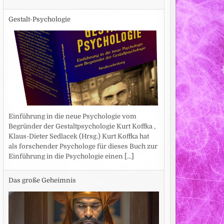
Gestalt-Psychologie
Einführung in die neue Psychologie vom
Begründer der Gestaltpsychologie Kurt Koffka ,
Klaus-Dieter Sedlacek (Hrsg.) Kurt Koffka hat
als forschender Psychologe für dieses Buch zur
Einführung in die Psychologie einen
[...]
Das große Geheimnis