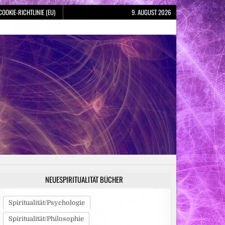
COOKIE-RICHTLINIE (EU)
9. AUGUST 2026
NEUESPIRITUALITÄT BÜCHER
Spiritualität/Psychologie
Spiritualität/Philosophie