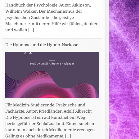
Handbuch der Psychologie. Autor: Atkinson,
Wilhelm Walker. Der Mechanismus der
psychischen Zustände - die geistige
Maschinerie, mit deren Hilfe wir fühlen, denken
und wollen
[...]
Die Hypnose und die Hypno-Narkose
Für Medizin-Studierende, Praktische und
Fachärzte. Autor: Friedländer, Adolf Albrecht.
Die Hypnose ist ein auf künstlichem Weg
herbeigeführter Schlafzustand. Einen solchen
kann man auch durch Medikamente erzeugen.
Gelingt es ohne Medikamente,
[...]