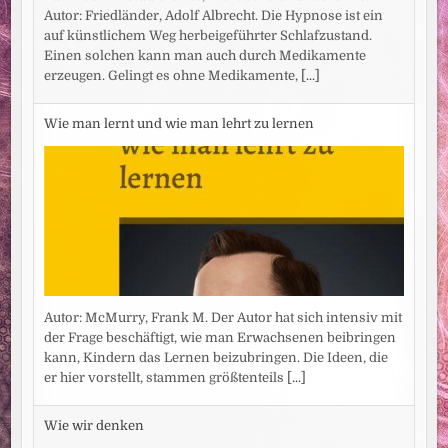
Autor: Friedländer, Adolf Albrecht. Die Hypnose ist ein
auf künstlichem Weg herbeigeführter Schlafzustand.
Einen solchen kann man auch durch Medikamente
erzeugen. Gelingt es ohne Medikamente,
[...]
Wie man lernt und wie man lehrt zu lernen
Autor: McMurry, Frank M. Der Autor hat sich intensiv mit
der Frage beschäftigt, wie man Erwachsenen beibringen
kann, Kindern das Lernen beizubringen. Die Ideen, die
er hier vorstellt, stammen größtenteils
[...]
Wie wir denken