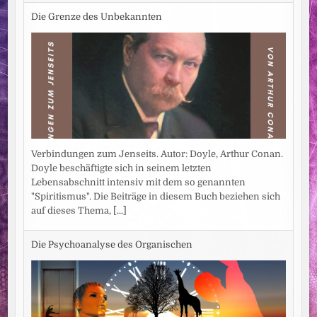
Die Grenze des Unbekannten
Verbindungen zum Jenseits. Autor: Doyle, Arthur Conan.
Doyle beschäftigte sich in seinem letzten
Lebensabschnitt intensiv mit dem so genannten
"Spiritismus". Die Beiträge in diesem Buch beziehen sich
auf dieses Thema,
[...]
Die Psychoanalyse des Organischen