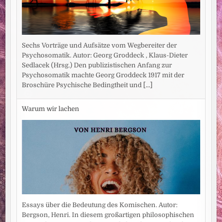
Sechs Vorträge und Aufsätze vom Wegbereiter der
Psychosomatik. Autor: Georg Groddeck , Klaus-Dieter
Sedlacek (Hrsg.) Den publizistischen Anfang zur
Psychosomatik machte Georg Groddeck 1917 mit der
Broschüre Psychische Bedingtheit und
[...]
Warum wir lachen
Essays über die Bedeutung des Komischen. Autor:
Bergson, Henri. In diesem großartigen philosophischen