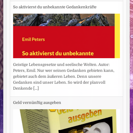
So aktivierst du unbekannte Gedankenkräfte
Geistige Lebensgesetze und seelische Welten. Autor:
Peters, Emil. Nur wer seinen Gedanken gebieten kann,
gebietet auch dem äußeren Leben. Denn unsere
Gedanken sind unser Leben. So wird der planvoll
Denkende
[...]
Geld vernünftig ausgeben