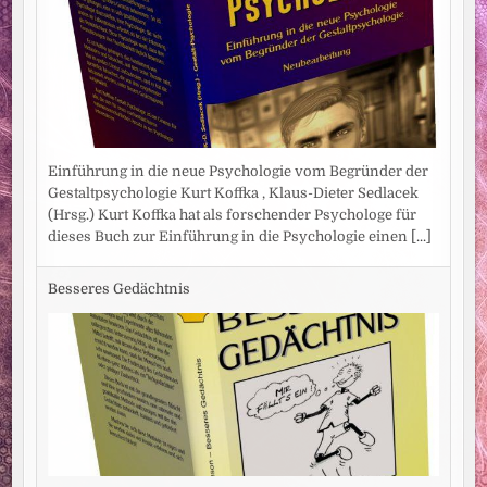
Einführung in die neue Psychologie vom Begründer der
Gestaltpsychologie Kurt Koffka , Klaus-Dieter Sedlacek
(Hrsg.) Kurt Koffka hat als forschender Psychologe für
dieses Buch zur Einführung in die Psychologie einen
[...]
Besseres Gedächtnis