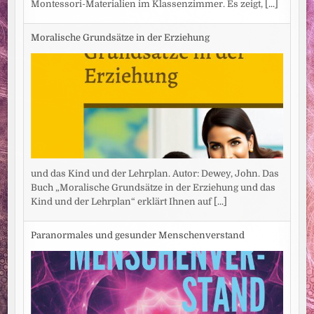
Montessori-Materialien im Klassenzimmer. Es zeigt,
[...]
Moralische Grundsätze in der Erziehung
und das Kind und der Lehrplan. Autor: Dewey, John. Das
Buch „Moralische Grundsätze in der Erziehung und das
Kind und der Lehrplan“ erklärt Ihnen auf
[...]
Paranormales und gesunder Menschenverstand