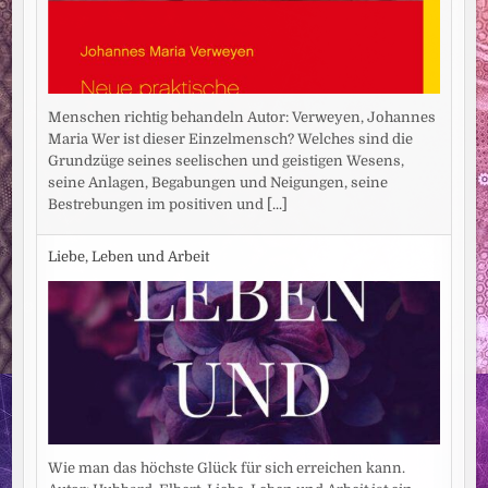
Menschen richtig behandeln Autor: Verweyen, Johannes
Maria Wer ist dieser Einzelmensch? Welches sind die
Grundzüge seines seelischen und geistigen Wesens,
seine Anlagen, Begabungen und Neigungen, seine
Bestrebungen im positiven und
[...]
Liebe, Leben und Arbeit
Wie man das höchste Glück für sich erreichen kann.