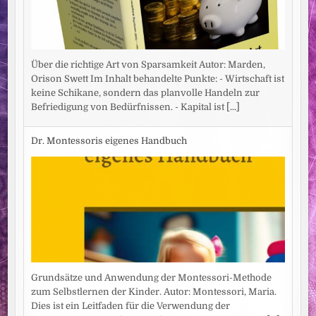
Über die richtige Art von Sparsamkeit Autor: Marden,
Orison Swett Im Inhalt behandelte Punkte: - Wirtschaft ist
keine Schikane, sondern das planvolle Handeln zur
Befriedigung von Bedürfnissen. - Kapital ist
[...]
Dr. Montessoris eigenes Handbuch
Grundsätze und Anwendung der Montessori-Methode
zum Selbstlernen der Kinder. Autor: Montessori, Maria.
Dies ist ein Leitfaden für die Verwendung der