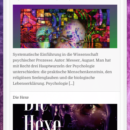
Systematische Einführung in die Wissenschaft
psychischer Prozesse. Autor: Messer, August. Man hat
mit Recht drei Hauptwurzeln der Psychologie
unterschieden: die praktische Menschenkenntnis, den
religiösen Seelenglauben und die biologische
Lebenserklärung. Psychologie
[...]
Die Hexe