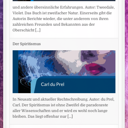
und andere übersinnliche Erfahrungen. Autor: Tweedale,
Violet. Das Buch ist zweifacher Natur. Einerseits gibt die
Autorin Berichte wieder, die unter anderem von ihren
zahlreichen Freunden und Bekannten aus der
Oberschicht
[...]
Der Spiritismus
In Neusatz und aktueller Rechtschreibung. Autor: du Prel,
Carl. Der Spiritismus ist ohne Zweifel die paradoxeste
aller Wissenschaften und er wird es wohl noch lange
bleiben. Das liegt offenbar nur
[...]