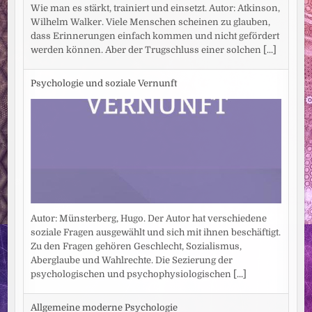
Wie man es stärkt, trainiert und einsetzt. Autor: Atkinson,
Wilhelm Walker. Viele Menschen scheinen zu glauben,
dass Erinnerungen einfach kommen und nicht gefördert
werden können. Aber der Trugschluss einer solchen
[...]
Psychologie und soziale Vernunft
Autor: Münsterberg, Hugo. Der Autor hat verschiedene
soziale Fragen ausgewählt und sich mit ihnen beschäftigt.
Zu den Fragen gehören Geschlecht, Sozialismus,
Aberglaube und Wahlrechte. Die Sezierung der
psychologischen und psychophysiologischen
[...]
Allgemeine moderne Psychologie