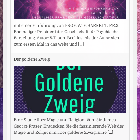
mit einer Einführung von PROF. W. F. BARRETT, F.R.S.
Ehemaliger Präsident der Gesellschaft für Psychische
Forschung. Autor: Willson, Beckles. Als der Autor sich
zum ersten Mal in das weite und
[...]
Der goldene Zweig
Eine Studie über Magie und Religion. Von Sir James
George Frazer. Entdecken Sie die faszinierende Welt der
Magie und Religion in „Der goldene Zweig: Eine
[...]