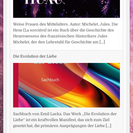
Weise Frauen des Mittelalters. Autor: Michelet, Jules. Die
Hexe (La sorcière) ist ein Buch über die Geschichte des
Hexenwesens des französischen Historikers Jules
Michelet, der den Lehrstuhl für Geschichte am
[...]
Die Evolution der Liebe
Sachbuch von Emil Lucka. Das Werk „Die Evolution der
Liebe“ ist ein kraftvolles Manifest, das sich zum Ziel
gesetzt hat, die primären Ausprägungen der Liebe
[...]