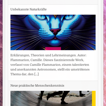
Unbekannte Naturkräfte
Erklärungen, Theorien und Lehrmeinungen. Autor:
Flammarion, Camille. Dieses faszinierende Werk,
verfasst von Camille Flammarion, einem talentierten
und anerkannten Astronomen, stellt ein umstrittenes
Thema dar, den
[...]
Neue praktische Menschenkenntnis