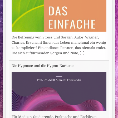
Die Befreiung von Stress und Sorgen. Autor: Wagner,
Charles. Erscheint Ihnen das Leben manchmal ein wenig
zu kompliziert? Ein endloses Rennen, das niemals endet.
Die sich auftürmenden Sorgen und Nöte,
[...]
Die Hypnose und die Hypno-Narkose
Für Medizin-Studierende, Praktische und Fachärzte.