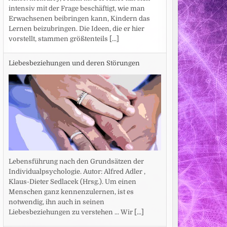
intensiv mit der Frage beschäftigt, wie man
Erwachsenen beibringen kann, Kindern das
Lernen beizubringen. Die Ideen, die er hier
vorstellt, stammen größtenteils
[...]
Liebesbeziehungen und deren Störungen
Lebensführung nach den Grundsätzen der
Individualpsychologie. Autor: Alfred Adler ,
Klaus-Dieter Sedlacek (Hrsg.). Um einen
Menschen ganz kennenzulernen, ist es
notwendig, ihn auch in seinen
Liebesbeziehungen zu verstehen ... Wir
[...]