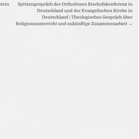
stein
Spitzengespräch der Orthodoxen Bischofskonferenz in
Deutschland und der Evangelischen Kirche in
Deutschland / Theologisches Gespräch über
Religionsunterricht und zukünftige Zusammenarbeit →