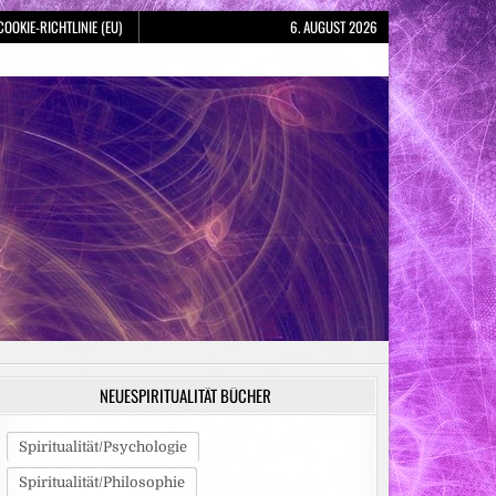
COOKIE-RICHTLINIE (EU)
6. AUGUST 2026
NEUESPIRITUALITÄT BÜCHER
Spiritualität/Psychologie
Spiritualität/Philosophie