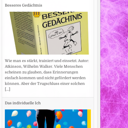
Besseres Gedächtnis
Wie man es stärkt, trainiert und einsetzt. Autor:
Atkinson, Wilhelm Walker. Viele Menschen
scheinen zu glauben, dass Erinnerungen
einfach kommen und nicht gefördert werden
können. Aber der Trugschluss einer solchen
[...]
Das individuelle Ich