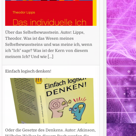
Über das Selbstbewusstsein. Autor: Lipps,
Theodor. Was ist das Wesen meines
Selbstbewusstseins und was meine ich, wenn
ich "Ich" sage? Was ist der Kern von diesem
meinem Ich? Und wie
[...]
Einfach logisch denken!
Oder die Gesetze des Denkens. Autor: Atkinson,