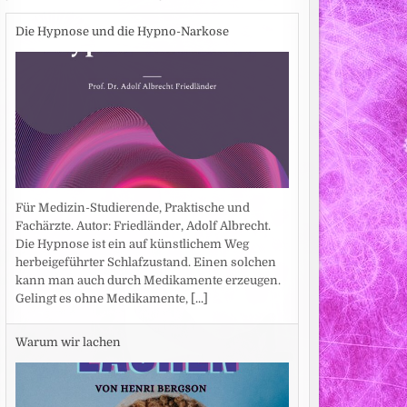
Die Hypnose und die Hypno-Narkose
Für Medizin-Studierende, Praktische und
Fachärzte. Autor: Friedländer, Adolf Albrecht.
Die Hypnose ist ein auf künstlichem Weg
herbeigeführter Schlafzustand. Einen solchen
kann man auch durch Medikamente erzeugen.
Gelingt es ohne Medikamente,
[...]
Warum wir lachen