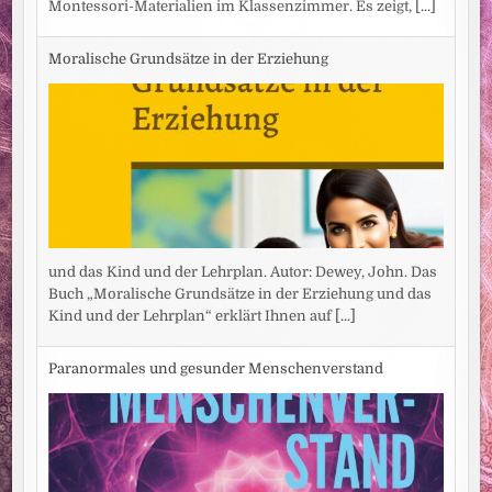
Montessori-Materialien im Klassenzimmer. Es zeigt,
[...]
Moralische Grundsätze in der Erziehung
und das Kind und der Lehrplan. Autor: Dewey, John. Das
Buch „Moralische Grundsätze in der Erziehung und das
Kind und der Lehrplan“ erklärt Ihnen auf
[...]
Paranormales und gesunder Menschenverstand