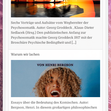
Sechs Vorträge und Aufsätze vom Wegbereiter der
Psychosomatik. Autor: Georg Groddeck , Klaus-Dieter
Sedlacek (Hrsg.) Den publizistischen Anfang zur
Psychosomatik machte Georg Groddeck 1917 mit der
Broschüre Psychische Bedingtheit und
[...]
Warum wir lachen
Essays über die Bedeutung des Komischen. Autor:
Bergson, Henri. In diesem großartigen philosophischen