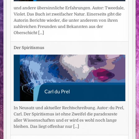
und andere übersinnliche Erfahrungen. Autor: Tweedale,
Violet. Das Buch ist zweifacher Natur. Einerseits gibt die
Autorin Berichte wieder, die unter anderem von ihren
zahlreichen Freunden und Bekannten aus der
Oberschicht
[...]
Der Spiritismus
In Neusatz und aktueller Rechtschreibung. Autor: du Prel,
Carl. Der Spiritismus ist ohne Zweifel die paradoxeste
aller Wissenschaften und er wird es wohl noch lange
bleiben. Das liegt offenbar nur
[...]