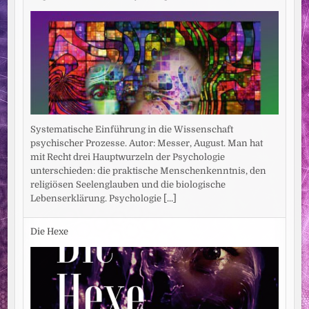
Systematische Einführung in die Wissenschaft
psychischer Prozesse. Autor: Messer, August. Man hat
mit Recht drei Hauptwurzeln der Psychologie
unterschieden: die praktische Menschenkenntnis, den
religiösen Seelenglauben und die biologische
Lebenserklärung. Psychologie
[...]
Die Hexe