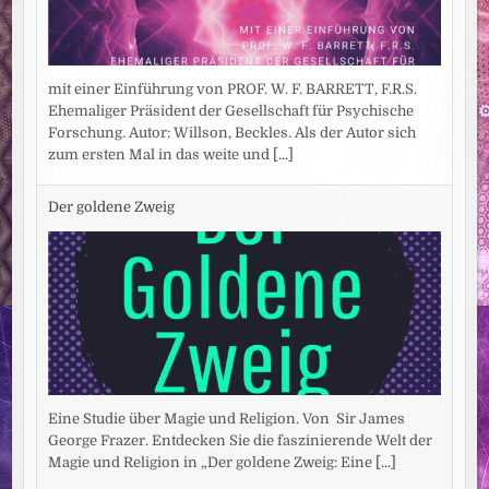
mit einer Einführung von PROF. W. F. BARRETT, F.R.S.
Ehemaliger Präsident der Gesellschaft für Psychische
Forschung. Autor: Willson, Beckles. Als der Autor sich
zum ersten Mal in das weite und
[...]
Der goldene Zweig
Eine Studie über Magie und Religion. Von Sir James
George Frazer. Entdecken Sie die faszinierende Welt der
Magie und Religion in „Der goldene Zweig: Eine
[...]