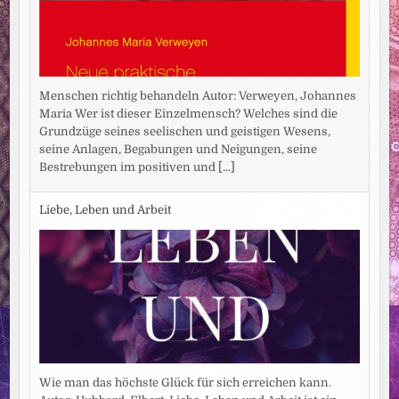
Menschen richtig behandeln Autor: Verweyen, Johannes
Maria Wer ist dieser Einzelmensch? Welches sind die
Grundzüge seines seelischen und geistigen Wesens,
seine Anlagen, Begabungen und Neigungen, seine
Bestrebungen im positiven und
[...]
Liebe, Leben und Arbeit
Wie man das höchste Glück für sich erreichen kann.