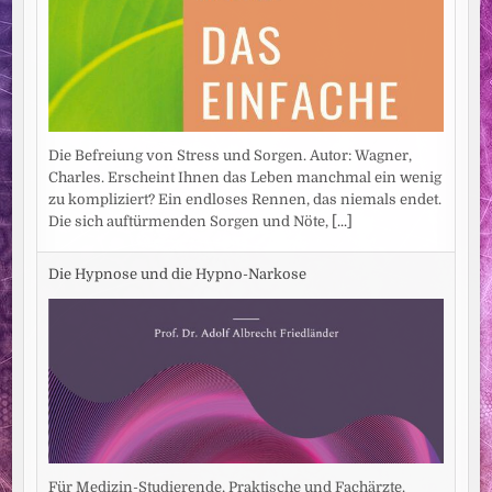
Die Befreiung von Stress und Sorgen. Autor: Wagner,
Charles. Erscheint Ihnen das Leben manchmal ein wenig
zu kompliziert? Ein endloses Rennen, das niemals endet.
Die sich auftürmenden Sorgen und Nöte,
[...]
Die Hypnose und die Hypno-Narkose
Für Medizin-Studierende, Praktische und Fachärzte.