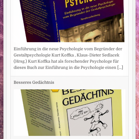
Einführung in die neue Psychologie vom Begründer der
Gestaltpsychologie Kurt Koffka , Klaus-Dieter Sedlacek
(Hrsg.) Kurt Koffka hat als forschender Psychologe für
dieses Buch zur Einführung in die Psychologie einen
[...]
Besseres Gedächtnis