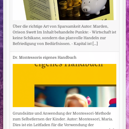
Über die richtige Art von Sparsamkeit Autor: Marden,
Orison Swett Im Inhalt behandelte Punkte: - Wirtschaft ist
keine Schikane, sondern das planvolle Handeln zur
Befriedigung von Bedürfnissen. - Kapital ist
[...]
Dr. Montessoris eigenes Handbuch
Grundsätze und Anwendung der Montessori-Methode
zum Selbstlernen der Kinder. Autor: Montessori, Maria.
Dies ist ein Leitfaden für die Verwendung der