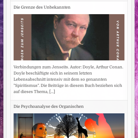
Die Grenze des Unbekannten
Verbindungen zum Jenseits. Autor: Doyle, Arthur Conan.
Doyle beschäftigte sich in seinem letzten
Lebensabschnitt intensiv mit dem so genannten
"Spiritismus". Die Beiträge in diesem Buch beziehen sich
auf dieses Thema,
[...]
Die Psychoanalyse des Organischen