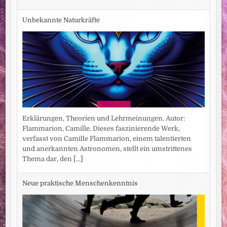
Unbekannte Naturkräfte
Erklärungen, Theorien und Lehrmeinungen. Autor:
Flammarion, Camille. Dieses faszinierende Werk,
verfasst von Camille Flammarion, einem talentierten
und anerkannten Astronomen, stellt ein umstrittenes
Thema dar, den
[...]
Neue praktische Menschenkenntnis