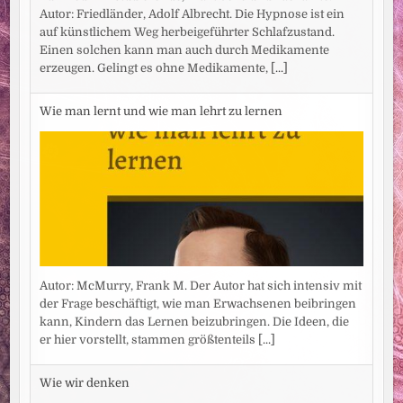
Autor: Friedländer, Adolf Albrecht. Die Hypnose ist ein
auf künstlichem Weg herbeigeführter Schlafzustand.
Einen solchen kann man auch durch Medikamente
erzeugen. Gelingt es ohne Medikamente,
[...]
Wie man lernt und wie man lehrt zu lernen
Autor: McMurry, Frank M. Der Autor hat sich intensiv mit
der Frage beschäftigt, wie man Erwachsenen beibringen
kann, Kindern das Lernen beizubringen. Die Ideen, die
er hier vorstellt, stammen größtenteils
[...]
Wie wir denken