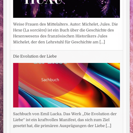
Weise Frauen des Mittelalters. Autor: Michelet, Jules. Die
Hexe (La sorcière) ist ein Buch über die Geschichte des
Hexenwesens des französischen Historikers Jules
Michelet, der den Lehrstuhl für Geschichte am
[...]
Die Evolution der Liebe
Sachbuch von Emil Lucka. Das Werk „Die Evolution der
Liebe“ ist ein kraftvolles Manifest, das sich zum Ziel
gesetzt hat, die primären Ausprägungen der Liebe
[...]