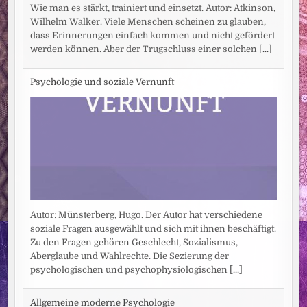
Wie man es stärkt, trainiert und einsetzt. Autor: Atkinson,
Wilhelm Walker. Viele Menschen scheinen zu glauben,
dass Erinnerungen einfach kommen und nicht gefördert
werden können. Aber der Trugschluss einer solchen
[...]
Psychologie und soziale Vernunft
Autor: Münsterberg, Hugo. Der Autor hat verschiedene
soziale Fragen ausgewählt und sich mit ihnen beschäftigt.
Zu den Fragen gehören Geschlecht, Sozialismus,
Aberglaube und Wahlrechte. Die Sezierung der
psychologischen und psychophysiologischen
[...]
Allgemeine moderne Psychologie