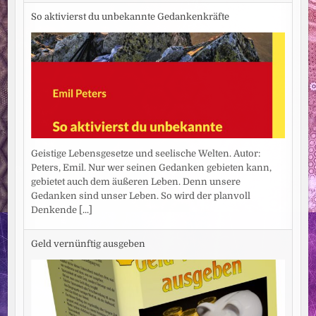
So aktivierst du unbekannte Gedankenkräfte
Geistige Lebensgesetze und seelische Welten. Autor:
Peters, Emil. Nur wer seinen Gedanken gebieten kann,
gebietet auch dem äußeren Leben. Denn unsere
Gedanken sind unser Leben. So wird der planvoll
Denkende
[...]
Geld vernünftig ausgeben