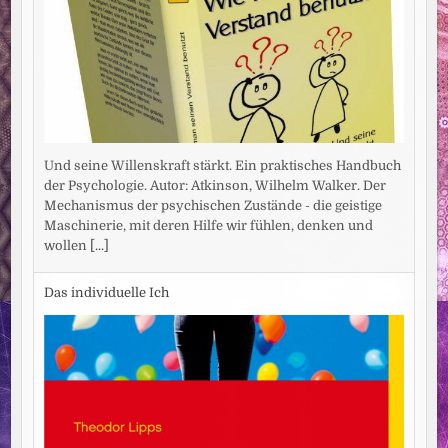
Und seine Willenskraft stärkt. Ein praktisches Handbuch
der Psychologie. Autor: Atkinson, Wilhelm Walker. Der
Mechanismus der psychischen Zustände - die geistige
Maschinerie, mit deren Hilfe wir fühlen, denken und
wollen
[...]
Das individuelle Ich