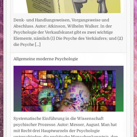
Denk- und Handlungsweisen, Vorgangsweise und
Abschluss. Autor: Atkinson, Wilhelm Walker. In der
Psychologie der Verkaufskunst gibt es zwei wichtige
Elemente, nämlich (1) Die Psyche des Verkäufers; und (2)
die Psyche
[...]
Allgemeine moderne Psychologie
Systematische Einführung in die Wissenschaft
psychischer Prozesse. Autor: Messer, August. Man hat
mit Recht drei Hauptwurzeln der Psychologie
unterschieden: die praktische Menschenkenntnis, den