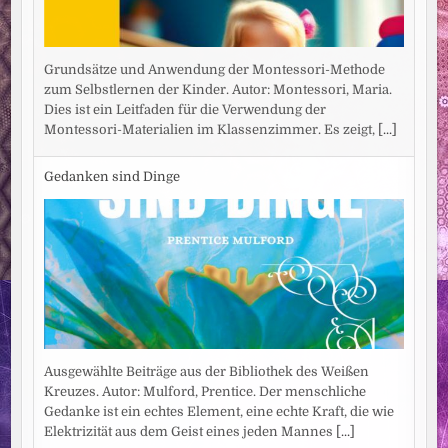
Grundsätze und Anwendung der Montessori-Methode
zum Selbstlernen der Kinder. Autor: Montessori, Maria.
Dies ist ein Leitfaden für die Verwendung der
Montessori-Materialien im Klassenzimmer. Es zeigt,
[...]
Gedanken sind Dinge
Ausgewählte Beiträge aus der Bibliothek des Weißen
Kreuzes. Autor: Mulford, Prentice. Der menschliche
Gedanke ist ein echtes Element, eine echte Kraft, die wie
Elektrizität aus dem Geist eines jeden Mannes
[...]