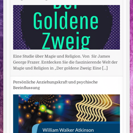
Eine Studie über Magie und Religion. Von Sir James
George Frazer. Entdecken Sie die faszinierende Welt der
Magie und Religion in „Der goldene Zweig: Eine
[...]
Persönliche Anziehungskraft und psychische
Beeinflussung