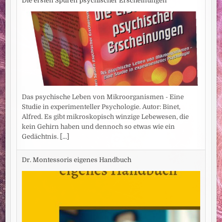
Die ersten Spuren psychischer Erscheinungen
Das psychische Leben von Mikroorganismen - Eine
Studie in experimenteller Psychologie. Autor: Binet,
Alfred. Es gibt mikroskopisch winzige Lebewesen, die
kein Gehirn haben und dennoch so etwas wie ein
Gedächtnis.
[...]
Dr. Montessoris eigenes Handbuch