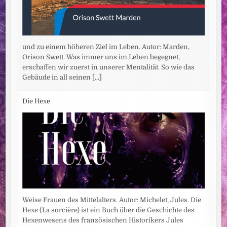
und zu einem höheren Ziel im Leben. Autor: Marden,
Orison Swett. Was immer uns im Leben begegnet,
erschaffen wir zuerst in unserer Mentalität. So wie das
Gebäude in all seinen
[...]
Die Hexe
Weise Frauen des Mittelalters. Autor: Michelet, Jules. Die
Hexe (La sorcière) ist ein Buch über die Geschichte des
Hexenwesens des französischen Historikers Jules