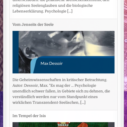
religiösen Seelenglauben und die biologische
Lebenserklärung. Psychologie
[...]
Vom Jenseits der Seele
Die Geheimwissenschaften in kritischer Betrachtung.
Autor: Dessoir, Max. "Es mag der ... Psychologie
unendlich schwer fallen, in Gebiete sich zu dehnen, die
verständlich werden nur vom Standpunkt eines
wirklichen Transzendent-Seelischen,
[...]
Im Tempel der Isis