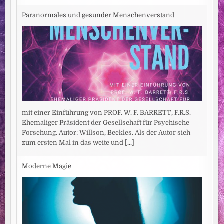
Paranormales und gesunder Menschenverstand
mit einer Einführung von PROF. W. F. BARRETT, F.R.S.
Ehemaliger Präsident der Gesellschaft für Psychische
Forschung. Autor: Willson, Beckles. Als der Autor sich
zum ersten Mal in das weite und
[...]
Moderne Magie