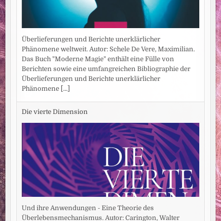
Überlieferungen und Berichte unerklärlicher
Phänomene weltweit. Autor: Schele De Vere, Maximilian.
Das Buch "Moderne Magie" enthält eine Fülle von
Berichten sowie eine umfangreichen Bibliographie der
Überlieferungen und Berichte unerklärlicher
Phänomene
[...]
Die vierte Dimension
Und ihre Anwendungen - Eine Theorie des
Überlebensmechanismus. Autor: Carington, Walter