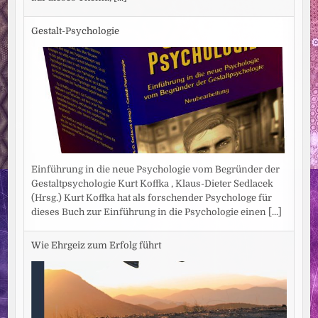
Gestalt-Psychologie
Einführung in die neue Psychologie vom Begründer der
Gestaltpsychologie Kurt Koffka , Klaus-Dieter Sedlacek
(Hrsg.) Kurt Koffka hat als forschender Psychologe für
dieses Buch zur Einführung in die Psychologie einen
[...]
Wie Ehrgeiz zum Erfolg führt