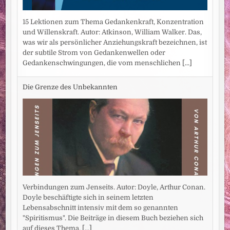
15 Lektionen zum Thema Gedankenkraft, Konzentration
und Willenskraft. Autor: Atkinson, William Walker. Das,
was wir als persönlicher Anziehungskraft bezeichnen, ist
der subtile Strom von Gedankenwellen oder
Gedankenschwingungen, die vom menschlichen
[...]
Die Grenze des Unbekannten
Verbindungen zum Jenseits. Autor: Doyle, Arthur Conan.
Doyle beschäftigte sich in seinem letzten
Lebensabschnitt intensiv mit dem so genannten
"Spiritismus". Die Beiträge in diesem Buch beziehen sich
auf dieses Thema,
[...]