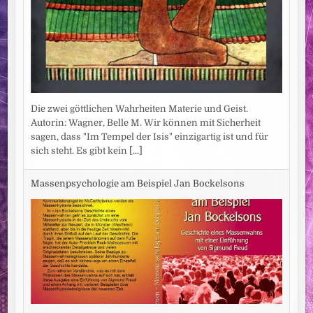
Die zwei göttlichen Wahrheiten Materie und Geist.
Autorin: Wagner, Belle M. Wir können mit Sicherheit
sagen, dass "Im Tempel der Isis" einzigartig ist und für
sich steht. Es gibt kein
[...]
Massenpsychologie am Beispiel Jan Bockelsons