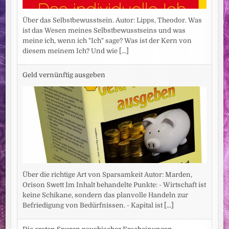
Über das Selbstbewusstsein. Autor: Lipps, Theodor. Was
ist das Wesen meines Selbstbewusstseins und was
meine ich, wenn ich "Ich" sage? Was ist der Kern von
diesem meinem Ich? Und wie
[...]
Geld vernünftig ausgeben
Über die richtige Art von Sparsamkeit Autor: Marden,
Orison Swett Im Inhalt behandelte Punkte: - Wirtschaft ist
keine Schikane, sondern das planvolle Handeln zur
Befriedigung von Bedürfnissen. - Kapital ist
[...]