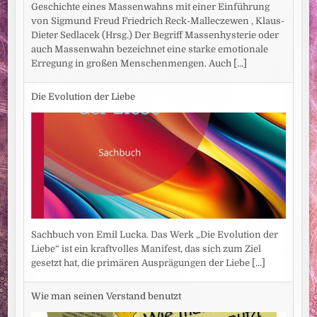
Geschichte eines Massenwahns mit einer Einführung
von Sigmund Freud Friedrich Reck-Malleczewen , Klaus-
Dieter Sedlacek (Hrsg.) Der Begriff Massenhysterie oder
auch Massenwahn bezeichnet eine starke emotionale
Erregung in großen Menschenmengen. Auch
[...]
Die Evolution der Liebe
Sachbuch von Emil Lucka. Das Werk „Die Evolution der
Liebe“ ist ein kraftvolles Manifest, das sich zum Ziel
gesetzt hat, die primären Ausprägungen der Liebe
[...]
Wie man seinen Verstand benutzt