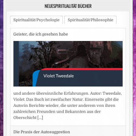
NEUESPIRITUALITÄT BÜCHER
Spiritualität/Psychologie
Spiritualität/Philosophie
Geister, die ich gesehen habe
und andere übersinnliche Erfahrungen. Autor: Tweedale,
Violet. Das Buch ist zweifacher Natur. Einerseits gibt die
Autorin Berichte wieder, die unter anderem von ihren
zahlreichen Freunden und Bekannten aus der
Oberschicht
[...]
Die Praxis der Autosuggestion