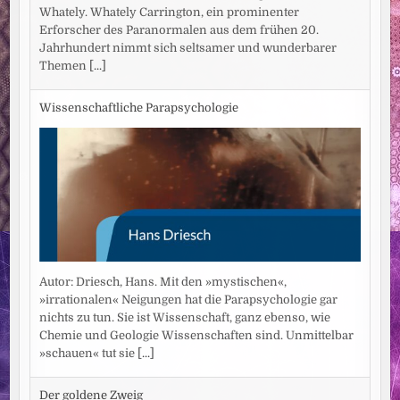
Whately. Whately Carrington, ein prominenter
Erforscher des Paranormalen aus dem frühen 20.
Jahrhundert nimmt sich seltsamer und wunderbarer
Themen
[...]
Wissenschaftliche Parapsychologie
Autor: Driesch, Hans. Mit den »mystischen«,
»irrationalen« Neigungen hat die Parapsychologie gar
nichts zu tun. Sie ist Wissenschaft, ganz ebenso, wie
Chemie und Geologie Wissenschaften sind. Unmittelbar
»schauen« tut sie
[...]
Der goldene Zweig