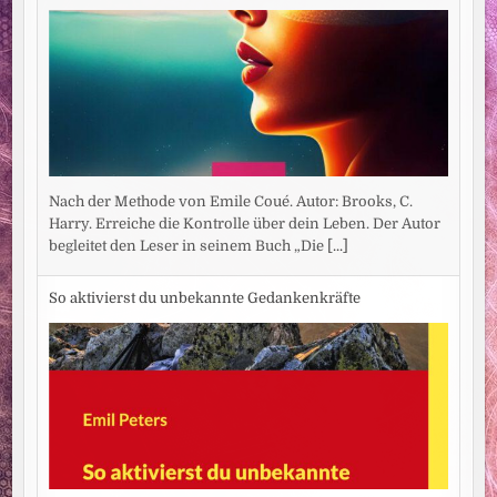
Nach der Methode von Emile Coué. Autor: Brooks, C.
Harry. Erreiche die Kontrolle über dein Leben. Der Autor
begleitet den Leser in seinem Buch „Die
[...]
So aktivierst du unbekannte Gedankenkräfte