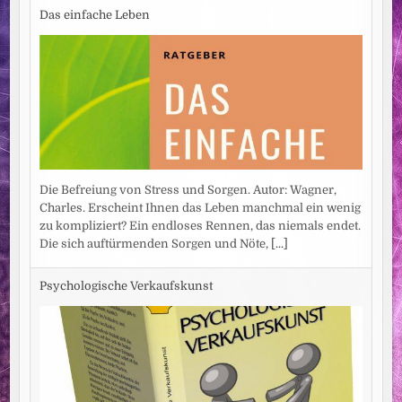
Das einfache Leben
Die Befreiung von Stress und Sorgen. Autor: Wagner,
Charles. Erscheint Ihnen das Leben manchmal ein wenig
zu kompliziert? Ein endloses Rennen, das niemals endet.
Die sich auftürmenden Sorgen und Nöte,
[...]
Psychologische Verkaufskunst