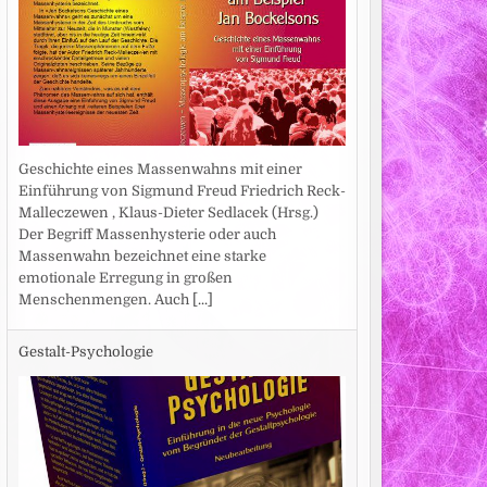
Geschichte eines Massenwahns mit einer
Einführung von Sigmund Freud Friedrich Reck-
Malleczewen , Klaus-Dieter Sedlacek (Hrsg.)
Der Begriff Massenhysterie oder auch
Massenwahn bezeichnet eine starke
emotionale Erregung in großen
Menschenmengen. Auch
[...]
Gestalt-Psychologie