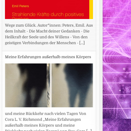
Wege zum Glück. Autor*innen: Peters, Emil. Aus
dem Inhalt: - Die Macht deiner Gedanken - Die
Heilkraft der Seele und des Willens - Von den
geistigen Verbindungen der Menschen -
[...]
Meine Erfahrungen außerhalb meines Körpers
und meine Rückkehr nach vielen Tagen Von
Cora L. V. Richmond „Meine Erfahrungen
außerhalb meines Körpers und meine