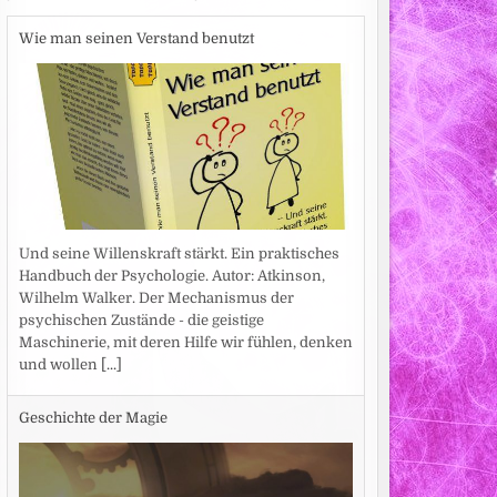
Wie man seinen Verstand benutzt
Und seine Willenskraft stärkt. Ein praktisches
Handbuch der Psychologie. Autor: Atkinson,
Wilhelm Walker. Der Mechanismus der
psychischen Zustände - die geistige
Maschinerie, mit deren Hilfe wir fühlen, denken
und wollen
[...]
Geschichte der Magie