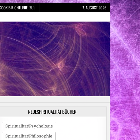
COOKIE-RICHTLINIE (EU)
7. AUGUST 2026
NEUESPIRITUALITÄT BÜCHER
Spiritualität/Psychologie
Spiritualität/Philosophie