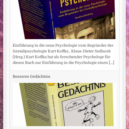
Einführung in die neue Psychologie vom Begründer der
Gestaltpsychologie Kurt Koffka , Klaus-Dieter Sedlacek
(Hrsg.) Kurt Koffka hat als forschender Psychologe für
dieses Buch zur Einführung in die Psychologie einen
[...]
Besseres Gedächtnis