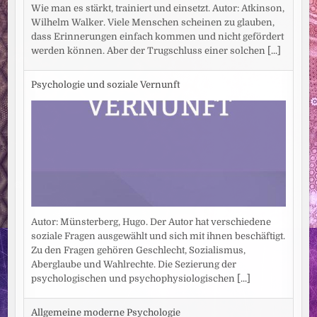
Wie man es stärkt, trainiert und einsetzt. Autor: Atkinson,
Wilhelm Walker. Viele Menschen scheinen zu glauben,
dass Erinnerungen einfach kommen und nicht gefördert
werden können. Aber der Trugschluss einer solchen
[...]
Psychologie und soziale Vernunft
Autor: Münsterberg, Hugo. Der Autor hat verschiedene
soziale Fragen ausgewählt und sich mit ihnen beschäftigt.
Zu den Fragen gehören Geschlecht, Sozialismus,
Aberglaube und Wahlrechte. Die Sezierung der
psychologischen und psychophysiologischen
[...]
Allgemeine moderne Psychologie