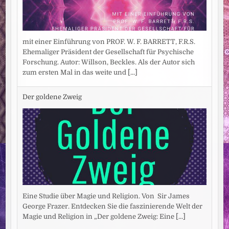
mit einer Einführung von PROF. W. F. BARRETT, F.R.S.
Ehemaliger Präsident der Gesellschaft für Psychische
Forschung. Autor: Willson, Beckles. Als der Autor sich
zum ersten Mal in das weite und
[...]
Der goldene Zweig
Eine Studie über Magie und Religion. Von Sir James
George Frazer. Entdecken Sie die faszinierende Welt der
Magie und Religion in „Der goldene Zweig: Eine
[...]