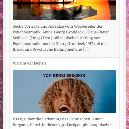
Sechs Vorträge und Aufsätze vom Wegbereiter der
Psychosomatik. Autor: Georg Groddeck , Klaus-Dieter
Sedlacek (Hrsg.) Den publizistischen Anfang zur
Psychosomatik machte Georg Groddeck 1917 mit der
Broschüre Psychische Bedingtheit und
[...]
Warum wir lachen
Essays über die Bedeutung des Komischen. Autor:
Bergson, Henri. In diesem großartigen philosophischen