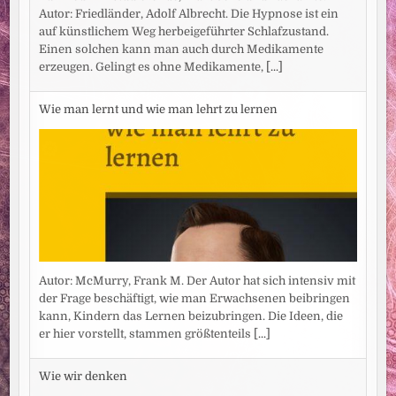
Autor: Friedländer, Adolf Albrecht. Die Hypnose ist ein
auf künstlichem Weg herbeigeführter Schlafzustand.
Einen solchen kann man auch durch Medikamente
erzeugen. Gelingt es ohne Medikamente,
[...]
Wie man lernt und wie man lehrt zu lernen
Autor: McMurry, Frank M. Der Autor hat sich intensiv mit
der Frage beschäftigt, wie man Erwachsenen beibringen
kann, Kindern das Lernen beizubringen. Die Ideen, die
er hier vorstellt, stammen größtenteils
[...]
Wie wir denken