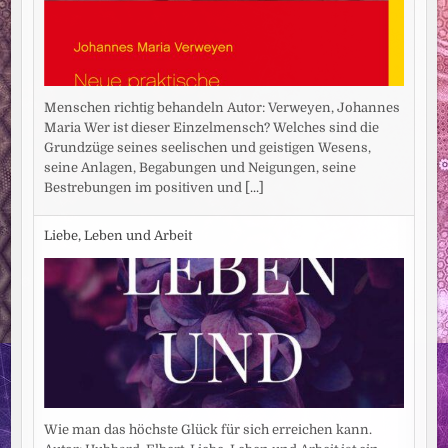
Menschen richtig behandeln Autor: Verweyen, Johannes
Maria Wer ist dieser Einzelmensch? Welches sind die
Grundzüge seines seelischen und geistigen Wesens,
seine Anlagen, Begabungen und Neigungen, seine
Bestrebungen im positiven und
[...]
Liebe, Leben und Arbeit
Wie man das höchste Glück für sich erreichen kann.