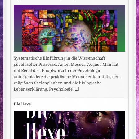
Systematische Einführung in die Wissenschaft
psychischer Prozesse. Autor: Messer, August. Man hat
mit Recht drei Hauptwurzeln der Psychologie
unterschieden: die praktische Menschenkenntnis, den
religiösen Seelenglauben und die biologische
Lebenserklärung. Psychologie
[...]
Die Hexe