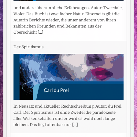
und andere übersinnliche Erfahrungen. Autor: Tweedale,
Violet. Das Buch ist zweifacher Natur. Einerseits gibt die
Autorin Berichte wieder, die unter anderem von ihren
zahlreichen Freunden und Bekannten aus der
Oberschicht
[...]
Der Spiritismus
In Neusatz und aktueller Rechtschreibung. Autor: du Prel,
Carl. Der Spiritismus ist ohne Zweifel die paradoxeste
aller Wissenschaften und er wird es wohl noch lange
bleiben. Das liegt offenbar nur
[...]