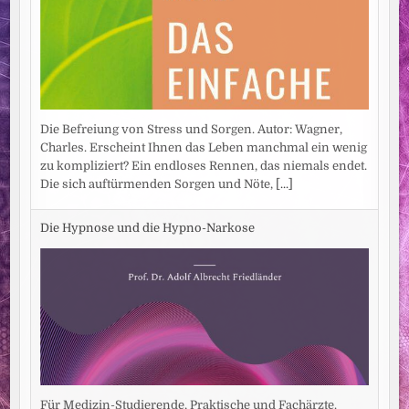
Die Befreiung von Stress und Sorgen. Autor: Wagner,
Charles. Erscheint Ihnen das Leben manchmal ein wenig
zu kompliziert? Ein endloses Rennen, das niemals endet.
Die sich auftürmenden Sorgen und Nöte,
[...]
Die Hypnose und die Hypno-Narkose
Für Medizin-Studierende, Praktische und Fachärzte.