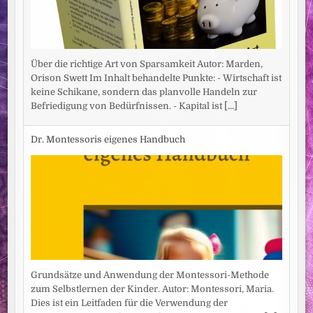
Über die richtige Art von Sparsamkeit Autor: Marden,
Orison Swett Im Inhalt behandelte Punkte: - Wirtschaft ist
keine Schikane, sondern das planvolle Handeln zur
Befriedigung von Bedürfnissen. - Kapital ist
[...]
Dr. Montessoris eigenes Handbuch
Grundsätze und Anwendung der Montessori-Methode
zum Selbstlernen der Kinder. Autor: Montessori, Maria.
Dies ist ein Leitfaden für die Verwendung der