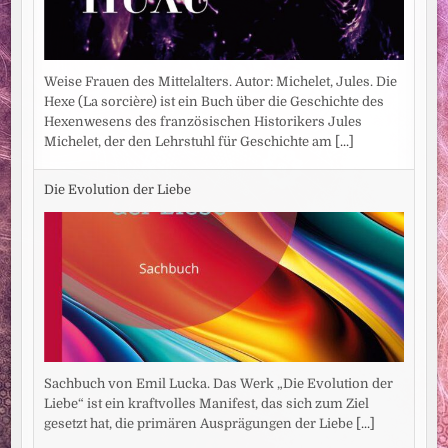
Weise Frauen des Mittelalters. Autor: Michelet, Jules. Die
Hexe (La sorcière) ist ein Buch über die Geschichte des
Hexenwesens des französischen Historikers Jules
Michelet, der den Lehrstuhl für Geschichte am
[...]
Die Evolution der Liebe
Sachbuch von Emil Lucka. Das Werk „Die Evolution der
Liebe“ ist ein kraftvolles Manifest, das sich zum Ziel
gesetzt hat, die primären Ausprägungen der Liebe
[...]