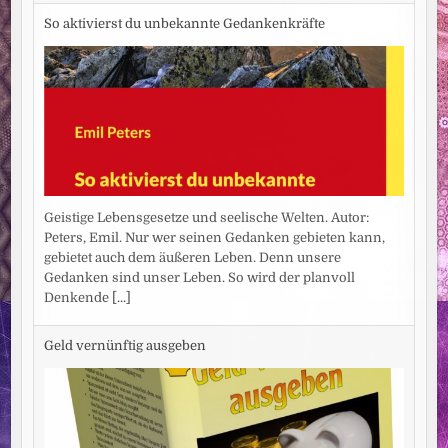
So aktivierst du unbekannte Gedankenkräfte
Geistige Lebensgesetze und seelische Welten. Autor:
Peters, Emil. Nur wer seinen Gedanken gebieten kann,
gebietet auch dem äußeren Leben. Denn unsere
Gedanken sind unser Leben. So wird der planvoll
Denkende
[...]
Geld vernünftig ausgeben