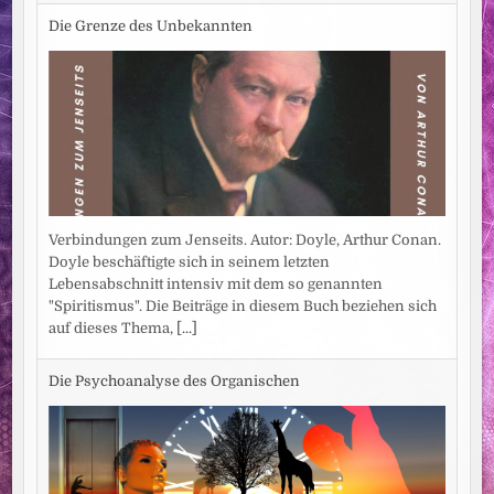
Die Grenze des Unbekannten
Verbindungen zum Jenseits. Autor: Doyle, Arthur Conan.
Doyle beschäftigte sich in seinem letzten
Lebensabschnitt intensiv mit dem so genannten
"Spiritismus". Die Beiträge in diesem Buch beziehen sich
auf dieses Thema,
[...]
Die Psychoanalyse des Organischen