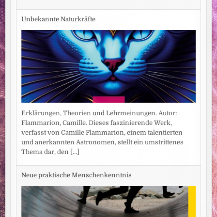
Unbekannte Naturkräfte
Erklärungen, Theorien und Lehrmeinungen. Autor:
Flammarion, Camille. Dieses faszinierende Werk,
verfasst von Camille Flammarion, einem talentierten
und anerkannten Astronomen, stellt ein umstrittenes
Thema dar, den
[...]
Neue praktische Menschenkenntnis