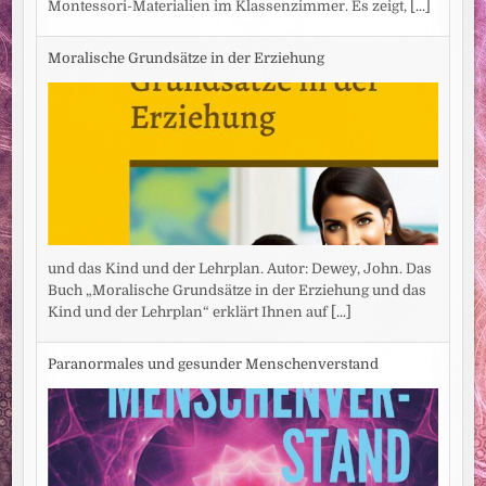
Montessori-Materialien im Klassenzimmer. Es zeigt,
[...]
Moralische Grundsätze in der Erziehung
und das Kind und der Lehrplan. Autor: Dewey, John. Das
Buch „Moralische Grundsätze in der Erziehung und das
Kind und der Lehrplan“ erklärt Ihnen auf
[...]
Paranormales und gesunder Menschenverstand