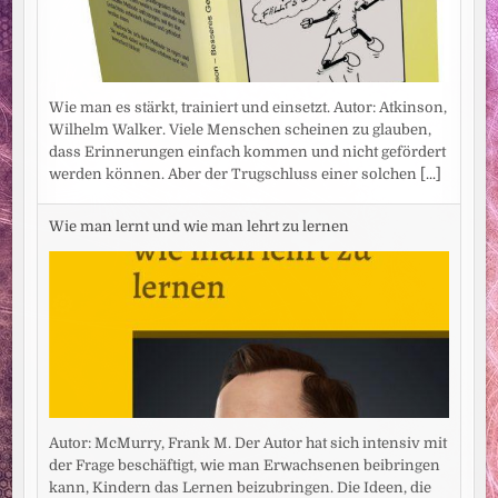
Wie man es stärkt, trainiert und einsetzt. Autor: Atkinson,
Wilhelm Walker. Viele Menschen scheinen zu glauben,
dass Erinnerungen einfach kommen und nicht gefördert
werden können. Aber der Trugschluss einer solchen
[...]
Wie man lernt und wie man lehrt zu lernen
Autor: McMurry, Frank M. Der Autor hat sich intensiv mit
der Frage beschäftigt, wie man Erwachsenen beibringen
kann, Kindern das Lernen beizubringen. Die Ideen, die