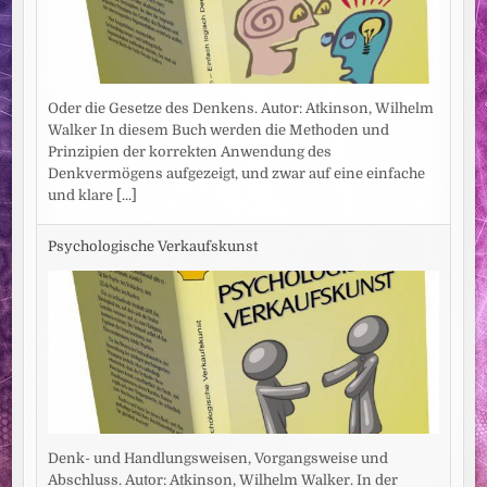
Oder die Gesetze des Denkens. Autor: Atkinson, Wilhelm
Walker In diesem Buch werden die Methoden und
Prinzipien der korrekten Anwendung des
Denkvermögens aufgezeigt, und zwar auf eine einfache
und klare
[...]
Psychologische Verkaufskunst
Denk- und Handlungsweisen, Vorgangsweise und
Abschluss. Autor: Atkinson, Wilhelm Walker. In der