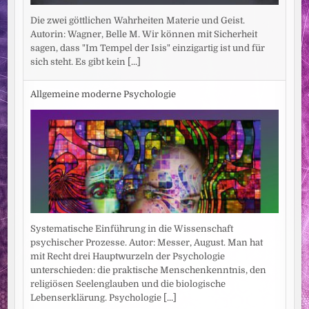
Die zwei göttlichen Wahrheiten Materie und Geist.
Autorin: Wagner, Belle M. Wir können mit Sicherheit
sagen, dass "Im Tempel der Isis" einzigartig ist und für
sich steht. Es gibt kein
[...]
Allgemeine moderne Psychologie
Systematische Einführung in die Wissenschaft
psychischer Prozesse. Autor: Messer, August. Man hat
mit Recht drei Hauptwurzeln der Psychologie
unterschieden: die praktische Menschenkenntnis, den
religiösen Seelenglauben und die biologische
Lebenserklärung. Psychologie
[...]