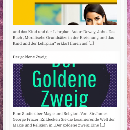
und das Kind und der Lehrplan. Autor: Dewey, John. Das
Buch „Moralische Grundsätze in der Erziehung und das
Kind und der Lehrplan“ erklärt Ihnen auf
[...]
Der goldene Zweig
Eine Studie über Magie und Religion. Von Sir James
George Frazer. Entdecken Sie die faszinierende Welt der
Magie und Religion in „Der goldene Zweig: Eine
[...]