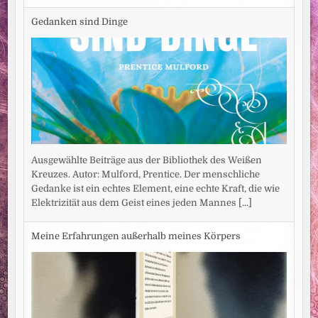
Gedanken sind Dinge
Ausgewählte Beiträge aus der Bibliothek des Weißen
Kreuzes. Autor: Mulford, Prentice. Der menschliche
Gedanke ist ein echtes Element, eine echte Kraft, die wie
Elektrizität aus dem Geist eines jeden Mannes
[...]
Meine Erfahrungen außerhalb meines Körpers