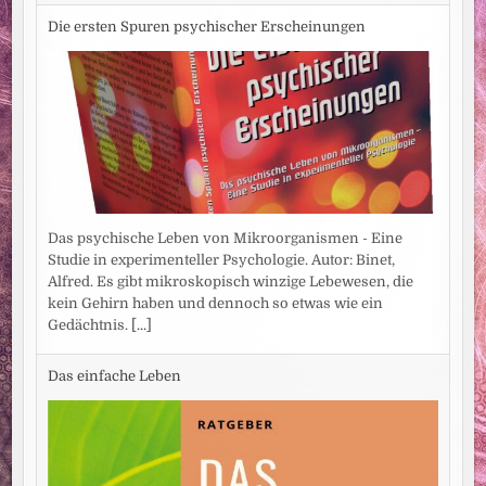
Die ersten Spuren psychischer Erscheinungen
Das psychische Leben von Mikroorganismen - Eine
Studie in experimenteller Psychologie. Autor: Binet,
Alfred. Es gibt mikroskopisch winzige Lebewesen, die
kein Gehirn haben und dennoch so etwas wie ein
Gedächtnis.
[...]
Das einfache Leben