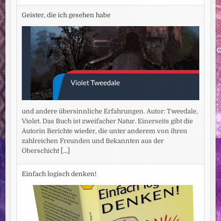
Geister, die ich gesehen habe
und andere übersinnliche Erfahrungen. Autor: Tweedale,
Violet. Das Buch ist zweifacher Natur. Einerseits gibt die
Autorin Berichte wieder, die unter anderem von ihren
zahlreichen Freunden und Bekannten aus der
Oberschicht
[...]
Einfach logisch denken!