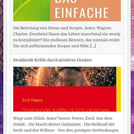
Die Befreiung von Stress und Sorgen. Autor: Wagner,
Charles. Erscheint Ihnen das Leben manchmal ein wenig
zu kompliziert? Ein endloses Rennen, das niemals endet.
Die sich auftürmenden Sorgen und Nöte,
[...]
Strahlende Kräfte durch positives Denken
Wege zum Glück. Autor*innen: Peters, Emil. Aus dem
Inhalt: - Die Macht deiner Gedanken - Die Heilkraft der
Seele und des Willens - Von den geistigen Verbindungen