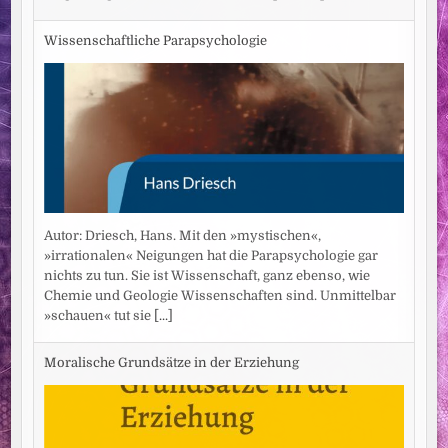
Wissenschaftliche Parapsychologie
Autor: Driesch, Hans. Mit den »mystischen«,
»irrationalen« Neigungen hat die Parapsychologie gar
nichts zu tun. Sie ist Wissenschaft, ganz ebenso, wie
Chemie und Geologie Wissenschaften sind. Unmittelbar
»schauen« tut sie
[...]
Moralische Grundsätze in der Erziehung