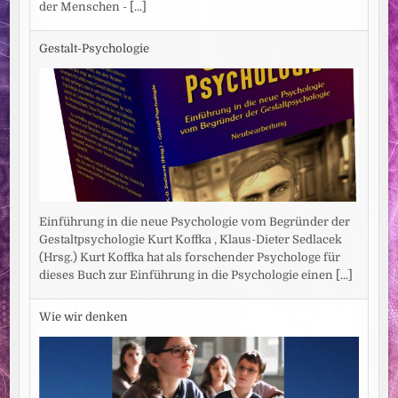
der Menschen -
[...]
Gestalt-Psychologie
Einführung in die neue Psychologie vom Begründer der
Gestaltpsychologie Kurt Koffka , Klaus-Dieter Sedlacek
(Hrsg.) Kurt Koffka hat als forschender Psychologe für
dieses Buch zur Einführung in die Psychologie einen
[...]
Wie wir denken