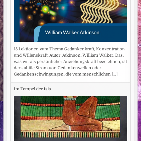
15 Lektionen zum Thema Gedankenkraft, Konzentration
und Willenskraft. Autor: Atkinson, William Walker. Das,
was wir als persönlicher Anziehungskraft bezeichnen, ist
der subtile Strom von Gedankenwellen oder
Gedankenschwingungen, die vom menschlichen
[...]
Im Tempel der Isis