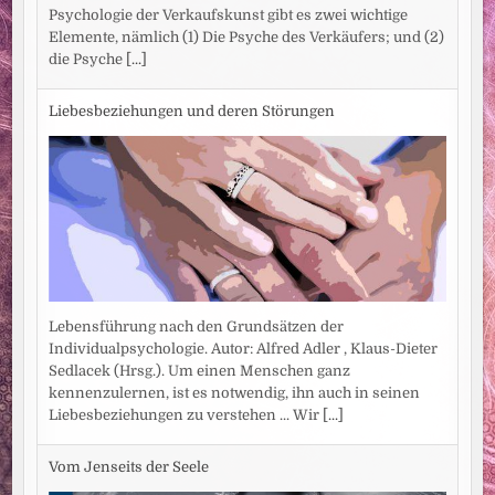
Psychologie der Verkaufskunst gibt es zwei wichtige
Elemente, nämlich (1) Die Psyche des Verkäufers; und (2)
die Psyche
[...]
Liebesbeziehungen und deren Störungen
Lebensführung nach den Grundsätzen der
Individualpsychologie. Autor: Alfred Adler , Klaus-Dieter
Sedlacek (Hrsg.). Um einen Menschen ganz
kennenzulernen, ist es notwendig, ihn auch in seinen
Liebesbeziehungen zu verstehen ... Wir
[...]
Vom Jenseits der Seele