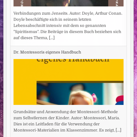
Verbindungen zum Jenseits. Autor: Doyle, Arthur Conan.
Doyle beschäftigte sich in seinem letzten
Lebensabschnitt intensiv mit dem so genannten
"Spiritismus". Die Beiträge in diesem Buch beziehen sich
auf dieses Thema,
[...]
Dr. Montessoris eigenes Handbuch
Grundsätze und Anwendung der Montessori-Methode
zum Selbstlernen der Kinder. Autor: Montessori, Maria.
Dies ist ein Leitfaden für die Verwendung der
Montessori-Materialien im Klassenzimmer. Es zeigt,
[...]