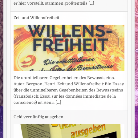
er hier vorstellt, stammen größtenteils
[...]
Zeit und Willensfreiheit
Die unmittelbaren Gegebenheiten des Bewusstseins.
Autor: Bergson, Henri. Zeit und Willensfreiheit: Ein Essay
über die unmittelbaren Gegebenheiten des Bewusstseins
(französisch: Essai sur les données immédiates de la
conscience) ist Henri
[...]
Geld vernünftig ausgeben