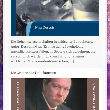
Die Geheimwissenschaften in kritischer Betrachtung.
Autor: Dessoir, Max. "Es mag der ... Psychologie
unendlich schwer fallen, in Gebiete sich zu dehnen, die
verständlich werden nur vom Standpunkt eines
wirklichen Transzendent-Seelischen,
[...]
Die Grenze des Unbekannten