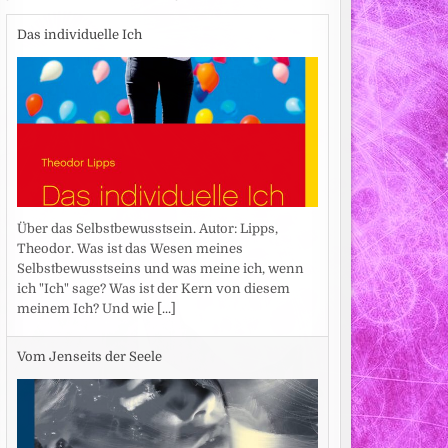
Das individuelle Ich
Über das Selbstbewusstsein. Autor: Lipps,
Theodor. Was ist das Wesen meines
Selbstbewusstseins und was meine ich, wenn
ich "Ich" sage? Was ist der Kern von diesem
meinem Ich? Und wie
[...]
Vom Jenseits der Seele