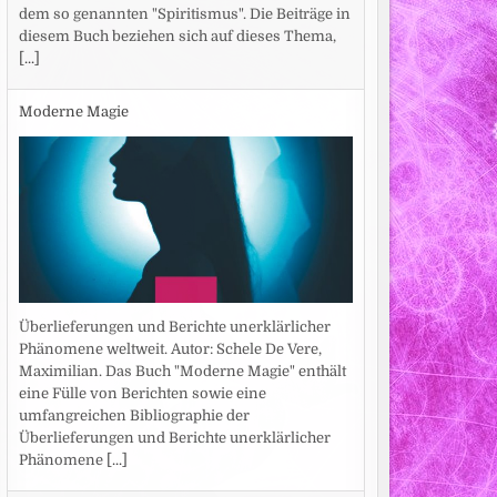
dem so genannten "Spiritismus". Die Beiträge in
diesem Buch beziehen sich auf dieses Thema,
[...]
Moderne Magie
Überlieferungen und Berichte unerklärlicher
Phänomene weltweit. Autor: Schele De Vere,
Maximilian. Das Buch "Moderne Magie" enthält
eine Fülle von Berichten sowie eine
umfangreichen Bibliographie der
Überlieferungen und Berichte unerklärlicher
Phänomene
[...]