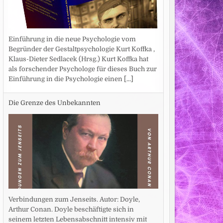
Einführung in die neue Psychologie vom
Begründer der Gestaltpsychologie Kurt Koffka ,
Klaus-Dieter Sedlacek (Hrsg.) Kurt Koffka hat
als forschender Psychologe für dieses Buch zur
Einführung in die Psychologie einen
[...]
Die Grenze des Unbekannten
Verbindungen zum Jenseits. Autor: Doyle,
Arthur Conan. Doyle beschäftigte sich in
seinem letzten Lebensabschnitt intensiv mit