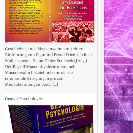
Geschichte eines Massenwahns mit einer
Einführung von Sigmund Freud Friedrich Reck-
Malleczewen , Klaus-Dieter Sedlacek (Hrsg.)
Der Begriff Massenhysterie oder auch
Massenwahn bezeichnet eine starke
emotionale Erregung in großen
Menschenmengen. Auch
[...]
Gestalt-Psychologie