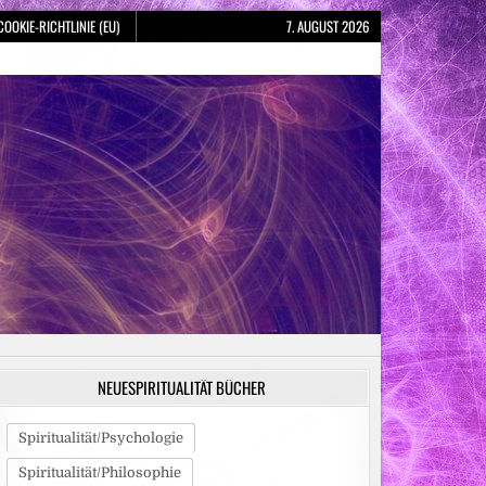
COOKIE-RICHTLINIE (EU)
7. AUGUST 2026
NEUESPIRITUALITÄT BÜCHER
Spiritualität/Psychologie
Spiritualität/Philosophie