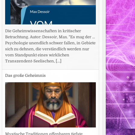
Die Geheimwissenschaften in kritischer
Betrachtung. Autor: Dessoir, Max. "Es mag der ...
Psychologie unendlich schwer fallen, in Gebiete
sich zu dehnen, die verständlich werden nur
vom Standpunkt eines wirklichen
Transzendent-Seelischen,
[...]
Das große Geheimnis
Mystische Traditionen offenbaren tiefste