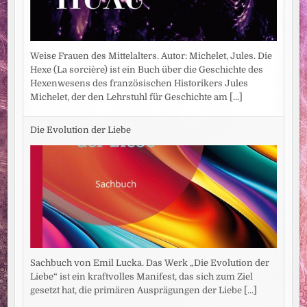
Weise Frauen des Mittelalters. Autor: Michelet, Jules. Die
Hexe (La sorcière) ist ein Buch über die Geschichte des
Hexenwesens des französischen Historikers Jules
Michelet, der den Lehrstuhl für Geschichte am
[...]
Die Evolution der Liebe
Sachbuch von Emil Lucka. Das Werk „Die Evolution der
Liebe“ ist ein kraftvolles Manifest, das sich zum Ziel
gesetzt hat, die primären Ausprägungen der Liebe
[...]