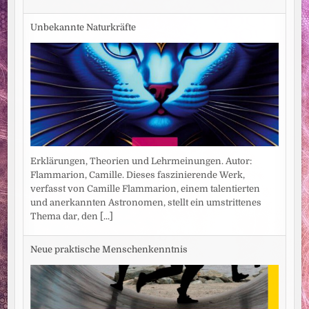
Unbekannte Naturkräfte
Erklärungen, Theorien und Lehrmeinungen. Autor:
Flammarion, Camille. Dieses faszinierende Werk,
verfasst von Camille Flammarion, einem talentierten
und anerkannten Astronomen, stellt ein umstrittenes
Thema dar, den
[...]
Neue praktische Menschenkenntnis