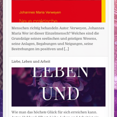
Menschen richtig behandeln Autor: Verweyen, Johannes
Maria Wer ist dieser Einzelmensch? Welches sind die
Grundzüge seines seelischen und geistigen Wesens,
seine Anlagen, Begabungen und Neigungen, seine
Bestrebungen im positiven und
[...]
Liebe, Leben und Arbeit
Wie man das höchste Glück für sich erreichen kann.