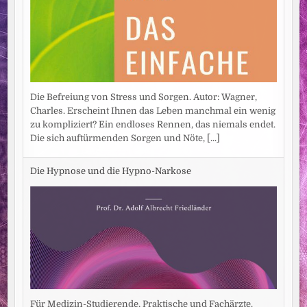
Die Befreiung von Stress und Sorgen. Autor: Wagner,
Charles. Erscheint Ihnen das Leben manchmal ein wenig
zu kompliziert? Ein endloses Rennen, das niemals endet.
Die sich auftürmenden Sorgen und Nöte,
[...]
Die Hypnose und die Hypno-Narkose
Für Medizin-Studierende, Praktische und Fachärzte.