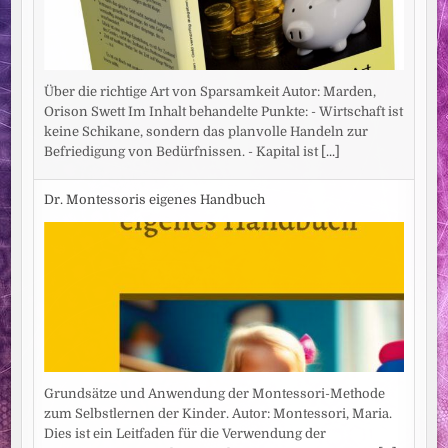
Über die richtige Art von Sparsamkeit Autor: Marden,
Orison Swett Im Inhalt behandelte Punkte: - Wirtschaft ist
keine Schikane, sondern das planvolle Handeln zur
Befriedigung von Bedürfnissen. - Kapital ist
[...]
Dr. Montessoris eigenes Handbuch
Grundsätze und Anwendung der Montessori-Methode
zum Selbstlernen der Kinder. Autor: Montessori, Maria.
Dies ist ein Leitfaden für die Verwendung der