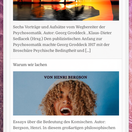
Sechs Vorträge und Aufsätze vom Wegbereiter der
Psychosomatik. Autor: Georg Groddeck , Klaus-Dieter
Sedlacek (Hrsg.) Den publizistischen Anfang zur
Psychosomatik machte Georg Groddeck 1917 mit der
Broschüre Psychische Bedingtheit und
[...]
Warum wir lachen
Essays über die Bedeutung des Komischen. Autor:
Bergson, Henri. In diesem großartigen philosophischen