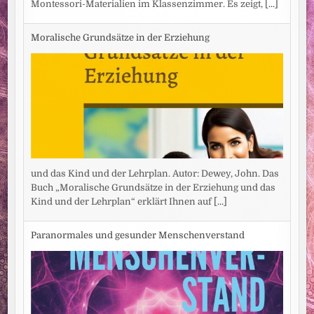
Montessori-Materialien im Klassenzimmer. Es zeigt,
[...]
Moralische Grundsätze in der Erziehung
und das Kind und der Lehrplan. Autor: Dewey, John. Das
Buch „Moralische Grundsätze in der Erziehung und das
Kind und der Lehrplan“ erklärt Ihnen auf
[...]
Paranormales und gesunder Menschenverstand