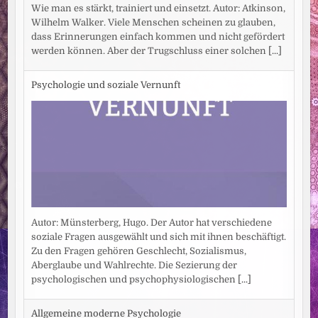
Wie man es stärkt, trainiert und einsetzt. Autor: Atkinson,
Wilhelm Walker. Viele Menschen scheinen zu glauben,
dass Erinnerungen einfach kommen und nicht gefördert
werden können. Aber der Trugschluss einer solchen
[...]
Psychologie und soziale Vernunft
Autor: Münsterberg, Hugo. Der Autor hat verschiedene
soziale Fragen ausgewählt und sich mit ihnen beschäftigt.
Zu den Fragen gehören Geschlecht, Sozialismus,
Aberglaube und Wahlrechte. Die Sezierung der
psychologischen und psychophysiologischen
[...]
Allgemeine moderne Psychologie