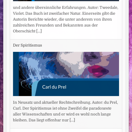
und andere übersinnliche Erfahrungen. Autor: Tweedale,
Violet. Das Buch ist zweifacher Natur. Einerseits gibt die
Autorin Berichte wieder, die unter anderem von ihren
zahlreichen Freunden und Bekannten aus der
Oberschicht
[...]
Der Spiritismus
In Neusatz und aktueller Rechtschreibung. Autor: du Prel,
Carl. Der Spiritismus ist ohne Zweifel die paradoxeste
aller Wissenschaften und er wird es wohl noch lange
bleiben. Das liegt offenbar nur
[...]