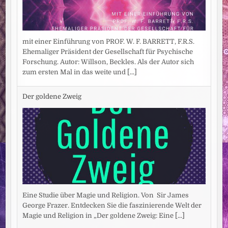
mit einer Einführung von PROF. W. F. BARRETT, F.R.S.
Ehemaliger Präsident der Gesellschaft für Psychische
Forschung. Autor: Willson, Beckles. Als der Autor sich
zum ersten Mal in das weite und
[...]
Der goldene Zweig
Eine Studie über Magie und Religion. Von Sir James
George Frazer. Entdecken Sie die faszinierende Welt der
Magie und Religion in „Der goldene Zweig: Eine
[...]