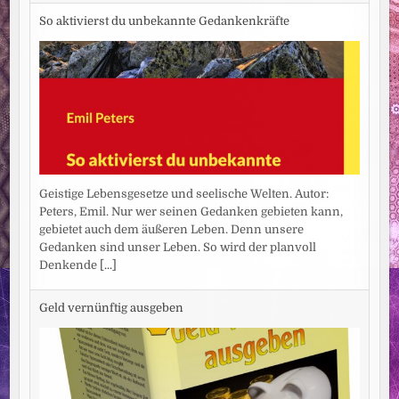
So aktivierst du unbekannte Gedankenkräfte
Geistige Lebensgesetze und seelische Welten. Autor:
Peters, Emil. Nur wer seinen Gedanken gebieten kann,
gebietet auch dem äußeren Leben. Denn unsere
Gedanken sind unser Leben. So wird der planvoll
Denkende
[...]
Geld vernünftig ausgeben