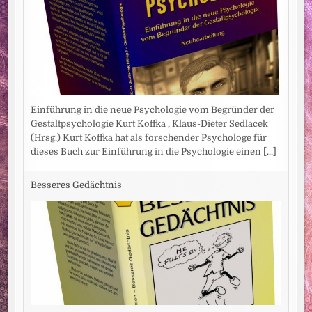
Einführung in die neue Psychologie vom Begründer der
Gestaltpsychologie Kurt Koffka , Klaus-Dieter Sedlacek
(Hrsg.) Kurt Koffka hat als forschender Psychologe für
dieses Buch zur Einführung in die Psychologie einen
[...]
Besseres Gedächtnis