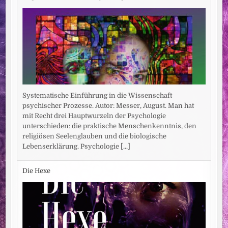
Systematische Einführung in die Wissenschaft
psychischer Prozesse. Autor: Messer, August. Man hat
mit Recht drei Hauptwurzeln der Psychologie
unterschieden: die praktische Menschenkenntnis, den
religiösen Seelenglauben und die biologische
Lebenserklärung. Psychologie
[...]
Die Hexe