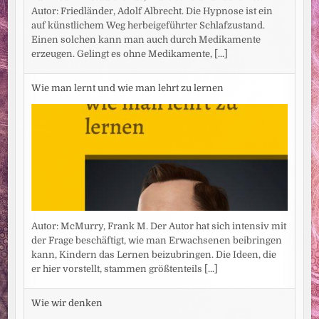
Autor: Friedländer, Adolf Albrecht. Die Hypnose ist ein
auf künstlichem Weg herbeigeführter Schlafzustand.
Einen solchen kann man auch durch Medikamente
erzeugen. Gelingt es ohne Medikamente,
[...]
Wie man lernt und wie man lehrt zu lernen
Autor: McMurry, Frank M. Der Autor hat sich intensiv mit
der Frage beschäftigt, wie man Erwachsenen beibringen
kann, Kindern das Lernen beizubringen. Die Ideen, die
er hier vorstellt, stammen größtenteils
[...]
Wie wir denken