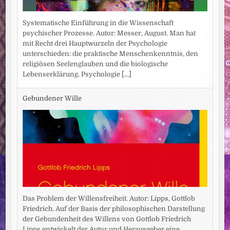
Systematische Einführung in die Wissenschaft
psychischer Prozesse. Autor: Messer, August. Man hat
mit Recht drei Hauptwurzeln der Psychologie
unterschieden: die praktische Menschenkenntnis, den
religiösen Seelenglauben und die biologische
Lebenserklärung. Psychologie
[...]
Gebundener Wille
Das Problem der Willensfreiheit. Autor: Lipps, Gottlob
Friedrich. Auf der Basis der philosophischen Darstellung
der Gebundenheit des Willens von Gottlob Friedrich
Lipps entwickelt der Autor und Herausgeber eine