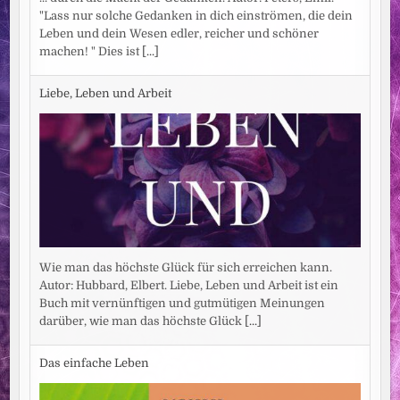
"Lass nur solche Gedanken in dich einströmen, die dein
Leben und dein Wesen edler, reicher und schöner
machen! " Dies ist
[...]
Liebe, Leben und Arbeit
Wie man das höchste Glück für sich erreichen kann.
Autor: Hubbard, Elbert. Liebe, Leben und Arbeit ist ein
Buch mit vernünftigen und gutmütigen Meinungen
darüber, wie man das höchste Glück
[...]
Das einfache Leben