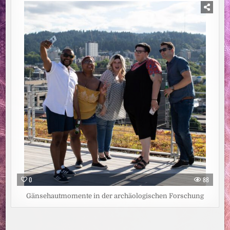
0
88
Gänsehautmomente in der archäologischen Forschung