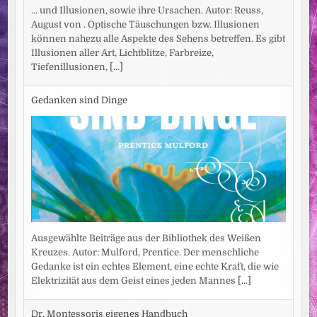
... und Illusionen, sowie ihre Ursachen. Autor: Reuss,
August von . Optische Täuschungen bzw. Illusionen
können nahezu alle Aspekte des Sehens betreffen. Es gibt
Illusionen aller Art, Lichtblitze, Farbreize,
Tiefenillusionen,
[...]
Gedanken sind Dinge
Ausgewählte Beiträge aus der Bibliothek des Weißen
Kreuzes. Autor: Mulford, Prentice. Der menschliche
Gedanke ist ein echtes Element, eine echte Kraft, die wie
Elektrizität aus dem Geist eines jeden Mannes
[...]
Dr. Montessoris eigenes Handbuch