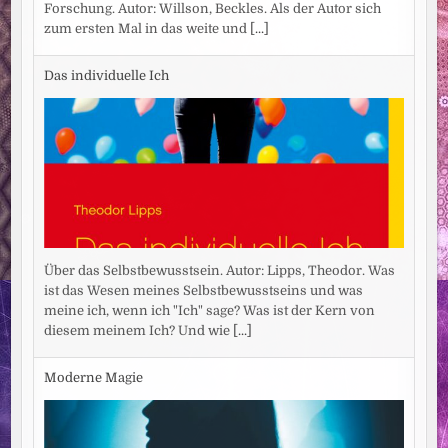
Forschung. Autor: Willson, Beckles. Als der Autor sich
zum ersten Mal in das weite und
[...]
Das individuelle Ich
Über das Selbstbewusstsein. Autor: Lipps, Theodor. Was
ist das Wesen meines Selbstbewusstseins und was
meine ich, wenn ich "Ich" sage? Was ist der Kern von
diesem meinem Ich? Und wie
[...]
Moderne Magie