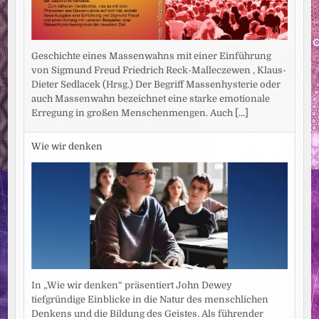
Geschichte eines Massenwahns mit einer Einführung
von Sigmund Freud Friedrich Reck-Malleczewen , Klaus-
Dieter Sedlacek (Hrsg.) Der Begriff Massenhysterie oder
auch Massenwahn bezeichnet eine starke emotionale
Erregung in großen Menschenmengen. Auch
[...]
Wie wir denken
In „Wie wir denken“ präsentiert John Dewey
tiefgründige Einblicke in die Natur des menschlichen
Denkens und die Bildung des Geistes. Als führender