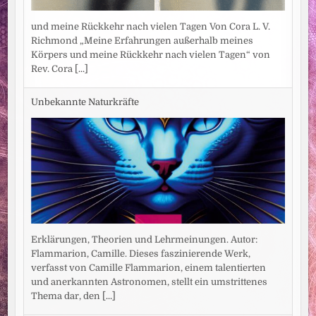
und meine Rückkehr nach vielen Tagen Von Cora L. V.
Richmond „Meine Erfahrungen außerhalb meines
Körpers und meine Rückkehr nach vielen Tagen“ von
Rev. Cora
[...]
Unbekannte Naturkräfte
Erklärungen, Theorien und Lehrmeinungen. Autor:
Flammarion, Camille. Dieses faszinierende Werk,
verfasst von Camille Flammarion, einem talentierten
und anerkannten Astronomen, stellt ein umstrittenes
Thema dar, den
[...]