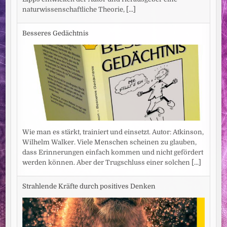
naturwissenschaftliche Theorie,
[...]
Besseres Gedächtnis
Wie man es stärkt, trainiert und einsetzt. Autor: Atkinson,
Wilhelm Walker. Viele Menschen scheinen zu glauben,
dass Erinnerungen einfach kommen und nicht gefördert
werden können. Aber der Trugschluss einer solchen
[...]
Strahlende Kräfte durch positives Denken