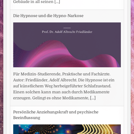
Gebäude in all seinen
[...]
Die Hypnose und die Hypno-Narkose
Für Medizin-Studierende, Praktische und Fachärzte.
Autor: Friedländer, Adolf Albrecht. Die Hypnose ist ein
auf künstlichem Weg herbeigeführter Schlafzustand.
Einen solchen kann man auch durch Medikamente
erzeugen. Gelingt es ohne Medikamente,
[...]
Persönliche Anziehungskraft und psychische
Beeinflussung