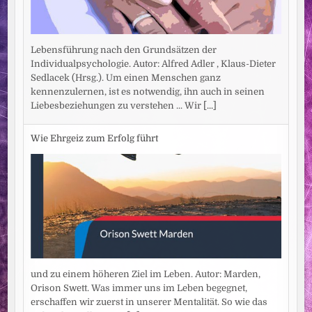
Lebensführung nach den Grundsätzen der
Individualpsychologie. Autor: Alfred Adler , Klaus-Dieter
Sedlacek (Hrsg.). Um einen Menschen ganz
kennenzulernen, ist es notwendig, ihn auch in seinen
Liebesbeziehungen zu verstehen ... Wir
[...]
Wie Ehrgeiz zum Erfolg führt
und zu einem höheren Ziel im Leben. Autor: Marden,
Orison Swett. Was immer uns im Leben begegnet,
erschaffen wir zuerst in unserer Mentalität. So wie das