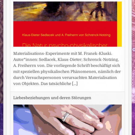
Materialisations-Experimente mit M. Franek-Kluski.
Autor*innen: Sedlacek, Klaus-Dieter; Schrenck-Notzing,
A. Freiherrn von. Die vorliegende Schrift beschäftigt sich
mit speziellen physikalischen Phänomenen, nämlich der
durch Versuchspersonen verursachten Materialisation
von Objekten. Das tatsächliche
[...]
Liebesbeziehungen und deren Störungen