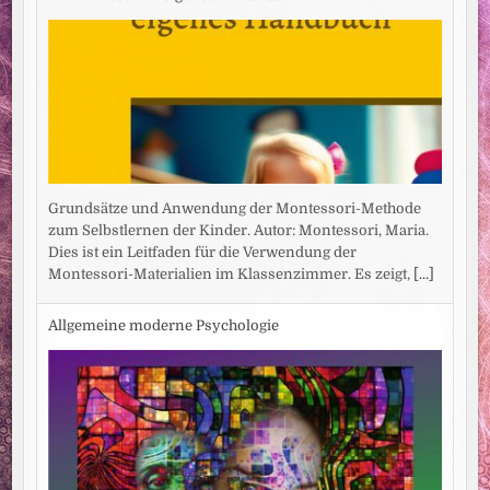
Grundsätze und Anwendung der Montessori-Methode
zum Selbstlernen der Kinder. Autor: Montessori, Maria.
Dies ist ein Leitfaden für die Verwendung der
Montessori-Materialien im Klassenzimmer. Es zeigt,
[...]
Allgemeine moderne Psychologie