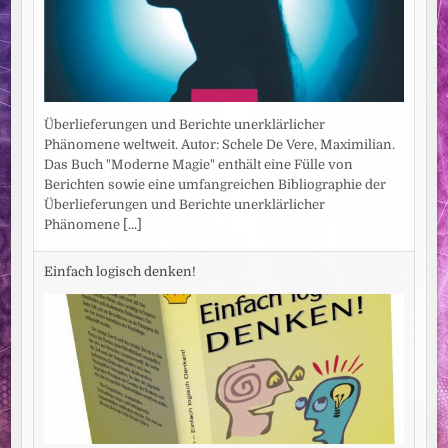
Überlieferungen und Berichte unerklärlicher
Phänomene weltweit. Autor: Schele De Vere, Maximilian.
Das Buch "Moderne Magie" enthält eine Fülle von
Berichten sowie eine umfangreichen Bibliographie der
Überlieferungen und Berichte unerklärlicher
Phänomene
[...]
Einfach logisch denken!