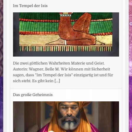
Im Tempel der Isis
Die zwei göttlichen Wahrheiten Materie und Geist.
Autorin: Wagner, Belle M. Wir können mit Sicherheit
sagen, dass "Im Tempel der Isis" einzigartig ist und für
sich steht. Es gibt kein
[...]
Das große Geheimnis