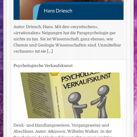
Autor: Driesch, Hans. Mit den »mystischen«,
»irrationalen« Neigungen hat die Parapsychologie gar
nichts zu tun. Sie ist Wissenschaft, ganz ebenso, wie
Chemie und Geologie Wissenschaften sind. Unmittelbar
»schauen« tut sie
[...]
Psychologische Verkaufskunst
Denk- und Handlungsweisen, Vorgangsweise und
Abschluss. Autor: Atkinson, Wilhelm Walker. In der