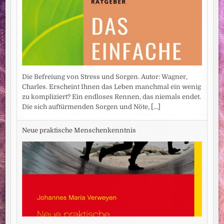
Die Befreiung von Stress und Sorgen. Autor: Wagner,
Charles. Erscheint Ihnen das Leben manchmal ein wenig
zu kompliziert? Ein endloses Rennen, das niemals endet.
Die sich auftürmenden Sorgen und Nöte,
[...]
Neue praktische Menschenkenntnis