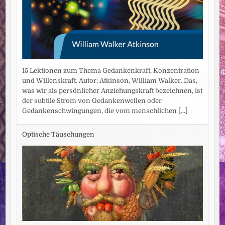
15 Lektionen zum Thema Gedankenkraft, Konzentration
und Willenskraft. Autor: Atkinson, William Walker. Das,
was wir als persönlicher Anziehungskraft bezeichnen, ist
der subtile Strom von Gedankenwellen oder
Gedankenschwingungen, die vom menschlichen
[...]
Optische Täuschungen