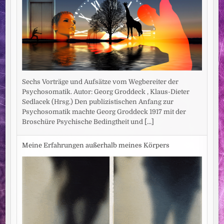
Sechs Vorträge und Aufsätze vom Wegbereiter der
Psychosomatik. Autor: Georg Groddeck , Klaus-Dieter
Sedlacek (Hrsg.) Den publizistischen Anfang zur
Psychosomatik machte Georg Groddeck 1917 mit der
Broschüre Psychische Bedingtheit und
[...]
Meine Erfahrungen außerhalb meines Körpers