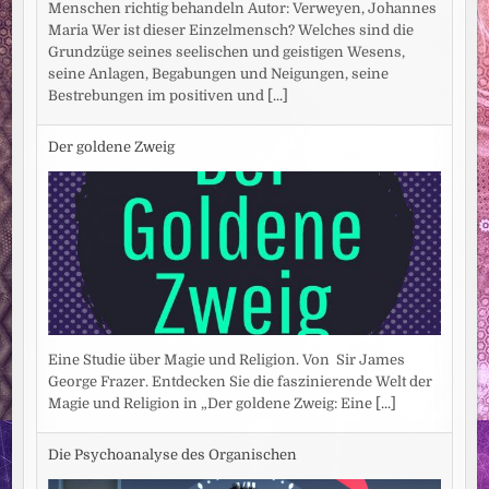
Menschen richtig behandeln Autor: Verweyen, Johannes
Maria Wer ist dieser Einzelmensch? Welches sind die
Grundzüge seines seelischen und geistigen Wesens,
seine Anlagen, Begabungen und Neigungen, seine
Bestrebungen im positiven und
[...]
Der goldene Zweig
Eine Studie über Magie und Religion. Von Sir James
George Frazer. Entdecken Sie die faszinierende Welt der
Magie und Religion in „Der goldene Zweig: Eine
[...]
Die Psychoanalyse des Organischen