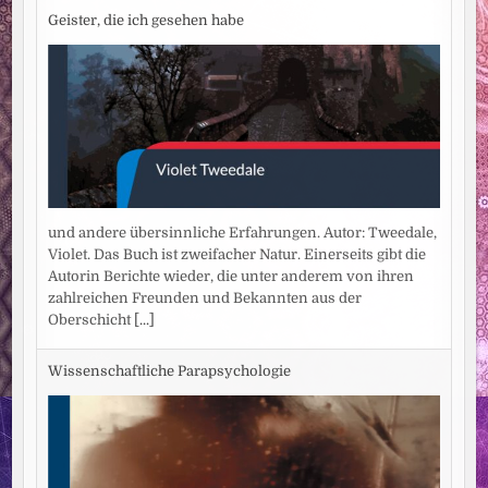
Geister, die ich gesehen habe
und andere übersinnliche Erfahrungen. Autor: Tweedale,
Violet. Das Buch ist zweifacher Natur. Einerseits gibt die
Autorin Berichte wieder, die unter anderem von ihren
zahlreichen Freunden und Bekannten aus der
Oberschicht
[...]
Wissenschaftliche Parapsychologie