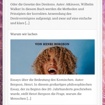
Oder die Gesetze des Denkens. Autor: Atkinson, Wilhelm
Walker In diesem Buch werden die Methoden und
Prinzipien der korrekten Anwendung des
Denkvermögens aufgezeigt, und zwar auf eine einfache
und klare
[...]
Warum wir lachen
Essays über die Bedeutung des Komischen. Autor:
Bergson, Henri. In diesem großartigen philosophischen
Essay, der zu Beginn des 20. Jahrhunderts geschrieben
wurde, stellt Henri Bergson die Frage, warum die
Menschen
[...]