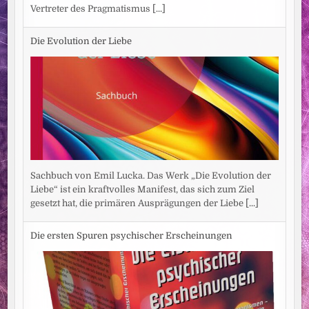
Vertreter des Pragmatismus
[...]
Die Evolution der Liebe
Sachbuch von Emil Lucka. Das Werk „Die Evolution der
Liebe“ ist ein kraftvolles Manifest, das sich zum Ziel
gesetzt hat, die primären Ausprägungen der Liebe
[...]
Die ersten Spuren psychischer Erscheinungen