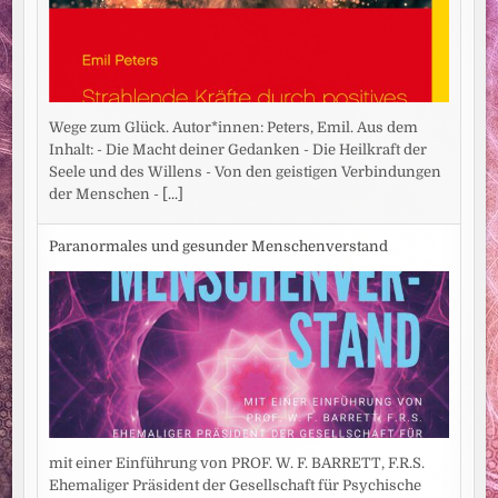
Wege zum Glück. Autor*innen: Peters, Emil. Aus dem
Inhalt: - Die Macht deiner Gedanken - Die Heilkraft der
Seele und des Willens - Von den geistigen Verbindungen
der Menschen -
[...]
Paranormales und gesunder Menschenverstand
mit einer Einführung von PROF. W. F. BARRETT, F.R.S.
Ehemaliger Präsident der Gesellschaft für Psychische