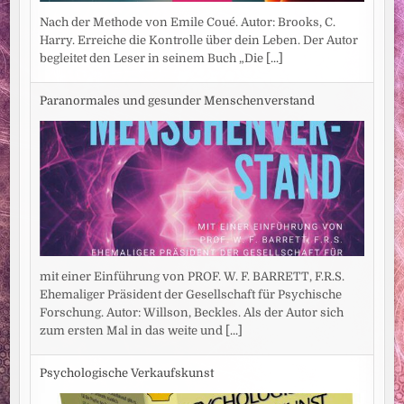
Nach der Methode von Emile Coué. Autor: Brooks, C.
Harry. Erreiche die Kontrolle über dein Leben. Der Autor
begleitet den Leser in seinem Buch „Die
[...]
Paranormales und gesunder Menschenverstand
mit einer Einführung von PROF. W. F. BARRETT, F.R.S.
Ehemaliger Präsident der Gesellschaft für Psychische
Forschung. Autor: Willson, Beckles. Als der Autor sich
zum ersten Mal in das weite und
[...]
Psychologische Verkaufskunst