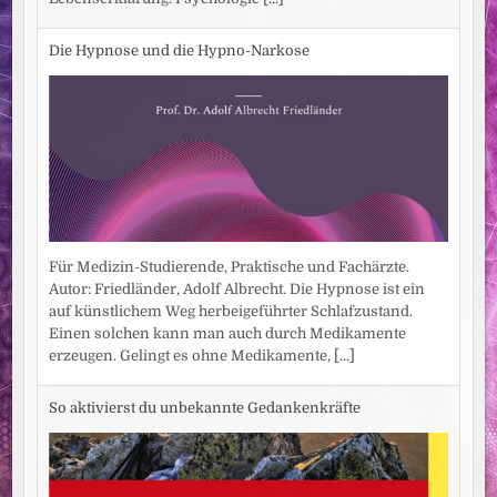
Die Hypnose und die Hypno-Narkose
Für Medizin-Studierende, Praktische und Fachärzte.
Autor: Friedländer, Adolf Albrecht. Die Hypnose ist ein
auf künstlichem Weg herbeigeführter Schlafzustand.
Einen solchen kann man auch durch Medikamente
erzeugen. Gelingt es ohne Medikamente,
[...]
So aktivierst du unbekannte Gedankenkräfte