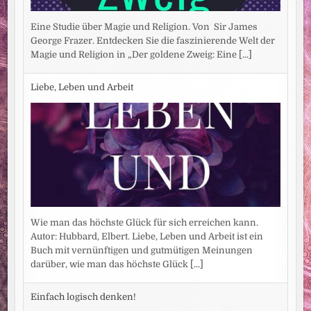
Eine Studie über Magie und Religion. Von Sir James
George Frazer. Entdecken Sie die faszinierende Welt der
Magie und Religion in „Der goldene Zweig: Eine
[...]
Liebe, Leben und Arbeit
Wie man das höchste Glück für sich erreichen kann.
Autor: Hubbard, Elbert. Liebe, Leben und Arbeit ist ein
Buch mit vernünftigen und gutmütigen Meinungen
darüber, wie man das höchste Glück
[...]
Einfach logisch denken!