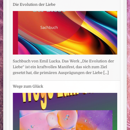
Die Evolution der Liebe
Sachbuch von Emil Lucka. Das Werk „Die Evolution der
Liebe“ ist ein kraftvolles Manifest, das sich zum Ziel
gesetzt hat, die primären Ausprägungen der Liebe
[...]
Wege zum Glück