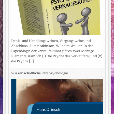
Denk- und Handlungsweisen, Vorgangsweise und
Abschluss. Autor: Atkinson, Wilhelm Walker. In der
Psychologie der Verkaufskunst gibt es zwei wichtige
Elemente, nämlich (1) Die Psyche des Verkäufers; und (2)
die Psyche
[...]
Wissenschaftliche Parapsychologie