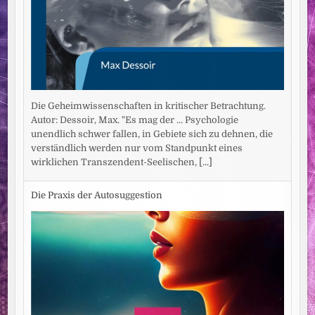
Die Geheimwissenschaften in kritischer Betrachtung.
Autor: Dessoir, Max. "Es mag der ... Psychologie
unendlich schwer fallen, in Gebiete sich zu dehnen, die
verständlich werden nur vom Standpunkt eines
wirklichen Transzendent-Seelischen,
[...]
Die Praxis der Autosuggestion