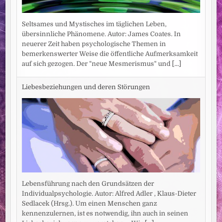
Seltsames und Mystisches im täglichen Leben,
übersinnliche Phänomene. Autor: James Coates. In
neuerer Zeit haben psychologische Themen in
bemerkenswerter Weise die öffentliche Aufmerksamkeit
auf sich gezogen. Der "neue Mesmerismus" und
[...]
Liebesbeziehungen und deren Störungen
Lebensführung nach den Grundsätzen der
Individualpsychologie. Autor: Alfred Adler , Klaus-Dieter
Sedlacek (Hrsg.). Um einen Menschen ganz
kennenzulernen, ist es notwendig, ihn auch in seinen