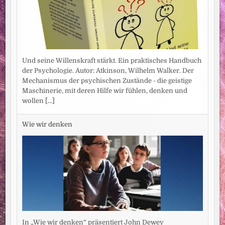
Und seine Willenskraft stärkt. Ein praktisches Handbuch
der Psychologie. Autor: Atkinson, Wilhelm Walker. Der
Mechanismus der psychischen Zustände - die geistige
Maschinerie, mit deren Hilfe wir fühlen, denken und
wollen
[...]
Wie wir denken
In „Wie wir denken“ präsentiert John Dewey