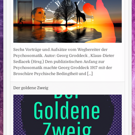
Sechs Vorträge und Aufsätze vom Wegbereiter der
Psychosomatik. Autor: Georg Groddeck , Klaus-Dieter
Sedlacek (Hrsg.) Den publizistischen Anfang zur
Psychosomatik machte Georg Groddeck 1917 mit der
Broschüre Psychische Bedingtheit und
[...]
Der goldene Zweig