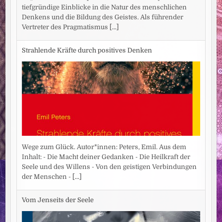
tiefgründige Einblicke in die Natur des menschlichen
Denkens und die Bildung des Geistes. Als führender
Vertreter des Pragmatismus
[...]
Strahlende Kräfte durch positives Denken
Wege zum Glück. Autor*innen: Peters, Emil. Aus dem
Inhalt: - Die Macht deiner Gedanken - Die Heilkraft der
Seele und des Willens - Von den geistigen Verbindungen
der Menschen -
[...]
Vom Jenseits der Seele