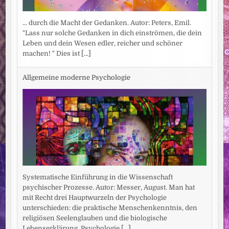
... durch die Macht der Gedanken. Autor: Peters, Emil.
"Lass nur solche Gedanken in dich einströmen, die dein
Leben und dein Wesen edler, reicher und schöner
machen! " Dies ist
[...]
Allgemeine moderne Psychologie
Systematische Einführung in die Wissenschaft
psychischer Prozesse. Autor: Messer, August. Man hat
mit Recht drei Hauptwurzeln der Psychologie
unterschieden: die praktische Menschenkenntnis, den
religiösen Seelenglauben und die biologische
Lebenserklärung. Psychologie
[...]