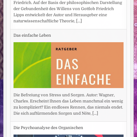
Friedrich. Auf der Basis der philosophischen Darstellung
der Gebundenheit des Willens von Gottlob Friedrich
Lipps entwickelt der Autor und Herausgeber eine
naturwissenschaftliche Theorie,
[...]
Das einfache Leben
Die Befreiung von Stress und Sorgen. Autor: Wagner,
Charles. Erscheint Ihnen das Leben manchmal ein wenig
zu kompliziert? Ein endloses Rennen, das niemals endet.
Die sich auftürmenden Sorgen und Nöte,
[...]
Die Psychoanalyse des Organischen