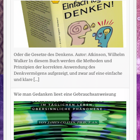
Oder die Gesetze des Denkens. Autor: Atkinson, Wilhelm
Walker In diesem Buch werden die Methoden und
Prinzipien der korrekten Anwendung des
Denkvermögens aufgezeigt, und zwar auf eine einfache
und klare
[...]
Wie man Gedanken liest: eine Gebrauchsanweisung