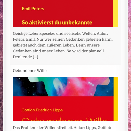
Geistige Lebensgesetze und seelische Welten. Autor:
Peters, Emil. Nur wer seinen Gedanken gebieten kann,
gebietet auch dem äußeren Leben. Denn unsere
Gedanken sind unser Leben. So wird der planvoll
Denkende
[...]
Gebundener Wille
Das Problem der Willensfreiheit. Autor: Lipps, Gottlob