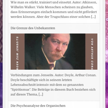
Wie man es stärkt, trainiert und einsetzt. Autor: Atkinson,
Wilhelm Walker. Viele Menschen scheinen zu glauben,
dass Erinnerungen einfach kommen und nicht gefördert
werden können. Aber der Trugschluss einer solchen
[...]
Die Grenze des Unbekannten
Verbindungen zum Jenseits. Autor: Doyle, Arthur Conan.
Doyle beschäftigte sich in seinem letzten
Lebensabschnitt intensiv mit dem so genannten
"Spiritismus". Die Beiträge in diesem Buch beziehen sich
auf dieses Thema,
[...]
Die Psychoanalyse des Organischen