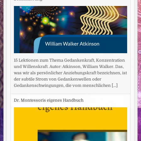
15 Lektionen zum Thema Gedankenkraft, Konzentration
und Willenskraft. Autor: Atkinson, William Walker. Das,
was wir als persönlicher Anziehungskraft bezeichnen, ist
der subtile Strom von Gedankenwellen oder
Gedankenschwingungen, die vom menschlichen
[...]
Dr. Montessoris eigenes Handbuch