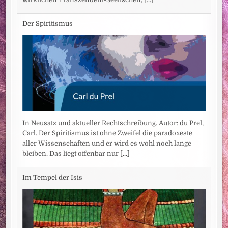
Der Spiritismus
In Neusatz und aktueller Rechtschreibung. Autor: du Prel,
Carl. Der Spiritismus ist ohne Zweifel die paradoxeste
aller Wissenschaften und er wird es wohl noch lange
bleiben. Das liegt offenbar nur
[...]
Im Tempel der Isis