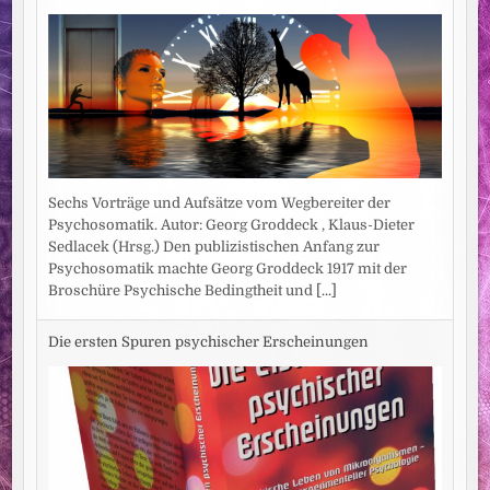
Sechs Vorträge und Aufsätze vom Wegbereiter der
Psychosomatik. Autor: Georg Groddeck , Klaus-Dieter
Sedlacek (Hrsg.) Den publizistischen Anfang zur
Psychosomatik machte Georg Groddeck 1917 mit der
Broschüre Psychische Bedingtheit und
[...]
Die ersten Spuren psychischer Erscheinungen