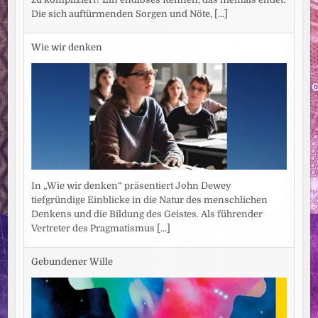
Die sich auftürmenden Sorgen und Nöte,
[...]
Wie wir denken
In „Wie wir denken“ präsentiert John Dewey
tiefgründige Einblicke in die Natur des menschlichen
Denkens und die Bildung des Geistes. Als führender
Vertreter des Pragmatismus
[...]
Gebundener Wille