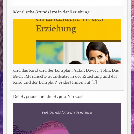
Moralische Grundsätze in der Erziehung
und das Kind und der Lehrplan. Autor: Dewey, John. Das
Buch „Moralische Grundsätze in der Erziehung und das
Kind und der Lehrplan“ erklärt Ihnen auf
[...]
Die Hypnose und die Hypno-Narkose