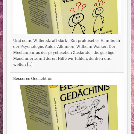
Und seine Willenskraft stärkt. Ein praktisches Handbuch
der Psychologie. Autor: Atkinson, Wilhelm Walker. Der
Mechanismus der psychischen Zustände - die geistige
Maschinerie, mit deren Hilfe wir fühlen, denken und
wollen
[...]
Besseres Gedächtnis