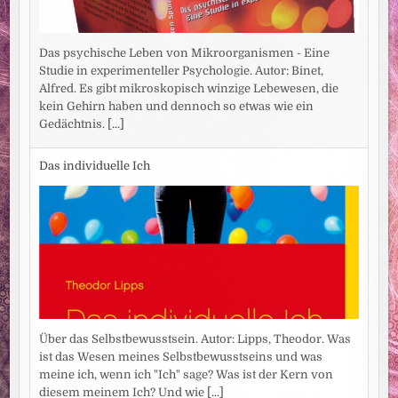
Das psychische Leben von Mikroorganismen - Eine
Studie in experimenteller Psychologie. Autor: Binet,
Alfred. Es gibt mikroskopisch winzige Lebewesen, die
kein Gehirn haben und dennoch so etwas wie ein
Gedächtnis.
[...]
Das individuelle Ich
Über das Selbstbewusstsein. Autor: Lipps, Theodor. Was
ist das Wesen meines Selbstbewusstseins und was
meine ich, wenn ich "Ich" sage? Was ist der Kern von
diesem meinem Ich? Und wie
[...]