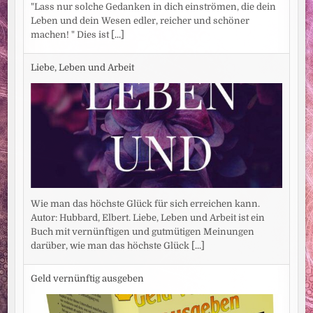
"Lass nur solche Gedanken in dich einströmen, die dein
Leben und dein Wesen edler, reicher und schöner
machen! " Dies ist
[...]
Liebe, Leben und Arbeit
Wie man das höchste Glück für sich erreichen kann.
Autor: Hubbard, Elbert. Liebe, Leben und Arbeit ist ein
Buch mit vernünftigen und gutmütigen Meinungen
darüber, wie man das höchste Glück
[...]
Geld vernünftig ausgeben