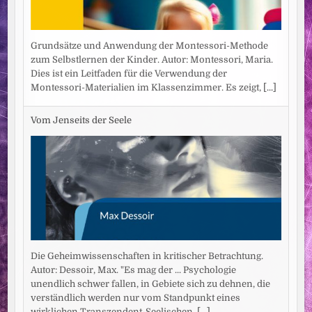
Grundsätze und Anwendung der Montessori-Methode
zum Selbstlernen der Kinder. Autor: Montessori, Maria.
Dies ist ein Leitfaden für die Verwendung der
Montessori-Materialien im Klassenzimmer. Es zeigt,
[...]
Vom Jenseits der Seele
Die Geheimwissenschaften in kritischer Betrachtung.
Autor: Dessoir, Max. "Es mag der ... Psychologie
unendlich schwer fallen, in Gebiete sich zu dehnen, die
verständlich werden nur vom Standpunkt eines
wirklichen Transzendent-Seelischen,
[...]