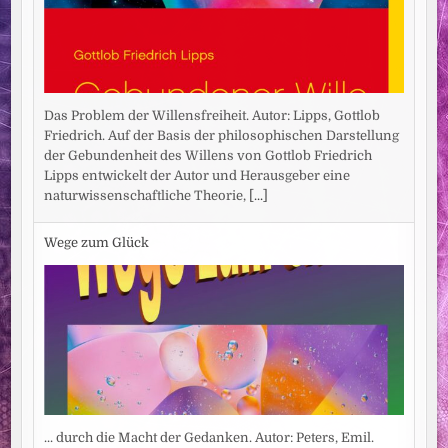
Das Problem der Willensfreiheit. Autor: Lipps, Gottlob
Friedrich. Auf der Basis der philosophischen Darstellung
der Gebundenheit des Willens von Gottlob Friedrich
Lipps entwickelt der Autor und Herausgeber eine
naturwissenschaftliche Theorie,
[...]
Wege zum Glück
... durch die Macht der Gedanken. Autor: Peters, Emil.