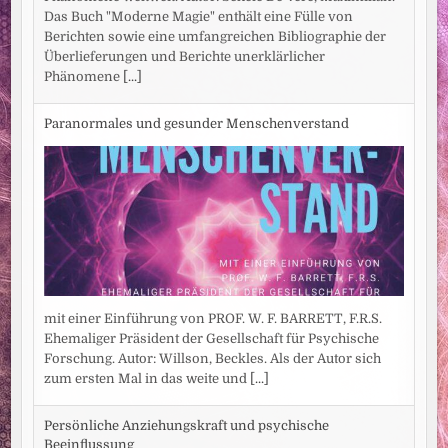
Das Buch "Moderne Magie" enthält eine Fülle von
Berichten sowie eine umfangreichen Bibliographie der
Überlieferungen und Berichte unerklärlicher
Phänomene
[...]
Paranormales und gesunder Menschenverstand
mit einer Einführung von PROF. W. F. BARRETT, F.R.S.
Ehemaliger Präsident der Gesellschaft für Psychische
Forschung. Autor: Willson, Beckles. Als der Autor sich
zum ersten Mal in das weite und
[...]
Persönliche Anziehungskraft und psychische
Beeinflussung