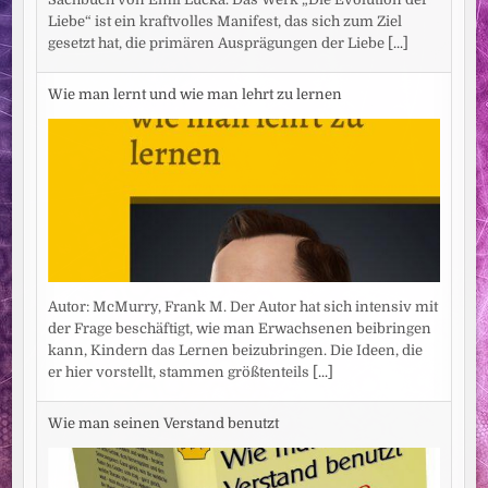
Liebe“ ist ein kraftvolles Manifest, das sich zum Ziel
gesetzt hat, die primären Ausprägungen der Liebe
[...]
Wie man lernt und wie man lehrt zu lernen
Autor: McMurry, Frank M. Der Autor hat sich intensiv mit
der Frage beschäftigt, wie man Erwachsenen beibringen
kann, Kindern das Lernen beizubringen. Die Ideen, die
er hier vorstellt, stammen größtenteils
[...]
Wie man seinen Verstand benutzt