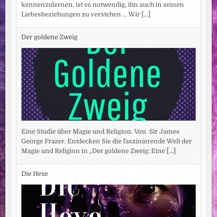
kennenzulernen, ist es notwendig, ihn auch in seinen
Liebesbeziehungen zu verstehen ... Wir
[...]
Der goldene Zweig
Eine Studie über Magie und Religion. Von Sir James
George Frazer. Entdecken Sie die faszinierende Welt der
Magie und Religion in „Der goldene Zweig: Eine
[...]
Die Hexe