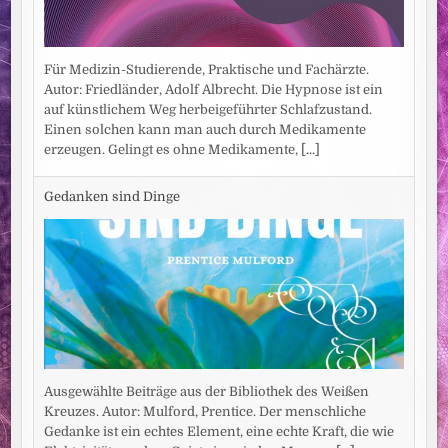
Für Medizin-Studierende, Praktische und Fachärzte.
Autor: Friedländer, Adolf Albrecht. Die Hypnose ist ein
auf künstlichem Weg herbeigeführter Schlafzustand.
Einen solchen kann man auch durch Medikamente
erzeugen. Gelingt es ohne Medikamente,
[...]
Gedanken sind Dinge
Ausgewählte Beiträge aus der Bibliothek des Weißen
Kreuzes. Autor: Mulford, Prentice. Der menschliche
Gedanke ist ein echtes Element, eine echte Kraft, die wie