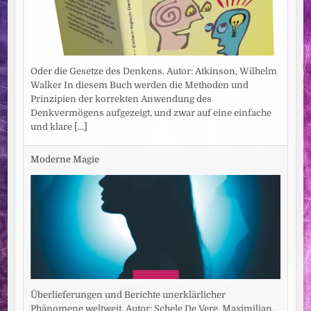
Oder die Gesetze des Denkens. Autor: Atkinson, Wilhelm
Walker In diesem Buch werden die Methoden und
Prinzipien der korrekten Anwendung des
Denkvermögens aufgezeigt, und zwar auf eine einfache
und klare
[...]
Moderne Magie
Überlieferungen und Berichte unerklärlicher
Phänomene weltweit. Autor: Schele De Vere, Maximilian.