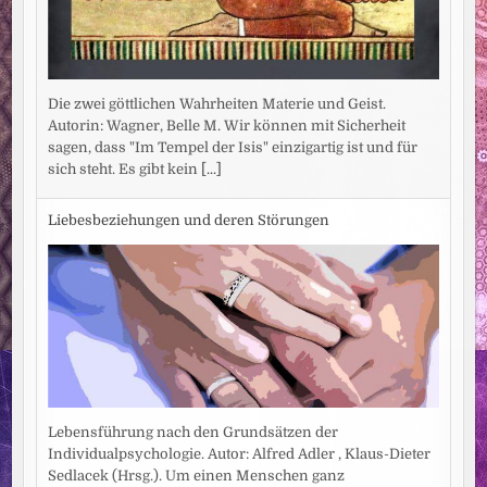
Die zwei göttlichen Wahrheiten Materie und Geist.
Autorin: Wagner, Belle M. Wir können mit Sicherheit
sagen, dass "Im Tempel der Isis" einzigartig ist und für
sich steht. Es gibt kein
[...]
Liebesbeziehungen und deren Störungen
Lebensführung nach den Grundsätzen der
Individualpsychologie. Autor: Alfred Adler , Klaus-Dieter
Sedlacek (Hrsg.). Um einen Menschen ganz