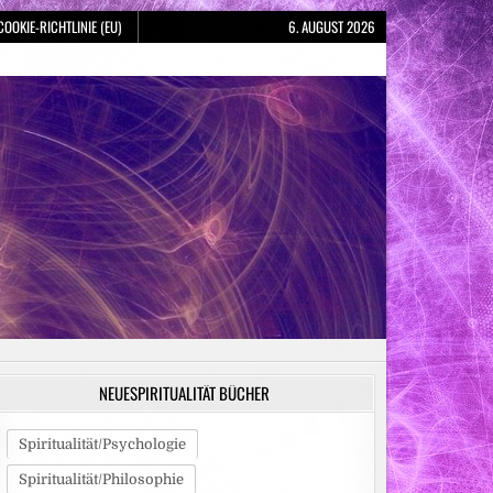
COOKIE-RICHTLINIE (EU)
6. AUGUST 2026
NEUESPIRITUALITÄT BÜCHER
Spiritualität/Psychologie
Spiritualität/Philosophie