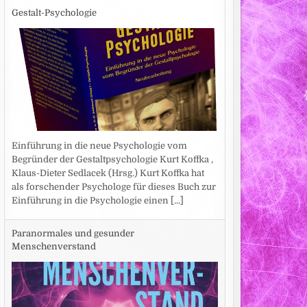
Gestalt-Psychologie
Einführung in die neue Psychologie vom
Begründer der Gestaltpsychologie Kurt Koffka ,
Klaus-Dieter Sedlacek (Hrsg.) Kurt Koffka hat
als forschender Psychologe für dieses Buch zur
Einführung in die Psychologie einen
[...]
Paranormales und gesunder
Menschenverstand