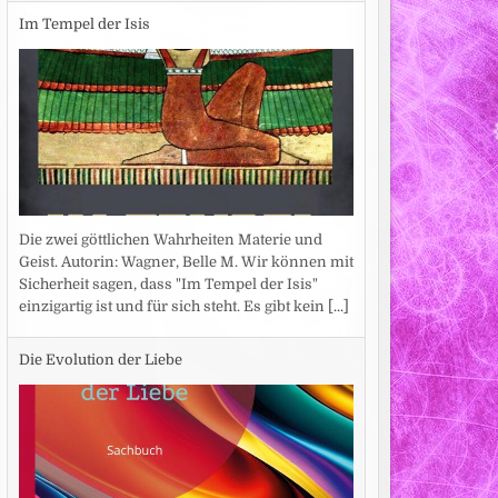
Im Tempel der Isis
Die zwei göttlichen Wahrheiten Materie und
Geist. Autorin: Wagner, Belle M. Wir können mit
Sicherheit sagen, dass "Im Tempel der Isis"
einzigartig ist und für sich steht. Es gibt kein
[...]
Die Evolution der Liebe