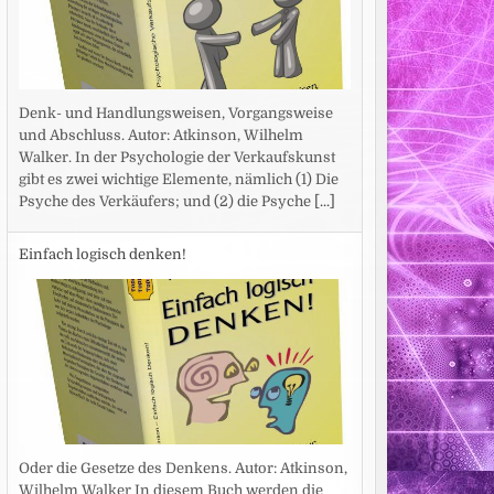
Denk- und Handlungsweisen, Vorgangsweise
und Abschluss. Autor: Atkinson, Wilhelm
Walker. In der Psychologie der Verkaufskunst
gibt es zwei wichtige Elemente, nämlich (1) Die
Psyche des Verkäufers; und (2) die Psyche
[...]
Einfach logisch denken!
Oder die Gesetze des Denkens. Autor: Atkinson,
Wilhelm Walker In diesem Buch werden die