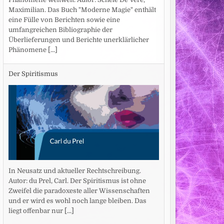
Maximilian. Das Buch "Moderne Magie" enthält
eine Fülle von Berichten sowie eine
umfangreichen Bibliographie der
Überlieferungen und Berichte unerklärlicher
Phänomene
[...]
Der Spiritismus
In Neusatz und aktueller Rechtschreibung.
Autor: du Prel, Carl. Der Spiritismus ist ohne
Zweifel die paradoxeste aller Wissenschaften
und er wird es wohl noch lange bleiben. Das
liegt offenbar nur
[...]