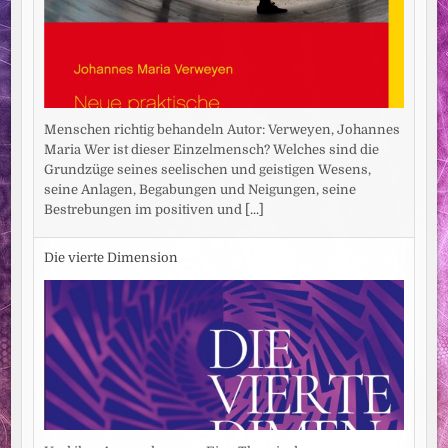
Menschen richtig behandeln Autor: Verweyen, Johannes
Maria Wer ist dieser Einzelmensch? Welches sind die
Grundzüge seines seelischen und geistigen Wesens,
seine Anlagen, Begabungen und Neigungen, seine
Bestrebungen im positiven und
[...]
Die vierte Dimension