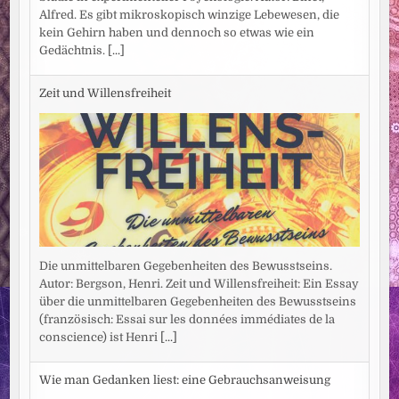
Alfred. Es gibt mikroskopisch winzige Lebewesen, die
kein Gehirn haben und dennoch so etwas wie ein
Gedächtnis.
[...]
Zeit und Willensfreiheit
Die unmittelbaren Gegebenheiten des Bewusstseins.
Autor: Bergson, Henri. Zeit und Willensfreiheit: Ein Essay
über die unmittelbaren Gegebenheiten des Bewusstseins
(französisch: Essai sur les données immédiates de la
conscience) ist Henri
[...]
Wie man Gedanken liest: eine Gebrauchsanweisung