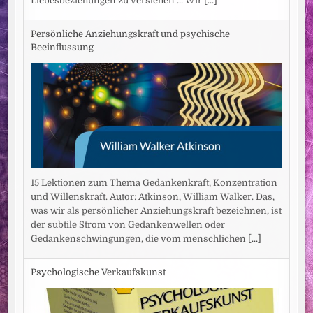
Liebesbeziehungen zu verstehen ... Wir
[...]
Persönliche Anziehungskraft und psychische
Beeinflussung
15 Lektionen zum Thema Gedankenkraft, Konzentration
und Willenskraft. Autor: Atkinson, William Walker. Das,
was wir als persönlicher Anziehungskraft bezeichnen, ist
der subtile Strom von Gedankenwellen oder
Gedankenschwingungen, die vom menschlichen
[...]
Psychologische Verkaufskunst