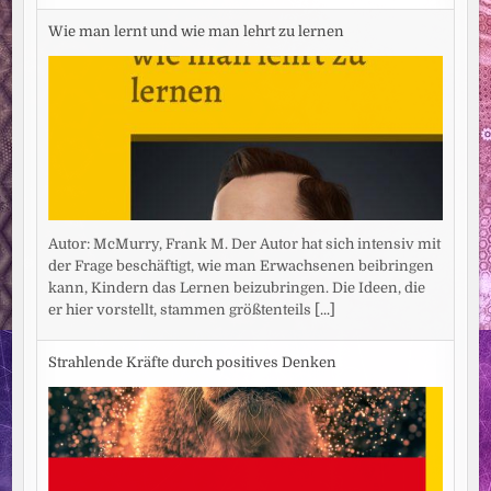
Wie man lernt und wie man lehrt zu lernen
Autor: McMurry, Frank M. Der Autor hat sich intensiv mit
der Frage beschäftigt, wie man Erwachsenen beibringen
kann, Kindern das Lernen beizubringen. Die Ideen, die
er hier vorstellt, stammen größtenteils
[...]
Strahlende Kräfte durch positives Denken