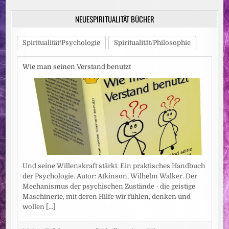
Beiträge
NEUESPIRITUALITÄT BÜCHER
Spiritualität/Psychologie
Spiritualität/Philosophie
Wie man seinen Verstand benutzt
Und seine Willenskraft stärkt. Ein praktisches Handbuch
der Psychologie. Autor: Atkinson, Wilhelm Walker. Der
Mechanismus der psychischen Zustände - die geistige
Maschinerie, mit deren Hilfe wir fühlen, denken und
wollen
[...]