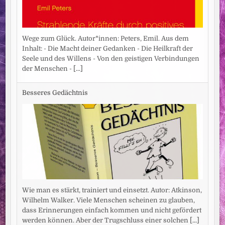
Wege zum Glück. Autor*innen: Peters, Emil. Aus dem
Inhalt: - Die Macht deiner Gedanken - Die Heilkraft der
Seele und des Willens - Von den geistigen Verbindungen
der Menschen -
[...]
Besseres Gedächtnis
Wie man es stärkt, trainiert und einsetzt. Autor: Atkinson,
Wilhelm Walker. Viele Menschen scheinen zu glauben,
dass Erinnerungen einfach kommen und nicht gefördert
werden können. Aber der Trugschluss einer solchen
[...]