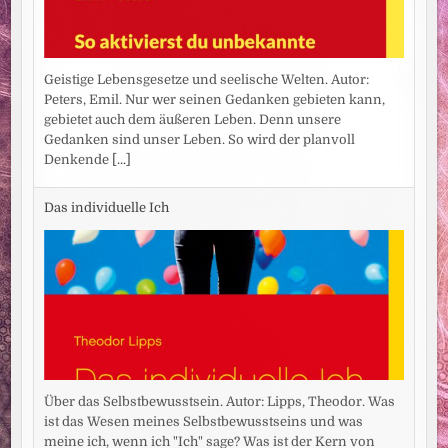
Geistige Lebensgesetze und seelische Welten. Autor:
Peters, Emil. Nur wer seinen Gedanken gebieten kann,
gebietet auch dem äußeren Leben. Denn unsere
Gedanken sind unser Leben. So wird der planvoll
Denkende
[...]
Das individuelle Ich
Über das Selbstbewusstsein. Autor: Lipps, Theodor. Was
ist das Wesen meines Selbstbewusstseins und was
meine ich, wenn ich "Ich" sage? Was ist der Kern von