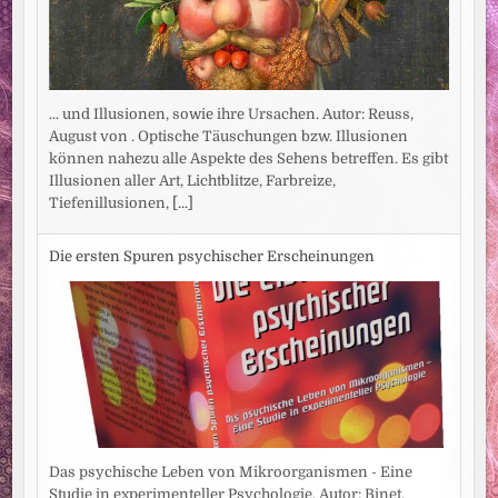
... und Illusionen, sowie ihre Ursachen. Autor: Reuss,
August von . Optische Täuschungen bzw. Illusionen
können nahezu alle Aspekte des Sehens betreffen. Es gibt
Illusionen aller Art, Lichtblitze, Farbreize,
Tiefenillusionen,
[...]
Die ersten Spuren psychischer Erscheinungen
Das psychische Leben von Mikroorganismen - Eine
Studie in experimenteller Psychologie. Autor: Binet,