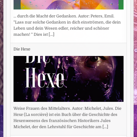
... durch die Macht der Gedanken. Autor: Peters, Emil.
"Lass nur solche Gedanken in dich einströmen, die dein
Leben und dein Wesen edler, reicher und schöner
machen! " Dies ist
[...]
Die Hexe
Weise Frauen des Mittelalters. Autor: Michelet, Jules. Die
Hexe (La sorcière) ist ein Buch über die Geschichte des
Hexenwesens des französischen Historikers Jules
Michelet, der den Lehrstuhl für Geschichte am
[...]