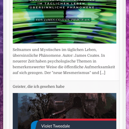
Seltsames und Mystisches im täglichen Leben,
übersinnliche Phänomene. Autor: James Coates. In
neuerer Zeit haben psychologische Themen in
bemerkenswerter Weise die öffentliche Aufmerksamkeit
auf sich gezogen. Der "neue Mesmerismus" und
[...]
Geister, die ich gesehen habe