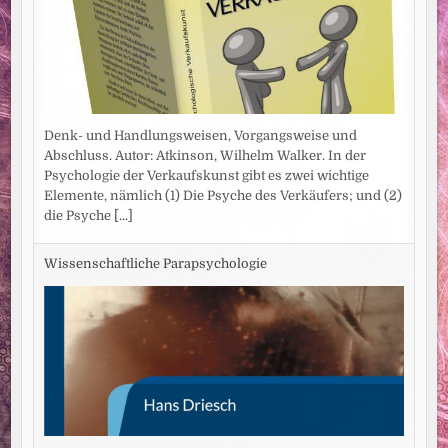
Denk- und Handlungsweisen, Vorgangsweise und
Abschluss. Autor: Atkinson, Wilhelm Walker. In der
Psychologie der Verkaufskunst gibt es zwei wichtige
Elemente, nämlich (1) Die Psyche des Verkäufers; und (2)
die Psyche
[...]
Wissenschaftliche Parapsychologie