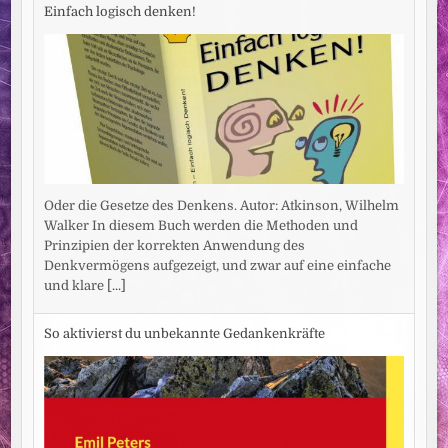
Einfach logisch denken!
Oder die Gesetze des Denkens. Autor: Atkinson, Wilhelm
Walker In diesem Buch werden die Methoden und
Prinzipien der korrekten Anwendung des
Denkvermögens aufgezeigt, und zwar auf eine einfache
und klare
[...]
So aktivierst du unbekannte Gedankenkräfte