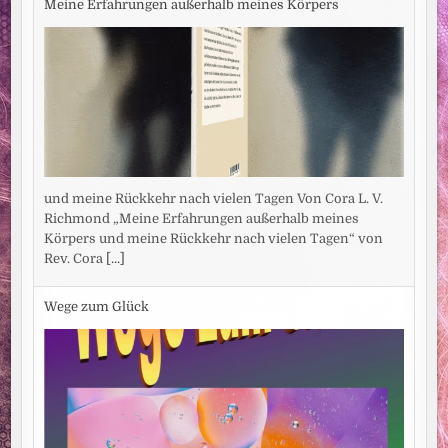
Meine Erfahrungen außerhalb meines Körpers
und meine Rückkehr nach vielen Tagen Von Cora L. V.
Richmond „Meine Erfahrungen außerhalb meines
Körpers und meine Rückkehr nach vielen Tagen“ von
Rev. Cora
[...]
Wege zum Glück