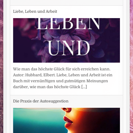
Liebe, Leben und Arbeit
Wie man das höchste Glück für sich erreichen kann.
Autor: Hubbard, Elbert. Liebe, Leben und Arbeit ist ein
Buch mit vernünftigen und gutmütigen Meinungen
darüber, wie man das höchste Glück
[...]
Die Praxis der Autosuggestion