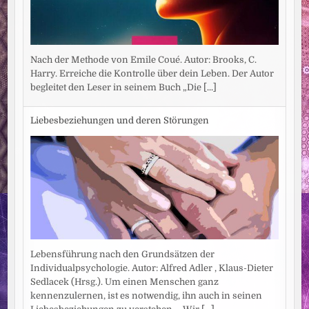
Nach der Methode von Emile Coué. Autor: Brooks, C.
Harry. Erreiche die Kontrolle über dein Leben. Der Autor
begleitet den Leser in seinem Buch „Die
[...]
Liebesbeziehungen und deren Störungen
Lebensführung nach den Grundsätzen der
Individualpsychologie. Autor: Alfred Adler , Klaus-Dieter
Sedlacek (Hrsg.). Um einen Menschen ganz
kennenzulernen, ist es notwendig, ihn auch in seinen