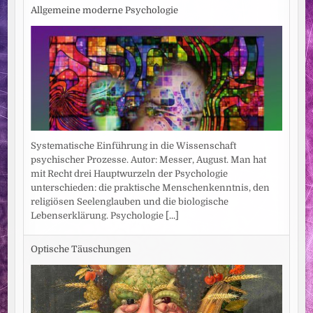
Allgemeine moderne Psychologie
Systematische Einführung in die Wissenschaft
psychischer Prozesse. Autor: Messer, August. Man hat
mit Recht drei Hauptwurzeln der Psychologie
unterschieden: die praktische Menschenkenntnis, den
religiösen Seelenglauben und die biologische
Lebenserklärung. Psychologie
[...]
Optische Täuschungen