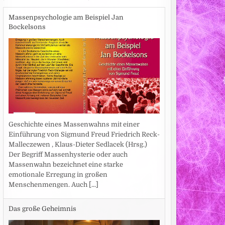
Massenpsychologie am Beispiel Jan
Bockelsons
Geschichte eines Massenwahns mit einer
Einführung von Sigmund Freud Friedrich Reck-
Malleczewen , Klaus-Dieter Sedlacek (Hrsg.)
Der Begriff Massenhysterie oder auch
Massenwahn bezeichnet eine starke
emotionale Erregung in großen
Menschenmengen. Auch
[...]
Das große Geheimnis