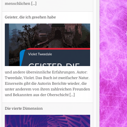
menschlichen
[...]
Geister, die ich gesehen habe
und andere übersinnliche Erfahrungen. Autor:
Tweedale, Violet. Das Buch ist zweifacher Natur.
Einerseits gibt die Autorin Berichte wieder, die
unter anderem von ihren zahlreichen Freunden
und Bekannten aus der Oberschicht
[...]
Die vierte Dimension