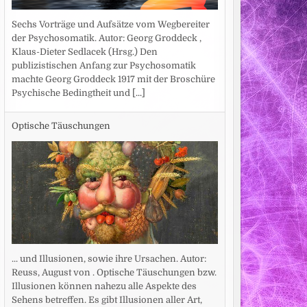
Sechs Vorträge und Aufsätze vom Wegbereiter
der Psychosomatik. Autor: Georg Groddeck ,
Klaus-Dieter Sedlacek (Hrsg.) Den
publizistischen Anfang zur Psychosomatik
machte Georg Groddeck 1917 mit der Broschüre
Psychische Bedingtheit und
[...]
Optische Täuschungen
... und Illusionen, sowie ihre Ursachen. Autor:
Reuss, August von . Optische Täuschungen bzw.
Illusionen können nahezu alle Aspekte des
Sehens betreffen. Es gibt Illusionen aller Art,