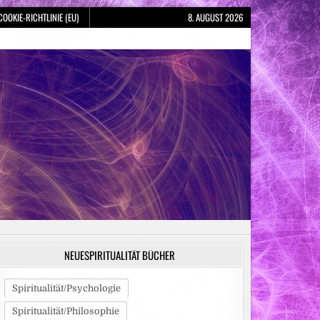
COOKIE-RICHTLINIE (EU)
8. AUGUST 2026
NEUESPIRITUALITÄT BÜCHER
Spiritualität/Psychologie
Spiritualität/Philosophie