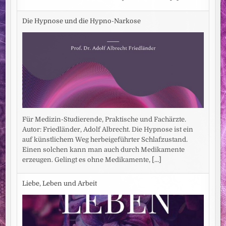
Die Hypnose und die Hypno-Narkose
Für Medizin-Studierende, Praktische und Fachärzte.
Autor: Friedländer, Adolf Albrecht. Die Hypnose ist ein
auf künstlichem Weg herbeigeführter Schlafzustand.
Einen solchen kann man auch durch Medikamente
erzeugen. Gelingt es ohne Medikamente,
[...]
Liebe, Leben und Arbeit