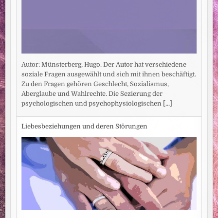
Autor: Münsterberg, Hugo. Der Autor hat verschiedene
soziale Fragen ausgewählt und sich mit ihnen beschäftigt.
Zu den Fragen gehören Geschlecht, Sozialismus,
Aberglaube und Wahlrechte. Die Sezierung der
psychologischen und psychophysiologischen
[...]
Liebesbeziehungen und deren Störungen