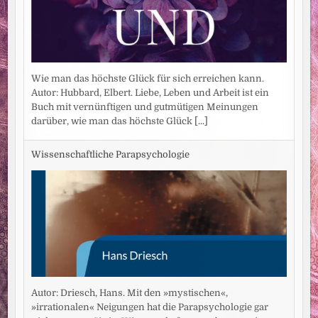
Wie man das höchste Glück für sich erreichen kann.
Autor: Hubbard, Elbert. Liebe, Leben und Arbeit ist ein
Buch mit vernünftigen und gutmütigen Meinungen
darüber, wie man das höchste Glück
[...]
Wissenschaftliche Parapsychologie
Autor: Driesch, Hans. Mit den »mystischen«,
»irrationalen« Neigungen hat die Parapsychologie gar