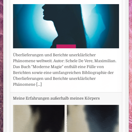
Überlieferungen und Berichte unerklärlicher
Phänomene weltweit. Autor: Schele De Vere, Maximilian.
Das Buch "Moderne Magie" enthält eine Fülle von
Berichten sowie eine umfangreichen Bibliographie der
Überlieferungen und Berichte unerklärlicher
Phänomene
[...]
Meine Erfahrungen außerhalb meines Körpers