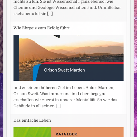
nichts zu tun. Sie ist Wissenschaft, ganz ebenso, wie
Chemie und Geologie Wissenschaften sind. Unmittelbar
»schauen« tut sie
[...]
Wie Ehrgeiz zum Erfolg führt
und zu einem höheren Ziel im Leben. Autor: Marden,
Orison Swett. Was immer uns im Leben begegnet,
erschaffen wir zuerst in unserer Mentalität. So wie das
Gebäude in all seinen
[...]
Das einfache Leben