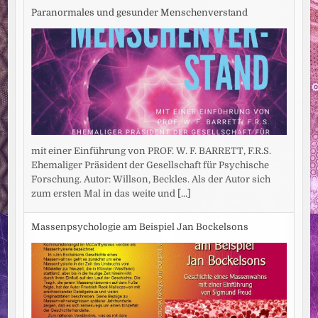
Paranormales und gesunder Menschenverstand
mit einer Einführung von PROF. W. F. BARRETT, F.R.S.
Ehemaliger Präsident der Gesellschaft für Psychische
Forschung. Autor: Willson, Beckles. Als der Autor sich
zum ersten Mal in das weite und
[...]
Massenpsychologie am Beispiel Jan Bockelsons