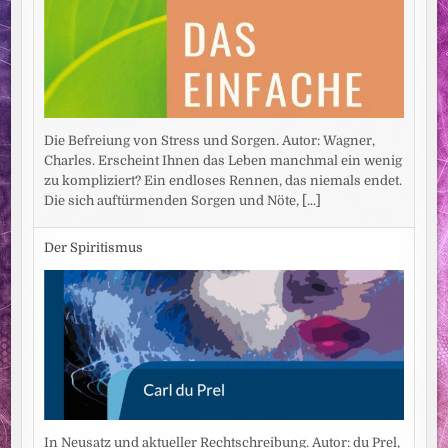
Die Befreiung von Stress und Sorgen. Autor: Wagner,
Charles. Erscheint Ihnen das Leben manchmal ein wenig
zu kompliziert? Ein endloses Rennen, das niemals endet.
Die sich auftürmenden Sorgen und Nöte,
[...]
Der Spiritismus
In Neusatz und aktueller Rechtschreibung. Autor: du Prel,