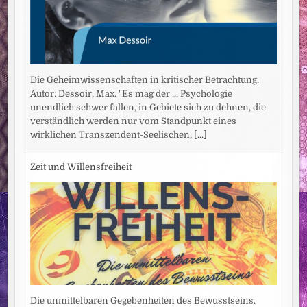
Die Geheimwissenschaften in kritischer Betrachtung.
Autor: Dessoir, Max. "Es mag der ... Psychologie
unendlich schwer fallen, in Gebiete sich zu dehnen, die
verständlich werden nur vom Standpunkt eines
wirklichen Transzendent-Seelischen,
[...]
Zeit und Willensfreiheit
Die unmittelbaren Gegebenheiten des Bewusstseins.