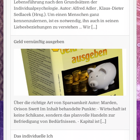
Lebensführung nach den Grundsätzen der
Individualpsychologie. Autor: Alfred Adler , Klaus-Dieter
Sedlacek (Hrsg.). Um einen Menschen ganz
kennenzulernen, ist es notwendig, ihn auch in seinen
Liebesbeziehungen zu verstehen ... Wir
[...]
Geld vernünftig ausgeben
Über die richtige Art von Sparsamkeit Autor: Marden,
Orison Swett Im Inhalt behandelte Punkte: - Wirtschaft ist
keine Schikane, sondern das planvolle Handeln zur
Befriedigung von Bedürfnissen. - Kapital ist
[...]
Das individuelle Ich