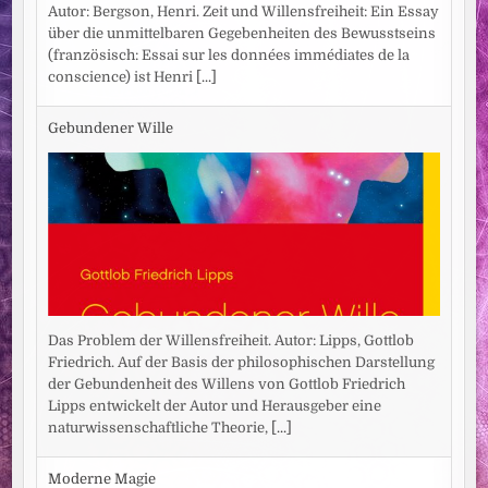
Autor: Bergson, Henri. Zeit und Willensfreiheit: Ein Essay
über die unmittelbaren Gegebenheiten des Bewusstseins
(französisch: Essai sur les données immédiates de la
conscience) ist Henri
[...]
Gebundener Wille
Das Problem der Willensfreiheit. Autor: Lipps, Gottlob
Friedrich. Auf der Basis der philosophischen Darstellung
der Gebundenheit des Willens von Gottlob Friedrich
Lipps entwickelt der Autor und Herausgeber eine
naturwissenschaftliche Theorie,
[...]
Moderne Magie