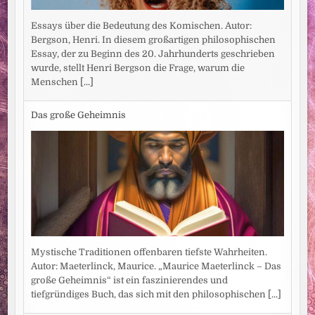
Essays über die Bedeutung des Komischen. Autor:
Bergson, Henri. In diesem großartigen philosophischen
Essay, der zu Beginn des 20. Jahrhunderts geschrieben
wurde, stellt Henri Bergson die Frage, warum die
Menschen
[...]
Das große Geheimnis
Mystische Traditionen offenbaren tiefste Wahrheiten.
Autor: Maeterlinck, Maurice. „Maurice Maeterlinck – Das
große Geheimnis“ ist ein faszinierendes und
tiefgründiges Buch, das sich mit den philosophischen
[...]