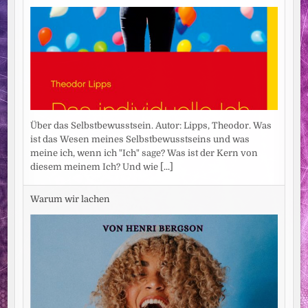
Über das Selbstbewusstsein. Autor: Lipps, Theodor. Was
ist das Wesen meines Selbstbewusstseins und was
meine ich, wenn ich "Ich" sage? Was ist der Kern von
diesem meinem Ich? Und wie
[...]
Warum wir lachen