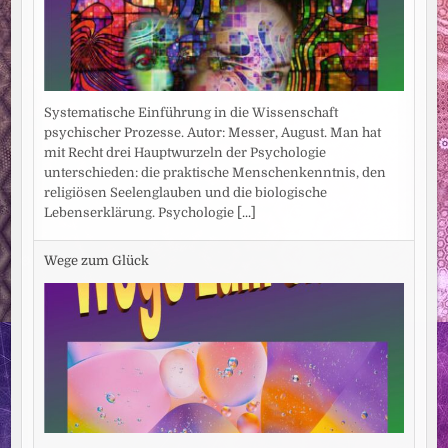
Systematische Einführung in die Wissenschaft
psychischer Prozesse. Autor: Messer, August. Man hat
mit Recht drei Hauptwurzeln der Psychologie
unterschieden: die praktische Menschenkenntnis, den
religiösen Seelenglauben und die biologische
Lebenserklärung. Psychologie
[...]
Wege zum Glück