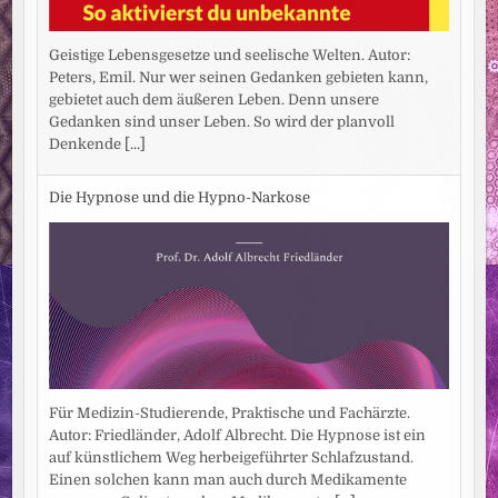
Geistige Lebensgesetze und seelische Welten. Autor:
Peters, Emil. Nur wer seinen Gedanken gebieten kann,
gebietet auch dem äußeren Leben. Denn unsere
Gedanken sind unser Leben. So wird der planvoll
Denkende
[...]
Die Hypnose und die Hypno-Narkose
Für Medizin-Studierende, Praktische und Fachärzte.
Autor: Friedländer, Adolf Albrecht. Die Hypnose ist ein
auf künstlichem Weg herbeigeführter Schlafzustand.
Einen solchen kann man auch durch Medikamente