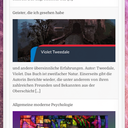
Geister, die ich gesehen habe
und andere übersinnliche Erfahrungen. Autor: Tweedale,
Violet. Das Buch ist zweifacher Natur. Einerseits gibt die
Autorin Berichte wieder, die unter anderem von ihren
zahlreichen Freunden und Bekannten aus der
Oberschicht
[...]
Allgemeine moderne Psychologie