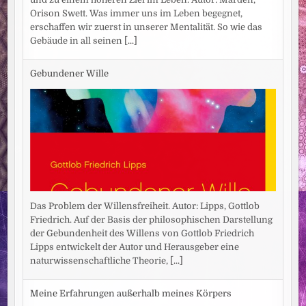
Orison Swett. Was immer uns im Leben begegnet,
erschaffen wir zuerst in unserer Mentalität. So wie das
Gebäude in all seinen
[...]
Gebundener Wille
Das Problem der Willensfreiheit. Autor: Lipps, Gottlob
Friedrich. Auf der Basis der philosophischen Darstellung
der Gebundenheit des Willens von Gottlob Friedrich
Lipps entwickelt der Autor und Herausgeber eine
naturwissenschaftliche Theorie,
[...]
Meine Erfahrungen außerhalb meines Körpers