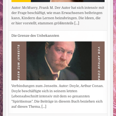
Autor: McMurry, Frank M. Der Autor hat sich intensiv mit
der Frage beschäftigt, wie man Erwachsenen beibringen
kann, Kindern das Lernen beizubringen. Die Ideen, die
er hier vorstellt, stammen größtenteils
[...]
Die Grenze des Unbekannten
Verbindungen zum Jenseits. Autor: Doyle, Arthur Conan.
Doyle beschäftigte sich in seinem letzten
Lebensabschnitt intensiv mit dem so genannten
"Spiritismus". Die Beiträge in diesem Buch beziehen sich
auf dieses Thema,
[...]