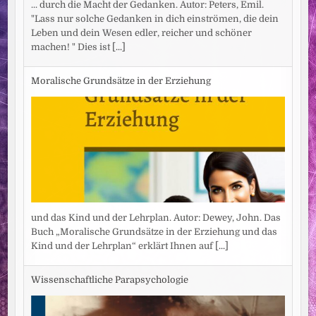
... durch die Macht der Gedanken. Autor: Peters, Emil.
"Lass nur solche Gedanken in dich einströmen, die dein
Leben und dein Wesen edler, reicher und schöner
machen! " Dies ist
[...]
Moralische Grundsätze in der Erziehung
und das Kind und der Lehrplan. Autor: Dewey, John. Das
Buch „Moralische Grundsätze in der Erziehung und das
Kind und der Lehrplan“ erklärt Ihnen auf
[...]
Wissenschaftliche Parapsychologie