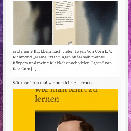
und meine Rückkehr nach vielen Tagen Von Cora L. V.
Richmond „Meine Erfahrungen außerhalb meines
Körpers und meine Rückkehr nach vielen Tagen“ von
Rev. Cora
[...]
Wie man lernt und wie man lehrt zu lernen