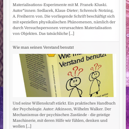
Materialisations-Experimente mit M. Franek-Kluski.
Autor*innen: Sedlacek, Klaus-Dieter; Schrenck-Notzing,
A. Freiherrn von. Die vorliegende Schrift beschäftigt sich
mit speziellen physikalischen Phänomenen, nämlich der
durch Versuchspersonen verursachten Materialisation
von Objekten. Das tatsächliche
[...]
Wie man seinen Verstand benutzt
Und seine Willenskraft stärkt. Ein praktisches Handbuch
der Psychologie. Autor: Atkinson, Wilhelm Walker. Der
Mechanismus der psychischen Zustände - die geistige
Maschinerie, mit deren Hilfe wir fühlen, denken und
wollen
[...]