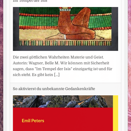
Im Tempel der Isis
Die zwei göttlichen Wahrheiten Materie und Geist.
Autorin: Wagner, Belle M. Wir können mit Sicherheit
sagen, dass "Im Tempel der Isis" einzigartig ist und für
sich steht. Es gibt kein
[...]
So aktivierst du unbekannte Gedankenkräfte