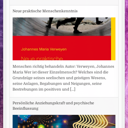
Neue praktische Menschenkenntnis
Menschen richtig behandeln Autor: Verweyen, Johannes
Maria Wer ist dieser Einzelmensch? Welches sind die
Grundzüge seines seelischen und geistigen Wesens,
seine Anlagen, Begabungen und Neigungen, seine
Bestrebungen im positiven und
[...]
Persönliche Anziehungskraft und psychische
Beeinflussung