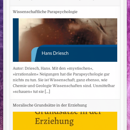
Wissenschaftliche Parapsychologie
Autor: Driesch, Hans. Mit den »mystischen«,
»irrationalen« Neigungen hat die Parapsychologie gar
nichts zu tun. Sie ist Wissenschaft, ganz ebenso, wie
Chemie und Geologie Wissenschaften sind. Unmittelbar
»schauen« tut sie
[...]
Moralische Grundsätze in der Erziehung