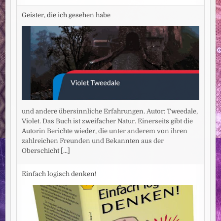
Geister, die ich gesehen habe
und andere übersinnliche Erfahrungen. Autor: Tweedale,
Violet. Das Buch ist zweifacher Natur. Einerseits gibt die
Autorin Berichte wieder, die unter anderem von ihren
zahlreichen Freunden und Bekannten aus der
Oberschicht
[...]
Einfach logisch denken!