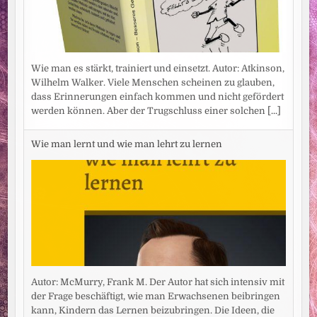
Wie man es stärkt, trainiert und einsetzt. Autor: Atkinson,
Wilhelm Walker. Viele Menschen scheinen zu glauben,
dass Erinnerungen einfach kommen und nicht gefördert
werden können. Aber der Trugschluss einer solchen
[...]
Wie man lernt und wie man lehrt zu lernen
Autor: McMurry, Frank M. Der Autor hat sich intensiv mit
der Frage beschäftigt, wie man Erwachsenen beibringen
kann, Kindern das Lernen beizubringen. Die Ideen, die