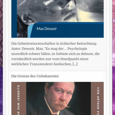
Die Geheimwissenschaften in kritischer Betrachtung.
Autor: Dessoir, Max. "Es mag der ... Psychologie
unendlich schwer fallen, in Gebiete sich zu dehnen, die
verständlich werden nur vom Standpunkt eines
wirklichen Transzendent-Seelischen,
[...]
Die Grenze des Unbekannten