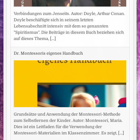
Verbindungen zum Jenseits. Autor: Doyle, Arthur Conan.
Doyle beschäftigte sich in seinem letzten
Lebensabschnitt intensiv mit dem so genannten
"Spiritismus". Die Beiträge in diesem Buch beziehen sich
auf dieses Thema,
[...]
Dr. Montessoris eigenes Handbuch
Grundsätze und Anwendung der Montessori-Methode
zum Selbstlernen der Kinder. Autor: Montessori, Maria.
Dies ist ein Leitfaden für die Verwendung der
Montessori-Materialien im Klassenzimmer. Es zeigt,
[...]