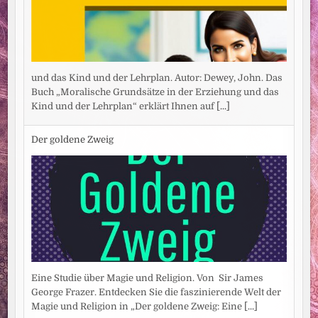
und das Kind und der Lehrplan. Autor: Dewey, John. Das
Buch „Moralische Grundsätze in der Erziehung und das
Kind und der Lehrplan“ erklärt Ihnen auf
[...]
Der goldene Zweig
Eine Studie über Magie und Religion. Von Sir James
George Frazer. Entdecken Sie die faszinierende Welt der
Magie und Religion in „Der goldene Zweig: Eine
[...]