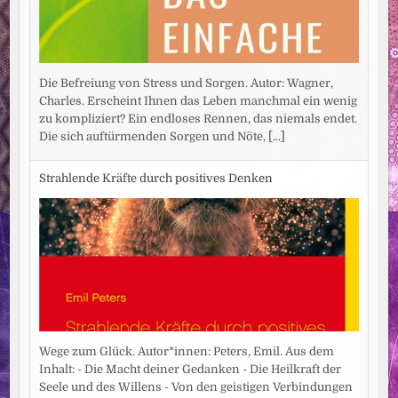
Die Befreiung von Stress und Sorgen. Autor: Wagner,
Charles. Erscheint Ihnen das Leben manchmal ein wenig
zu kompliziert? Ein endloses Rennen, das niemals endet.
Die sich auftürmenden Sorgen und Nöte,
[...]
Strahlende Kräfte durch positives Denken
Wege zum Glück. Autor*innen: Peters, Emil. Aus dem
Inhalt: - Die Macht deiner Gedanken - Die Heilkraft der
Seele und des Willens - Von den geistigen Verbindungen