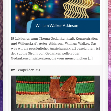
15 Lektionen zum Thema Gedankenkraft, Konzentration
und Willenskraft. Autor: Atkinson, William Walker. Das,
was wir als persönlicher Anziehungskraft bezeichnen, ist
der subtile Strom von Gedankenwellen oder
Gedankenschwingungen, die vom menschlichen
[...]
Im Tempel der Isis