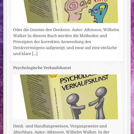
Oder die Gesetze des Denkens. Autor: Atkinson, Wilhelm
Walker In diesem Buch werden die Methoden und
Prinzipien der korrekten Anwendung des
Denkvermögens aufgezeigt, und zwar auf eine einfache
und klare
[...]
Psychologische Verkaufskunst
Denk- und Handlungsweisen, Vorgangsweise und
Abschluss. Autor: Atkinson, Wilhelm Walker. In der