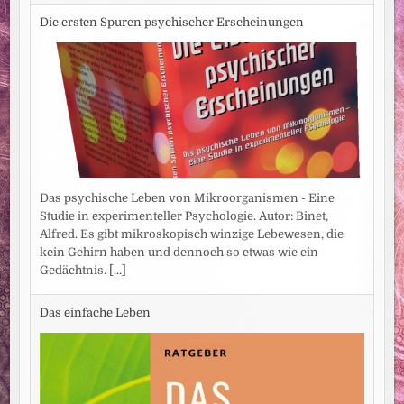
Die ersten Spuren psychischer Erscheinungen
Das psychische Leben von Mikroorganismen - Eine
Studie in experimenteller Psychologie. Autor: Binet,
Alfred. Es gibt mikroskopisch winzige Lebewesen, die
kein Gehirn haben und dennoch so etwas wie ein
Gedächtnis.
[...]
Das einfache Leben