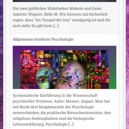
Die zwei göttlichen Wahrheiten Materie und Geist.
Autorin: Wagner, Belle M. Wir können mit Sicherheit
sagen, dass "Im Tempel der Isis" einzigartig ist und für
sich steht. Es gibt kein
[...]
Allgemeine moderne Psychologie
Systematische Einführung in die Wissenschaft
psychischer Prozesse. Autor: Messer, August. Man hat
mit Recht drei Hauptwurzeln der Psychologie
unterschieden: die praktische Menschenkenntnis, den
religiösen Seelenglauben und die biologische
Lebenserklärung. Psychologie
[...]