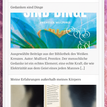
Gedanken sind Dinge
Ausgewählte Beiträge aus der Bibliothek des Weißen
Kreuzes. Autor: Mulford, Prentice. Der menschliche
Gedanke ist ein echtes Element, eine echte Kraft, die wie
Elektrizität aus dem Geist eines jeden Mannes
[...]
Meine Erfahrungen außerhalb meines Körpers