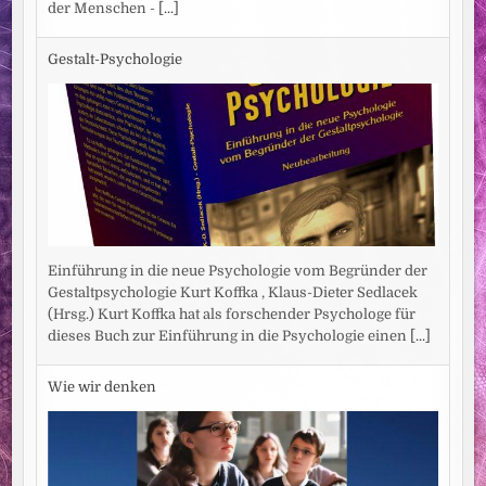
der Menschen -
[...]
Gestalt-Psychologie
Einführung in die neue Psychologie vom Begründer der
Gestaltpsychologie Kurt Koffka , Klaus-Dieter Sedlacek
(Hrsg.) Kurt Koffka hat als forschender Psychologe für
dieses Buch zur Einführung in die Psychologie einen
[...]
Wie wir denken