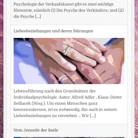
Psychologie der Verkaufskunst gibt es zwei wichtige
Elemente, nämlich (1) Die Psyche des Verkäufers; und (2)
die Psyche
[...]
Liebesbeziehungen und deren Störungen
Lebensführung nach den Grundsätzen der
Individualpsychologie. Autor: Alfred Adler , Klaus-Dieter
Sedlacek (Hrsg.). Um einen Menschen ganz
kennenzulernen, ist es notwendig, ihn auch in seinen
Liebesbeziehungen zu verstehen ... Wir
[...]
Vom Jenseits der Seele