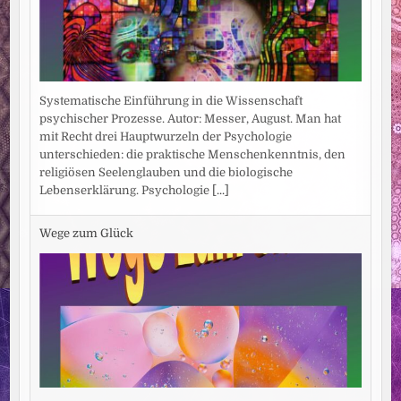
Systematische Einführung in die Wissenschaft
psychischer Prozesse. Autor: Messer, August. Man hat
mit Recht drei Hauptwurzeln der Psychologie
unterschieden: die praktische Menschenkenntnis, den
religiösen Seelenglauben und die biologische
Lebenserklärung. Psychologie
[...]
Wege zum Glück