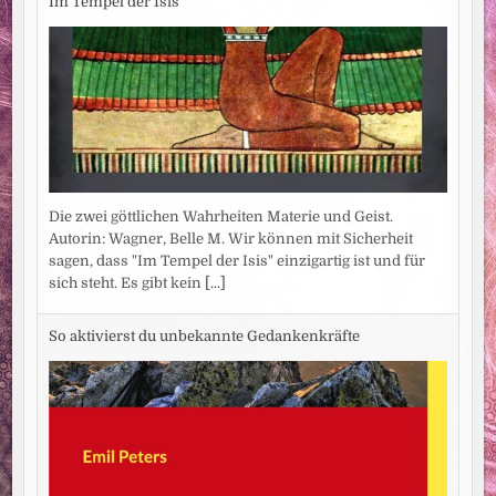
Im Tempel der Isis
Die zwei göttlichen Wahrheiten Materie und Geist.
Autorin: Wagner, Belle M. Wir können mit Sicherheit
sagen, dass "Im Tempel der Isis" einzigartig ist und für
sich steht. Es gibt kein
[...]
So aktivierst du unbekannte Gedankenkräfte