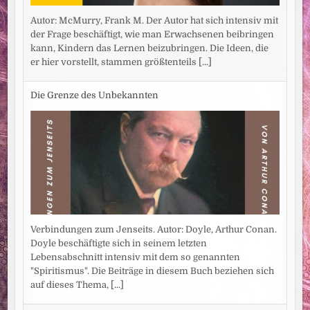
Autor: McMurry, Frank M. Der Autor hat sich intensiv mit
der Frage beschäftigt, wie man Erwachsenen beibringen
kann, Kindern das Lernen beizubringen. Die Ideen, die
er hier vorstellt, stammen größtenteils
[...]
Die Grenze des Unbekannten
Verbindungen zum Jenseits. Autor: Doyle, Arthur Conan.
Doyle beschäftigte sich in seinem letzten
Lebensabschnitt intensiv mit dem so genannten
"Spiritismus". Die Beiträge in diesem Buch beziehen sich
auf dieses Thema,
[...]