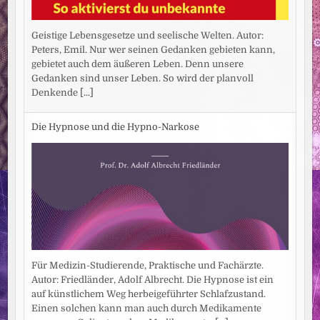
Geistige Lebensgesetze und seelische Welten. Autor:
Peters, Emil. Nur wer seinen Gedanken gebieten kann,
gebietet auch dem äußeren Leben. Denn unsere
Gedanken sind unser Leben. So wird der planvoll
Denkende
[...]
Die Hypnose und die Hypno-Narkose
Für Medizin-Studierende, Praktische und Fachärzte.
Autor: Friedländer, Adolf Albrecht. Die Hypnose ist ein
auf künstlichem Weg herbeigeführter Schlafzustand.
Einen solchen kann man auch durch Medikamente