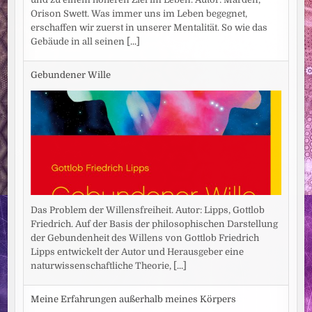
Orison Swett. Was immer uns im Leben begegnet,
erschaffen wir zuerst in unserer Mentalität. So wie das
Gebäude in all seinen
[...]
Gebundener Wille
Das Problem der Willensfreiheit. Autor: Lipps, Gottlob
Friedrich. Auf der Basis der philosophischen Darstellung
der Gebundenheit des Willens von Gottlob Friedrich
Lipps entwickelt der Autor und Herausgeber eine
naturwissenschaftliche Theorie,
[...]
Meine Erfahrungen außerhalb meines Körpers