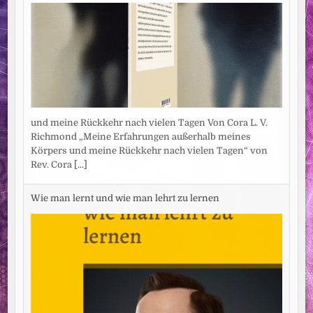
und meine Rückkehr nach vielen Tagen Von Cora L. V.
Richmond „Meine Erfahrungen außerhalb meines
Körpers und meine Rückkehr nach vielen Tagen“ von
Rev. Cora
[...]
Wie man lernt und wie man lehrt zu lernen