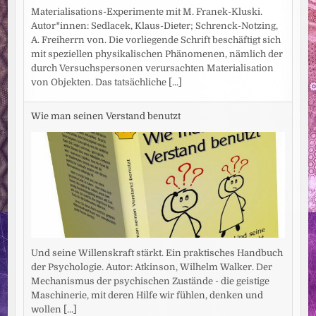
Materialisations-Experimente mit M. Franek-Kluski.
Autor*innen: Sedlacek, Klaus-Dieter; Schrenck-Notzing,
A. Freiherrn von. Die vorliegende Schrift beschäftigt sich
mit speziellen physikalischen Phänomenen, nämlich der
durch Versuchspersonen verursachten Materialisation
von Objekten. Das tatsächliche
[...]
Wie man seinen Verstand benutzt
Und seine Willenskraft stärkt. Ein praktisches Handbuch
der Psychologie. Autor: Atkinson, Wilhelm Walker. Der
Mechanismus der psychischen Zustände - die geistige
Maschinerie, mit deren Hilfe wir fühlen, denken und
wollen
[...]