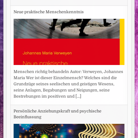
Neue praktische Menschenkenntnis
Menschen richtig behandeln Autor: Verweyen, Johannes
Maria Wer ist dieser Einzelmensch? Welches sind die
Grundzüge seines seelischen und geistigen Wesens,
seine Anlagen, Begabungen und Neigungen, seine
Bestrebungen im positiven und
[...]
Persönliche Anziehungskraft und psychische
Beeinflussung