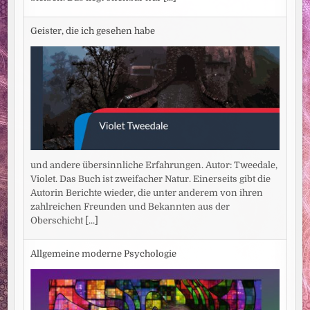
Geister, die ich gesehen habe
und andere übersinnliche Erfahrungen. Autor: Tweedale,
Violet. Das Buch ist zweifacher Natur. Einerseits gibt die
Autorin Berichte wieder, die unter anderem von ihren
zahlreichen Freunden und Bekannten aus der
Oberschicht
[...]
Allgemeine moderne Psychologie