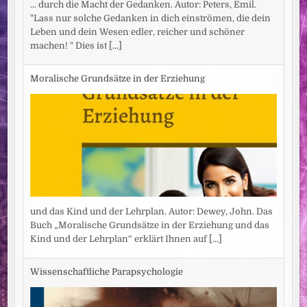
... durch die Macht der Gedanken. Autor: Peters, Emil.
"Lass nur solche Gedanken in dich einströmen, die dein
Leben und dein Wesen edler, reicher und schöner
machen! " Dies ist
[...]
Moralische Grundsätze in der Erziehung
und das Kind und der Lehrplan. Autor: Dewey, John. Das
Buch „Moralische Grundsätze in der Erziehung und das
Kind und der Lehrplan“ erklärt Ihnen auf
[...]
Wissenschaftliche Parapsychologie