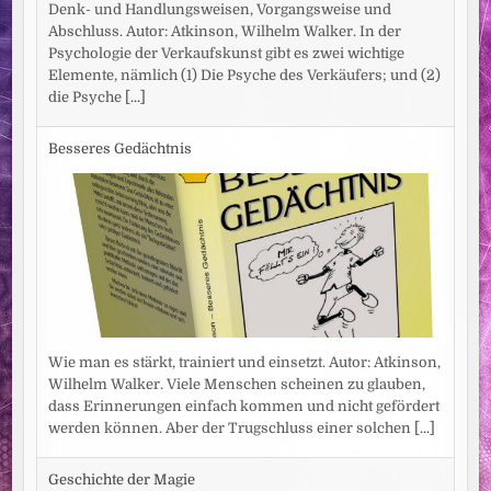
Denk- und Handlungsweisen, Vorgangsweise und
Abschluss. Autor: Atkinson, Wilhelm Walker. In der
Psychologie der Verkaufskunst gibt es zwei wichtige
Elemente, nämlich (1) Die Psyche des Verkäufers; und (2)
die Psyche
[...]
Besseres Gedächtnis
Wie man es stärkt, trainiert und einsetzt. Autor: Atkinson,
Wilhelm Walker. Viele Menschen scheinen zu glauben,
dass Erinnerungen einfach kommen und nicht gefördert
werden können. Aber der Trugschluss einer solchen
[...]
Geschichte der Magie