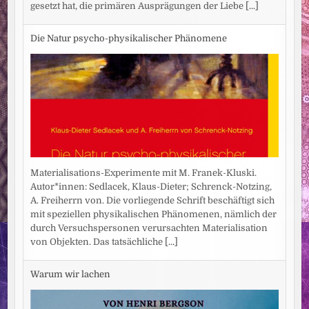
gesetzt hat, die primären Ausprägungen der Liebe
[...]
Die Natur psycho-physikalischer Phänomene
Materialisations-Experimente mit M. Franek-Kluski.
Autor*innen: Sedlacek, Klaus-Dieter; Schrenck-Notzing,
A. Freiherrn von. Die vorliegende Schrift beschäftigt sich
mit speziellen physikalischen Phänomenen, nämlich der
durch Versuchspersonen verursachten Materialisation
von Objekten. Das tatsächliche
[...]
Warum wir lachen