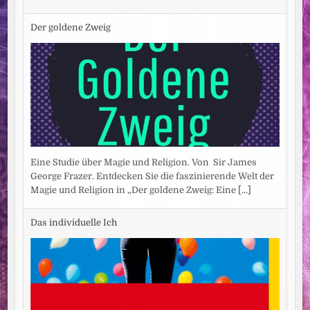
Der goldene Zweig
Eine Studie über Magie und Religion. Von Sir James
George Frazer. Entdecken Sie die faszinierende Welt der
Magie und Religion in „Der goldene Zweig: Eine
[...]
Das individuelle Ich