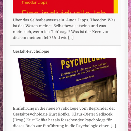
Über das Selbstbewusstsein. Autor: Lipps, Theodor. Was
ist das Wesen meines Selbstbewusstseins und was
meine ich, wenn ich "Ich" sage? Was ist der Kern von
diesem meinem Ich? Und wie
[...]
Gestalt-Psychologie
Einführung in die neue Psychologie vom Begründer der
Gestaltpsychologie Kurt Koffka , Klaus-Dieter Sedlacek
(Hrsg.) Kurt Koffka hat als forschender Psychologe für
dieses Buch zur Einführung in die Psychologie einen
[...]