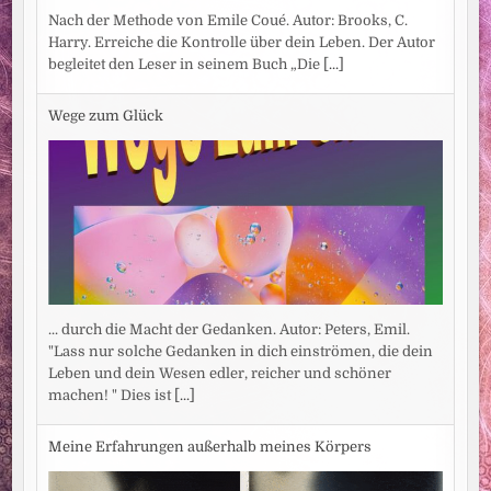
Nach der Methode von Emile Coué. Autor: Brooks, C.
Harry. Erreiche die Kontrolle über dein Leben. Der Autor
begleitet den Leser in seinem Buch „Die
[...]
Wege zum Glück
... durch die Macht der Gedanken. Autor: Peters, Emil.
"Lass nur solche Gedanken in dich einströmen, die dein
Leben und dein Wesen edler, reicher und schöner
machen! " Dies ist
[...]
Meine Erfahrungen außerhalb meines Körpers