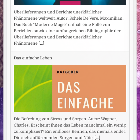
Überlieferungen und Berichte unerklärlicher
Phänomene weltweit. Autor: Schele De Vere, Maximilian.
Das Buch "Moderne Magie" enthält eine Fülle von
Berichten sowie eine umfangreichen Bibliographie der
Überlieferungen und Berichte unerklärlicher
Phänomene
[...]
Das einfache Leben
Die Befreiung von Stress und Sorgen. Autor: Wagner,
Charles. Erscheint Ihnen das Leben manchmal ein wenig
zu kompliziert? Ein endloses Rennen, das niemals endet.
Die sich auftürmenden Sorgen und Nöte,
[...]