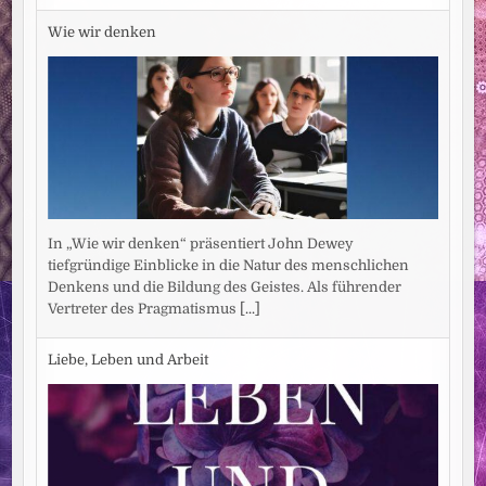
Wie wir denken
In „Wie wir denken“ präsentiert John Dewey
tiefgründige Einblicke in die Natur des menschlichen
Denkens und die Bildung des Geistes. Als führender
Vertreter des Pragmatismus
[...]
Liebe, Leben und Arbeit