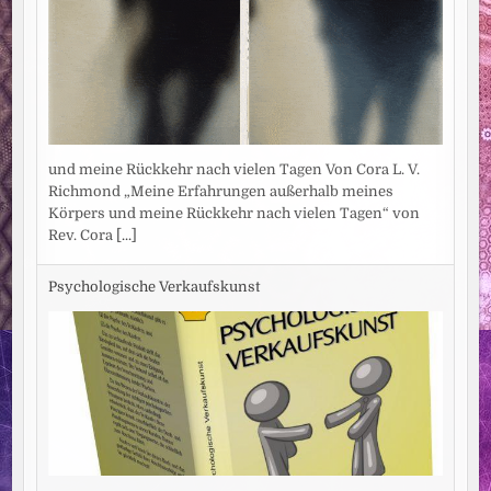
und meine Rückkehr nach vielen Tagen Von Cora L. V.
Richmond „Meine Erfahrungen außerhalb meines
Körpers und meine Rückkehr nach vielen Tagen“ von
Rev. Cora
[...]
Psychologische Verkaufskunst