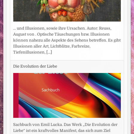
... und Illusionen, sowie ihre Ursachen. Autor: Reuss,
August von . Optische Täuschungen bzw. Illusionen
können nahezu alle Aspekte des Sehens betreffen. Es gibt
Illusionen aller Art, Lichtblitze, Farbreize,
Tiefenillusionen,
[...]
Die Evolution der Liebe
Sachbuch von Emil Lucka. Das Werk „Die Evolution der
Liebe“ ist ein kraftvolles Manifest, das sich zum Ziel