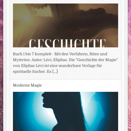
Buch 1 bis 7 komplett - Mit den Verfahren, Riten und
Myterien. Autor: Lévi, Eliphas. Die "Geschichte der Magie"
von Eliphas Lèvi ist eine wunderbare Vorlage für
spirituelle Sucher. Es
[...]
Moderne Magie