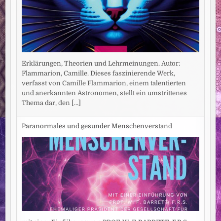
Erklärungen, Theorien und Lehrmeinungen. Autor:
Flammarion, Camille. Dieses faszinierende Werk,
verfasst von Camille Flammarion, einem talentierten
und anerkannten Astronomen, stellt ein umstrittenes
Thema dar, den
[...]
Paranormales und gesunder Menschenverstand