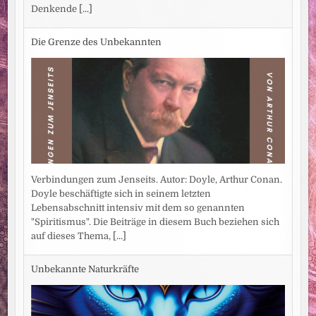
Denkende
[...]
Die Grenze des Unbekannten
Verbindungen zum Jenseits. Autor: Doyle, Arthur Conan.
Doyle beschäftigte sich in seinem letzten
Lebensabschnitt intensiv mit dem so genannten
"Spiritismus". Die Beiträge in diesem Buch beziehen sich
auf dieses Thema,
[...]
Unbekannte Naturkräfte