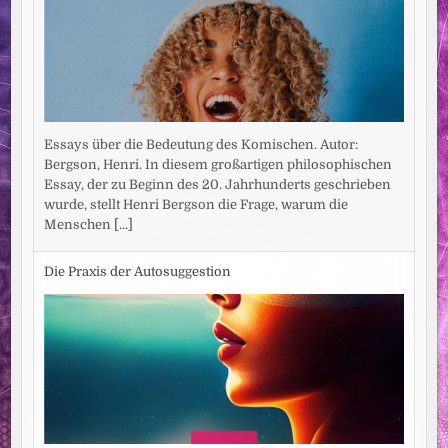
Essays über die Bedeutung des Komischen. Autor:
Bergson, Henri. In diesem großartigen philosophischen
Essay, der zu Beginn des 20. Jahrhunderts geschrieben
wurde, stellt Henri Bergson die Frage, warum die
Menschen
[...]
Die Praxis der Autosuggestion