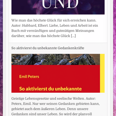
Wie man das höchste Glück für sich erreichen kann.
Autor: Hubbard, Elbert. Liebe, Leben und Arbeit ist ein
Buch mit vernünftigen und gutmütigen Meinungen
darüber, wie man das höchste Glück
[...]
So aktivierst du unbekannte Gedankenkräfte
Geistige Lebensgesetze und seelische Welten. Autor:
Peters, Emil. Nur wer seinen Gedanken gebieten kann,
gebietet auch dem äußeren Leben. Denn unsere
Gedanken sind unser Leben. So wird der planvoll