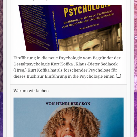
Einführung in die neue Psychologie vom Begründer der
Gestaltpsychologie Kurt Koffka , Klaus-Dieter Sedlacek
(Hrsg.) Kurt Koffka hat als forschender Psychologe für
dieses Buch zur Einführung in die Psychologie einen
[...]
Warum wir lachen