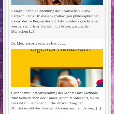
Essays über die Bedeutung des Komischen. Autor:
Bergson, Henri. In diesem großartigen philosophischen
Essay, der zu Beginn des 20. Jahrhunderts geschrieben
wurde, stellt Henri Bergson die Frage, warum die
Menschen
[...]
Dr. Montessoris eigenes Handbuch
Grundsätze und Anwendung der Montessori-Methode
zum Selbstlernen der Kinder. Autor: Montessori, Maria.
Dies ist ein Leitfaden für die Verwendung der
Montessori-Materialien im Klassenzimmer. Es zeigt,
[...]