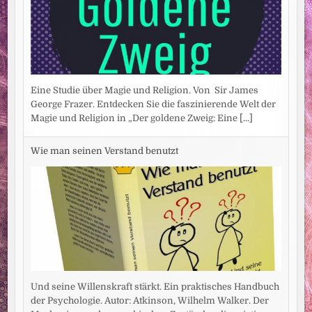
Eine Studie über Magie und Religion. Von Sir James
George Frazer. Entdecken Sie die faszinierende Welt der
Magie und Religion in „Der goldene Zweig: Eine
[...]
Wie man seinen Verstand benutzt
Und seine Willenskraft stärkt. Ein praktisches Handbuch
der Psychologie. Autor: Atkinson, Wilhelm Walker. Der