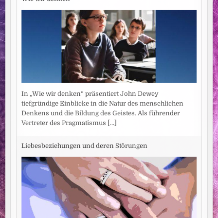
In „Wie wir denken“ präsentiert John Dewey
tiefgründige Einblicke in die Natur des menschlichen
Denkens und die Bildung des Geistes. Als führender
Vertreter des Pragmatismus
[...]
Liebesbeziehungen und deren Störungen