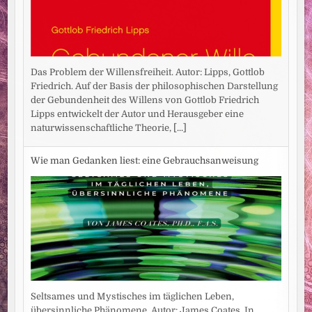
Das Problem der Willensfreiheit. Autor: Lipps, Gottlob
Friedrich. Auf der Basis der philosophischen Darstellung
der Gebundenheit des Willens von Gottlob Friedrich
Lipps entwickelt der Autor und Herausgeber eine
naturwissenschaftliche Theorie,
[...]
Wie man Gedanken liest: eine Gebrauchsanweisung
Seltsames und Mystisches im täglichen Leben,
übersinnliche Phänomene. Autor: James Coates. In