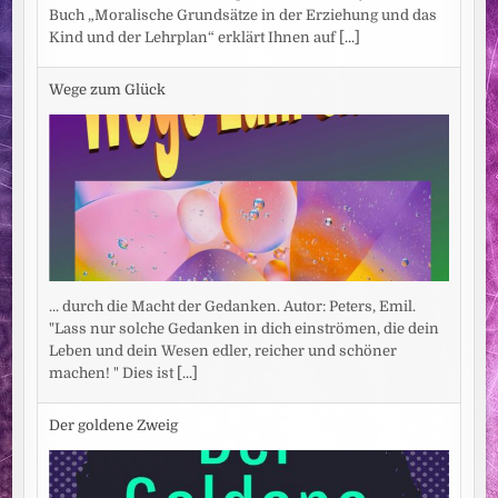
Buch „Moralische Grundsätze in der Erziehung und das
Kind und der Lehrplan“ erklärt Ihnen auf
[...]
Wege zum Glück
... durch die Macht der Gedanken. Autor: Peters, Emil.
"Lass nur solche Gedanken in dich einströmen, die dein
Leben und dein Wesen edler, reicher und schöner
machen! " Dies ist
[...]
Der goldene Zweig