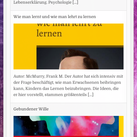
Lebenserklärung. Psychologie
[...]
Wie man lernt und wie man lehrt zu lernen
Autor: McMurry, Frank M. Der Autor hat sich intensiv mit
der Frage beschäftigt, wie man Erwachsenen beibringen
kann, Kindern das Lernen beizubringen. Die Ideen, die
er hier vorstellt, stammen größtenteils
[...]
Gebundener Wille