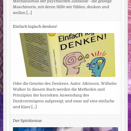
Mechanismus der psychischen Zustände - die geistige
Maschinerie, mit deren Hilfe wir fühlen, denken und
wollen
[...]
Einfach logisch denken!
Oder die Gesetze des Denkens. Autor: Atkinson, Wilhelm
Walker In diesem Buch werden die Methoden und
Prinzipien der korrekten Anwendung des
Denkvermögens aufgezeigt, und zwar auf eine einfache
und klare
[...]
Der Spiritismus