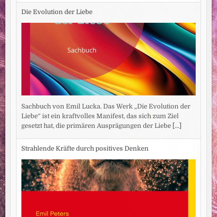
Die Evolution der Liebe
Sachbuch von Emil Lucka. Das Werk „Die Evolution der
Liebe“ ist ein kraftvolles Manifest, das sich zum Ziel
gesetzt hat, die primären Ausprägungen der Liebe
[...]
Strahlende Kräfte durch positives Denken