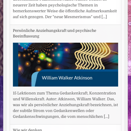
neuerer Zeit haben psychologische Themen in
bemerkenswerter Weise die öffentliche Aufmerksamkeit
auf sich gezogen. Der "neue Mesmerismus" und
[...]
Persönliche Anziehungskraft und psychische
Beeinflussung
15 Lektionen zum Thema Gedankenkraft, Konzentration
und Willenskraft. Autor: Atkinson, William Walker. Das,
was wir als persönlicher Anziehungskraft bezeichnen, ist
der subtile Strom von Gedankenwellen oder
Gedankenschwingungen, die vom menschlichen
[...]
Wie wir denken