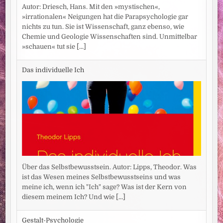
Autor: Driesch, Hans. Mit den »mystischen«,
»irrationalen« Neigungen hat die Parapsychologie gar
nichts zu tun. Sie ist Wissenschaft, ganz ebenso, wie
Chemie und Geologie Wissenschaften sind. Unmittelbar
»schauen« tut sie
[...]
Das individuelle Ich
Über das Selbstbewusstsein. Autor: Lipps, Theodor. Was
ist das Wesen meines Selbstbewusstseins und was
meine ich, wenn ich "Ich" sage? Was ist der Kern von
diesem meinem Ich? Und wie
[...]
Gestalt-Psychologie