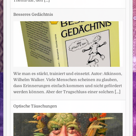
Thema dar, den
[...]
Besseres Gedächtnis
Wie man es stärkt, trainiert und einsetzt. Autor: Atkinson,
Wilhelm Walker. Viele Menschen scheinen zu glauben,
dass Erinnerungen einfach kommen und nicht gefördert
werden können. Aber der Trugschluss einer solchen
[...]
Optische Täuschungen