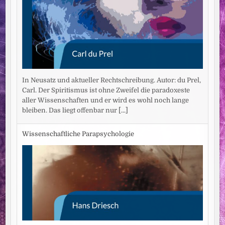
In Neusatz und aktueller Rechtschreibung. Autor: du Prel,
Carl. Der Spiritismus ist ohne Zweifel die paradoxeste
aller Wissenschaften und er wird es wohl noch lange
bleiben. Das liegt offenbar nur
[...]
Wissenschaftliche Parapsychologie