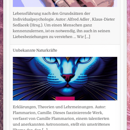
Lebensführung nach den Grundsätzen der
Individualpsychologie. Autor: Alfred Adler , Klaus-Dieter
Sedlacek (Hrsg.). Um einen Menschen ganz
kennenzulernen, ist es notwendig, ihn auch in seinen
Liebesbeziehungen zu verstehen ... Wir
[...]
Unbekannte Naturkräfte
Erklärungen, Theorien und Lehrmeinungen. Autor:
Flammarion, Camille. Dieses faszinierende Werk,
verfasst von Camille Flammarion, einem talentierten
und anerkannten Astronomen, stellt ein umstrittenes