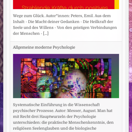
Wege zum Glück. Autor*innen: Peters, Emil. Aus dem
Inhalt: - Die Macht deiner Gedanken - Die Heilkraft der
Seele und des Willens - Von den geistigen Verbindungen
der Menschen -
[...]
Allgemeine moderne Psychologie
Systematische Einführung in die Wissenschaft
psychischer Prozesse. Autor: Messer, August. Man hat
mit Recht drei Hauptwurzeln der Psychologie
unterschieden: die praktische Menschenkenntnis, den
religiösen Seelenglauben und die biologische