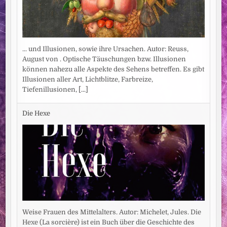
... und Illusionen, sowie ihre Ursachen. Autor: Reuss,
August von . Optische Täuschungen bzw. Illusionen
können nahezu alle Aspekte des Sehens betreffen. Es gibt
Illusionen aller Art, Lichtblitze, Farbreize,
Tiefenillusionen,
[...]
Die Hexe
Weise Frauen des Mittelalters. Autor: Michelet, Jules. Die
Hexe (La sorcière) ist ein Buch über die Geschichte des