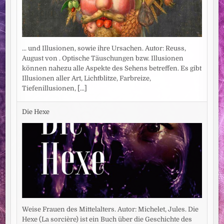
... und Illusionen, sowie ihre Ursachen. Autor: Reuss,
August von . Optische Täuschungen bzw. Illusionen
können nahezu alle Aspekte des Sehens betreffen. Es gibt
Illusionen aller Art, Lichtblitze, Farbreize,
Tiefenillusionen,
[...]
Die Hexe
Weise Frauen des Mittelalters. Autor: Michelet, Jules. Die
Hexe (La sorcière) ist ein Buch über die Geschichte des