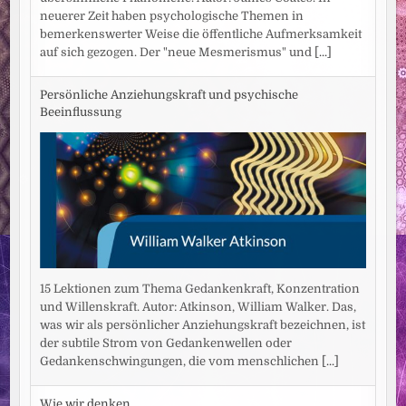
neuerer Zeit haben psychologische Themen in
bemerkenswerter Weise die öffentliche Aufmerksamkeit
auf sich gezogen. Der "neue Mesmerismus" und
[...]
Persönliche Anziehungskraft und psychische
Beeinflussung
15 Lektionen zum Thema Gedankenkraft, Konzentration
und Willenskraft. Autor: Atkinson, William Walker. Das,
was wir als persönlicher Anziehungskraft bezeichnen, ist
der subtile Strom von Gedankenwellen oder
Gedankenschwingungen, die vom menschlichen
[...]
Wie wir denken