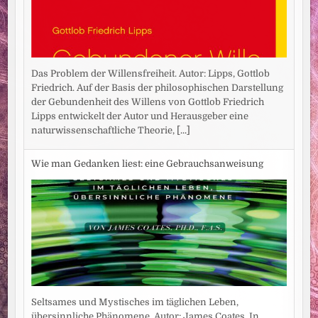
Das Problem der Willensfreiheit. Autor: Lipps, Gottlob
Friedrich. Auf der Basis der philosophischen Darstellung
der Gebundenheit des Willens von Gottlob Friedrich
Lipps entwickelt der Autor und Herausgeber eine
naturwissenschaftliche Theorie,
[...]
Wie man Gedanken liest: eine Gebrauchsanweisung
Seltsames und Mystisches im täglichen Leben,
übersinnliche Phänomene. Autor: James Coates. In