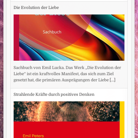
Die Evolution der Liebe
Sachbuch von Emil Lucka. Das Werk „Die Evolution der
Liebe“ ist ein kraftvolles Manifest, das sich zum Ziel
gesetzt hat, die primären Ausprägungen der Liebe
[...]
Strahlende Kräfte durch positives Denken