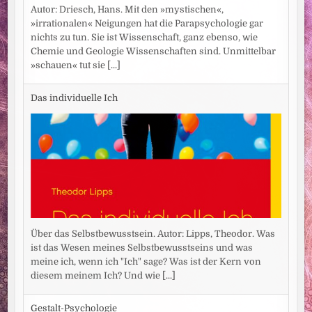
Autor: Driesch, Hans. Mit den »mystischen«,
»irrationalen« Neigungen hat die Parapsychologie gar
nichts zu tun. Sie ist Wissenschaft, ganz ebenso, wie
Chemie und Geologie Wissenschaften sind. Unmittelbar
»schauen« tut sie
[...]
Das individuelle Ich
Über das Selbstbewusstsein. Autor: Lipps, Theodor. Was
ist das Wesen meines Selbstbewusstseins und was
meine ich, wenn ich "Ich" sage? Was ist der Kern von
diesem meinem Ich? Und wie
[...]
Gestalt-Psychologie