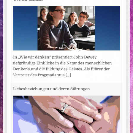
In „Wie wir denken“ präsentiert John Dewey
tiefgründige Einblicke in die Natur des menschlichen
Denkens und die Bildung des Geistes. Als führender
Vertreter des Pragmatismus
[...]
Liebesbeziehungen und deren Störungen