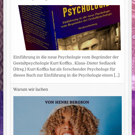
Einführung in die neue Psychologie vom Begründer der
Gestaltpsychologie Kurt Koffka , Klaus-Dieter Sedlacek
(Hrsg.) Kurt Koffka hat als forschender Psychologe für
dieses Buch zur Einführung in die Psychologie einen
[...]
Warum wir lachen