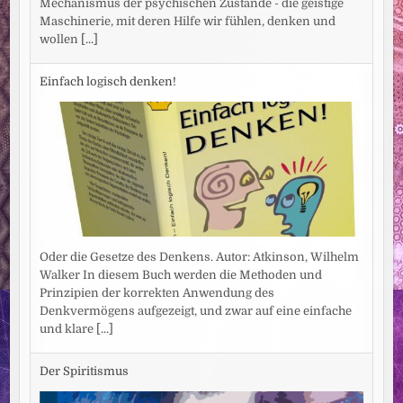
Mechanismus der psychischen Zustände - die geistige
Maschinerie, mit deren Hilfe wir fühlen, denken und
wollen
[...]
Einfach logisch denken!
Oder die Gesetze des Denkens. Autor: Atkinson, Wilhelm
Walker In diesem Buch werden die Methoden und
Prinzipien der korrekten Anwendung des
Denkvermögens aufgezeigt, und zwar auf eine einfache
und klare
[...]
Der Spiritismus