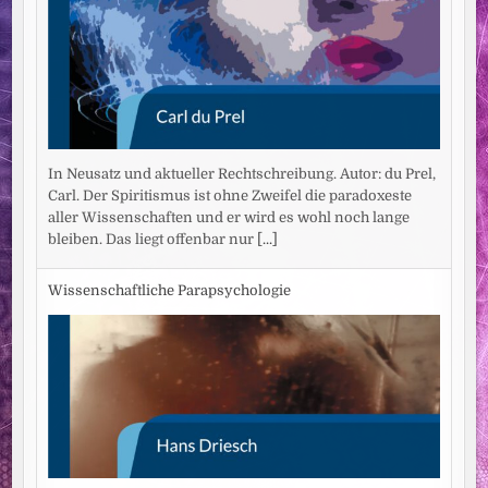
In Neusatz und aktueller Rechtschreibung. Autor: du Prel,
Carl. Der Spiritismus ist ohne Zweifel die paradoxeste
aller Wissenschaften und er wird es wohl noch lange
bleiben. Das liegt offenbar nur
[...]
Wissenschaftliche Parapsychologie