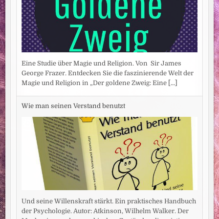
Eine Studie über Magie und Religion. Von Sir James
George Frazer. Entdecken Sie die faszinierende Welt der
Magie und Religion in „Der goldene Zweig: Eine
[...]
Wie man seinen Verstand benutzt
Und seine Willenskraft stärkt. Ein praktisches Handbuch
der Psychologie. Autor: Atkinson, Wilhelm Walker. Der