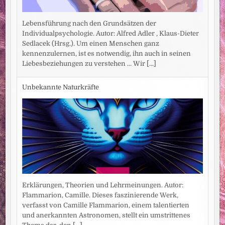
Lebensführung nach den Grundsätzen der
Individualpsychologie. Autor: Alfred Adler , Klaus-Dieter
Sedlacek (Hrsg.). Um einen Menschen ganz
kennenzulernen, ist es notwendig, ihn auch in seinen
Liebesbeziehungen zu verstehen ... Wir
[...]
Unbekannte Naturkräfte
Erklärungen, Theorien und Lehrmeinungen. Autor:
Flammarion, Camille. Dieses faszinierende Werk,
verfasst von Camille Flammarion, einem talentierten
und anerkannten Astronomen, stellt ein umstrittenes