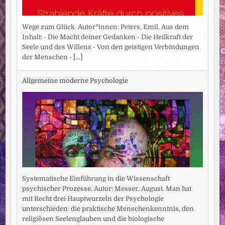
Wege zum Glück. Autor*innen: Peters, Emil. Aus dem
Inhalt: - Die Macht deiner Gedanken - Die Heilkraft der
Seele und des Willens - Von den geistigen Verbindungen
der Menschen -
[...]
Allgemeine moderne Psychologie
Systematische Einführung in die Wissenschaft
psychischer Prozesse. Autor: Messer, August. Man hat
mit Recht drei Hauptwurzeln der Psychologie
unterschieden: die praktische Menschenkenntnis, den
religiösen Seelenglauben und die biologische