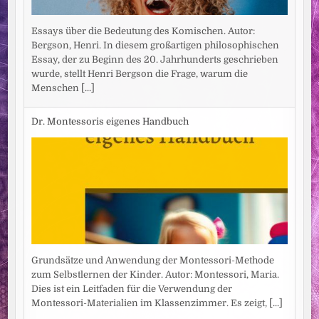
Essays über die Bedeutung des Komischen. Autor:
Bergson, Henri. In diesem großartigen philosophischen
Essay, der zu Beginn des 20. Jahrhunderts geschrieben
wurde, stellt Henri Bergson die Frage, warum die
Menschen
[...]
Dr. Montessoris eigenes Handbuch
Grundsätze und Anwendung der Montessori-Methode
zum Selbstlernen der Kinder. Autor: Montessori, Maria.
Dies ist ein Leitfaden für die Verwendung der
Montessori-Materialien im Klassenzimmer. Es zeigt,
[...]