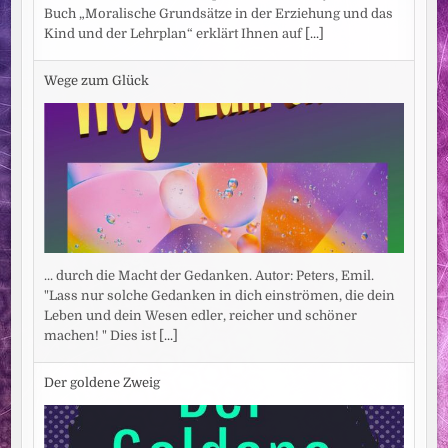
Buch „Moralische Grundsätze in der Erziehung und das
Kind und der Lehrplan“ erklärt Ihnen auf
[...]
Wege zum Glück
... durch die Macht der Gedanken. Autor: Peters, Emil.
"Lass nur solche Gedanken in dich einströmen, die dein
Leben und dein Wesen edler, reicher und schöner
machen! " Dies ist
[...]
Der goldene Zweig