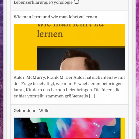
Lebenserklärung. Psychologie
[...]
Wie man lernt und wie man lehrt zu lernen
Autor: McMurry, Frank M. Der Autor hat sich intensiv mit
der Frage beschäftigt, wie man Erwachsenen beibringen
kann, Kindern das Lernen beizubringen. Die Ideen, die
er hier vorstellt, stammen größtenteils
[...]
Gebundener Wille