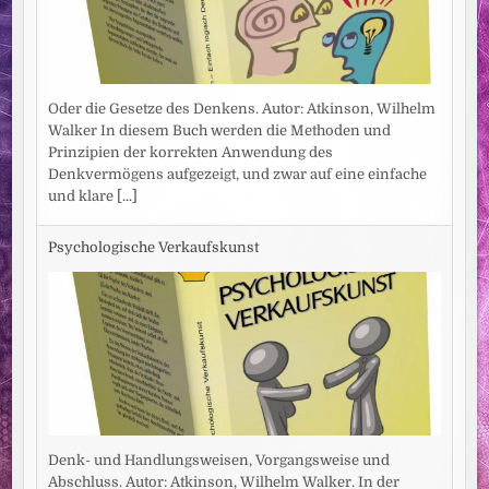
Oder die Gesetze des Denkens. Autor: Atkinson, Wilhelm
Walker In diesem Buch werden die Methoden und
Prinzipien der korrekten Anwendung des
Denkvermögens aufgezeigt, und zwar auf eine einfache
und klare
[...]
Psychologische Verkaufskunst
Denk- und Handlungsweisen, Vorgangsweise und
Abschluss. Autor: Atkinson, Wilhelm Walker. In der