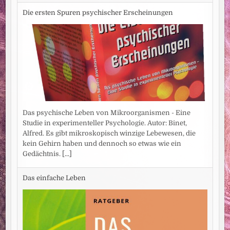
Die ersten Spuren psychischer Erscheinungen
Das psychische Leben von Mikroorganismen - Eine
Studie in experimenteller Psychologie. Autor: Binet,
Alfred. Es gibt mikroskopisch winzige Lebewesen, die
kein Gehirn haben und dennoch so etwas wie ein
Gedächtnis.
[...]
Das einfache Leben