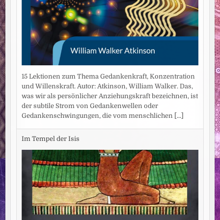
15 Lektionen zum Thema Gedankenkraft, Konzentration
und Willenskraft. Autor: Atkinson, William Walker. Das,
was wir als persönlicher Anziehungskraft bezeichnen, ist
der subtile Strom von Gedankenwellen oder
Gedankenschwingungen, die vom menschlichen
[...]
Im Tempel der Isis