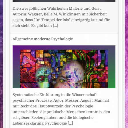
Die zwei göttlichen Wahrheiten Materie und Geist.
Autorin: Wagner, Belle M. Wir können mit Sicherheit
sagen, dass "Im Tempel der Isis" einzigartig ist und für
sich steht. Es gibt kein
[...]
Allgemeine moderne Psychologie
Systematische Einführung in die Wissenschaft
psychischer Prozesse. Autor: Messer, August. Man hat
mit Recht drei Hauptwurzeln der Psychologie
unterschieden: die praktische Menschenkenntnis, den
religiösen Seelenglauben und die biologische
Lebenserklärung. Psychologie
[...]