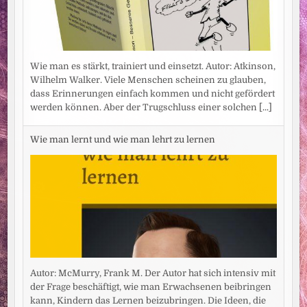
Wie man es stärkt, trainiert und einsetzt. Autor: Atkinson,
Wilhelm Walker. Viele Menschen scheinen zu glauben,
dass Erinnerungen einfach kommen und nicht gefördert
werden können. Aber der Trugschluss einer solchen
[...]
Wie man lernt und wie man lehrt zu lernen
Autor: McMurry, Frank M. Der Autor hat sich intensiv mit
der Frage beschäftigt, wie man Erwachsenen beibringen
kann, Kindern das Lernen beizubringen. Die Ideen, die