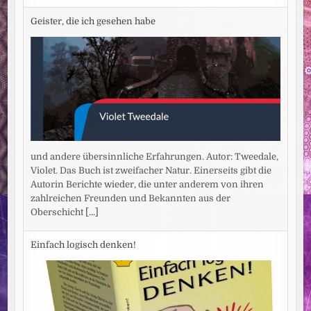
Geister, die ich gesehen habe
und andere übersinnliche Erfahrungen. Autor: Tweedale,
Violet. Das Buch ist zweifacher Natur. Einerseits gibt die
Autorin Berichte wieder, die unter anderem von ihren
zahlreichen Freunden und Bekannten aus der
Oberschicht
[...]
Einfach logisch denken!