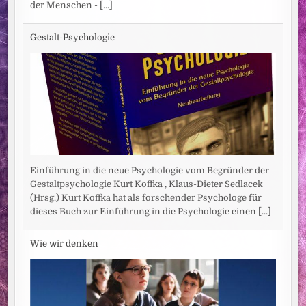
der Menschen -
[...]
Gestalt-Psychologie
Einführung in die neue Psychologie vom Begründer der
Gestaltpsychologie Kurt Koffka , Klaus-Dieter Sedlacek
(Hrsg.) Kurt Koffka hat als forschender Psychologe für
dieses Buch zur Einführung in die Psychologie einen
[...]
Wie wir denken