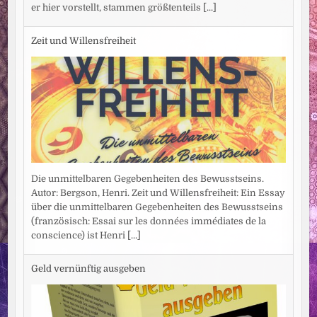
er hier vorstellt, stammen größtenteils
[...]
Zeit und Willensfreiheit
Die unmittelbaren Gegebenheiten des Bewusstseins.
Autor: Bergson, Henri. Zeit und Willensfreiheit: Ein Essay
über die unmittelbaren Gegebenheiten des Bewusstseins
(französisch: Essai sur les données immédiates de la
conscience) ist Henri
[...]
Geld vernünftig ausgeben