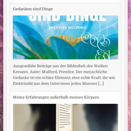
Gedanken sind Dinge
Ausgewählte Beiträge aus der Bibliothek des Weißen
Kreuzes. Autor: Mulford, Prentice. Der menschliche
Gedanke ist ein echtes Element, eine echte Kraft, die wie
Elektrizität aus dem Geist eines jeden Mannes
[...]
Meine Erfahrungen außerhalb meines Körpers