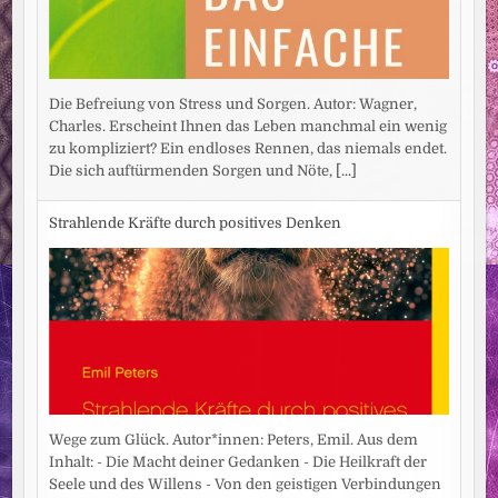
Die Befreiung von Stress und Sorgen. Autor: Wagner,
Charles. Erscheint Ihnen das Leben manchmal ein wenig
zu kompliziert? Ein endloses Rennen, das niemals endet.
Die sich auftürmenden Sorgen und Nöte,
[...]
Strahlende Kräfte durch positives Denken
Wege zum Glück. Autor*innen: Peters, Emil. Aus dem
Inhalt: - Die Macht deiner Gedanken - Die Heilkraft der
Seele und des Willens - Von den geistigen Verbindungen