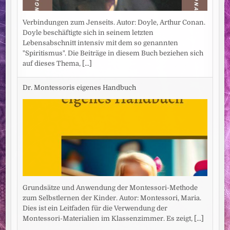
Verbindungen zum Jenseits. Autor: Doyle, Arthur Conan.
Doyle beschäftigte sich in seinem letzten
Lebensabschnitt intensiv mit dem so genannten
"Spiritismus". Die Beiträge in diesem Buch beziehen sich
auf dieses Thema,
[...]
Dr. Montessoris eigenes Handbuch
Grundsätze und Anwendung der Montessori-Methode
zum Selbstlernen der Kinder. Autor: Montessori, Maria.
Dies ist ein Leitfaden für die Verwendung der
Montessori-Materialien im Klassenzimmer. Es zeigt,
[...]