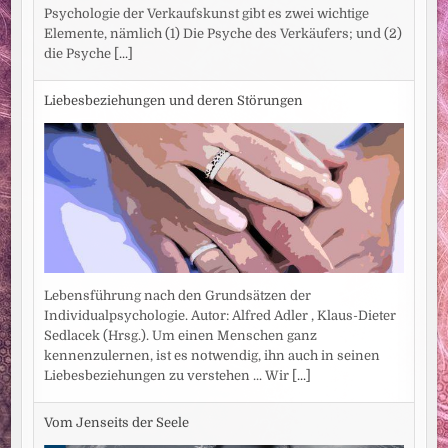
Psychologie der Verkaufskunst gibt es zwei wichtige
Elemente, nämlich (1) Die Psyche des Verkäufers; und (2)
die Psyche
[...]
Liebesbeziehungen und deren Störungen
Lebensführung nach den Grundsätzen der
Individualpsychologie. Autor: Alfred Adler , Klaus-Dieter
Sedlacek (Hrsg.). Um einen Menschen ganz
kennenzulernen, ist es notwendig, ihn auch in seinen
Liebesbeziehungen zu verstehen ... Wir
[...]
Vom Jenseits der Seele