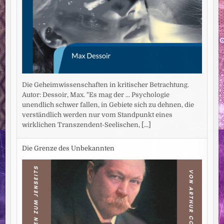
Die Geheimwissenschaften in kritischer Betrachtung.
Autor: Dessoir, Max. "Es mag der ... Psychologie
unendlich schwer fallen, in Gebiete sich zu dehnen, die
verständlich werden nur vom Standpunkt eines
wirklichen Transzendent-Seelischen,
[...]
Die Grenze des Unbekannten