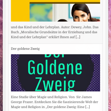
und das Kind und der Lehrplan. Autor: Dewey, John. Das
Buch „Moralische Grundsätze in der Erziehung und das
Kind und der Lehrplan“ erklärt Ihnen auf
[...]
Der goldene Zweig
Eine Studie über Magie und Religion. Von Sir James
George Frazer. Entdecken Sie die faszinierende Welt der
Magie und Religion in „Der goldene Zweig: Eine
[...]