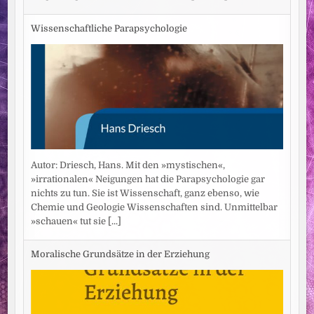
Wissenschaftliche Parapsychologie
Autor: Driesch, Hans. Mit den »mystischen«,
»irrationalen« Neigungen hat die Parapsychologie gar
nichts zu tun. Sie ist Wissenschaft, ganz ebenso, wie
Chemie und Geologie Wissenschaften sind. Unmittelbar
»schauen« tut sie
[...]
Moralische Grundsätze in der Erziehung