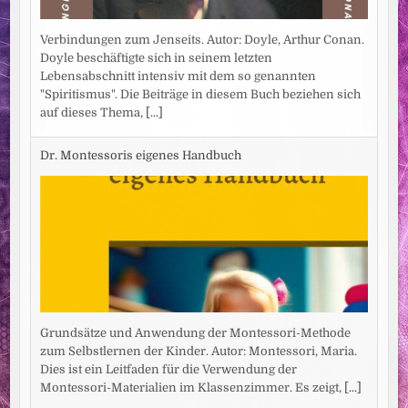
Verbindungen zum Jenseits. Autor: Doyle, Arthur Conan.
Doyle beschäftigte sich in seinem letzten
Lebensabschnitt intensiv mit dem so genannten
"Spiritismus". Die Beiträge in diesem Buch beziehen sich
auf dieses Thema,
[...]
Dr. Montessoris eigenes Handbuch
Grundsätze und Anwendung der Montessori-Methode
zum Selbstlernen der Kinder. Autor: Montessori, Maria.
Dies ist ein Leitfaden für die Verwendung der
Montessori-Materialien im Klassenzimmer. Es zeigt,
[...]