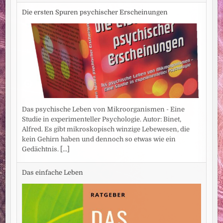
Die ersten Spuren psychischer Erscheinungen
Das psychische Leben von Mikroorganismen - Eine
Studie in experimenteller Psychologie. Autor: Binet,
Alfred. Es gibt mikroskopisch winzige Lebewesen, die
kein Gehirn haben und dennoch so etwas wie ein
Gedächtnis.
[...]
Das einfache Leben