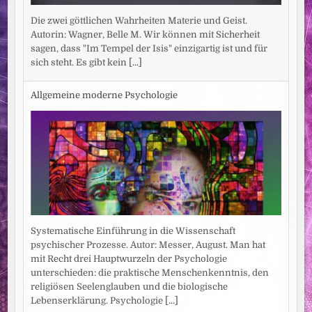
Die zwei göttlichen Wahrheiten Materie und Geist.
Autorin: Wagner, Belle M. Wir können mit Sicherheit
sagen, dass "Im Tempel der Isis" einzigartig ist und für
sich steht. Es gibt kein
[...]
Allgemeine moderne Psychologie
Systematische Einführung in die Wissenschaft
psychischer Prozesse. Autor: Messer, August. Man hat
mit Recht drei Hauptwurzeln der Psychologie
unterschieden: die praktische Menschenkenntnis, den
religiösen Seelenglauben und die biologische
Lebenserklärung. Psychologie
[...]