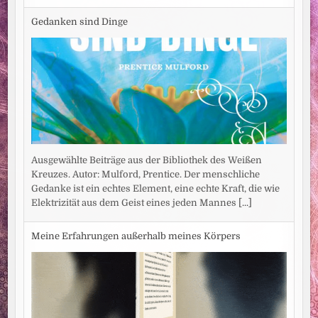
Gedanken sind Dinge
Ausgewählte Beiträge aus der Bibliothek des Weißen
Kreuzes. Autor: Mulford, Prentice. Der menschliche
Gedanke ist ein echtes Element, eine echte Kraft, die wie
Elektrizität aus dem Geist eines jeden Mannes
[...]
Meine Erfahrungen außerhalb meines Körpers