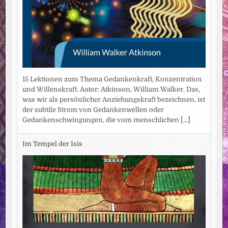
15 Lektionen zum Thema Gedankenkraft, Konzentration
und Willenskraft. Autor: Atkinson, William Walker. Das,
was wir als persönlicher Anziehungskraft bezeichnen, ist
der subtile Strom von Gedankenwellen oder
Gedankenschwingungen, die vom menschlichen
[...]
Im Tempel der Isis