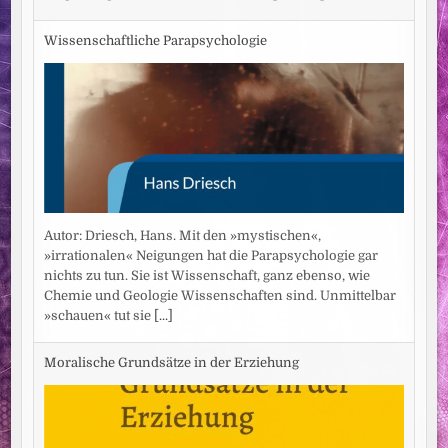
Wissenschaftliche Parapsychologie
Autor: Driesch, Hans. Mit den »mystischen«,
»irrationalen« Neigungen hat die Parapsychologie gar
nichts zu tun. Sie ist Wissenschaft, ganz ebenso, wie
Chemie und Geologie Wissenschaften sind. Unmittelbar
»schauen« tut sie
[...]
Moralische Grundsätze in der Erziehung