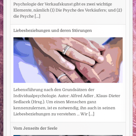
Psychologie der Verkaufskunst gibt es zwei wichtige
Elemente, nämlich (1) Die Psyche des Verkäufers; und (2)
die Psyche
[...]
Liebesbeziehungen und deren Störungen
Lebensführung nach den Grundsätzen der
Individualpsychologie. Autor: Alfred Adler , Klaus-Dieter
Sedlacek (Hrsg.). Um einen Menschen ganz
kennenzulernen, ist es notwendig, ihn auch in seinen
Liebesbeziehungen zu verstehen ... Wir
[...]
Vom Jenseits der Seele