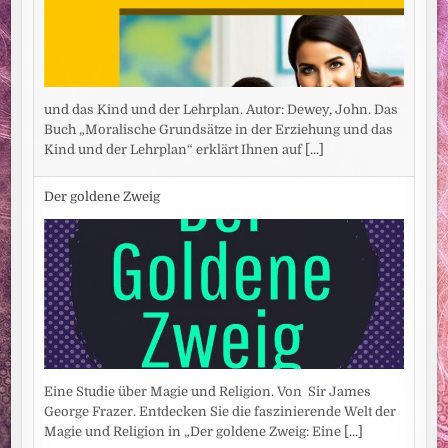
und das Kind und der Lehrplan. Autor: Dewey, John. Das
Buch „Moralische Grundsätze in der Erziehung und das
Kind und der Lehrplan“ erklärt Ihnen auf
[...]
Der goldene Zweig
Eine Studie über Magie und Religion. Von Sir James
George Frazer. Entdecken Sie die faszinierende Welt der
Magie und Religion in „Der goldene Zweig: Eine
[...]