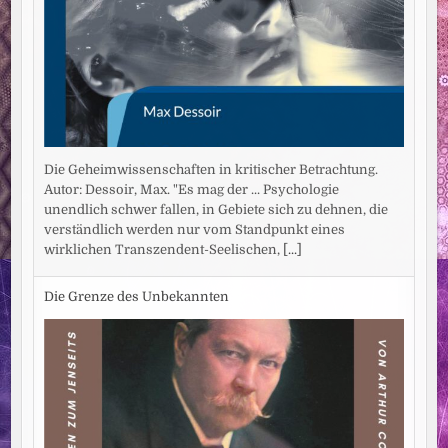
Die Geheimwissenschaften in kritischer Betrachtung.
Autor: Dessoir, Max. "Es mag der ... Psychologie
unendlich schwer fallen, in Gebiete sich zu dehnen, die
verständlich werden nur vom Standpunkt eines
wirklichen Transzendent-Seelischen,
[...]
Die Grenze des Unbekannten