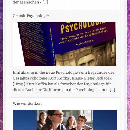
der Menschen -
[...]
Gestalt-Psychologie
Einführung in die neue Psychologie vom Begründer der
Gestaltpsychologie Kurt Koffka , Klaus-Dieter Sedlacek
(Hrsg.) Kurt Koffka hat als forschender Psychologe für
dieses Buch zur Einführung in die Psychologie einen
[...]
Wie wir denken