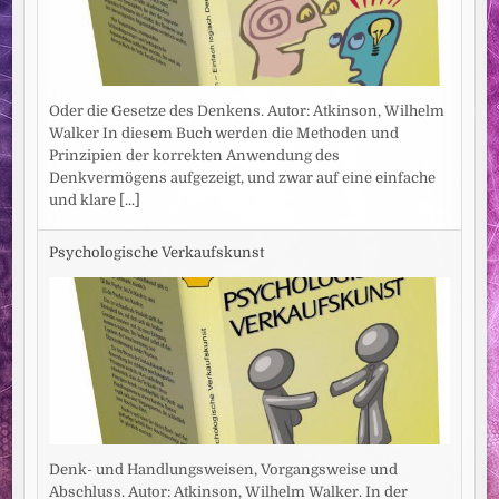
Oder die Gesetze des Denkens. Autor: Atkinson, Wilhelm
Walker In diesem Buch werden die Methoden und
Prinzipien der korrekten Anwendung des
Denkvermögens aufgezeigt, und zwar auf eine einfache
und klare
[...]
Psychologische Verkaufskunst
Denk- und Handlungsweisen, Vorgangsweise und
Abschluss. Autor: Atkinson, Wilhelm Walker. In der