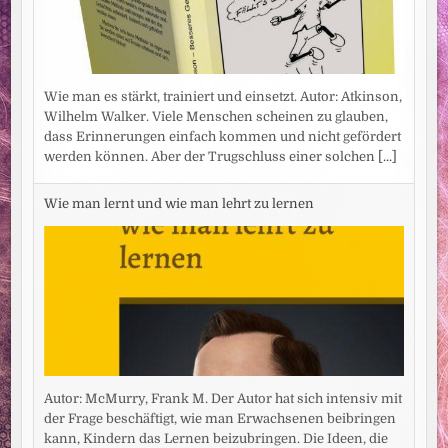
Wie man es stärkt, trainiert und einsetzt. Autor: Atkinson,
Wilhelm Walker. Viele Menschen scheinen zu glauben,
dass Erinnerungen einfach kommen und nicht gefördert
werden können. Aber der Trugschluss einer solchen
[...]
Wie man lernt und wie man lehrt zu lernen
Autor: McMurry, Frank M. Der Autor hat sich intensiv mit
der Frage beschäftigt, wie man Erwachsenen beibringen
kann, Kindern das Lernen beizubringen. Die Ideen, die