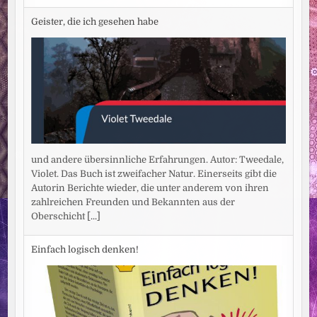
Geister, die ich gesehen habe
und andere übersinnliche Erfahrungen. Autor: Tweedale,
Violet. Das Buch ist zweifacher Natur. Einerseits gibt die
Autorin Berichte wieder, die unter anderem von ihren
zahlreichen Freunden und Bekannten aus der
Oberschicht
[...]
Einfach logisch denken!