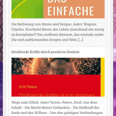
Die Befreiung von Stress und Sorgen. Autor: Wagner,
Charles. Erscheint Ihnen das Leben manchmal ein wenig
zu kompliziert? Ein endloses Rennen, das niemals endet.
Die sich auftürmenden Sorgen und Nöte,
[...]
Strahlende Kräfte durch positives Denken
Wege zum Glück. Autor*innen: Peters, Emil. Aus dem
Inhalt: - Die Macht deiner Gedanken - Die Heilkraft der
Seele und des Willens - Von den geistigen Verbindungen