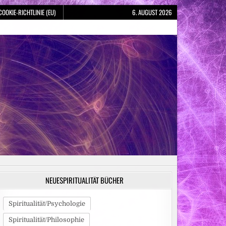
COOKIE-RICHTLINIE (EU)
6. AUGUST 2026
NEUESPIRITUALITÄT BÜCHER
Spiritualität/Psychologie
Spiritualität/Philosophie