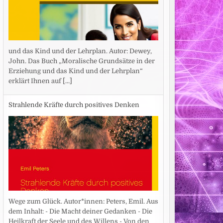
und das Kind und der Lehrplan. Autor: Dewey,
John. Das Buch „Moralische Grundsätze in der
Erziehung und das Kind und der Lehrplan“
erklärt Ihnen auf
[...]
Strahlende Kräfte durch positives Denken
Wege zum Glück. Autor*innen: Peters, Emil. Aus
dem Inhalt: - Die Macht deiner Gedanken - Die
Heilkraft der Seele und des Willens - Von den