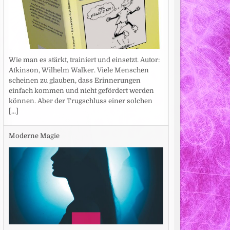
Wie man es stärkt, trainiert und einsetzt. Autor:
Atkinson, Wilhelm Walker. Viele Menschen
scheinen zu glauben, dass Erinnerungen
einfach kommen und nicht gefördert werden
können. Aber der Trugschluss einer solchen
[...]
Moderne Magie