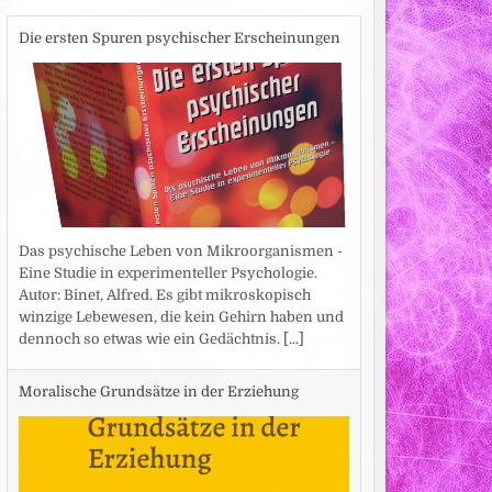
Die ersten Spuren psychischer Erscheinungen
Das psychische Leben von Mikroorganismen -
Eine Studie in experimenteller Psychologie.
Autor: Binet, Alfred. Es gibt mikroskopisch
winzige Lebewesen, die kein Gehirn haben und
dennoch so etwas wie ein Gedächtnis.
[...]
Moralische Grundsätze in der Erziehung