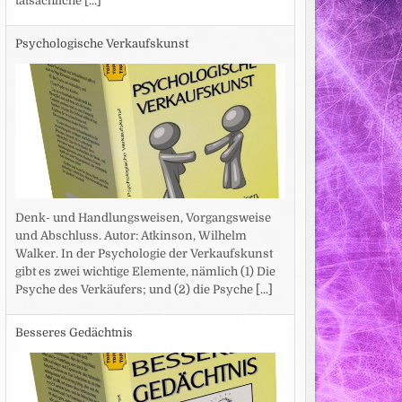
tatsächliche
[...]
Psychologische Verkaufskunst
Denk- und Handlungsweisen, Vorgangsweise
und Abschluss. Autor: Atkinson, Wilhelm
Walker. In der Psychologie der Verkaufskunst
gibt es zwei wichtige Elemente, nämlich (1) Die
Psyche des Verkäufers; und (2) die Psyche
[...]
Besseres Gedächtnis