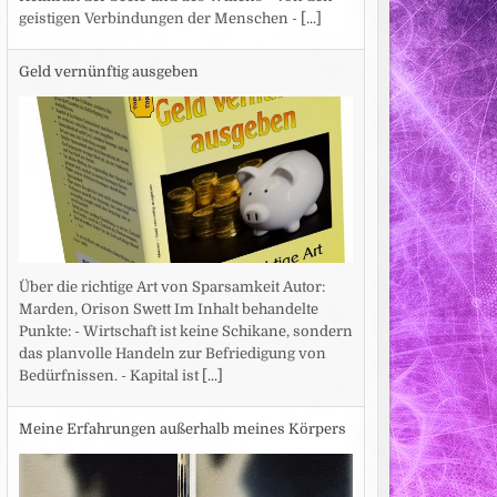
geistigen Verbindungen der Menschen -
[...]
Geld vernünftig ausgeben
Über die richtige Art von Sparsamkeit Autor:
Marden, Orison Swett Im Inhalt behandelte
Punkte: - Wirtschaft ist keine Schikane, sondern
das planvolle Handeln zur Befriedigung von
Bedürfnissen. - Kapital ist
[...]
Meine Erfahrungen außerhalb meines Körpers