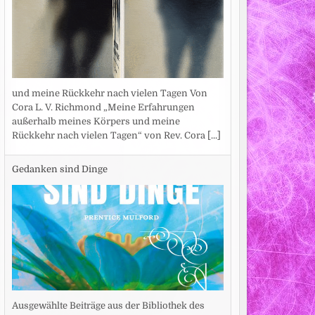
und meine Rückkehr nach vielen Tagen Von
Cora L. V. Richmond „Meine Erfahrungen
außerhalb meines Körpers und meine
Rückkehr nach vielen Tagen“ von Rev. Cora
[...]
Gedanken sind Dinge
Ausgewählte Beiträge aus der Bibliothek des