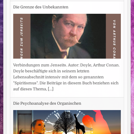
Die Grenze des Unbekannten
Verbindungen zum Jenseits. Autor: Doyle, Arthur Conan.
Doyle beschäftigte sich in seinem letzten
Lebensabschnitt intensiv mit dem so genannten
"Spiritismus". Die Beiträge in diesem Buch beziehen sich
auf dieses Thema,
[...]
Die Psychoanalyse des Organischen