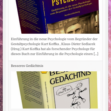
Einführung in die neue Psychologie vom Begründer der
Gestaltpsychologie Kurt Koffka , Klaus-Dieter Sedlacek
(Hrsg.) Kurt Koffka hat als forschender Psychologe für
dieses Buch zur Einführung in die Psychologie einen
[...]
Besseres Gedächtnis