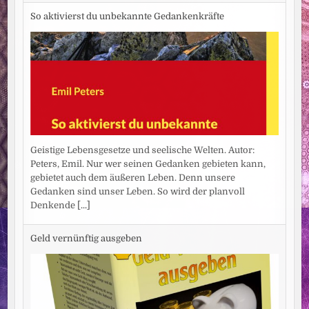
So aktivierst du unbekannte Gedankenkräfte
Geistige Lebensgesetze und seelische Welten. Autor:
Peters, Emil. Nur wer seinen Gedanken gebieten kann,
gebietet auch dem äußeren Leben. Denn unsere
Gedanken sind unser Leben. So wird der planvoll
Denkende
[...]
Geld vernünftig ausgeben