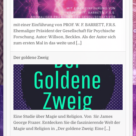
mit einer Einführung von PROF. W. F. BARRETT, F.R.S.
Ehemaliger Präsident der Gesellschaft für Psychische
Forschung. Autor: Willson, Beckles. Als der Autor sich
zum ersten Mal in das weite und
[...]
Der goldene Zweig
Eine Studie über Magie und Religion. Von Sir James
George Frazer. Entdecken Sie die faszinierende Welt der
Magie und Religion in „Der goldene Zweig: Eine
[...]