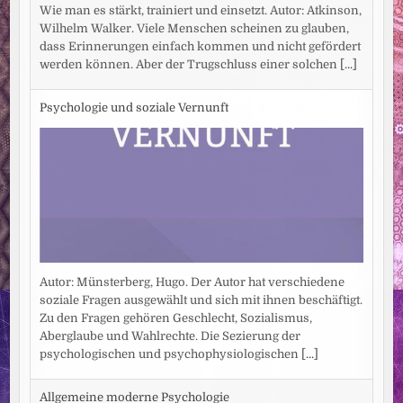
Wie man es stärkt, trainiert und einsetzt. Autor: Atkinson,
Wilhelm Walker. Viele Menschen scheinen zu glauben,
dass Erinnerungen einfach kommen und nicht gefördert
werden können. Aber der Trugschluss einer solchen
[...]
Psychologie und soziale Vernunft
Autor: Münsterberg, Hugo. Der Autor hat verschiedene
soziale Fragen ausgewählt und sich mit ihnen beschäftigt.
Zu den Fragen gehören Geschlecht, Sozialismus,
Aberglaube und Wahlrechte. Die Sezierung der
psychologischen und psychophysiologischen
[...]
Allgemeine moderne Psychologie