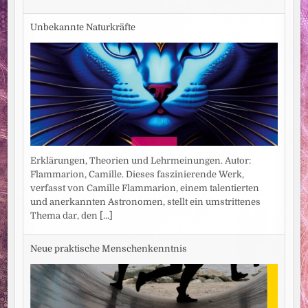
Unbekannte Naturkräfte
Erklärungen, Theorien und Lehrmeinungen. Autor:
Flammarion, Camille. Dieses faszinierende Werk,
verfasst von Camille Flammarion, einem talentierten
und anerkannten Astronomen, stellt ein umstrittenes
Thema dar, den
[...]
Neue praktische Menschenkenntnis