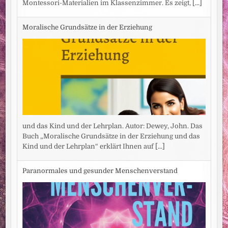
Montessori-Materialien im Klassenzimmer. Es zeigt,
[...]
Moralische Grundsätze in der Erziehung
und das Kind und der Lehrplan. Autor: Dewey, John. Das
Buch „Moralische Grundsätze in der Erziehung und das
Kind und der Lehrplan“ erklärt Ihnen auf
[...]
Paranormales und gesunder Menschenverstand