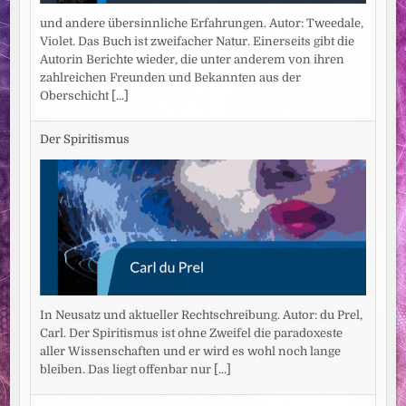
und andere übersinnliche Erfahrungen. Autor: Tweedale,
Violet. Das Buch ist zweifacher Natur. Einerseits gibt die
Autorin Berichte wieder, die unter anderem von ihren
zahlreichen Freunden und Bekannten aus der
Oberschicht
[...]
Der Spiritismus
In Neusatz und aktueller Rechtschreibung. Autor: du Prel,
Carl. Der Spiritismus ist ohne Zweifel die paradoxeste
aller Wissenschaften und er wird es wohl noch lange
bleiben. Das liegt offenbar nur
[...]