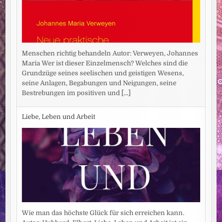
Menschen richtig behandeln Autor: Verweyen, Johannes
Maria Wer ist dieser Einzelmensch? Welches sind die
Grundzüge seines seelischen und geistigen Wesens,
seine Anlagen, Begabungen und Neigungen, seine
Bestrebungen im positiven und
[...]
Liebe, Leben und Arbeit
Wie man das höchste Glück für sich erreichen kann.