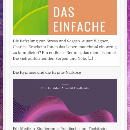
Die Befreiung von Stress und Sorgen. Autor: Wagner,
Charles. Erscheint Ihnen das Leben manchmal ein wenig
zu kompliziert? Ein endloses Rennen, das niemals endet.
Die sich auftürmenden Sorgen und Nöte,
[...]
Die Hypnose und die Hypno-Narkose
Für Medizin-Studierende, Praktische und Fachärzte.