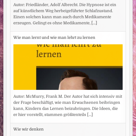
Autor: Friedländer, Adolf Albrecht. Die Hypnose ist ein
auf künstlichem Weg herbeigeführter Schlafzustand.
Einen solchen kann man auch durch Medikamente
erzeugen. Gelingt es ohne Medikamente,
[...]
Wie man lernt und wie man lehrt zu lernen
Autor: McMurry, Frank M. Der Autor hat sich intensiv mit
der Frage beschäftigt, wie man Erwachsenen beibringen
kann, Kindern das Lernen beizubringen. Die Ideen, die
er hier vorstellt, stammen größtenteils
[...]
Wie wir denken