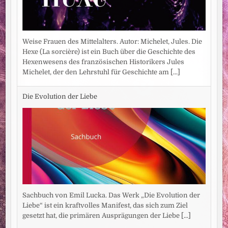
Weise Frauen des Mittelalters. Autor: Michelet, Jules. Die
Hexe (La sorcière) ist ein Buch über die Geschichte des
Hexenwesens des französischen Historikers Jules
Michelet, der den Lehrstuhl für Geschichte am
[...]
Die Evolution der Liebe
Sachbuch von Emil Lucka. Das Werk „Die Evolution der
Liebe“ ist ein kraftvolles Manifest, das sich zum Ziel
gesetzt hat, die primären Ausprägungen der Liebe
[...]