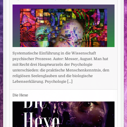
Systematische Einführung in die Wissenschaft
psychischer Prozesse. Autor: Messer, August. Man hat
mit Recht drei Hauptwurzeln der Psychologie
unterschieden: die praktische Menschenkenntnis, den
religiösen Seelenglauben und die biologische
Lebenserklärung. Psychologie
[...]
Die Hexe