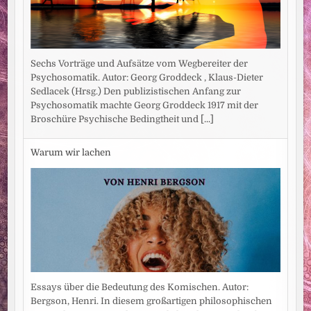
Sechs Vorträge und Aufsätze vom Wegbereiter der
Psychosomatik. Autor: Georg Groddeck , Klaus-Dieter
Sedlacek (Hrsg.) Den publizistischen Anfang zur
Psychosomatik machte Georg Groddeck 1917 mit der
Broschüre Psychische Bedingtheit und
[...]
Warum wir lachen
Essays über die Bedeutung des Komischen. Autor:
Bergson, Henri. In diesem großartigen philosophischen