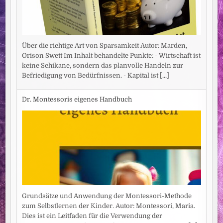
Über die richtige Art von Sparsamkeit Autor: Marden,
Orison Swett Im Inhalt behandelte Punkte: - Wirtschaft ist
keine Schikane, sondern das planvolle Handeln zur
Befriedigung von Bedürfnissen. - Kapital ist
[...]
Dr. Montessoris eigenes Handbuch
Grundsätze und Anwendung der Montessori-Methode
zum Selbstlernen der Kinder. Autor: Montessori, Maria.
Dies ist ein Leitfaden für die Verwendung der