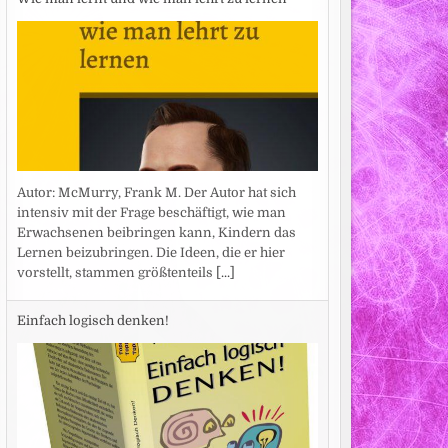
Autor: McMurry, Frank M. Der Autor hat sich
intensiv mit der Frage beschäftigt, wie man
Erwachsenen beibringen kann, Kindern das
Lernen beizubringen. Die Ideen, die er hier
vorstellt, stammen größtenteils
[...]
Einfach logisch denken!