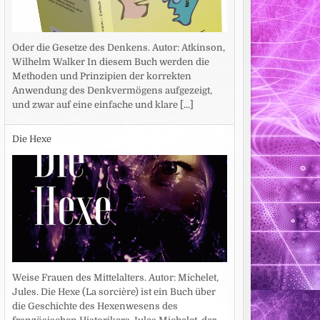
Oder die Gesetze des Denkens. Autor: Atkinson,
Wilhelm Walker In diesem Buch werden die
Methoden und Prinzipien der korrekten
Anwendung des Denkvermögens aufgezeigt,
und zwar auf eine einfache und klare
[...]
Die Hexe
Weise Frauen des Mittelalters. Autor: Michelet,
Jules. Die Hexe (La sorcière) ist ein Buch über
die Geschichte des Hexenwesens des