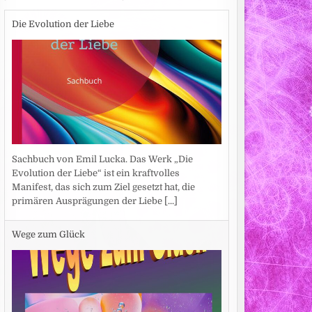
Die Evolution der Liebe
Sachbuch von Emil Lucka. Das Werk „Die
Evolution der Liebe“ ist ein kraftvolles
Manifest, das sich zum Ziel gesetzt hat, die
primären Ausprägungen der Liebe
[...]
Wege zum Glück