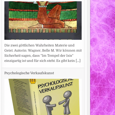
Die zwei göttlichen Wahrheiten Materie und
Geist. Autorin: Wagner, Belle M. Wir können mit
Sicherheit sagen, dass "Im Tempel der Isis"
einzigartig ist und für sich steht. Es gibt kein
[...]
Psychologische Verkaufskunst