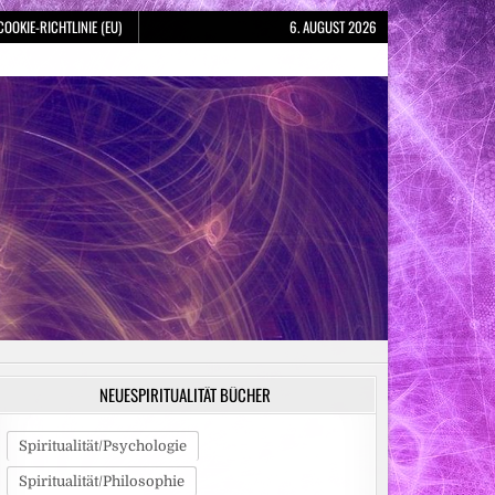
COOKIE-RICHTLINIE (EU)
6. AUGUST 2026
NEUESPIRITUALITÄT BÜCHER
Spiritualität/Psychologie
Spiritualität/Philosophie