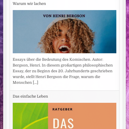
Warum wir lachen
Essays über die Bedeutung des Komischen. Autor:
Bergson, Henri. In diesem großartigen philosophischen
Essay, der zu Beginn des 20. Jahrhunderts geschrieben
wurde, stellt Henri Bergson die Frage, warum die
Menschen
[...]
Das einfache Leben