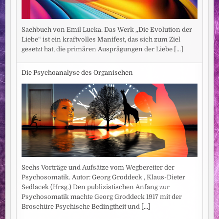
Sachbuch von Emil Lucka. Das Werk „Die Evolution der
Liebe“ ist ein kraftvolles Manifest, das sich zum Ziel
gesetzt hat, die primären Ausprägungen der Liebe
[...]
Die Psychoanalyse des Organischen
Sechs Vorträge und Aufsätze vom Wegbereiter der
Psychosomatik. Autor: Georg Groddeck , Klaus-Dieter
Sedlacek (Hrsg.) Den publizistischen Anfang zur
Psychosomatik machte Georg Groddeck 1917 mit der
Broschüre Psychische Bedingtheit und
[...]