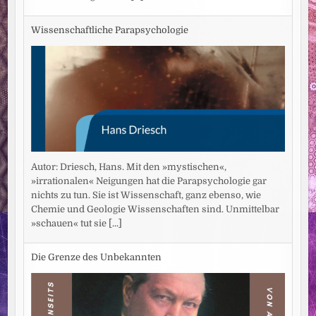
Wissenschaftliche Parapsychologie
Autor: Driesch, Hans. Mit den »mystischen«,
»irrationalen« Neigungen hat die Parapsychologie gar
nichts zu tun. Sie ist Wissenschaft, ganz ebenso, wie
Chemie und Geologie Wissenschaften sind. Unmittelbar
»schauen« tut sie
[...]
Die Grenze des Unbekannten