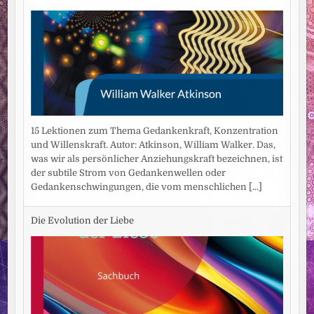
15 Lektionen zum Thema Gedankenkraft, Konzentration
und Willenskraft. Autor: Atkinson, William Walker. Das,
was wir als persönlicher Anziehungskraft bezeichnen, ist
der subtile Strom von Gedankenwellen oder
Gedankenschwingungen, die vom menschlichen
[...]
Die Evolution der Liebe