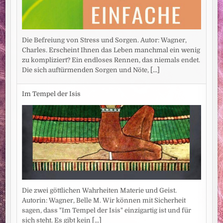
Die Befreiung von Stress und Sorgen. Autor: Wagner,
Charles. Erscheint Ihnen das Leben manchmal ein wenig
zu kompliziert? Ein endloses Rennen, das niemals endet.
Die sich auftürmenden Sorgen und Nöte,
[...]
Im Tempel der Isis
Die zwei göttlichen Wahrheiten Materie und Geist.
Autorin: Wagner, Belle M. Wir können mit Sicherheit
sagen, dass "Im Tempel der Isis" einzigartig ist und für
sich steht. Es gibt kein
[...]