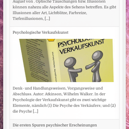
August von . Optische Täuschungen bzw. Illusionen
können nahezu alle Aspekte des Sehens betreffen. Es gibt
Illusionen aller Art, Lichtblitze, Farbreize,
Tiefenillusionen,
[...]
Psychologische Verkaufskunst
Denk- und Handlungsweisen, Vorgangsweise und
Abschluss. Autor: Atkinson, Wilhelm Walker. In der
Psychologie der Verkaufskunst gibt es zwei wichtige
Elemente, nämlich (1) Die Psyche des Verkäufers; und (2)
die Psyche
[...]
Die ersten Spuren psychischer Erscheinungen