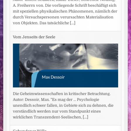
A. Freiherrn von. Die vorliegende Schrift beschäftigt sich
mit speziellen physikalischen Phänomenen, nämlich der
durch Versuchspersonen verursachten Materialisation
von Objekten. Das tatsächliche
[...]
Vom Jenseits der Seele
Die Geheimwissenschaften in kritischer Betrachtung.
Autor: Dessoir, Max. "Es mag der ... Psychologie
unendlich schwer fallen, in Gebiete sich zu dehnen, die
verständlich werden nur vom Standpunkt eines
wirklichen Transzendent-Seelischen,
[...]