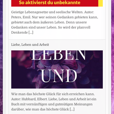
Geistige Lebensgesetze und seelische Welten. Autor:
Peters, Emil. Nur wer seinen Gedanken gebieten kann,
gebietet auch dem äußeren Leben. Denn unsere
Gedanken sind unser Leben. So wird der planvoll
Denkende
[...]
Liebe, Leben und Arbeit
Wie man das höchste Glück für sich erreichen kann.
Autor: Hubbard, Elbert. Liebe, Leben und Arbeit ist ein
Buch mit vernünftigen und gutmütigen Meinungen
darüber, wie man das höchste Glück
[...]