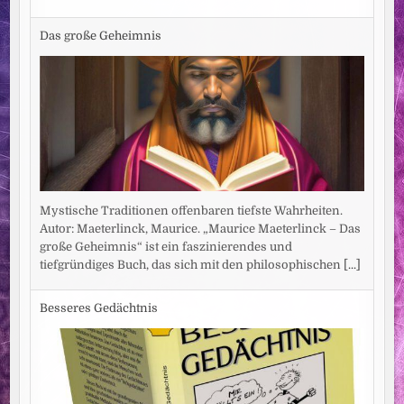
Das große Geheimnis
Mystische Traditionen offenbaren tiefste Wahrheiten.
Autor: Maeterlinck, Maurice. „Maurice Maeterlinck – Das
große Geheimnis“ ist ein faszinierendes und
tiefgründiges Buch, das sich mit den philosophischen
[...]
Besseres Gedächtnis