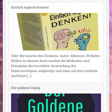
Einfach logisch denken!
Oder die Gesetze des Denkens. Autor: Atkinson, Wilhelm
Walker In diesem Buch werden die Methoden und
Prinzipien der korrekten Anwendung des
Denkvermögens aufgezeigt, und zwar auf eine einfache
und klare
[...]
Der goldene Zweig