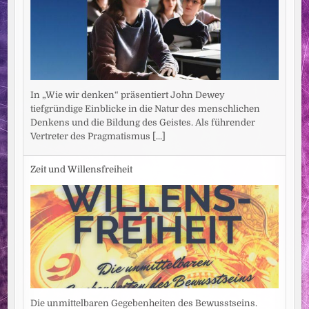
In „Wie wir denken“ präsentiert John Dewey
tiefgründige Einblicke in die Natur des menschlichen
Denkens und die Bildung des Geistes. Als führender
Vertreter des Pragmatismus
[...]
Zeit und Willensfreiheit
Die unmittelbaren Gegebenheiten des Bewusstseins.