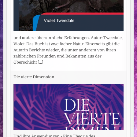
und andere übersinnliche Erfahrungen. Autor: Tweedale,
Violet. Das Buch ist zweifacher Natur. Einerseits gibt die
Autorin Berichte wieder, die unter anderem von ihren
zahlreichen Freunden und Bekannten aus der
Oberschicht
[...]
Die vierte Dimension
Und ihre Anwendungen - Eine Theorie des