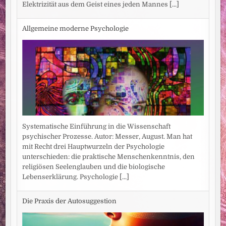
Elektrizität aus dem Geist eines jeden Mannes
[...]
Allgemeine moderne Psychologie
Systematische Einführung in die Wissenschaft
psychischer Prozesse. Autor: Messer, August. Man hat
mit Recht drei Hauptwurzeln der Psychologie
unterschieden: die praktische Menschenkenntnis, den
religiösen Seelenglauben und die biologische
Lebenserklärung. Psychologie
[...]
Die Praxis der Autosuggestion