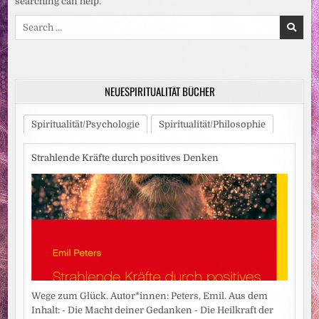
searching can help.
Search
for:
NEUESPIRITUALITÄT BÜCHER
Spiritualität/Psychologie
Spiritualität/Philosophie
Strahlende Kräfte durch positives Denken
Wege zum Glück. Autor*innen: Peters, Emil. Aus dem
Inhalt: - Die Macht deiner Gedanken - Die Heilkraft der