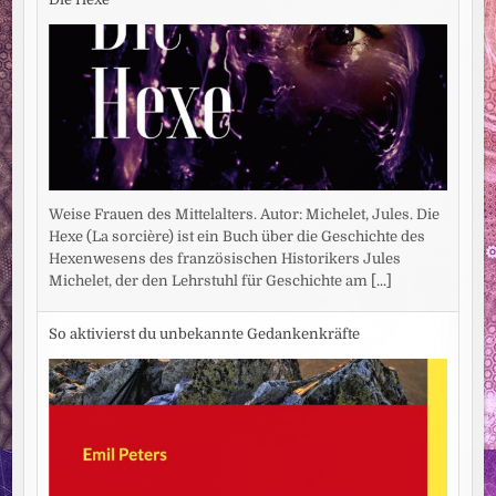
Weise Frauen des Mittelalters. Autor: Michelet, Jules. Die
Hexe (La sorcière) ist ein Buch über die Geschichte des
Hexenwesens des französischen Historikers Jules
Michelet, der den Lehrstuhl für Geschichte am
[...]
So aktivierst du unbekannte Gedankenkräfte