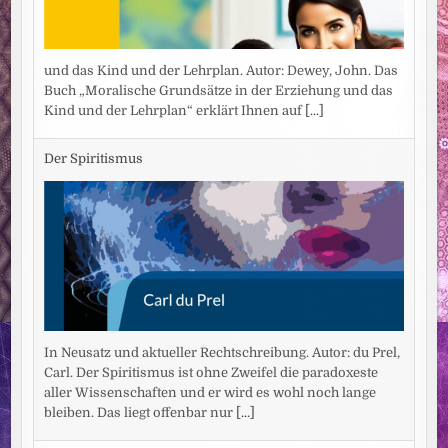
und das Kind und der Lehrplan. Autor: Dewey, John. Das
Buch „Moralische Grundsätze in der Erziehung und das
Kind und der Lehrplan“ erklärt Ihnen auf
[...]
Der Spiritismus
In Neusatz und aktueller Rechtschreibung. Autor: du Prel,
Carl. Der Spiritismus ist ohne Zweifel die paradoxeste
aller Wissenschaften und er wird es wohl noch lange
bleiben. Das liegt offenbar nur
[...]