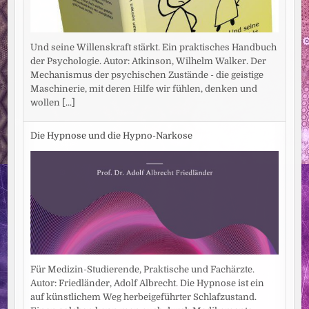
Und seine Willenskraft stärkt. Ein praktisches Handbuch
der Psychologie. Autor: Atkinson, Wilhelm Walker. Der
Mechanismus der psychischen Zustände - die geistige
Maschinerie, mit deren Hilfe wir fühlen, denken und
wollen
[...]
Die Hypnose und die Hypno-Narkose
Für Medizin-Studierende, Praktische und Fachärzte.
Autor: Friedländer, Adolf Albrecht. Die Hypnose ist ein
auf künstlichem Weg herbeigeführter Schlafzustand.