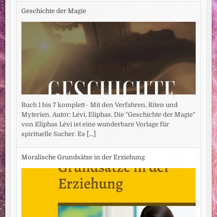
Geschichte der Magie
Buch 1 bis 7 komplett - Mit den Verfahren, Riten und
Myterien. Autor: Lévi, Eliphas. Die "Geschichte der Magie"
von Eliphas Lèvi ist eine wunderbare Vorlage für
spirituelle Sucher. Es
[...]
Moralische Grundsätze in der Erziehung