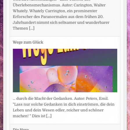
Überlebensmechanismus. Autor: Carington, Walter
Whately. Whately Carrington, ein prominenter
Erforscher des Paranormalen aus dem frühen 20.
Jahrhundert nimmt sich seltsamer und wunderbarer
Themen
[...]
Wege zum Glück
... durch die Macht der Gedanken. Autor: Peters, Emil.
"Lass nur solche Gedanken in dich einströmen, die dein
Leben und dein Wesen edler, reicher und schöner
machen! " Dies ist
[...]
Die Hexe