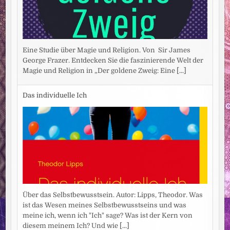
Eine Studie über Magie und Religion. Von Sir James
George Frazer. Entdecken Sie die faszinierende Welt der
Magie und Religion in „Der goldene Zweig: Eine
[...]
Das individuelle Ich
Über das Selbstbewusstsein. Autor: Lipps, Theodor. Was
ist das Wesen meines Selbstbewusstseins und was
meine ich, wenn ich "Ich" sage? Was ist der Kern von
diesem meinem Ich? Und wie
[...]