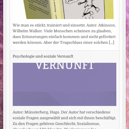
Wie man es stärkt, trainiert und einsetzt. Autor: Atkinson,
Wilhelm Walker. Viele Menschen scheinen zu glauben,
dass Erinnerungen einfach kommen und nicht gefördert
werden können. Aber der Trugschluss einer solchen
[...]
Psychologie und soziale Vernunft
Autor: Münsterberg, Hugo. Der Autor hat verschiedene
soziale Fragen ausgewählt und sich mit ihnen beschäftigt.
Zu den Fragen gehören Geschlecht, Sozialismus,