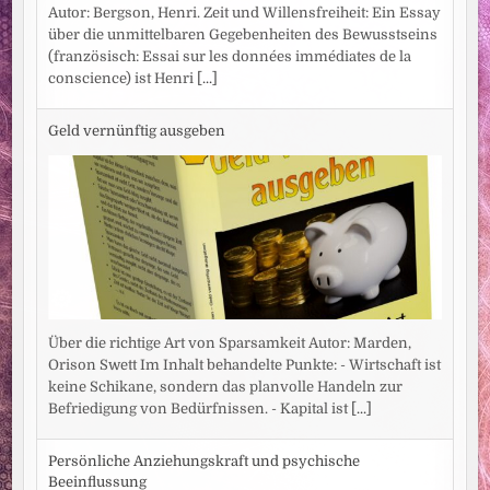
Autor: Bergson, Henri. Zeit und Willensfreiheit: Ein Essay
über die unmittelbaren Gegebenheiten des Bewusstseins
(französisch: Essai sur les données immédiates de la
conscience) ist Henri
[...]
Geld vernünftig ausgeben
Über die richtige Art von Sparsamkeit Autor: Marden,
Orison Swett Im Inhalt behandelte Punkte: - Wirtschaft ist
keine Schikane, sondern das planvolle Handeln zur
Befriedigung von Bedürfnissen. - Kapital ist
[...]
Persönliche Anziehungskraft und psychische
Beeinflussung