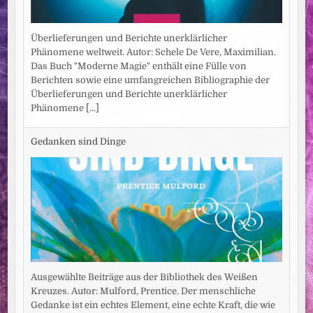
Überlieferungen und Berichte unerklärlicher
Phänomene weltweit. Autor: Schele De Vere, Maximilian.
Das Buch "Moderne Magie" enthält eine Fülle von
Berichten sowie eine umfangreichen Bibliographie der
Überlieferungen und Berichte unerklärlicher
Phänomene
[...]
Gedanken sind Dinge
Ausgewählte Beiträge aus der Bibliothek des Weißen
Kreuzes. Autor: Mulford, Prentice. Der menschliche
Gedanke ist ein echtes Element, eine echte Kraft, die wie