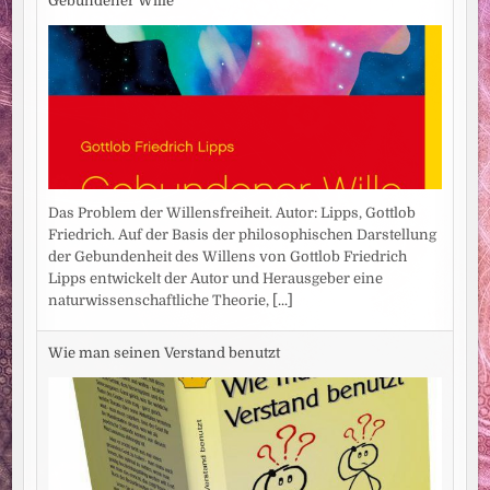
Gebundener Wille
Das Problem der Willensfreiheit. Autor: Lipps, Gottlob
Friedrich. Auf der Basis der philosophischen Darstellung
der Gebundenheit des Willens von Gottlob Friedrich
Lipps entwickelt der Autor und Herausgeber eine
naturwissenschaftliche Theorie,
[...]
Wie man seinen Verstand benutzt