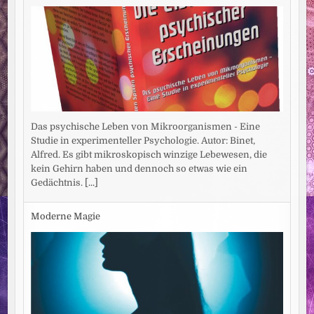
Das psychische Leben von Mikroorganismen - Eine
Studie in experimenteller Psychologie. Autor: Binet,
Alfred. Es gibt mikroskopisch winzige Lebewesen, die
kein Gehirn haben und dennoch so etwas wie ein
Gedächtnis.
[...]
Moderne Magie