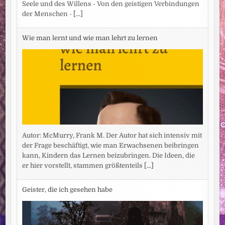
Seele und des Willens - Von den geistigen Verbindungen
der Menschen -
[...]
Wie man lernt und wie man lehrt zu lernen
Autor: McMurry, Frank M. Der Autor hat sich intensiv mit
der Frage beschäftigt, wie man Erwachsenen beibringen
kann, Kindern das Lernen beizubringen. Die Ideen, die
er hier vorstellt, stammen größtenteils
[...]
Geister, die ich gesehen habe