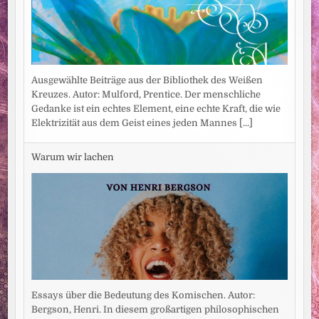
Ausgewählte Beiträge aus der Bibliothek des Weißen
Kreuzes. Autor: Mulford, Prentice. Der menschliche
Gedanke ist ein echtes Element, eine echte Kraft, die wie
Elektrizität aus dem Geist eines jeden Mannes
[...]
Warum wir lachen
Essays über die Bedeutung des Komischen. Autor:
Bergson, Henri. In diesem großartigen philosophischen