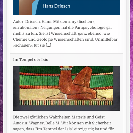
Autor: Driesch, Hans. Mit den »mystischen«,
»irrationalen« Neigungen hat die Parapsychologie gar
nichts zu tun. Sie ist Wissenschaft, ganz ebenso, wie
Chemie und Geologie Wissenschaften sind. Unmittelbar
»schauen« tut sie
[...]
Im Tempel der Isis
Die zwei göttlichen Wahrheiten Materie und Geist.
Autorin: Wagner, Belle M. Wir können mit Sicherheit
sagen, dass "Im Tempel der Isis" einzigartig ist und für