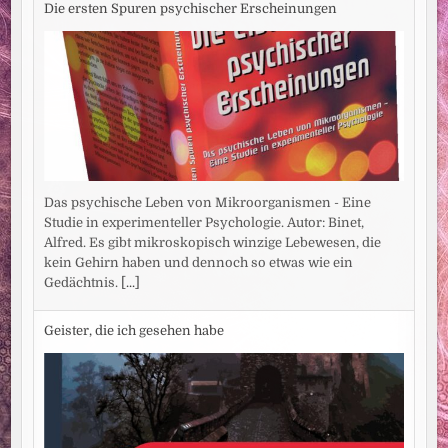
Die ersten Spuren psychischer Erscheinungen
Das psychische Leben von Mikroorganismen - Eine
Studie in experimenteller Psychologie. Autor: Binet,
Alfred. Es gibt mikroskopisch winzige Lebewesen, die
kein Gehirn haben und dennoch so etwas wie ein
Gedächtnis.
[...]
Geister, die ich gesehen habe