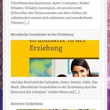
Überlebensmechanismus. Autor: Carington, Walter
Whately. Whately Carrington, ein prominenter
Erforscher des Paranormalen aus dem frühen 20.
Jahrhundert nimmt sich seltsamer und wunderbarer
Themen
[...]
Moralische Grundsätze in der Erziehung
und das Kind und der Lehrplan. Autor: Dewey, John. Das
Buch „Moralische Grundsätze in der Erziehung und das
Kind und der Lehrplan“ erklärt Ihnen auf
[...]
Besseres Gedächtnis