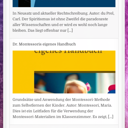
In Neusatz und aktueller Rechtschreibung. Autor: du Prel,
Carl. Der Spiritismus ist ohne Zweifel die paradoxeste
aller Wissenschaften und er wird es wohl noch lange
bleiben. Das liegt offenbar nur
[...]
Dr. Montessoris eigenes Handbuch
Grundsätze und Anwendung der Montessori-Methode
zum Selbstlernen der Kinder. Autor: Montessori, Maria.
Dies ist ein Leitfaden für die Verwendung der
Montessori-Materialien im Klassenzimmer. Es zeigt,
[...]