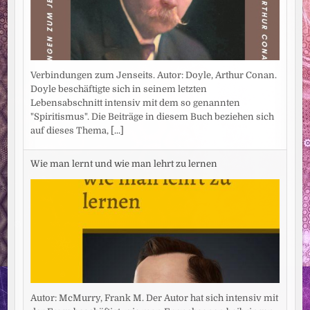
Verbindungen zum Jenseits. Autor: Doyle, Arthur Conan.
Doyle beschäftigte sich in seinem letzten
Lebensabschnitt intensiv mit dem so genannten
"Spiritismus". Die Beiträge in diesem Buch beziehen sich
auf dieses Thema,
[...]
Wie man lernt und wie man lehrt zu lernen
Autor: McMurry, Frank M. Der Autor hat sich intensiv mit