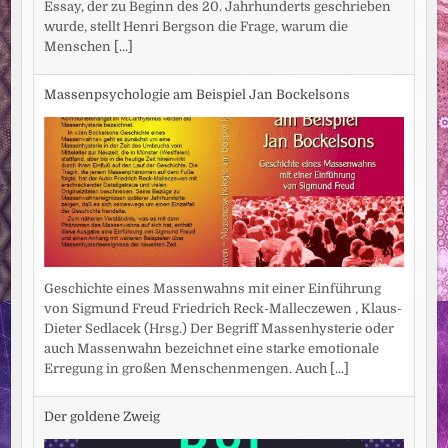
Essay, der zu Beginn des 20. Jahrhunderts geschrieben
wurde, stellt Henri Bergson die Frage, warum die
Menschen
[...]
Massenpsychologie am Beispiel Jan Bockelsons
Geschichte eines Massenwahns mit einer Einführung
von Sigmund Freud Friedrich Reck-Malleczewen , Klaus-
Dieter Sedlacek (Hrsg.) Der Begriff Massenhysterie oder
auch Massenwahn bezeichnet eine starke emotionale
Erregung in großen Menschenmengen. Auch
[...]
Der goldene Zweig