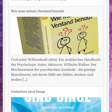
Wie man seinen Verstand benutzt
Und seine Willenskraft stärkt. Ein praktisches Handbuch
der Psychologie. Autor: Atkinson, Wilhelm Walker. Der
Mechanismus der psychischen Zustände - die geistige
Maschinerie, mit deren Hilfe wir fühlen, denken und
wollen
[...]
Gedanken sind Dinge