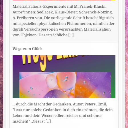
Materialisations-Experimente mit M. Franek-Kluski.
Autor*innen: Sedlacek, Klaus-Dieter; Schrenck-Notzing,
A. Freiherrn von. Die vorliegende Schrift beschäftigt sich
mit speziellen physikalischen Phänomenen, nämlich der
durch Versuchspersonen verursachten Materialisation
von Objekten. Das tatsächliche
[...]
Wege zum Glück
... durch die Macht der Gedanken. Autor: Peters, Emil.
"Lass nur solche Gedanken in dich einströmen, die dein
Leben und dein Wesen edler, reicher und schöner
machen! " Dies ist
[...]