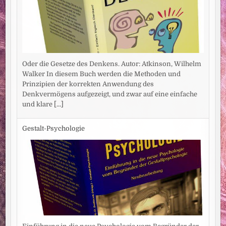
Oder die Gesetze des Denkens. Autor: Atkinson, Wilhelm
Walker In diesem Buch werden die Methoden und
Prinzipien der korrekten Anwendung des
Denkvermögens aufgezeigt, und zwar auf eine einfache
und klare
[...]
Gestalt-Psychologie