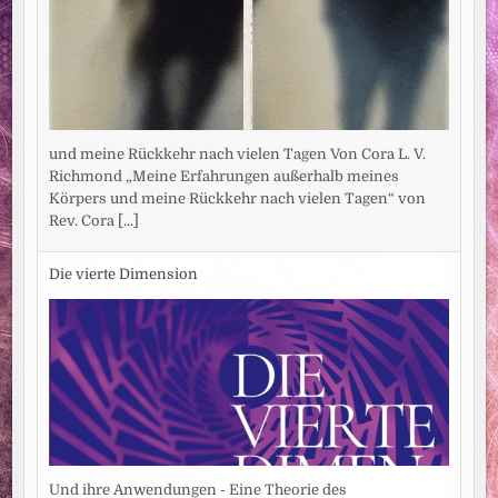
und meine Rückkehr nach vielen Tagen Von Cora L. V.
Richmond „Meine Erfahrungen außerhalb meines
Körpers und meine Rückkehr nach vielen Tagen“ von
Rev. Cora
[...]
Die vierte Dimension
Und ihre Anwendungen - Eine Theorie des