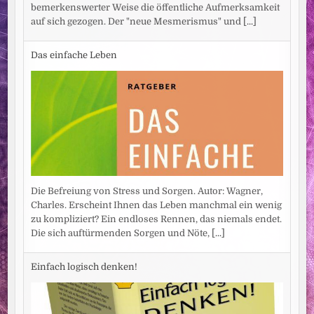
bemerkenswerter Weise die öffentliche Aufmerksamkeit
auf sich gezogen. Der "neue Mesmerismus" und
[...]
Das einfache Leben
Die Befreiung von Stress und Sorgen. Autor: Wagner,
Charles. Erscheint Ihnen das Leben manchmal ein wenig
zu kompliziert? Ein endloses Rennen, das niemals endet.
Die sich auftürmenden Sorgen und Nöte,
[...]
Einfach logisch denken!