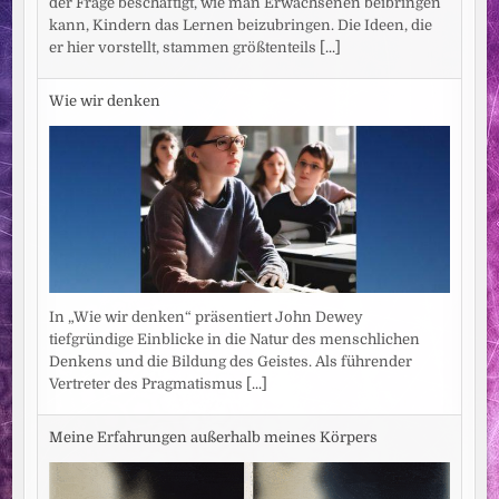
der Frage beschäftigt, wie man Erwachsenen beibringen
kann, Kindern das Lernen beizubringen. Die Ideen, die
er hier vorstellt, stammen größtenteils
[...]
Wie wir denken
In „Wie wir denken“ präsentiert John Dewey
tiefgründige Einblicke in die Natur des menschlichen
Denkens und die Bildung des Geistes. Als führender
Vertreter des Pragmatismus
[...]
Meine Erfahrungen außerhalb meines Körpers