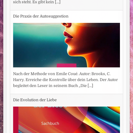
sich steht. Es gibt kein
[...]
Die Praxis der Autosuggestion
Nach der Methode von Emile Coué. Autor: Brooks, C.
Harry. Erreiche die Kontrolle über dein Leben. Der Autor
begleitet den Leser in seinem Buch „Die
[...]
Die Evolution der Liebe