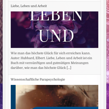
Liebe, Leben und Arbeit
Wie man das höchste Glück für sich erreichen kann.
Autor: Hubbard, Elbert. Liebe, Leben und Arbeit ist ein
Buch mit vernünftigen und gutmütigen Meinungen
darüber, wie man das höchste Glück
[...]
Wissenschaftliche Parapsychologie