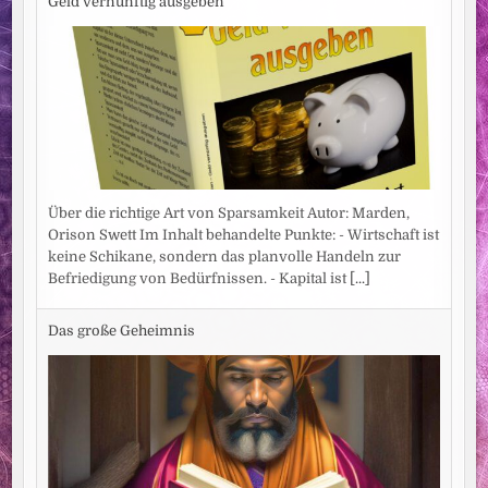
Geld vernünftig ausgeben
Über die richtige Art von Sparsamkeit Autor: Marden,
Orison Swett Im Inhalt behandelte Punkte: - Wirtschaft ist
keine Schikane, sondern das planvolle Handeln zur
Befriedigung von Bedürfnissen. - Kapital ist
[...]
Das große Geheimnis