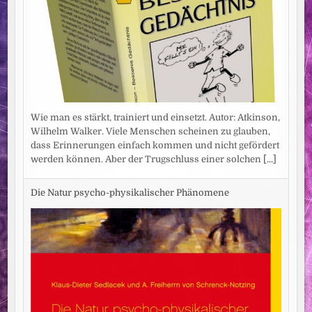
Wie man es stärkt, trainiert und einsetzt. Autor: Atkinson,
Wilhelm Walker. Viele Menschen scheinen zu glauben,
dass Erinnerungen einfach kommen und nicht gefördert
werden können. Aber der Trugschluss einer solchen
[...]
Die Natur psycho-physikalischer Phänomene