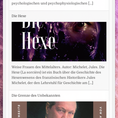
psychologischen und psychophysiologischen
[...]
Die Hexe
Weise Frauen des Mittelalters. Autor: Michelet, Jules. Die
Hexe (La sorcière) ist ein Buch über die Geschichte des
Hexenwesens des französischen Historikers Jules
Michelet, der den Lehrstuhl für Geschichte am
[...]
Die Grenze des Unbekannten