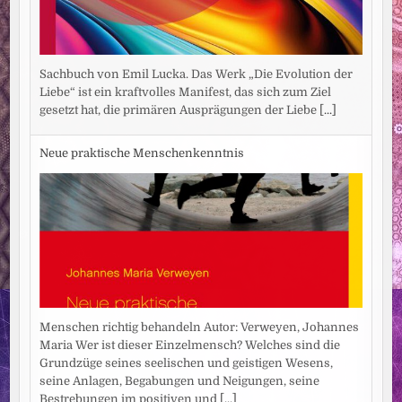
Sachbuch von Emil Lucka. Das Werk „Die Evolution der
Liebe“ ist ein kraftvolles Manifest, das sich zum Ziel
gesetzt hat, die primären Ausprägungen der Liebe
[...]
Neue praktische Menschenkenntnis
Menschen richtig behandeln Autor: Verweyen, Johannes
Maria Wer ist dieser Einzelmensch? Welches sind die
Grundzüge seines seelischen und geistigen Wesens,
seine Anlagen, Begabungen und Neigungen, seine
Bestrebungen im positiven und
[...]