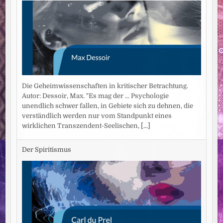
Die Geheimwissenschaften in kritischer Betrachtung.
Autor: Dessoir, Max. "Es mag der ... Psychologie
unendlich schwer fallen, in Gebiete sich zu dehnen, die
verständlich werden nur vom Standpunkt eines
wirklichen Transzendent-Seelischen,
[...]
Der Spiritismus