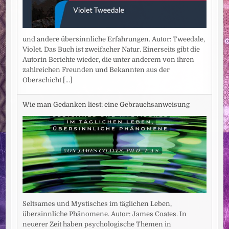
und andere übersinnliche Erfahrungen. Autor: Tweedale,
Violet. Das Buch ist zweifacher Natur. Einerseits gibt die
Autorin Berichte wieder, die unter anderem von ihren
zahlreichen Freunden und Bekannten aus der
Oberschicht
[...]
Wie man Gedanken liest: eine Gebrauchsanweisung
Seltsames und Mystisches im täglichen Leben,
übersinnliche Phänomene. Autor: James Coates. In
neuerer Zeit haben psychologische Themen in