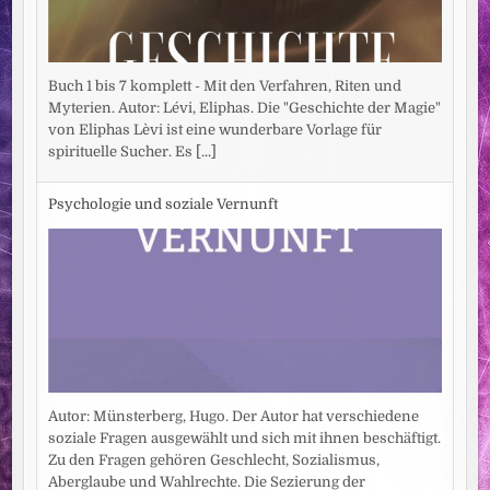
Buch 1 bis 7 komplett - Mit den Verfahren, Riten und
Myterien. Autor: Lévi, Eliphas. Die "Geschichte der Magie"
von Eliphas Lèvi ist eine wunderbare Vorlage für
spirituelle Sucher. Es
[...]
Psychologie und soziale Vernunft
Autor: Münsterberg, Hugo. Der Autor hat verschiedene
soziale Fragen ausgewählt und sich mit ihnen beschäftigt.
Zu den Fragen gehören Geschlecht, Sozialismus,
Aberglaube und Wahlrechte. Die Sezierung der