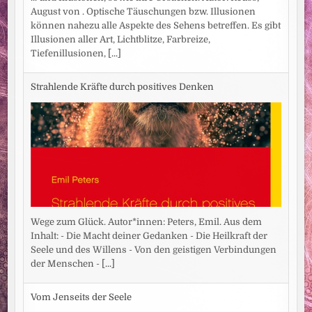
August von . Optische Täuschungen bzw. Illusionen
können nahezu alle Aspekte des Sehens betreffen. Es gibt
Illusionen aller Art, Lichtblitze, Farbreize,
Tiefenillusionen,
[...]
Strahlende Kräfte durch positives Denken
Wege zum Glück. Autor*innen: Peters, Emil. Aus dem
Inhalt: - Die Macht deiner Gedanken - Die Heilkraft der
Seele und des Willens - Von den geistigen Verbindungen
der Menschen -
[...]
Vom Jenseits der Seele