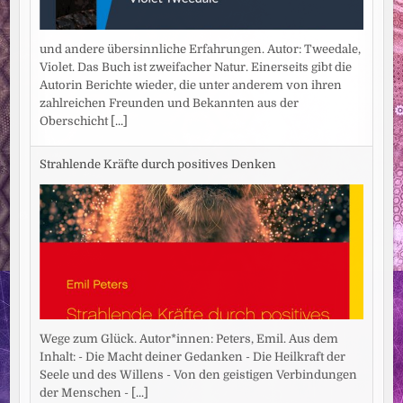
und andere übersinnliche Erfahrungen. Autor: Tweedale,
Violet. Das Buch ist zweifacher Natur. Einerseits gibt die
Autorin Berichte wieder, die unter anderem von ihren
zahlreichen Freunden und Bekannten aus der
Oberschicht
[...]
Strahlende Kräfte durch positives Denken
Wege zum Glück. Autor*innen: Peters, Emil. Aus dem
Inhalt: - Die Macht deiner Gedanken - Die Heilkraft der
Seele und des Willens - Von den geistigen Verbindungen
der Menschen -
[...]