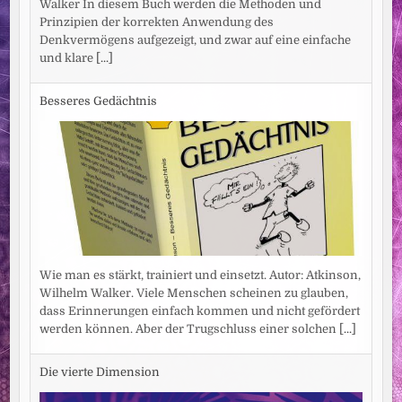
Walker In diesem Buch werden die Methoden und
Prinzipien der korrekten Anwendung des
Denkvermögens aufgezeigt, und zwar auf eine einfache
und klare
[...]
Besseres Gedächtnis
Wie man es stärkt, trainiert und einsetzt. Autor: Atkinson,
Wilhelm Walker. Viele Menschen scheinen zu glauben,
dass Erinnerungen einfach kommen und nicht gefördert
werden können. Aber der Trugschluss einer solchen
[...]
Die vierte Dimension