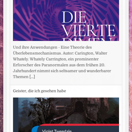
Und ihre Anwendungen - Eine Theorie des
Überlebensmechanismus. Autor: Carington, Walter
Whately. Whately Carrington, ein prominenter
Erforscher des Paranormalen aus dem frühen 20.
Jahrhundert nimmt sich seltsamer und wunderbarer
Themen
[...]
Geister, die ich gesehen habe