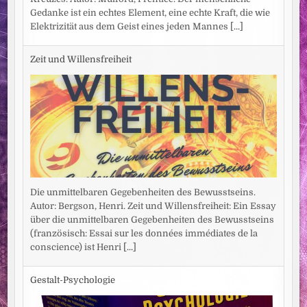
Gedanke ist ein echtes Element, eine echte Kraft, die wie
Elektrizität aus dem Geist eines jeden Mannes
[...]
Zeit und Willensfreiheit
Die unmittelbaren Gegebenheiten des Bewusstseins.
Autor: Bergson, Henri. Zeit und Willensfreiheit: Ein Essay
über die unmittelbaren Gegebenheiten des Bewusstseins
(französisch: Essai sur les données immédiates de la
conscience) ist Henri
[...]
Gestalt-Psychologie