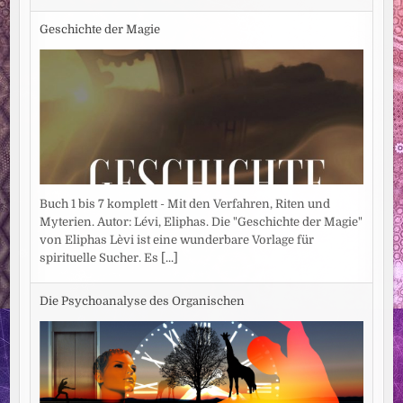
Geschichte der Magie
Buch 1 bis 7 komplett - Mit den Verfahren, Riten und
Myterien. Autor: Lévi, Eliphas. Die "Geschichte der Magie"
von Eliphas Lèvi ist eine wunderbare Vorlage für
spirituelle Sucher. Es
[...]
Die Psychoanalyse des Organischen