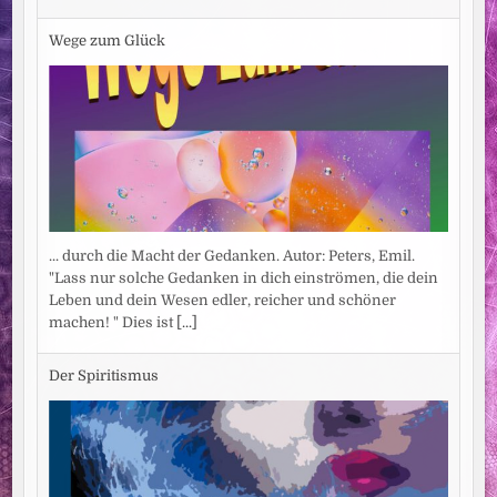
Wege zum Glück
... durch die Macht der Gedanken. Autor: Peters, Emil.
"Lass nur solche Gedanken in dich einströmen, die dein
Leben und dein Wesen edler, reicher und schöner
machen! " Dies ist
[...]
Der Spiritismus