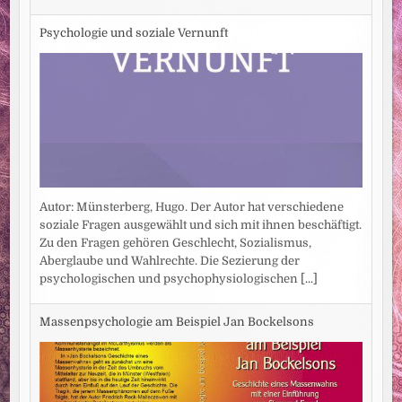
Psychologie und soziale Vernunft
Autor: Münsterberg, Hugo. Der Autor hat verschiedene
soziale Fragen ausgewählt und sich mit ihnen beschäftigt.
Zu den Fragen gehören Geschlecht, Sozialismus,
Aberglaube und Wahlrechte. Die Sezierung der
psychologischen und psychophysiologischen
[...]
Massenpsychologie am Beispiel Jan Bockelsons