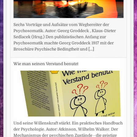
Sechs Vorträge und Aufsätze vom Wegbereiter der
Psychosomatik. Autor: Georg Groddeck , Klaus-Dieter
Sedlacek (Hrsg.) Den publizistischen Anfang zur
Psychosomatik machte Georg Groddeck 1917 mit der
Broschüre Psychische Bedingtheit und
[...]
Wie man seinen Verstand benutzt
Und seine Willenskraft stärkt. Ein praktisches Handbuch
der Psychologie. Autor: Atkinson, Wilhelm Walker. Der
Mechanismus der psychischen Zustände - die geistige