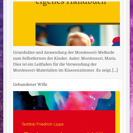
Grundsätze und Anwendung der Montessori-Methode
zum Selbstlernen der Kinder. Autor: Montessori, Maria.
Dies ist ein Leitfaden für die Verwendung der
Montessori-Materialien im Klassenzimmer. Es zeigt,
[...]
Gebundener Wille