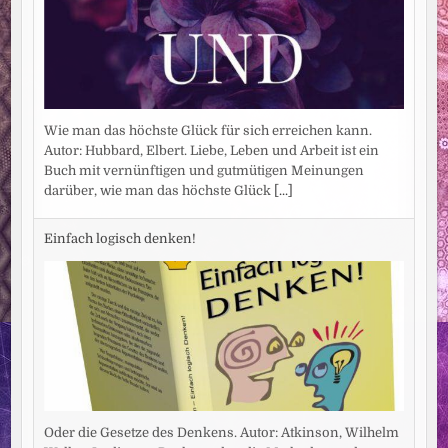
Wie man das höchste Glück für sich erreichen kann.
Autor: Hubbard, Elbert. Liebe, Leben und Arbeit ist ein
Buch mit vernünftigen und gutmütigen Meinungen
darüber, wie man das höchste Glück
[...]
Einfach logisch denken!
Oder die Gesetze des Denkens. Autor: Atkinson, Wilhelm