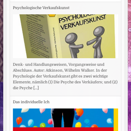
Psychologische Verkaufskunst
Denk- und Handlungsweisen, Vorgangsweise und
Abschluss. Autor: Atkinson, Wilhelm Walker. In der
Psychologie der Verkaufskunst gibt es zwei wichtige
Elemente, nämlich (1) Die Psyche des Verkäufers; und (2)
die Psyche
[...]
Das individuelle Ich