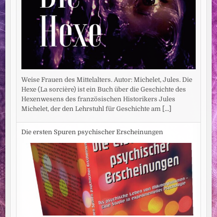
Weise Frauen des Mittelalters. Autor: Michelet, Jules. Die
Hexe (La sorcière) ist ein Buch über die Geschichte des
Hexenwesens des französischen Historikers Jules
Michelet, der den Lehrstuhl für Geschichte am
[...]
Die ersten Spuren psychischer Erscheinungen