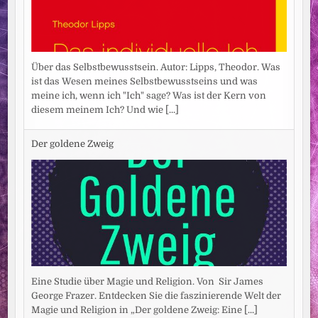
Über das Selbstbewusstsein. Autor: Lipps, Theodor. Was
ist das Wesen meines Selbstbewusstseins und was
meine ich, wenn ich "Ich" sage? Was ist der Kern von
diesem meinem Ich? Und wie
[...]
Der goldene Zweig
Eine Studie über Magie und Religion. Von Sir James
George Frazer. Entdecken Sie die faszinierende Welt der
Magie und Religion in „Der goldene Zweig: Eine
[...]