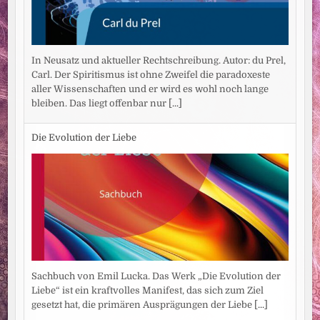
In Neusatz und aktueller Rechtschreibung. Autor: du Prel,
Carl. Der Spiritismus ist ohne Zweifel die paradoxeste
aller Wissenschaften und er wird es wohl noch lange
bleiben. Das liegt offenbar nur
[...]
Die Evolution der Liebe
Sachbuch von Emil Lucka. Das Werk „Die Evolution der
Liebe“ ist ein kraftvolles Manifest, das sich zum Ziel
gesetzt hat, die primären Ausprägungen der Liebe
[...]