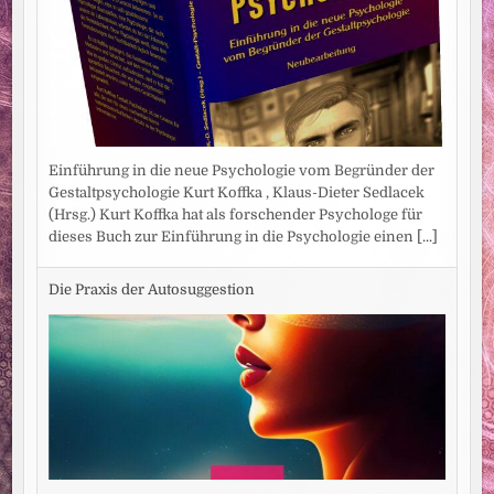
Einführung in die neue Psychologie vom Begründer der
Gestaltpsychologie Kurt Koffka , Klaus-Dieter Sedlacek
(Hrsg.) Kurt Koffka hat als forschender Psychologe für
dieses Buch zur Einführung in die Psychologie einen
[...]
Die Praxis der Autosuggestion