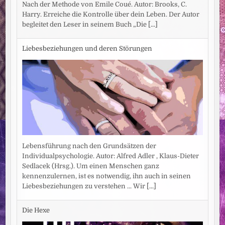
Nach der Methode von Emile Coué. Autor: Brooks, C.
Harry. Erreiche die Kontrolle über dein Leben. Der Autor
begleitet den Leser in seinem Buch „Die
[...]
Liebesbeziehungen und deren Störungen
Lebensführung nach den Grundsätzen der
Individualpsychologie. Autor: Alfred Adler , Klaus-Dieter
Sedlacek (Hrsg.). Um einen Menschen ganz
kennenzulernen, ist es notwendig, ihn auch in seinen
Liebesbeziehungen zu verstehen ... Wir
[...]
Die Hexe