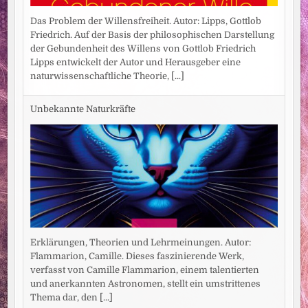
Das Problem der Willensfreiheit. Autor: Lipps, Gottlob
Friedrich. Auf der Basis der philosophischen Darstellung
der Gebundenheit des Willens von Gottlob Friedrich
Lipps entwickelt der Autor und Herausgeber eine
naturwissenschaftliche Theorie,
[...]
Unbekannte Naturkräfte
Erklärungen, Theorien und Lehrmeinungen. Autor:
Flammarion, Camille. Dieses faszinierende Werk,
verfasst von Camille Flammarion, einem talentierten
und anerkannten Astronomen, stellt ein umstrittenes
Thema dar, den
[...]