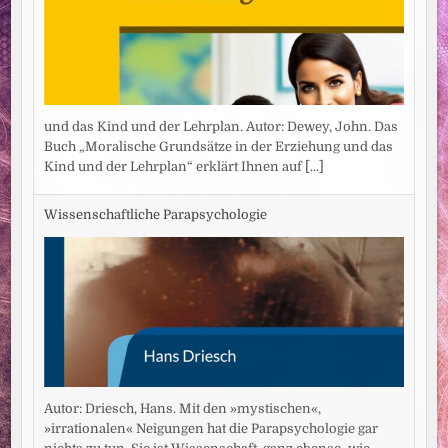
und das Kind und der Lehrplan. Autor: Dewey, John. Das
Buch „Moralische Grundsätze in der Erziehung und das
Kind und der Lehrplan“ erklärt Ihnen auf
[...]
Wissenschaftliche Parapsychologie
Autor: Driesch, Hans. Mit den »mystischen«,
»irrationalen« Neigungen hat die Parapsychologie gar