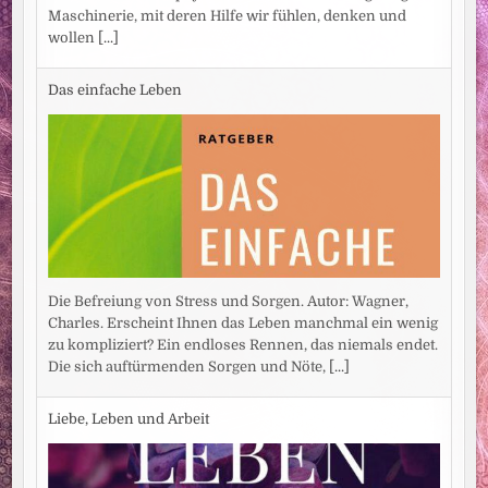
Maschinerie, mit deren Hilfe wir fühlen, denken und
wollen
[...]
Das einfache Leben
Die Befreiung von Stress und Sorgen. Autor: Wagner,
Charles. Erscheint Ihnen das Leben manchmal ein wenig
zu kompliziert? Ein endloses Rennen, das niemals endet.
Die sich auftürmenden Sorgen und Nöte,
[...]
Liebe, Leben und Arbeit