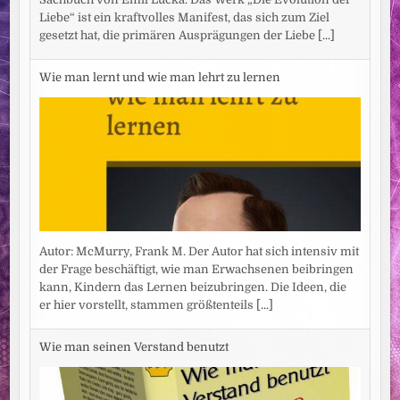
Liebe“ ist ein kraftvolles Manifest, das sich zum Ziel
gesetzt hat, die primären Ausprägungen der Liebe
[...]
Wie man lernt und wie man lehrt zu lernen
Autor: McMurry, Frank M. Der Autor hat sich intensiv mit
der Frage beschäftigt, wie man Erwachsenen beibringen
kann, Kindern das Lernen beizubringen. Die Ideen, die
er hier vorstellt, stammen größtenteils
[...]
Wie man seinen Verstand benutzt