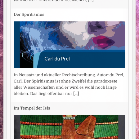
Der Spiritismus
In Neusatz und aktueller Rechtschreibung. Autor: du Prel,
Carl. Der Spiritismus ist ohne Zweifel die paradoxeste
aller Wissenschaften und er wird es wohl noch lange
bleiben. Das liegt offenbar nur
[...]
Im Tempel der Isis