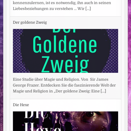
kennenzulernen, ist es notwendig, ihn auch in seinen
Liebesbeziehungen zu verstehen ... Wir
[...]
Der goldene Zweig
Eine Studie über Magie und Religion. Von Sir James
George Frazer. Entdecken Sie die faszinierende Welt der
Magie und Religion in „Der goldene Zweig: Eine
[...]
Die Hexe