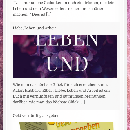
"Lass nur solche Gedanken in dich einströmen, die dein
Leben und dein Wesen edler, reicher und schöner
machen! " Dies ist
[...]
Liebe, Leben und Arbeit
Wie man das höchste Glück für sich erreichen kann.
Autor: Hubbard, Elbert. Liebe, Leben und Arbeit ist ein
Buch mit vernünftigen und gutmütigen Meinungen
darüber, wie man das höchste Glück
[...]
Geld vernünftig ausgeben