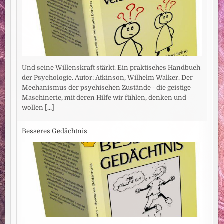
Und seine Willenskraft stärkt. Ein praktisches Handbuch
der Psychologie. Autor: Atkinson, Wilhelm Walker. Der
Mechanismus der psychischen Zustände - die geistige
Maschinerie, mit deren Hilfe wir fühlen, denken und
wollen
[...]
Besseres Gedächtnis