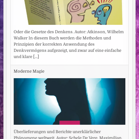
Oder die Gesetze des Denkens. Autor: Atkinson, Wilhelm
Walker In diesem Buch werden die Methoden und
Prinzipien der korrekten Anwendung des
Denkvermögens aufgezeigt, und zwar auf eine einfache
und klare
[...]
Moderne Magie
Überlieferungen und Berichte unerklärlicher
Phänomene weltweit. Autor: Schele De Vere, Maximilian.