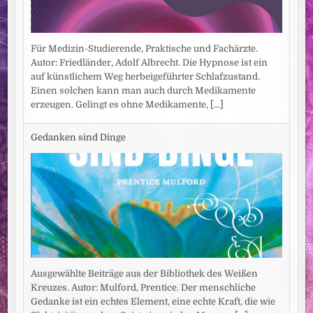
Für Medizin-Studierende, Praktische und Fachärzte.
Autor: Friedländer, Adolf Albrecht. Die Hypnose ist ein
auf künstlichem Weg herbeigeführter Schlafzustand.
Einen solchen kann man auch durch Medikamente
erzeugen. Gelingt es ohne Medikamente,
[...]
Gedanken sind Dinge
Ausgewählte Beiträge aus der Bibliothek des Weißen
Kreuzes. Autor: Mulford, Prentice. Der menschliche
Gedanke ist ein echtes Element, eine echte Kraft, die wie