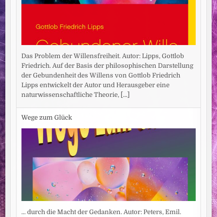
Das Problem der Willensfreiheit. Autor: Lipps, Gottlob
Friedrich. Auf der Basis der philosophischen Darstellung
der Gebundenheit des Willens von Gottlob Friedrich
Lipps entwickelt der Autor und Herausgeber eine
naturwissenschaftliche Theorie,
[...]
Wege zum Glück
... durch die Macht der Gedanken. Autor: Peters, Emil.