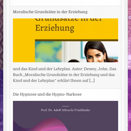
Moralische Grundsätze in der Erziehung
und das Kind und der Lehrplan. Autor: Dewey, John. Das
Buch „Moralische Grundsätze in der Erziehung und das
Kind und der Lehrplan“ erklärt Ihnen auf
[...]
Die Hypnose und die Hypno-Narkose