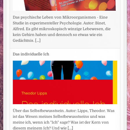
Das psychische Leben von Mikroorganismen - Eine
Studie in experimenteller Psychologie. Autor: Binet,
Alfred. Es gibt mikroskopisch winzige Lebewesen, die
kein Gehirn haben und dennoch so etwas wie ein
Gedächtnis.
[...]
Das individuelle Ich
Über das Selbstbewusstsein. Autor: Lipps, Theodor. Was
ist das Wesen meines Selbstbewusstseins und was
meine ich, wenn ich "Ich" sage? Was ist der Kern von
diesem meinem Ich? Und wie
[...]