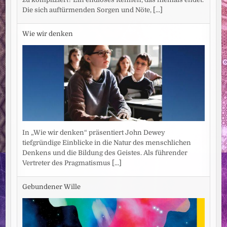
Die sich auftürmenden Sorgen und Nöte,
[...]
Wie wir denken
In „Wie wir denken“ präsentiert John Dewey
tiefgründige Einblicke in die Natur des menschlichen
Denkens und die Bildung des Geistes. Als führender
Vertreter des Pragmatismus
[...]
Gebundener Wille