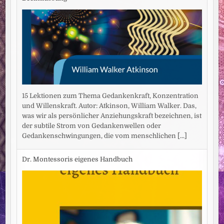
15 Lektionen zum Thema Gedankenkraft, Konzentration
und Willenskraft. Autor: Atkinson, William Walker. Das,
was wir als persönlicher Anziehungskraft bezeichnen, ist
der subtile Strom von Gedankenwellen oder
Gedankenschwingungen, die vom menschlichen
[...]
Dr. Montessoris eigenes Handbuch