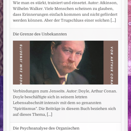
Wie man es stärkt, trainiert und einsetzt. Autor: Atkinson,
Wilhelm Walker. Viele Menschen scheinen zu glauben,
dass Erinnerungen einfach kommen und nicht gefördert
werden können. Aber der Trugschluss einer solchen
[...]
Die Grenze des Unbekannten
Verbindungen zum Jenseits. Autor: Doyle, Arthur Conan.
Doyle beschäftigte sich in seinem letzten
Lebensabschnitt intensiv mit dem so genannten
"Spiritismus". Die Beiträge in diesem Buch beziehen sich
auf dieses Thema,
[...]
Die Psychoanalyse des Organischen