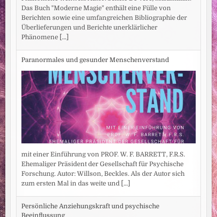
Das Buch "Moderne Magie" enthält eine Fülle von
Berichten sowie eine umfangreichen Bibliographie der
Überlieferungen und Berichte unerklärlicher
Phänomene
[...]
Paranormales und gesunder Menschenverstand
mit einer Einführung von PROF. W. F. BARRETT, F.R.S.
Ehemaliger Präsident der Gesellschaft für Psychische
Forschung. Autor: Willson, Beckles. Als der Autor sich
zum ersten Mal in das weite und
[...]
Persönliche Anziehungskraft und psychische
Beeinflussung