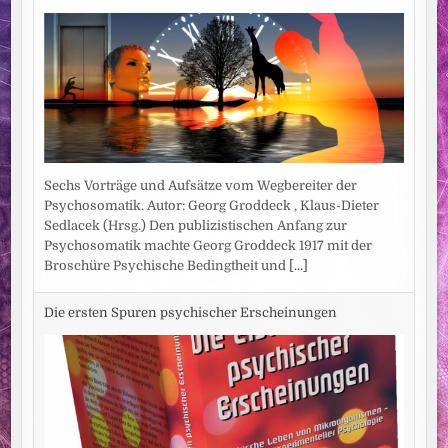
Sechs Vorträge und Aufsätze vom Wegbereiter der
Psychosomatik. Autor: Georg Groddeck , Klaus-Dieter
Sedlacek (Hrsg.) Den publizistischen Anfang zur
Psychosomatik machte Georg Groddeck 1917 mit der
Broschüre Psychische Bedingtheit und
[...]
Die ersten Spuren psychischer Erscheinungen