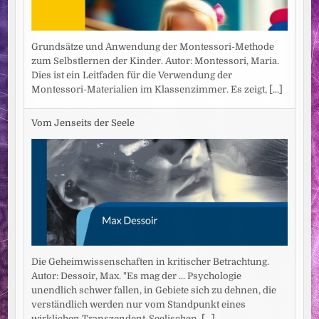
Grundsätze und Anwendung der Montessori-Methode
zum Selbstlernen der Kinder. Autor: Montessori, Maria.
Dies ist ein Leitfaden für die Verwendung der
Montessori-Materialien im Klassenzimmer. Es zeigt,
[...]
Vom Jenseits der Seele
Die Geheimwissenschaften in kritischer Betrachtung.
Autor: Dessoir, Max. "Es mag der ... Psychologie
unendlich schwer fallen, in Gebiete sich zu dehnen, die
verständlich werden nur vom Standpunkt eines
wirklichen Transzendent-Seelischen,
[...]