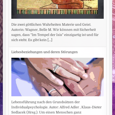
Die zwei göttlichen Wahrheiten Materie und Geist.
Autorin: Wagner, Belle M. Wir können mit Sicherheit
sagen, dass "Im Tempel der Isis" einzigartig ist und für
sich steht. Es gibt kein
[...]
Liebesbeziehungen und deren Störungen
Lebensführung nach den Grundsätzen der
Individualpsychologie. Autor: Alfred Adler , Klaus-Dieter
Sedlacek (Hrsg.). Um einen Menschen ganz